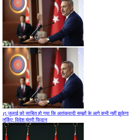
15 जुलाई को साबित हो गया कि आतंकवादी समूहों के आगे कभी नहीं झुकेगा
तुर्किए: विदेश मंत्री फिदान