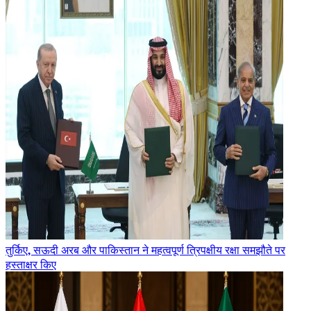
तुर्किए, सऊदी अरब और पाकिस्तान ने महत्वपूर्ण त्रिपक्षीय रक्षा समझौते पर
हस्ताक्षर किए