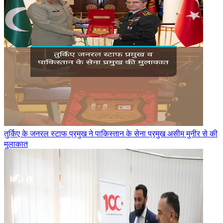
तुर्किए के जनरल स्टाफ प्रमुख ने पाकिस्तान के सेना प्रमुख असीम मुनीर से की
मुलाकात