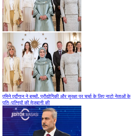
एमिने एर्दोगान ने बच्चों, प्रौद्योगिकी और सुरक्षा पर चर्चा के लिए नाटो नेताओं के
पति-पत्नियों की मेजबानी की