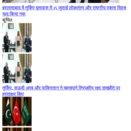
इस्लामाबाद में तुर्किए दूतावास में 15 जुलाई लोकतंत्र और राष्ट्रीय एकता दिवस
याद किया गया
सूचित
तुर्किए, सऊदी अरब और पाकिस्तान ने महत्वपूर्ण त्रिपक्षीय रक्षा समझौते पर
हस्ताक्षर किए