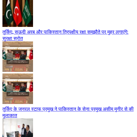
तुर्किए, सऊदी अरब और पाकिस्तान त्रिपक्षीय रक्षा समझौते पर मुहर लगाएंगे:
सुरक्षा स्रोत
तुर्किए के जनरल स्टाफ प्रमुख ने पाकिस्तान के सेना प्रमुख असीम मुनीर से की
मुलाकात