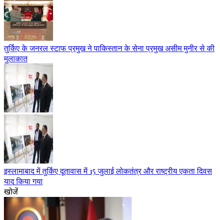
तुर्किए के जनरल स्टाफ प्रमुख ने पाकिस्तान के सेना प्रमुख असीम मुनीर से की
मुलाकात
इस्लामाबाद में तुर्किए दूतावास में 15 जुलाई लोकतंत्र और राष्ट्रीय एकता दिवस
याद किया गया
खोजें