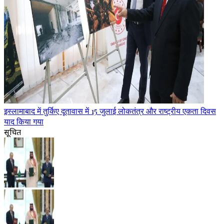
इस्लामाबाद में तुर्किए दूतावास में 15 जुलाई लोकतंत्र और राष्ट्रीय एकता दिवस
याद किया गया
सूचित