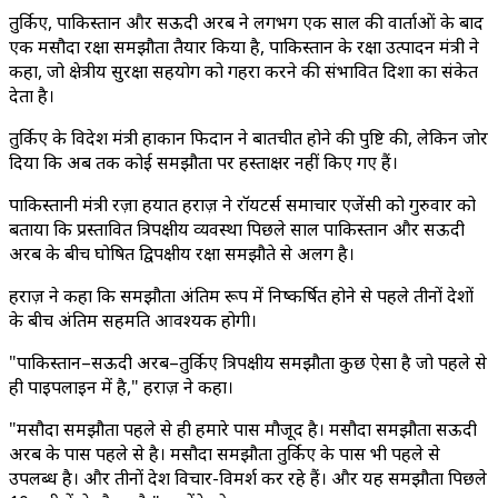
तुर्किए, पाकिस्तान और सऊदी अरब ने लगभग एक साल की वार्ताओं के बाद
एक मसौदा रक्षा समझौता तैयार किया है, पाकिस्तान के रक्षा उत्पादन मंत्री ने
कहा, जो क्षेत्रीय सुरक्षा सहयोग को गहरा करने की संभावित दिशा का संकेत
देता है।
तुर्किए के विदेश मंत्री हाकान फिदान ने बातचीत होने की पुष्टि की, लेकिन जोर
दिया कि अब तक कोई समझौता पर हस्ताक्षर नहीं किए गए हैं।
पाकिस्तानी मंत्री रज़ा हयात हराज़ ने रॉयटर्स समाचार एजेंसी को गुरुवार को
बताया कि प्रस्तावित त्रिपक्षीय व्यवस्था पिछले साल पाकिस्तान और सऊदी
अरब के बीच घोषित द्विपक्षीय रक्षा समझौते से अलग है।
हराज़ ने कहा कि समझौता अंतिम रूप में निष्कर्षित होने से पहले तीनों देशों
के बीच अंतिम सहमति आवश्यक होगी।
"पाकिस्तान–सऊदी अरब–तुर्किए त्रिपक्षीय समझौता कुछ ऐसा है जो पहले से
ही पाइपलाइन में है," हराज़ ने कहा।
"मसौदा समझौता पहले से ही हमारे पास मौजूद है। मसौदा समझौता सऊदी
अरब के पास पहले से है। मसौदा समझौता तुर्किए के पास भी पहले से
उपलब्ध है। और तीनों देश विचार-विमर्श कर रहे हैं। और यह समझौता पिछले