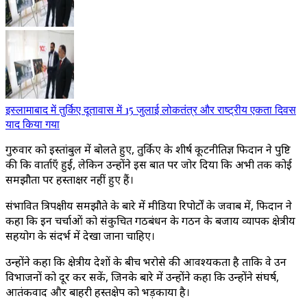
इस्लामाबाद में तुर्किए दूतावास में 15 जुलाई लोकतंत्र और राष्ट्रीय एकता दिवस
याद किया गया
गुरुवार को इस्तांबुल में बोलते हुए, तुर्किए के शीर्ष कूटनीतिज्ञ फिदान ने पुष्टि
की कि वार्ताएँ हुईं, लेकिन उन्होंने इस बात पर जोर दिया कि अभी तक कोई
समझौता पर हस्ताक्षर नहीं हुए हैं।
संभावित त्रिपक्षीय समझौते के बारे में मीडिया रिपोर्टों के जवाब में, फिदान ने
कहा कि इन चर्चाओं को संकुचित गठबंधन के गठन के बजाय व्यापक क्षेत्रीय
सहयोग के संदर्भ में देखा जाना चाहिए।
उन्होंने कहा कि क्षेत्रीय देशों के बीच भरोसे की आवश्यकता है ताकि वे उन
विभाजनों को दूर कर सकें, जिनके बारे में उन्होंने कहा कि उन्होंने संघर्ष,
आतंकवाद और बाहरी हस्तक्षेप को भड़काया है।