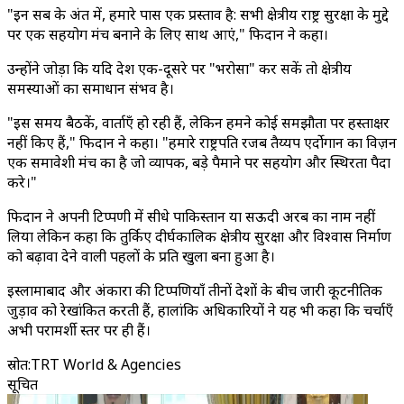
"इन सब के अंत में, हमारे पास एक प्रस्ताव है: सभी क्षेत्रीय राष्ट्र सुरक्षा के मुद्दे
पर एक सहयोग मंच बनाने के लिए साथ आएं," फिदान ने कहा।
उन्होंने जोड़ा कि यदि देश एक-दूसरे पर "भरोसा" कर सकें तो क्षेत्रीय
समस्याओं का समाधान संभव है।
"इस समय बैठकें, वार्ताएँ हो रही हैं, लेकिन हमने कोई समझौता पर हस्ताक्षर
नहीं किए हैं," फिदान ने कहा। "हमारे राष्ट्रपति रजब तैय्यप एर्दोगान का विज़न
एक समावेशी मंच का है जो व्यापक, बड़े पैमाने पर सहयोग और स्थिरता पैदा
करे।"
फिदान ने अपनी टिप्पणी में सीधे पाकिस्तान या सऊदी अरब का नाम नहीं
लिया लेकिन कहा कि तुर्किए दीर्घकालिक क्षेत्रीय सुरक्षा और विश्वास निर्माण
को बढ़ावा देने वाली पहलों के प्रति खुला बना हुआ है।
इस्लामाबाद और अंकारा की टिप्पणियाँ तीनों देशों के बीच जारी कूटनीतिक
जुड़ाव को रेखांकित करती हैं, हालांकि अधिकारियों ने यह भी कहा कि चर्चाएँ
अभी परामर्शी स्तर पर ही हैं।
स्रोत
:
TRT World & Agencies
सूचित