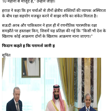
10 महीनों से मौजूद है," उन्होंने जोड़ा।
हराज़ ने कहा कि इन चर्चाओं से तीनों क्षेत्रीय शक्तियों की व्यापक अस्थिरता
के बीच रक्षा सहयोग मजबूत करने में साझा रुचि का संकेत मिलता है।
सऊदी अरब और पाकिस्तान ने हाल ही में रणनीतिक पारस्परिक रक्षा
समझौते पर हस्ताक्षर किए, जिसमें यह प्रतिज्ञा की गई कि "किसी भी देश के
खिलाफ कोई आक्रमण दोनों के खिलाफ आक्रमण माना जाएगा।"
फिदान कहते हैं कि परामर्श जारी हैं
सूचित