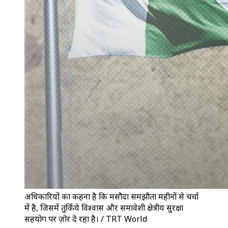
अधिकारियों का कहना है कि मसौदा समझौता महीनों से चर्चा
में है, जिसमें तुर्किये विश्वास और समावेशी क्षेत्रीय सुरक्षा
सहयोग पर ज़ोर दे रहा है। / TRT World