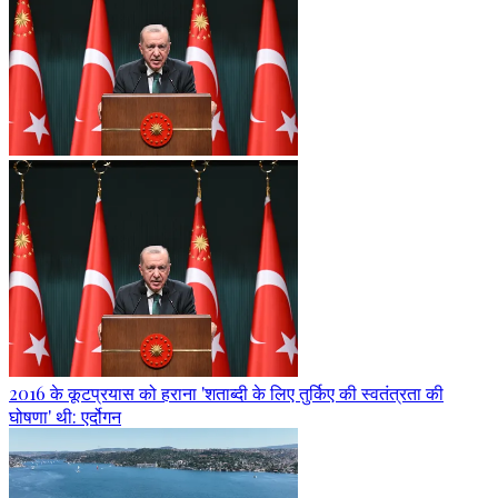
2016 के कूटप्रयास को हराना 'शताब्दी के लिए तुर्किए की स्वतंत्रता की
घोषणा' थी: एर्दोगन