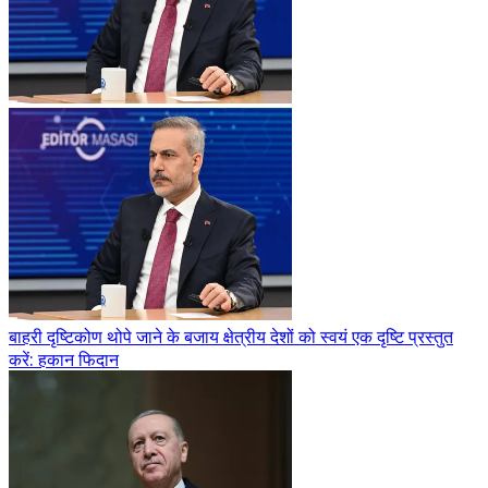
बाहरी दृष्टिकोण थोपे जाने के बजाय क्षेत्रीय देशों को स्वयं एक दृष्टि प्रस्तुत
करें: हकान फिदान