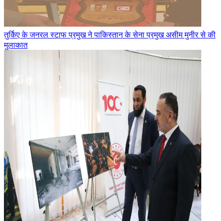
तुर्किए के जनरल स्टाफ प्रमुख ने पाकिस्तान के सेना प्रमुख असीम मुनीर से की
मुलाकात