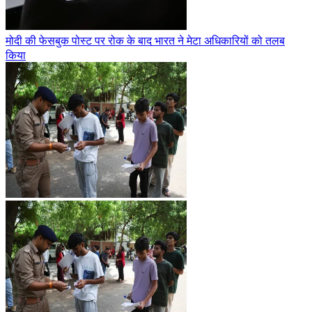
मोदी की फेसबुक पोस्ट पर रोक के बाद भारत ने मेटा अधिकारियों को तलब
किया