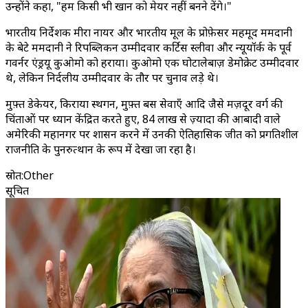
उन्होंने कहा, "हम किसी भी खान को मेयर नहीं बनने देंगे।"
भारतीय निर्देशक मीरा नायर और भारतीय मूल के प्रोफ़ेसर महमूद ममदानी
के बेटे ममदानी ने रिपब्लिकन उम्मीदवार कर्टिस स्लीवा और न्यूयॉर्क के पूर्व
गवर्नर एंड्रयू कुओमो को हराया। कुओमो एक घोटालेबाज़ डेमोक्रेट उम्मीदवार
थे, लेकिन निर्दलीय उम्मीदवार के तौर पर चुनाव लड़े थे।
मुफ़्त डेकेयर, किराया स्थगन, मुफ़्त बस सेवाएँ आदि जैसे मज़दूर वर्ग की
चिंताओं पर ध्यान केंद्रित करते हुए, 84 लाख से ज़्यादा की आबादी वाले
अमेरिकी महानगर पर शासन करने में उनकी ऐतिहासिक जीत को प्रगतिशील
राजनीति के पुनरुत्थान के रूप में देखा जा रहा है।
स्रोत
:
Other
सूचित