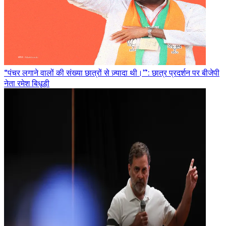
“पंचर लगाने वालों की संख्या छात्रों से ज़्यादा थी।”: छात्र प्रदर्शन पर बीजेपी
नेता रमेश बिधूड़ी