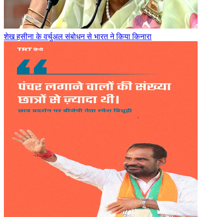
शेख हसीना के वर्चुअल संबोधन से भारत ने किया किनारा