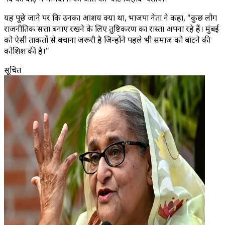
यह पूछे जाने पर कि उनका आशय क्या था, भाजपा नेता ने कहा, "कुछ लोग
राजनीतिक सत्ता बनाए रखने के लिए तुष्टिकरण का रास्ता अपना रहे हैं। मुंबई
को ऐसी ताकतों से बचाना ज़रूरी है जिन्होंने पहले भी समाज को बांटने की
कोशिश की है।"
सूचित