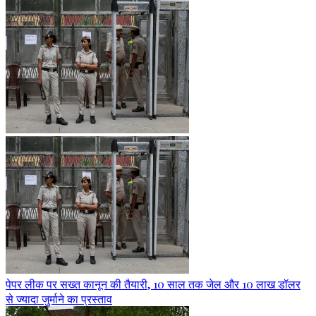
पेपर लीक पर सख्त कानून की तैयारी, 10 साल तक जेल और 10 लाख डॉलर
से ज्यादा जुर्माने का प्रस्ताव