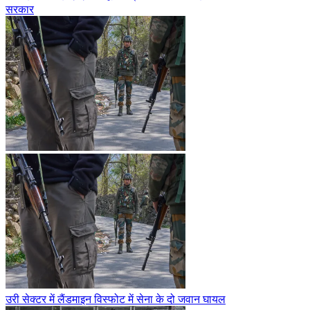
सरकार
उरी सेक्टर में लैंडमाइन विस्फोट में सेना के दो जवान घायल