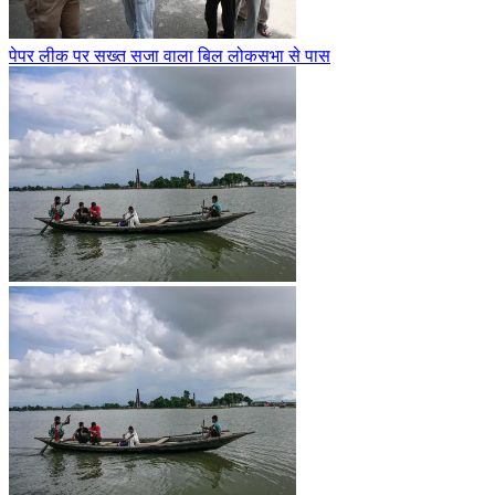
पेपर लीक पर सख्त सजा वाला बिल लोकसभा से पास