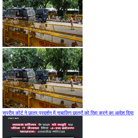
सुप्रीम कोर्ट ने छात्र प्रदर्शन में नाबालिग छात्रों को रिहा करने का आदेश दिया