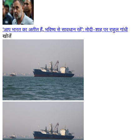
‘आप भारत का अतीत हैं, भविष्य से सावधान रहें’: मोदी-शाह पर राहुल गांधी
खोजें