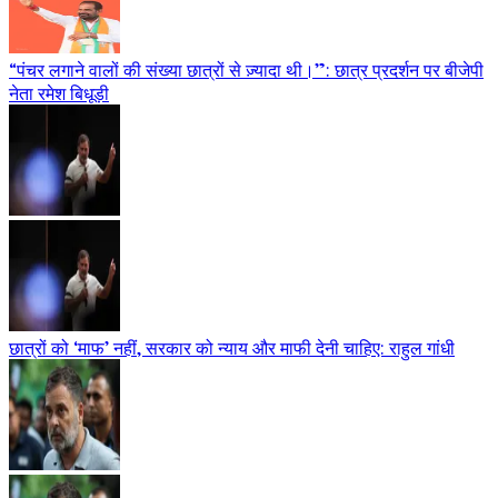
“पंचर लगाने वालों की संख्या छात्रों से ज़्यादा थी।”: छात्र प्रदर्शन पर बीजेपी
नेता रमेश बिधूड़ी
छात्रों को ‘माफ’ नहीं, सरकार को न्याय और माफी देनी चाहिए: राहुल गांधी