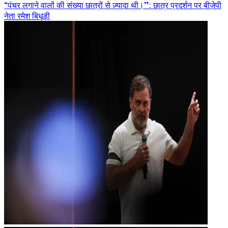
“पंचर लगाने वालों की संख्या छात्रों से ज़्यादा थी।”: छात्र प्रदर्शन पर बीजेपी
नेता रमेश बिधूड़ी