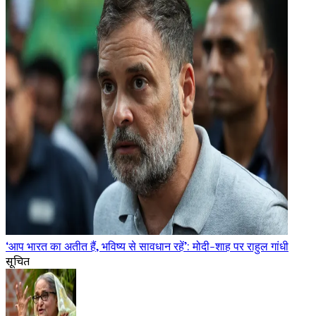
‘आप भारत का अतीत हैं, भविष्य से सावधान रहें’: मोदी-शाह पर राहुल गांधी
सूचित