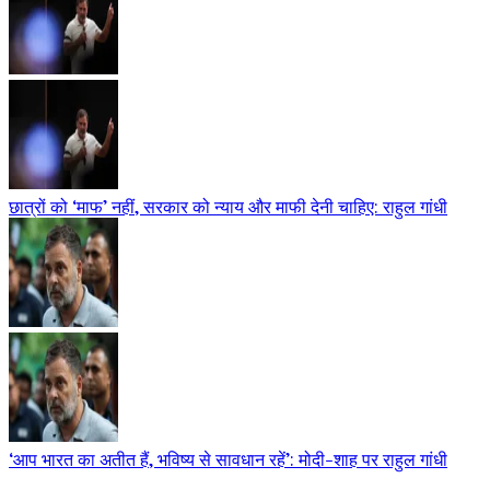
छात्रों को ‘माफ’ नहीं, सरकार को न्याय और माफी देनी चाहिए: राहुल गांधी
‘आप भारत का अतीत हैं, भविष्य से सावधान रहें’: मोदी-शाह पर राहुल गांधी