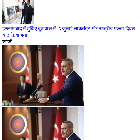
इस्लामाबाद में तुर्किए दूतावास में 15 जुलाई लोकतंत्र और राष्ट्रीय एकता दिवस
याद किया गया
खोजें