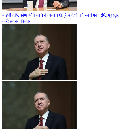
बाहरी दृष्टिकोण थोपे जाने के बजाय क्षेत्रीय देशों को स्वयं एक दृष्टि प्रस्तुत
करें: हकान फिदान