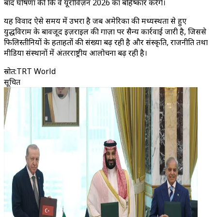
बाद घोषणा की कि वे यूरोविज़न 2026 का बहिष्कार करेंगे।
यह विवाद ऐसे समय में उभरा है जब अमेरिका की मध्यस्थता से हुए
युद्धविराम के बावजूद इज़राइल की गाज़ा पर सैन्य कार्रवाई जारी है, जिससे
फिलिस्तीनियों के हताहतों की संख्या बढ़ रही है और संस्कृति, राजनीति तथा
मीडिया संस्थानों में अंतरराष्ट्रीय आलोचना बढ़ रही है।
स्रोत
:
TRT World
सूचित