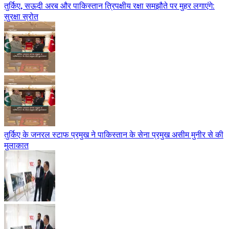
तुर्किए, सऊदी अरब और पाकिस्तान त्रिपक्षीय रक्षा समझौते पर मुहर लगाएंगे:
सुरक्षा स्रोत
तुर्किए के जनरल स्टाफ प्रमुख ने पाकिस्तान के सेना प्रमुख असीम मुनीर से की
मुलाकात