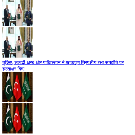
तुर्किए, सऊदी अरब और पाकिस्तान ने महत्वपूर्ण त्रिपक्षीय रक्षा समझौते पर
हस्ताक्षर किए