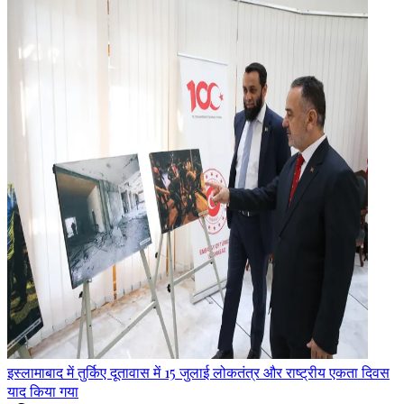
इस्लामाबाद में तुर्किए दूतावास में 15 जुलाई लोकतंत्र और राष्ट्रीय एकता दिवस
याद किया गया