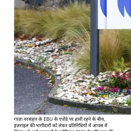
गाज़ा नरसंहार के EBU के एजेंडे पर हावी रहने के बीच,
इज़राइल की भागीदारी को लेकर प्रतिनिधियों में आपस में