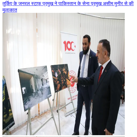
तुर्किए के जनरल स्टाफ प्रमुख ने पाकिस्तान के सेना प्रमुख असीम मुनीर से की
मुलाकात