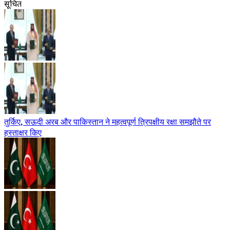
सूचित
तुर्किए, सऊदी अरब और पाकिस्तान ने महत्वपूर्ण त्रिपक्षीय रक्षा समझौते पर
हस्ताक्षर किए