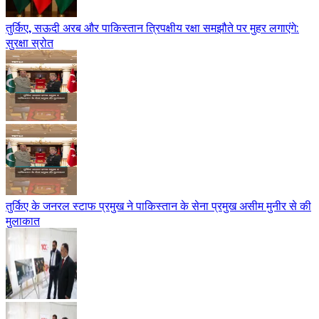
तुर्किए, सऊदी अरब और पाकिस्तान त्रिपक्षीय रक्षा समझौते पर मुहर लगाएंगे:
सुरक्षा स्रोत
तुर्किए के जनरल स्टाफ प्रमुख ने पाकिस्तान के सेना प्रमुख असीम मुनीर से की
मुलाकात