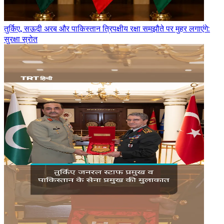
तुर्किए, सऊदी अरब और पाकिस्तान त्रिपक्षीय रक्षा समझौते पर मुहर लगाएंगे:
सुरक्षा स्रोत