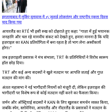
इस्लामाबाद में तुर्किए दूतावास में 15 जुलाई लोकतंत्र और राष्ट्रीय एकता दिवस
याद किया गया
आयरलैंड का RTÉ भी इसी रुख को दोहराते हुए कहा: "गाज़ा में हुई भयानक
जनहानि और चल रहे मानवीय संकट को देखते हुए, हमारा मानना है कि यदि
इज़राइल का KAN प्रतियोगिता में बना रहता है तो भाग लेना अस्वीकार्य
होगा।"
जब इज़राइली प्रसारक ने मंच संभाला, TRT के प्रतिनिधियों ने विरोध स्वरूप
हॉल छोड़ दिया।
TRT और कई अन्य सदस्यों ने खुले मतदान पर आपत्ति जताई और गुप्त
मतदान की मांग की।
अंततः महासभा ने नई भागीदारी नियमों को मंजूरी दी, लेकिन इज़राइल की
भागीदारी पर विशेष रूप से कोई मतदान नहीं करने का फैसला किया।
जर्मन और ऑस्ट्रियाई सदस्यों ने KAN के लिए खुलकर समर्थन व्यक्त किया,
जबकि स्पेन, स्लोवेनिया, आयरलैंड और नीदरलैंड के प्रसारकों ने मतदान के