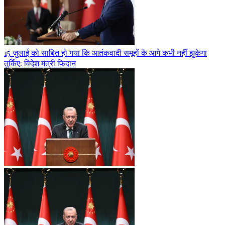
15 जुलाई को साबित हो गया कि आतंकवादी समूहों के आगे कभी नहीं झुकेगा
तुर्किए: विदेश मंत्री फिदान