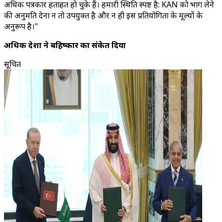
अधिक पत्रकार हताहत हो चुके हैं। हमारी स्थिति स्पष्ट है: KAN को भाग लेने
की अनुमति देना न तो उपयुक्त है और न ही इस प्रतियोगिता के मूल्यों के
अनुरूप है।"
अधिक देशों ने बहिष्कार का संकेत दिया
सूचित