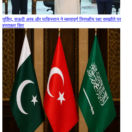
तुर्किए, सऊदी अरब और पाकिस्तान ने महत्वपूर्ण त्रिपक्षीय रक्षा समझौते पर
हस्ताक्षर किए