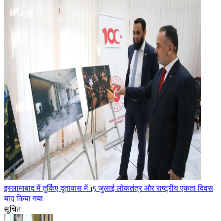
इस्लामाबाद में तुर्किए दूतावास में 15 जुलाई लोकतंत्र और राष्ट्रीय एकता दिवस
याद किया गया
सूचित