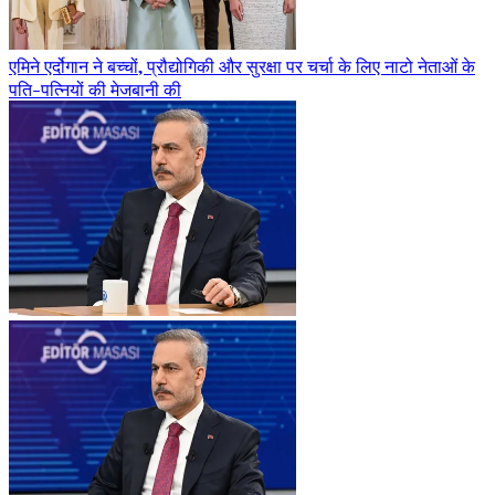
एमिने एर्दोगान ने बच्चों, प्रौद्योगिकी और सुरक्षा पर चर्चा के लिए नाटो नेताओं के
पति-पत्नियों की मेजबानी की