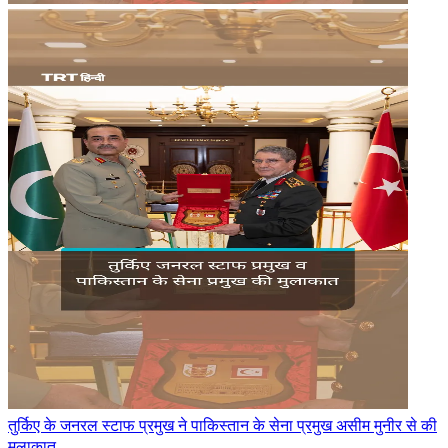
तुर्किए के जनरल स्टाफ प्रमुख ने पाकिस्तान के सेना प्रमुख असीम मुनीर से की
मुलाकात