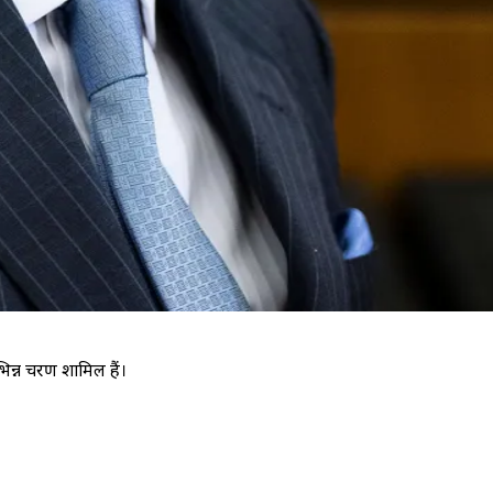
िन्न चरण शामिल हैं।