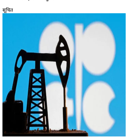
सूचित