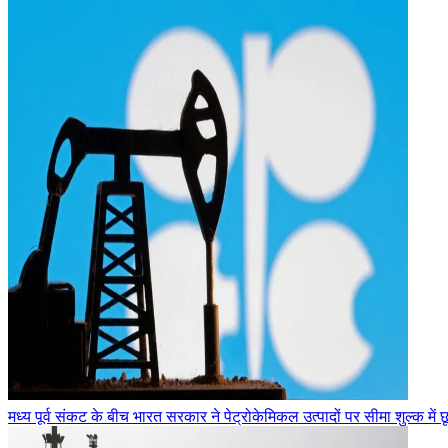
मध्य पूर्व संकट के बीच भारत सरकार ने पेट्रोकेमिकल उत्पादों पर सीमा शुल्क में