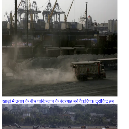
खाड़ी में तनाव के बीच पाकिस्तान के बंदरगाह बने वैकल्पिक ट्रांजिट हब