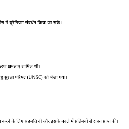
स में यूरेनियम संवर्धन किया जा सके।
करण क्षमताएं शामिल थीं।
ट्र सुरक्षा परिषद (UNSC) को भेजा गया।
रने के लिए सहमति दी और इसके बदले में प्रतिबंधों से राहत प्राप्त की।