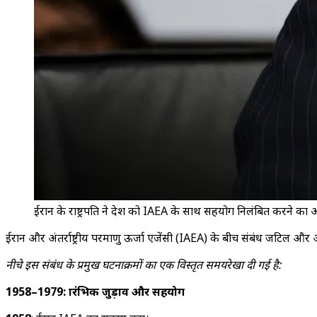
ईरान के राष्ट्रपति ने देश को IAEA के साथ सहयोग निलंबित करने का
ईरान और अंतर्राष्ट्रीय परमाणु ऊर्जा एजेंसी (IAEA) के बीच संबंध जटिल और 
नीचे इस संबंध के प्रमुख घटनाक्रमों का एक विस्तृत समयरेखा दी गई है:
1958–1979: प्रारंभिक जुड़ाव और सहयोग