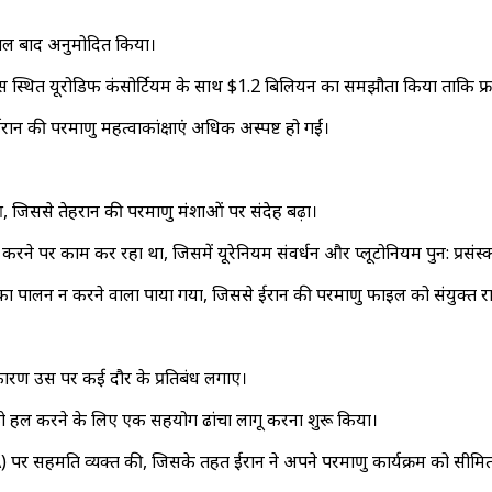
 साल बाद अनुमोदित किया।
ंस स्थित यूरोडिफ कंसोर्टियम के साथ $1.2 बिलियन का समझौता किया ताकि फ्रां
न की परमाणु महत्वाकांक्षाएं अधिक अस्पष्ट हो गईं।
, जिससे तेहरान की परमाणु मंशाओं पर संदेह बढ़ा।
रने पर काम कर रहा था, जिसमें यूरेनियम संवर्धन और प्लूटोनियम पुन: प्रसंस्
का पालन न करने वाला पाया गया, जिससे ईरान की परमाणु फाइल को संयुक्त राष्
 के कारण उस पर कई दौर के प्रतिबंध लगाए।
ों को हल करने के लिए एक सहयोग ढांचा लागू करना शुरू किया।
) पर सहमति व्यक्त की, जिसके तहत ईरान ने अपने परमाणु कार्यक्रम को सीमित क