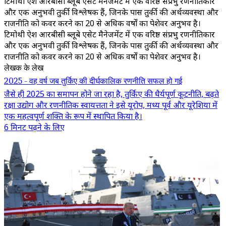
टिमोथी ऐश आरबीसी ब्लूबे एसेट मैनेजमेंट में एक वरिष्ठ संप्रभु रणनीतिकार
और एक अनुभवी तुर्की विश्लेषक हैं, जिनके पास तुर्की की अर्थव्यवस्था और
राजनीति को कवर करने का 20 से अधिक वर्षों का पेशेवर अनुभव है।
टिमोथी ऐश आरबीसी ब्लूबे एसेट मैनेजमेंट में एक वरिष्ठ संप्रभु रणनीतिकार
और एक अनुभवी तुर्की विश्लेषक हैं, जिनके पास तुर्की की अर्थव्यवस्था और
राजनीति को कवर करने का 20 से अधिक वर्षों का पेशेवर अनुभव है।
लेखक के लेख
2025 - वह वर्ष जब तुर्किए की दीर्घकालिक रणनीति सफल हो गई
जैसे ही 2025 का समापन होने जा रहा है, तुर्किए की धैर्यपूर्ण कूटनीति, बढ़ते
रक्षा उद्योग और रणनीतिक स्वायत्तता ने इसे यूरोप, मध्य पूर्व और यूरेशिया में
एक महत्वपूर्ण शक्ति के रूप में स्थापित किया है।
6 मिनट पढ़ने के लिए