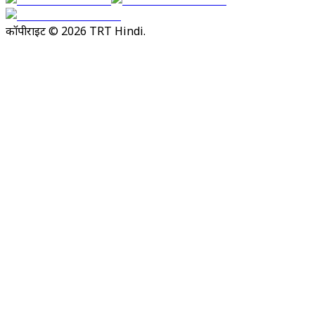
कॉपीराइट © 2026 TRT Hindi.