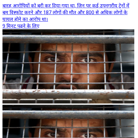
बारह आरोपियों को बरी कर दिया गया था, जिन पर कई उपनगरीय ट्रेनों में
बम विस्फोट करने और 187 लोगों की मौत और 800 से अधिक लोगों के
घायल होने का आरोप था।
9 मिनट पढ़ने के लिए