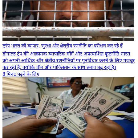
ट्रंप भारत की व्यापार, सुरक्षा और क्षेत्रीय रणनीति का परीक्षण कर रहे हैं
डोनाल्ड ट्रंप की आक्रामक व्यापारिक माँगें और अप्रत्याशित कूटनीति भारत
को अपनी आर्थिक और क्षेत्रीय रणनीतियों पर पुनर्विचार करने के लिए मजबूर
कर रही हैं, क्योंकि चीन और पाकिस्तान के साथ तनाव बढ़ रहा है।
8 मिनट पढ़ने के लिए