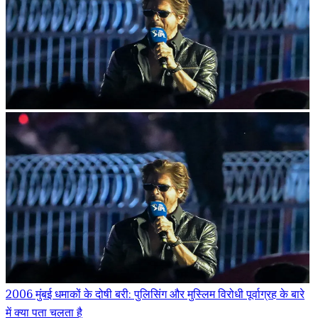
2006 मुंबई धमाकों के दोषी बरी: पुलिसिंग और मुस्लिम विरोधी पूर्वाग्रह के बारे
में क्या पता चलता है