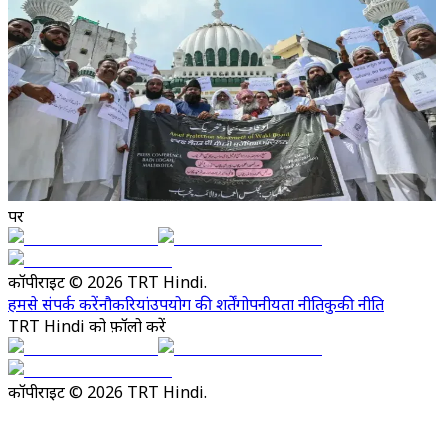
पर
कॉपीराइट © 2026 TRT Hindi.
हमसे संपर्क करें
नौकरियां
उपयोग की शर्तें
गोपनीयता नीति
कुकी नीति
TRT Hindi को फ़ॉलो करें
कॉपीराइट © 2026 TRT Hindi.