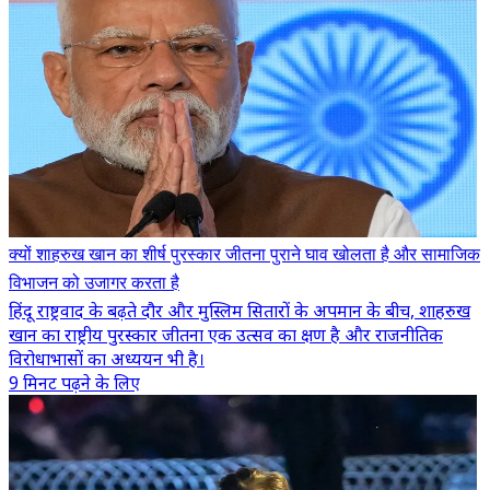
क्यों शाहरुख खान का शीर्ष पुरस्कार जीतना पुराने घाव खोलता है और सामाजिक
विभाजन को उजागर करता है
हिंदू राष्ट्रवाद के बढ़ते दौर और मुस्लिम सितारों के अपमान के बीच, शाहरुख
खान का राष्ट्रीय पुरस्कार जीतना एक उत्सव का क्षण है और राजनीतिक
विरोधाभासों का अध्ययन भी है।
9 मिनट पढ़ने के लिए