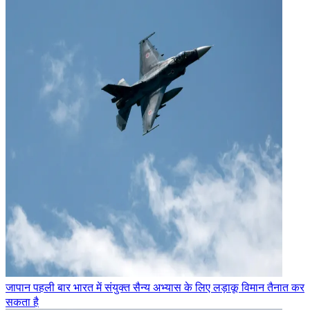
जापान पहली बार भारत में संयुक्त सैन्य अभ्यास के लिए लड़ाकू विमान तैनात कर
सकता है