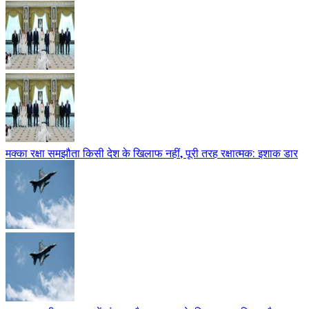
मक्का रक्षा समझौता किसी देश के खिलाफ नहीं, पूरी तरह रक्षात्मक: इशाक डार