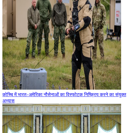
कोच्चि में भारत-अमेरिका नौसेनाओं का विस्फोटक निष्क्रिय करने का संयुक्त
अभ्यास