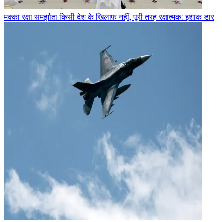
मक्का रक्षा समझौता किसी देश के खिलाफ नहीं, पूरी तरह रक्षात्मक: इशाक डार