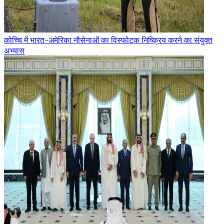
कोच्चि में भारत-अमेरिका नौसेनाओं का विस्फोटक निष्क्रिय करने का संयुक्त
अभ्यास