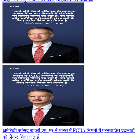
अमेरिकी सांसद राइली एम. मूर ने भारत में FCRA नियमों में प्रस्तावित बदलावों
को लेकर चिंता जताई