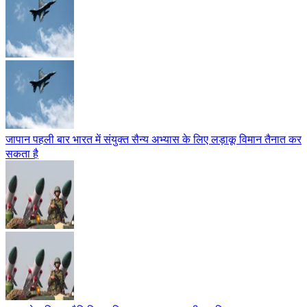
जापान पहली बार भारत में संयुक्त सैन्य अभ्यास के लिए लड़ाकू विमान तैनात कर
सकता है