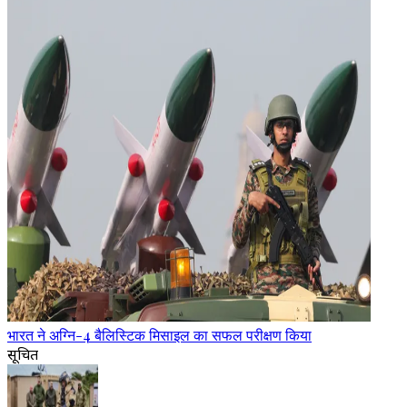
भारत ने अग्नि-4 बैलिस्टिक मिसाइल का सफल परीक्षण किया
सूचित