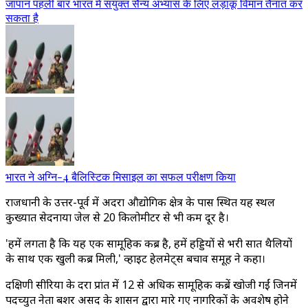
जापान पहली बार भारत में संयुक्त सैन्य अभ्यास के लिए लड़ाकू विमान तैनात कर
सकता है
भारत ने अग्नि-4 बैलिस्टिक मिसाइल का सफल परीक्षण किया
राजधानी के उत्तर-पूर्व में अदरा औद्योगिक क्षेत्र के पास स्थित यह स्थल
कुख्यात सेदनाया जेल से 20 किलोमीटर से भी कम दूर है।
'हमें लगता है कि यह एक सामूहिक कब्र है, हमें हड्डियों से भरी सात थैलियों
के साथ एक खुली कब्र मिली,' व्हाइट हेलमेट्स बचाव समूह ने कहा।
दक्षिणी सीरिया के दरा प्रांत में 12 से अधिक सामूहिक कब्रें खोजी गईं जिनमें
पदच्युत नेता बशर असद के शासन द्वारा मारे गए नागरिकों के अवशेष होने