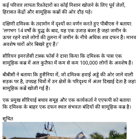
कई परिवार लापता रिश्तेदारों का कोई निशान खोजने के लिए पूर्व जेलों,
हिरासत केंद्रों और सामूहिक कब्रों की ओर दौड़ पड़े।
दक्षिणी दमिश्क के तदामोन में दृश्यों का वर्णन करते हुए पीबीएस ने बताया:
'लगभग 14 वर्षों के युद्ध के बाद, यह एक उजाड़ बंजर है जहां जमीन के
ऊपर रहने वाले लोगों की तुलना में जमीन के नीचे अधिक शव दफन हैं। मानव
अवशेष चारों ओर बिखरे हुए हैं।'
सीरियन इमरजेंसी टास्क फोर्स ने दावा किया कि दमिश्क के पास एक
सामूहिक कब्र में अल कुतैफा में कम से कम 100,000 लोगों के अवशेष हैं।
बीबीसी ने बताया कि हुसैनिया में, जो दमिश्क हवाई अड्डे की ओर जाने वाली
सड़क पर है, उपग्रह चित्रों में उन क्षेत्रों के परिदृश्य में अंतर दिखाई देता है जहां
सामूहिक कब्रें खोजी गई हैं।
एक प्रमुख सीरियाई बचाव समूह और एक कार्यकर्ता ने एएफपी को बताया
कि दमिश्क के बाहर एक दफन स्थल संभवतः बंदियों की सामूहिक कब्र है।
सूचित