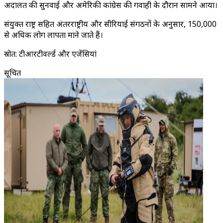
अदालत की सुनवाई और अमेरिकी कांग्रेस की गवाही के दौरान सामने आया।
संयुक्त राष्ट्र सहित अंतरराष्ट्रीय और सीरियाई संगठनों के अनुसार, 150,000
से अधिक लोग लापता माने जाते हैं।
स्रोत: टीआरटीवर्ल्ड और एजेंसियां
सूचित