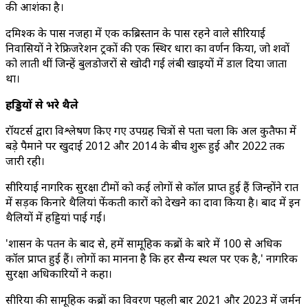
की आशंका है।
दमिश्क के पास नजहा में एक कब्रिस्तान के पास रहने वाले सीरियाई
निवासियों ने रेफ्रिजरेशन ट्रकों की एक स्थिर धारा का वर्णन किया, जो शवों
को लाती थीं जिन्हें बुलडोजरों से खोदी गई लंबी खाइयों में डाल दिया जाता
था।
हड्डियों से भरे थैले
रॉयटर्स द्वारा विश्लेषण किए गए उपग्रह चित्रों से पता चला कि अल कुतैफा में
बड़े पैमाने पर खुदाई 2012 और 2014 के बीच शुरू हुई और 2022 तक
जारी रही।
सीरियाई नागरिक सुरक्षा टीमों को कई लोगों से कॉल प्राप्त हुई हैं जिन्होंने रात
में सड़क किनारे थैलियां फेंकती कारों को देखने का दावा किया है। बाद में इन
थैलियों में हड्डियां पाई गईं।
'शासन के पतन के बाद से, हमें सामूहिक कब्रों के बारे में 100 से अधिक
कॉल प्राप्त हुई हैं। लोगों का मानना है कि हर सैन्य स्थल पर एक है,' नागरिक
सुरक्षा अधिकारियों ने कहा।
सीरिया की सामूहिक कब्रों का विवरण पहली बार 2021 और 2023 में जर्मन