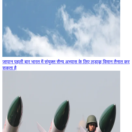
जापान पहली बार भारत में संयुक्त सैन्य अभ्यास के लिए लड़ाकू विमान तैनात कर
सकता है