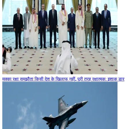
मक्का रक्षा समझौता किसी देश के खिलाफ नहीं, पूरी तरह रक्षात्मक: इशाक डार