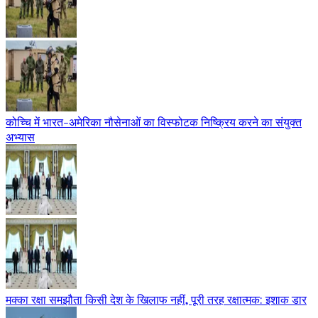
कोच्चि में भारत-अमेरिका नौसेनाओं का विस्फोटक निष्क्रिय करने का संयुक्त
अभ्यास
मक्का रक्षा समझौता किसी देश के खिलाफ नहीं, पूरी तरह रक्षात्मक: इशाक डार