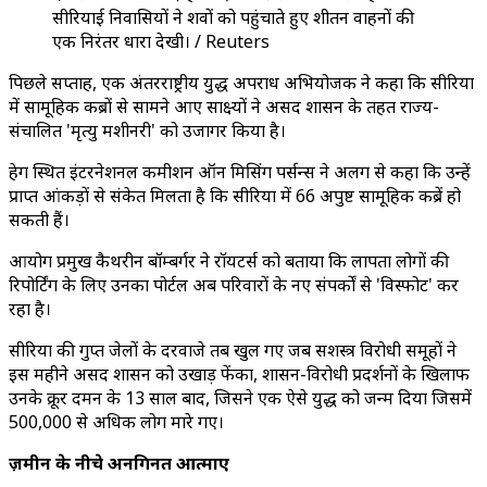
सीरियाई निवासियों ने शवों को पहुंचाते हुए शीतन वाहनों की
एक निरंतर धारा देखी। / Reuters
पिछले सप्ताह, एक अंतरराष्ट्रीय युद्ध अपराध अभियोजक ने कहा कि सीरिया
में सामूहिक कब्रों से सामने आए साक्ष्यों ने असद शासन के तहत राज्य-
संचालित 'मृत्यु मशीनरी' को उजागर किया है।
हेग स्थित इंटरनेशनल कमीशन ऑन मिसिंग पर्सन्स ने अलग से कहा कि उन्हें
प्राप्त आंकड़ों से संकेत मिलता है कि सीरिया में 66 अपुष्ट सामूहिक कब्रें हो
सकती हैं।
आयोग प्रमुख कैथरीन बॉम्बर्गर ने रॉयटर्स को बताया कि लापता लोगों की
रिपोर्टिंग के लिए उनका पोर्टल अब परिवारों के नए संपर्कों से 'विस्फोट' कर
रहा है।
सीरिया की गुप्त जेलों के दरवाजे तब खुल गए जब सशस्त्र विरोधी समूहों ने
इस महीने असद शासन को उखाड़ फेंका, शासन-विरोधी प्रदर्शनों के खिलाफ
उनके क्रूर दमन के 13 साल बाद, जिसने एक ऐसे युद्ध को जन्म दिया जिसमें
500,000 से अधिक लोग मारे गए।
ज़मीन के नीचे अनगिनत आत्माएं