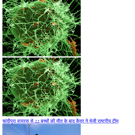
चांदीपुरा वायरस से 22 बच्चों की मौत के बाद केंद्र ने भेजी राष्ट्रीय टीम