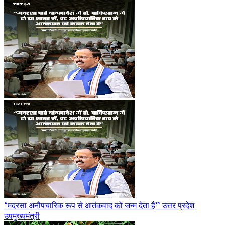
“मदरसा अनौपचारिक रूप से आतंकवाद को जन्म देता है” उत्तर प्रदेश
उपमुख्यमंत्री