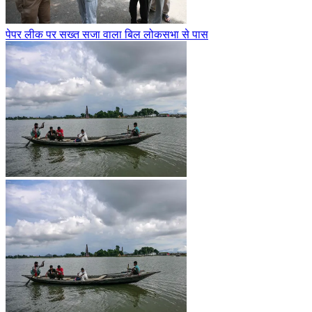
पेपर लीक पर सख्त सजा वाला बिल लोकसभा से पास