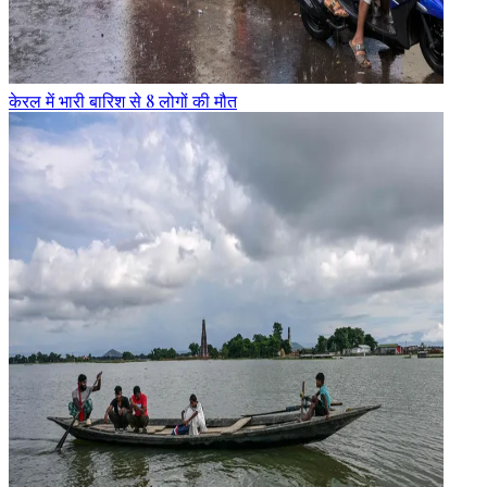
केरल में भारी बारिश से 8 लोगों की मौत