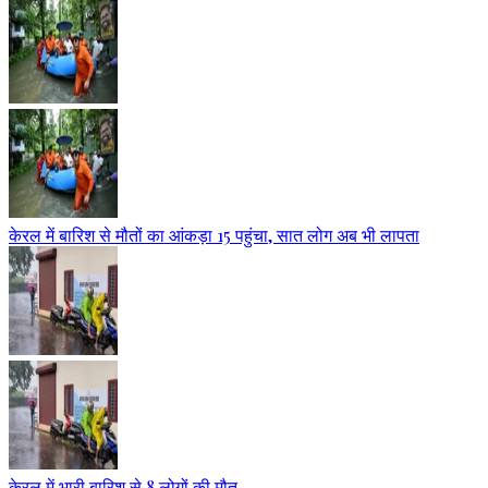
केरल में बारिश से मौतों का आंकड़ा 15 पहुंचा, सात लोग अब भी लापता
केरल में भारी बारिश से 8 लोगों की मौत