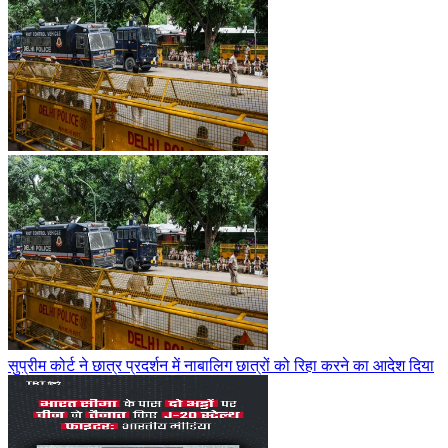
सुप्रीम कोर्ट ने छात्र प्रदर्शन में नाबालिग छात्रों को रिहा करने का आदेश दिया