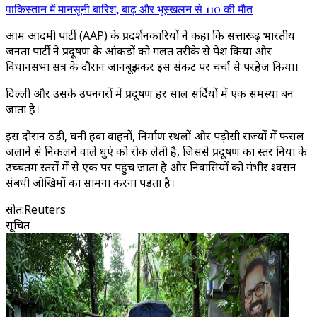
पाकिस्तान में मानसूनी बारिश, बाढ़ और भूस्खलन से 110 की मौत
आम आदमी पार्टी (AAP) के प्रदर्शनकारियों ने कहा कि सत्तारूढ़ भारतीय
जनता पार्टी ने प्रदूषण के आंकड़ों को गलत तरीके से पेश किया और
विधानसभा सत्र के दौरान जानबूझकर इस संकट पर चर्चा से परहेज किया।
दिल्ली और उसके उपनगरों में प्रदूषण हर साल सर्दियों में एक समस्या बन
जाता है।
इस दौरान ठंडी, घनी हवा वाहनों, निर्माण स्थलों और पड़ोसी राज्यों में फसल
जलाने से निकलने वाले धुएं को रोक लेती है, जिससे प्रदूषण का स्तर दुनिया के
उच्चतम स्तरों में से एक पर पहुंच जाता है और निवासियों को गंभीर श्वसन
संबंधी जोखिमों का सामना करना पड़ता है।
स्रोत
:
Reuters
सूचित