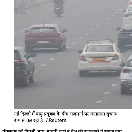
नई दिल्ली में वायु प्रदूषण के बीच राजमार्ग पर यातायात सुचारू
रूप से चल रहा है। / Reuters
मंगलवार को विपक्षी आम आदमी पार्टी ने देश की राजधानी में खराब वायु