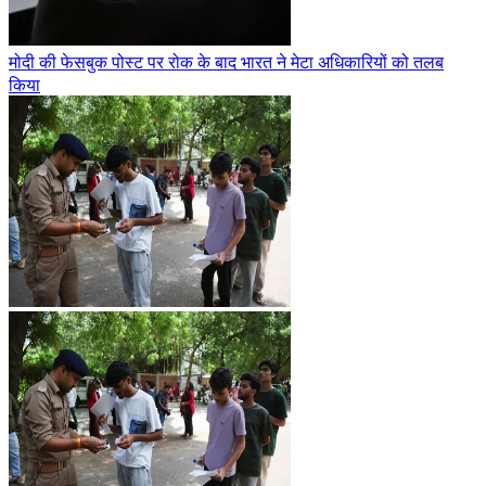
मोदी की फेसबुक पोस्ट पर रोक के बाद भारत ने मेटा अधिकारियों को तलब
किया