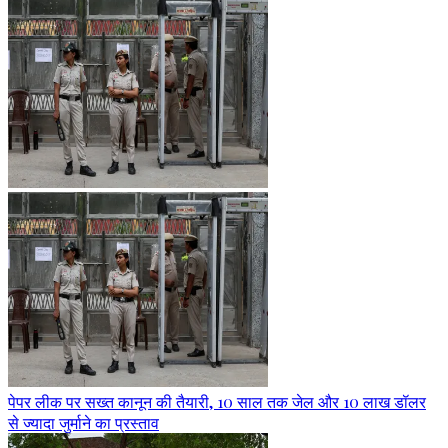
पेपर लीक पर सख्त कानून की तैयारी, 10 साल तक जेल और 10 लाख डॉलर
से ज्यादा जुर्माने का प्रस्ताव