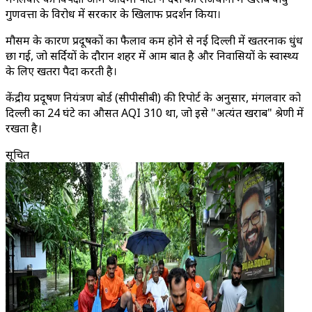
गुणवत्ता के विरोध में सरकार के खिलाफ प्रदर्शन किया।
मौसम के कारण प्रदूषकों का फैलाव कम होने से नई दिल्ली में खतरनाक धुंध
छा गई, जो सर्दियों के दौरान शहर में आम बात है और निवासियों के स्वास्थ्य
के लिए खतरा पैदा करती है।
केंद्रीय प्रदूषण नियंत्रण बोर्ड (सीपीसीबी) की रिपोर्ट के अनुसार, मंगलवार को
दिल्ली का 24 घंटे का औसत AQI 310 था, जो इसे "अत्यंत खराब" श्रेणी में
रखता है।
सूचित