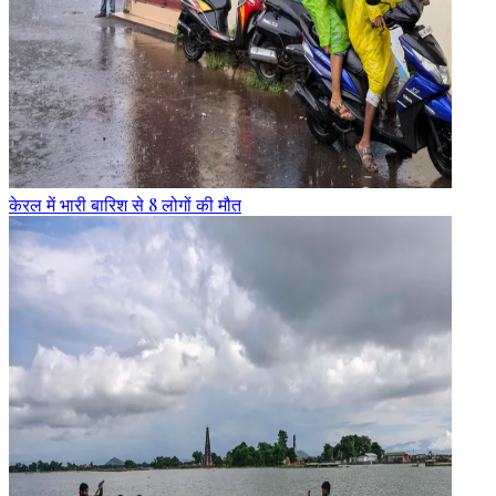
केरल में भारी बारिश से 8 लोगों की मौत