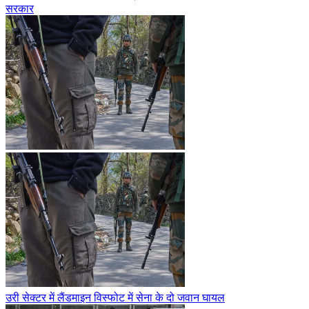
सरकार
उरी सेक्टर में लैंडमाइन विस्फोट में सेना के दो जवान घायल