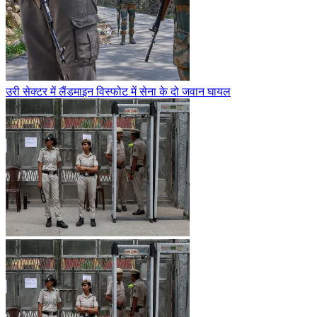
उरी सेक्टर में लैंडमाइन विस्फोट में सेना के दो जवान घायल