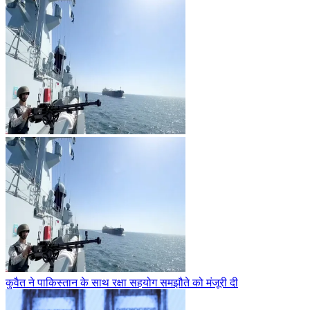
कुवैत ने पाकिस्तान के साथ रक्षा सहयोग समझौते को मंजूरी दी