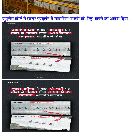
सुप्रीम कोर्ट ने छात्र प्रदर्शन में नाबालिग छात्रों को रिहा करने का आदेश दिया