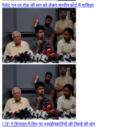
पैलेट गन पर रोक की मांग को लेकर सुप्रीम कोर्ट में याचिका
CJP ने हिरासत में लिए गए प्रदर्शनकारियों की रिहाई की मांग