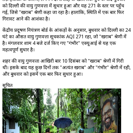
को दिल्ली की वायु गुणवत्ता में सुधार हुआ और यह 271 के स्तर पर पहुँच
गई, जिसे "खराब" श्रेणी कहा जा रहा है। हालांकि, स्थिति में एक बार फिर
गिरावट आने की आशंका है।
केंद्रीय प्रदूषण नियंत्रण बोर्ड के आंकड़ों के अनुसार, बुधवार को दिल्ली का 24
घंटे का औसत वायु गुणवत्ता सूचकांक AQI 271 रहा, जो "खराब" श्रेणी में
है। मंगलवार शाम 4 बजे दर्ज किए गए "गंभीर" एक्यूआई से यह एक
महत्वपूर्ण सुधार है।
शहर की वायु गुणवत्ता आखिरी बार 10 दिसंबर को "खराब" श्रेणी में गिरी
थी। इसके बाद यह कुछ दिनों तक "अत्यंत खराब" और "गंभीर" श्रेणी में रही,
और बुधवार को इसमें एक बार फिर सुधार हुआ।
सूचित