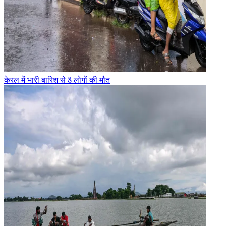
केरल में भारी बारिश से 8 लोगों की मौत