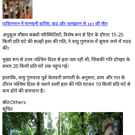
पाकिस्तान में मानसूनी बारिश, बाढ़ और भूस्खलन से 110 की मौत
अनुकूल मौसम संबंधी परिस्थितियों, विशेष रूप से दिन के दौरान 15-25
किमी प्रति घंटे की सतही हवा की गति, ने वायु गुणवत्ता में सुधार लाने में मदद
की।
मुख्य रूप से उत्तर-पश्चिम दिशा से हवा चल रही थी, जिसकी गति दोपहर के
समय 20 किमी प्रति घंटे तक पहुंच गई।
हालांकि, वायु गुणवत्ता पूर्व चेतावनी प्रणाली के अनुसार, शाम और रात के
दौरान पश्चिम दिशा से चलने वाली हवा की गति घटकर 10 किमी प्रति घंटे से
कम होने की संभावना है।
स्रोत
:
Others
सूचित