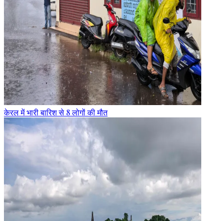
केरल में भारी बारिश से 8 लोगों की मौत