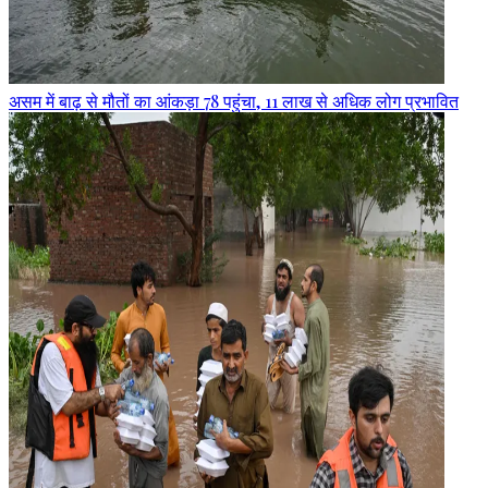
असम में बाढ़ से मौतों का आंकड़ा 78 पहुंचा, 11 लाख से अधिक लोग प्रभावित