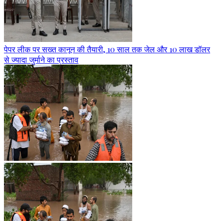
पेपर लीक पर सख्त कानून की तैयारी, 10 साल तक जेल और 10 लाख डॉलर
से ज्यादा जुर्माने का प्रस्ताव