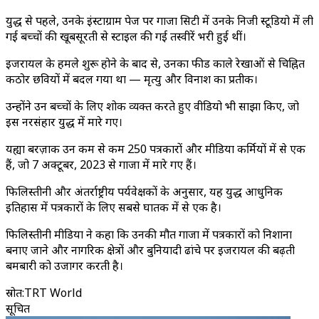
युद्ध से पहले, उनके इंस्टाग्राम पेज पर गाजा सिटी में उनके निजी स्टूडियो में ली
गई बच्चों की खूबसूरती से स्टाइल की गई तस्वीरें भरी हुई थीं।
इजरायल के हमले शुरू होने के बाद से, उनका फीड काले रेखाओं से चिह्नित
कठोर छवियों में बदल गया था — मृत्यु और विनाश का प्रतीक।
उन्होंने उन बच्चों के लिए शोक व्यक्त करते हुए वीडियो भी साझा किए, जो
इस नरसंहार युद्ध में मारे गए।
यह्या बरज़ाक उन कम से कम 250 पत्रकारों और मीडिया कर्मियों में से एक
हैं, जो 7 अक्टूबर, 2023 से गाजा में मारे गए हैं।
फिलिस्तीनी और अंतर्राष्ट्रीय पर्यवेक्षकों के अनुसार, यह युद्ध आधुनिक
इतिहास में पत्रकारों के लिए सबसे घातक में से एक है।
फिलिस्तीनी मीडिया ने कहा कि उनकी मौत गाजा में पत्रकारों को निशाना
बनाए जाने और नागरिक क्षेत्रों और बुनियादी ढांचे पर इजरायल की बढ़ती
बमबारी को उजागर करती है।
स्रोत
:
TRT World
सूचित