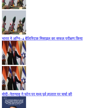
भारत ने अग्नि-4 बैलिस्टिक मिसाइल का सफल परीक्षण किया
मोदी-नेतन्याहू ने फोन पर मध्य पूर्व हालात पर चर्चा की