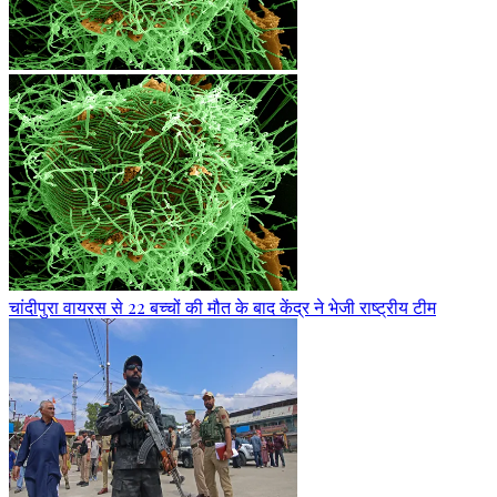
चांदीपुरा वायरस से 22 बच्चों की मौत के बाद केंद्र ने भेजी राष्ट्रीय टीम