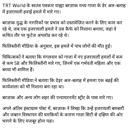
TRT World के स्वतंत्र पत्रकार याह्या बरज़ाक मध्य गाजा के डेर अल-बलाह
में इजरायली हवाई हमले में मारे गए।
बरज़ाक युद्ध के नागरिकों पर प्रभाव को दस्तावेज़ित करने के लिए काम कर
रहे थे, जब एक इजरायली हमले ने उस कैफे को निशाना बनाया, जहां वे
कथित तौर पर फुटेज अपलोड कर रहे थे।
फिलिस्तीनी मीडिया के अनुसार, इस हमले में पांच लोगों की मौत हुई।
चिकित्सकों ने बताया कि मंगलवार को गाजा में नए इजरायली हमलों में कम
से कम 58 और फिलिस्तीनी मारे गए, जिनमें एक गर्भवती महिला और एक
बच्चा भी शामिल हैं।
फिलिस्तीनी मीडिया ने बताया कि देइर अल-बलाह में हमला एक बढ़ई की
कार्यशाला को भी निशाना बना रहा था।
बरज़ाक और अन्य लोग शहर की एन्वायरनमेंट स्ट्रीट के पास मारे गए।
अपने अंतिम इंस्टाग्राम पोस्ट में, बरज़ाक ने लिखा कि उन्हें इजरायली बमबारी
और जबरन विस्थापन की धमकियों के कारण गाजा सिटी से दक्षिण की ओर
भागने के लिए मजबूर होना पड़ा।