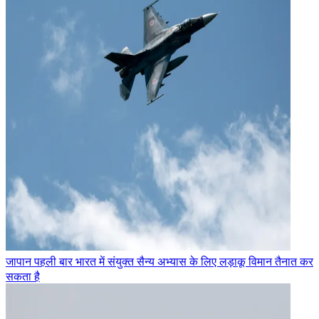
जापान पहली बार भारत में संयुक्त सैन्य अभ्यास के लिए लड़ाकू विमान तैनात कर
सकता है