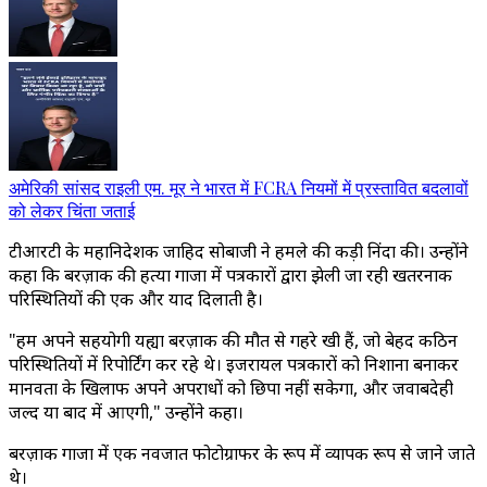
अमेरिकी सांसद राइली एम. मूर ने भारत में FCRA नियमों में प्रस्तावित बदलावों
को लेकर चिंता जताई
टीआरटी के महानिदेशक जाहिद सोबाजी ने हमले की कड़ी निंदा की। उन्होंने
कहा कि बरज़ाक की हत्या गाजा में पत्रकारों द्वारा झेली जा रही खतरनाक
परिस्थितियों की एक और याद दिलाती है।
"हम अपने सहयोगी यह्या बरज़ाक की मौत से गहरे दुखी हैं, जो बेहद कठिन
परिस्थितियों में रिपोर्टिंग कर रहे थे। इजरायल पत्रकारों को निशाना बनाकर
मानवता के खिलाफ अपने अपराधों को छिपा नहीं सकेगा, और जवाबदेही
जल्द या बाद में आएगी," उन्होंने कहा।
बरज़ाक गाजा में एक नवजात फोटोग्राफर के रूप में व्यापक रूप से जाने जाते
थे।