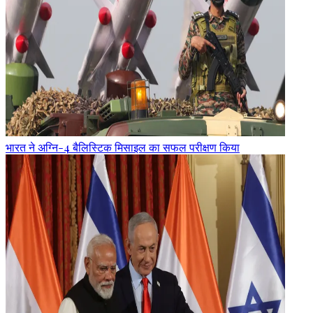
भारत ने अग्नि-4 बैलिस्टिक मिसाइल का सफल परीक्षण किया