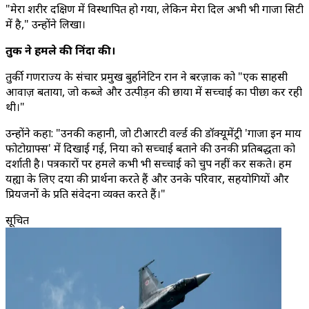
"मेरा शरीर दक्षिण में विस्थापित हो गया, लेकिन मेरा दिल अभी भी गाजा सिटी
में है," उन्होंने लिखा।
तुर्की ने हमले की निंदा की।
तुर्की गणराज्य के संचार प्रमुख बुर्हानेटिन दुरान ने बरज़ाक को "एक साहसी
आवाज़ बताया, जो कब्जे और उत्पीड़न की छाया में सच्चाई का पीछा कर रही
थी।"
उन्होंने कहा: "उनकी कहानी, जो टीआरटी वर्ल्ड की डॉक्यूमेंट्री 'गाजा इन माय
फोटोग्राफ्स' में दिखाई गई, दुनिया को सच्चाई बताने की उनकी प्रतिबद्धता को
दर्शाती है। पत्रकारों पर हमले कभी भी सच्चाई को चुप नहीं कर सकते। हम
यह्या के लिए दया की प्रार्थना करते हैं और उनके परिवार, सहयोगियों और
प्रियजनों के प्रति संवेदना व्यक्त करते हैं।"
सूचित