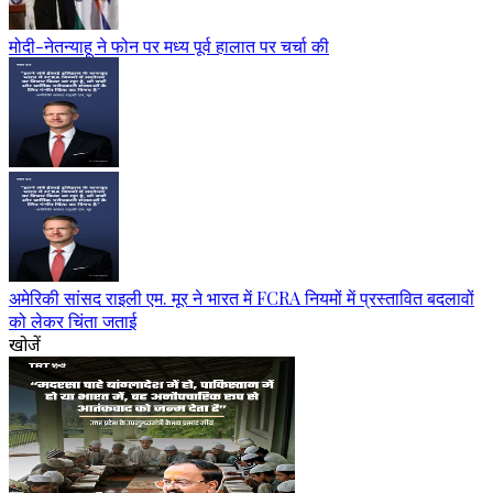
मोदी-नेतन्याहू ने फोन पर मध्य पूर्व हालात पर चर्चा की
अमेरिकी सांसद राइली एम. मूर ने भारत में FCRA नियमों में प्रस्तावित बदलावों
को लेकर चिंता जताई
खोजें