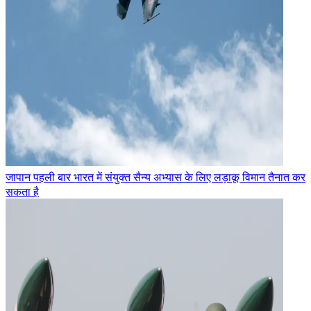
जापान पहली बार भारत में संयुक्त सैन्य अभ्यास के लिए लड़ाकू विमान तैनात कर
सकता है