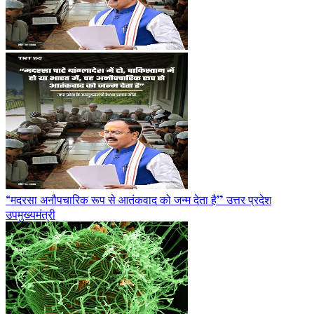
“मदरसा अनौपचारिक रूप से आतंकवाद को जन्म देता है” उत्तर प्रदेश
उपमुख्यमंत्री