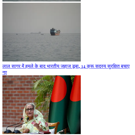
लाल सागर में हमले के बाद भारतीय जहाज डूबा, 14 क्रू सदस्य सुरक्षित बचाए
गए