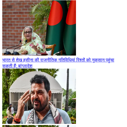
भारत से शेख हसीना की राजनीतिक गतिविधियां रिश्तों को नुकसान पहुंचा
सकती हैं: बांग्लादेश