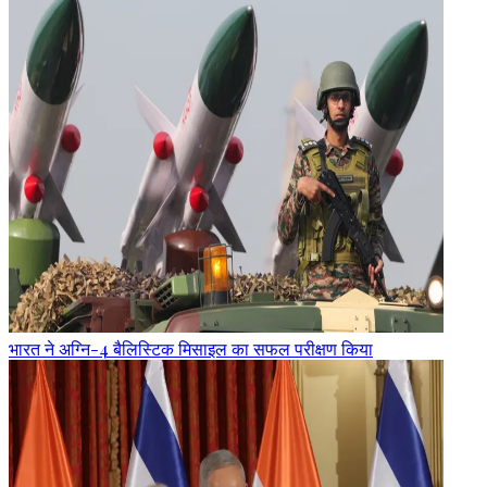
भारत ने अग्नि-4 बैलिस्टिक मिसाइल का सफल परीक्षण किया