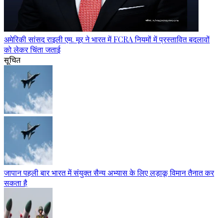
अमेरिकी सांसद राइली एम. मूर ने भारत में FCRA नियमों में प्रस्तावित बदलावों
को लेकर चिंता जताई
सूचित
जापान पहली बार भारत में संयुक्त सैन्य अभ्यास के लिए लड़ाकू विमान तैनात कर
सकता है