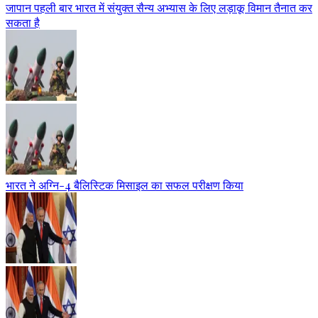
जापान पहली बार भारत में संयुक्त सैन्य अभ्यास के लिए लड़ाकू विमान तैनात कर
सकता है
भारत ने अग्नि-4 बैलिस्टिक मिसाइल का सफल परीक्षण किया