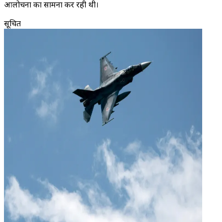
आलोचना का सामना कर रही थी।
सूचित