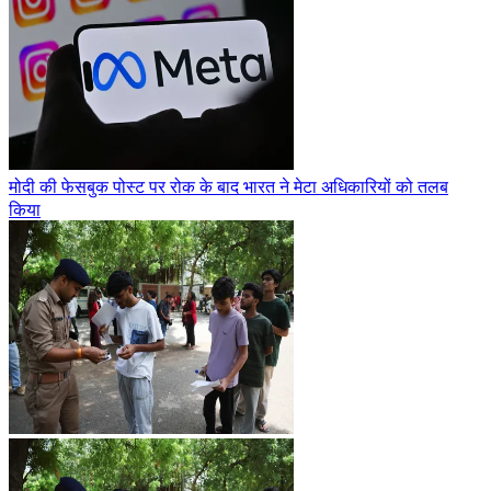
मोदी की फेसबुक पोस्ट पर रोक के बाद भारत ने मेटा अधिकारियों को तलब
किया