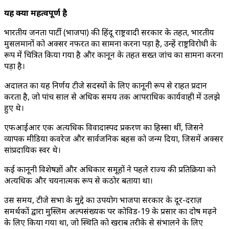
यह क्यों महत्वपूर्ण है
भारतीय जनता पार्टी (भाजपा) की हिंदू राष्ट्रवादी सरकार के तहत, भारतीय
मुसलमानों को अक्सर नफरत का सामना करना पड़ा है, उन्हें राष्ट्रविरोधी के
रूप में चित्रित किया गया है और कानून के तहत सख्त जांच का सामना करना
पड़ा है।
अदालत का यह निर्णय टीजे सदस्यों के लिए कानूनी रूप से राहत प्रदान
करता है, जो पांच साल से अधिक समय तक आपराधिक कार्यवाही में उलझे
हुए थे।
एफआईआर एक अत्यधिक विवादास्पद प्रकरण का हिस्सा थीं, जिसने
व्यापक मीडिया कवरेज और सार्वजनिक बहस को जन्म दिया, जिसमें अक्सर
सांप्रदायिक स्वर थे।
कई कानूनी विशेषज्ञों और अधिकार समूहों ने पहले राज्य की प्रतिक्रिया को
अत्यधिक और चयनात्मक रूप से कठोर बताया था।
उस समय, टीजे सभा के मुद्दे का उपयोग भाजपा सरकार के दूर-दराज़
समर्थकों द्वारा मुस्लिम अल्पसंख्यक पर कोविड-19 के प्रसार का दोष मढ़ने
के लिए किया गया था, जो स्थिति को खराब तरीके से संभालने के लिए