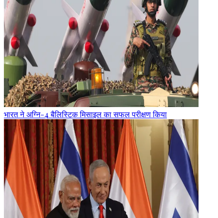
भारत ने अग्नि-4 बैलिस्टिक मिसाइल का सफल परीक्षण किया