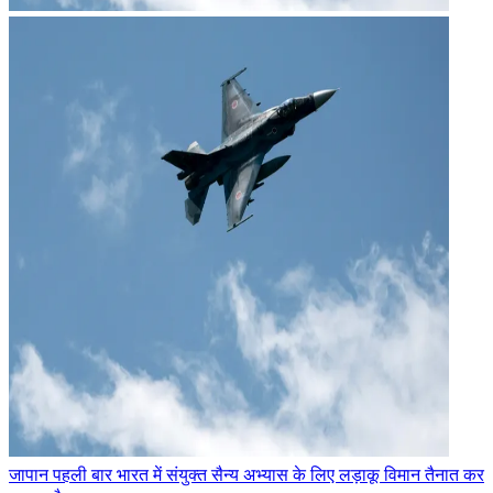
जापान पहली बार भारत में संयुक्त सैन्य अभ्यास के लिए लड़ाकू विमान तैनात कर