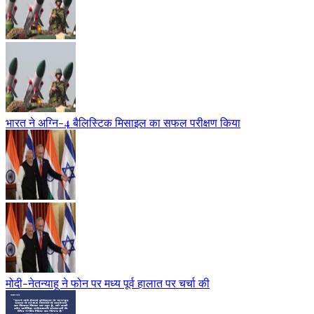
भारत ने अग्नि-4 बैलिस्टिक मिसाइल का सफल परीक्षण किया
मोदी-नेतन्याहू ने फोन पर मध्य पूर्व हालात पर चर्चा की