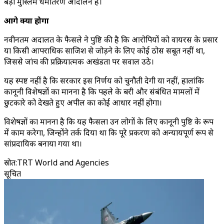
बड़ा मुस्लिम धर्मांतरण आंदोलन है।
आगे क्या होगा
नवीनतम अदालत के फैसले ने पुष्टि की है कि आरोपियों को वायरस के प्रसार
या किसी आपराधिक साजिश से जोड़ने के लिए कोई ठोस सबूत नहीं था,
जिससे जांच की प्रक्रियात्मक अखंडता पर सवाल उठे।
यह स्पष्ट नहीं है कि सरकार इस निर्णय को चुनौती देगी या नहीं, हालांकि
कानूनी विशेषज्ञों का मानना है कि पहले के बरी और संबंधित मामलों में
छुटकारे को देखते हुए अपील का कोई आधार नहीं होगा।
विशेषज्ञों का मानना है कि यह फैसला उन लोगों के लिए कानूनी पुष्टि के रूप
में काम करेगा, जिन्होंने तर्क दिया था कि पूरे प्रकरण को अन्यायपूर्ण रूप से
सांप्रदायिक बनाया गया था।
स्रोत
:
TRT World and Agencies
सूचित