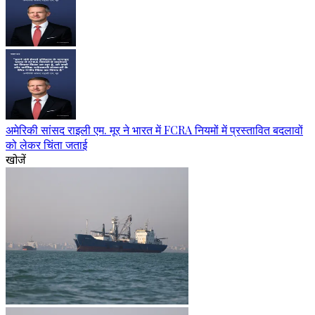
अमेरिकी सांसद राइली एम. मूर ने भारत में FCRA नियमों में प्रस्तावित बदलावों
को लेकर चिंता जताई
खोजें