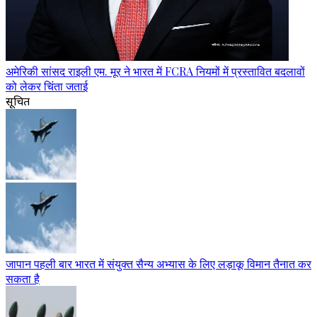
अमेरिकी सांसद राइली एम. मूर ने भारत में FCRA नियमों में प्रस्तावित बदलावों
को लेकर चिंता जताई
सूचित
जापान पहली बार भारत में संयुक्त सैन्य अभ्यास के लिए लड़ाकू विमान तैनात कर
सकता है