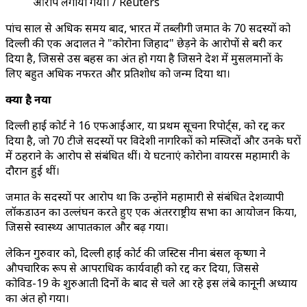
आरोप लगाया गया। / Reuters
पांच साल से अधिक समय बाद, भारत में तब्लीगी जमात के 70 सदस्यों को
दिल्ली की एक अदालत ने "कोरोना जिहाद" छेड़ने के आरोपों से बरी कर
दिया है, जिससे उस बहस का अंत हो गया है जिसने देश में मुसलमानों के
लिए बहुत अधिक नफरत और प्रतिशोध को जन्म दिया था।
क्या है नया
दिल्ली हाई कोर्ट ने 16 एफआईआर, या प्रथम सूचना रिपोर्ट्स, को रद्द कर
दिया है, जो 70 टीजे सदस्यों पर विदेशी नागरिकों को मस्जिदों और उनके घरों
में ठहराने के आरोप से संबंधित थीं। ये घटनाएं कोरोना वायरस महामारी के
दौरान हुई थीं।
जमात के सदस्यों पर आरोप था कि उन्होंने महामारी से संबंधित देशव्यापी
लॉकडाउन का उल्लंघन करते हुए एक अंतरराष्ट्रीय सभा का आयोजन किया,
जिससे स्वास्थ्य आपातकाल और बढ़ गया।
लेकिन गुरुवार को, दिल्ली हाई कोर्ट की जस्टिस नीना बंसल कृष्णा ने
औपचारिक रूप से आपराधिक कार्यवाही को रद्द कर दिया, जिससे
कोविड-19 के शुरुआती दिनों के बाद से चले आ रहे इस लंबे कानूनी अध्याय
का अंत हो गया।