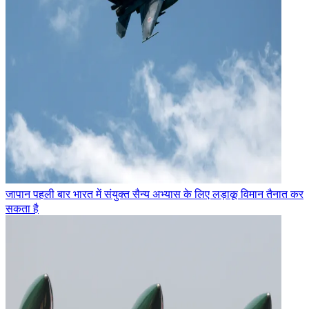
जापान पहली बार भारत में संयुक्त सैन्य अभ्यास के लिए लड़ाकू विमान तैनात कर
सकता है