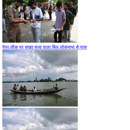
पेपर लीक पर सख्त सजा वाला बिल लोकसभा से पास