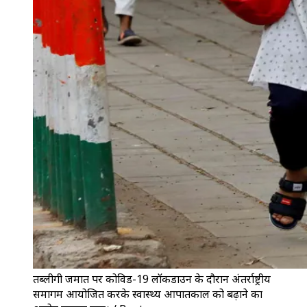
तब्लीगी जमात पर कोविड-19 लॉकडाउन के दौरान अंतर्राष्ट्रीय
समागम आयोजित करके स्वास्थ्य आपातकाल को बढ़ाने का