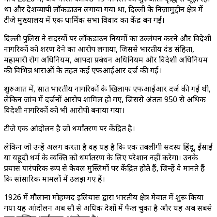
था और देशव्यापी लॉकडाउन लगाया गया था, दिल्ली के निज़ामुद्दीन क्षेत्र में
टीजे मुख्यालय में एक धार्मिक सभा विवाद का केंद्र बन गई।
दिल्ली पुलिस ने सदस्यों पर लॉकडाउन नियमों का उल्लंघन करने और विदेशी
नागरिकों को शरण देने का आरोप लगाया, जिससे भारतीय दंड संहिता,
महामारी रोग अधिनियम, आपदा प्रबंधन अधिनियम और विदेशी अधिनियम
की विभिन्न धाराओं के तहत कई एफआईआर दर्ज की गईं।
शुरुआत में, सात भारतीय नागरिकों के खिलाफ एफआईआर दर्ज की गई थी,
लेकिन जांच में दर्जनों आरोप शामिल हो गए, जिससे अंततः 950 से अधिक
विदेशी नागरिकों को भी आरोपी बनाया गया।
टीजे एक आंदोलन है जो धर्मांतरण पर केंद्रित है।
लेकिन जो उन्हें अलग करता है वह यह है कि एक तबलीगी सदस्य हिंदू, ईसाई
या यहूदी धर्म के व्यक्ति को धर्मांतरण के लिए परेशान नहीं करेगा। उनके
प्रयास पारंपरिक रूप से केवल मुस्लिमों पर केंद्रित होते हैं, जिन्हें वे मानते हैं
कि सांसारिक मामलों में उलझ गए हैं।
1926 में मौलाना मोहम्मद इलियास द्वारा भारतीय क्षेत्र मेवात में शुरू किया
गया यह आंदोलन अब सौ से अधिक देशों में फैल चुका है और यह अब सबसे