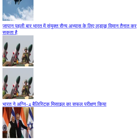
जापान पहली बार भारत में संयुक्त सैन्य अभ्यास के लिए लड़ाकू विमान तैनात कर
सकता है
भारत ने अग्नि-4 बैलिस्टिक मिसाइल का सफल परीक्षण किया