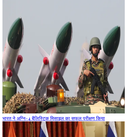
भारत ने अग्नि-4 बैलिस्टिक मिसाइल का सफल परीक्षण किया