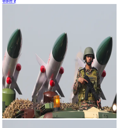
सकता है