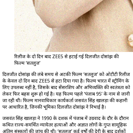
रिलीज के दो दिन बाद ZEE5 से हटाई गई दिलजीत दोसांझ की
फिल्म ‘सतलुज’
दिलजीत दोसांझ की लंबे समय से अटकी फिल्म ‘सतलुज’ को ओटीटी रिलीज
के केवल दो दिन बाद ZEE5 से हटा दिया गया है। फिल्म भारत में स्ट्रीमिंग के
लिए उपलब्ध नहीं है, जिसके बाद सेंसरशिप और अभिव्यक्ति की स्वतंत्रता को
लेकर फिर बहस शुरू हो गई है। यह फिल्म पहले ‘पंजाब 95’ के नाम से जानी
जा रही थी। फिल्म मानवाधिकार कार्यकर्ता जसवंत सिंह खालड़ा की कहानी
पर आधारित है, जिनकी भूमिका दिलजीत दोसांझ ने निभाई है।
जसवंत सिंह खालड़ा ने 1990 के दशक में पंजाब में उग्रवाद के दौर के दौरान
कथित राज्य-समर्थित न्यायेतर हत्याओं और अज्ञात लोगों के गुप्त सामूहिक
अंतिम संस्कारों की जांच की थी। ‘सतलुज’ कई वर्षों की देरी के बाद दर्शकों