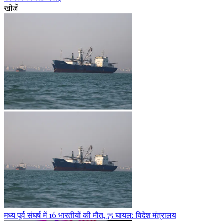
खोजें
मध्य पूर्व संघर्ष में 16 भारतीयों की मौत, 75 घायल: विदेश मंत्रालय