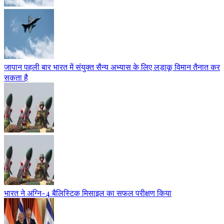
जापान पहली बार भारत में संयुक्त सैन्य अभ्यास के लिए लड़ाकू विमान तैनात कर
सकता है
भारत ने अग्नि-4 बैलिस्टिक मिसाइल का सफल परीक्षण किया