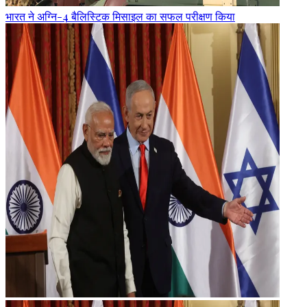
भारत ने अग्नि-4 बैलिस्टिक मिसाइल का सफल परीक्षण किया