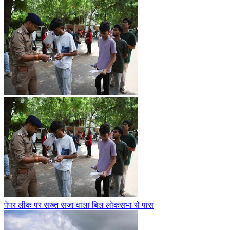
पेपर लीक पर सख्त सजा वाला बिल लोकसभा से पास