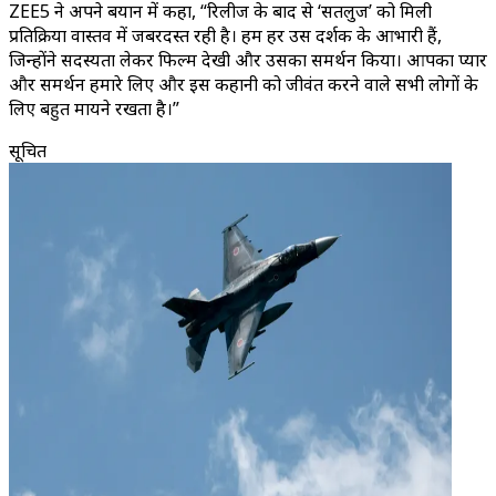
ZEE5 ने अपने बयान में कहा, “रिलीज के बाद से ‘सतलुज’ को मिली
प्रतिक्रिया वास्तव में जबरदस्त रही है। हम हर उस दर्शक के आभारी हैं,
जिन्होंने सदस्यता लेकर फिल्म देखी और उसका समर्थन किया। आपका प्यार
और समर्थन हमारे लिए और इस कहानी को जीवंत करने वाले सभी लोगों के
लिए बहुत मायने रखता है।”
सूचित