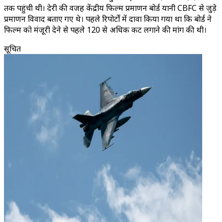
तक पहुंची थी। देरी की वजह केंद्रीय फिल्म प्रमाणन बोर्ड यानी CBFC से जुड़े
प्रमाणन विवाद बताए गए थे। पहले रिपोर्टों में दावा किया गया था कि बोर्ड ने
फिल्म को मंजूरी देने से पहले 120 से अधिक कट लगाने की मांग की थी।
सूचित