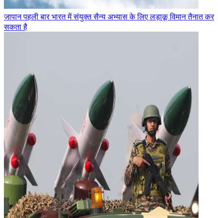
जापान पहली बार भारत में संयुक्त सैन्य अभ्यास के लिए लड़ाकू विमान तैनात कर
सकता है