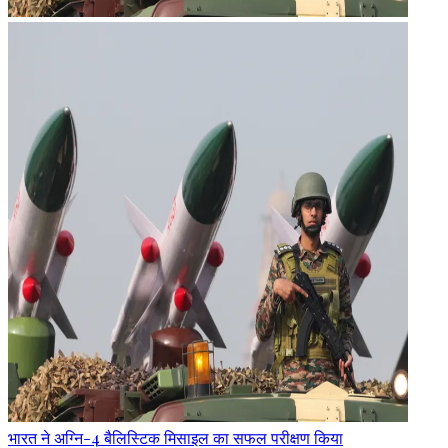
भारत ने अग्नि-4 बैलिस्टिक मिसाइल का सफल परीक्षण किया