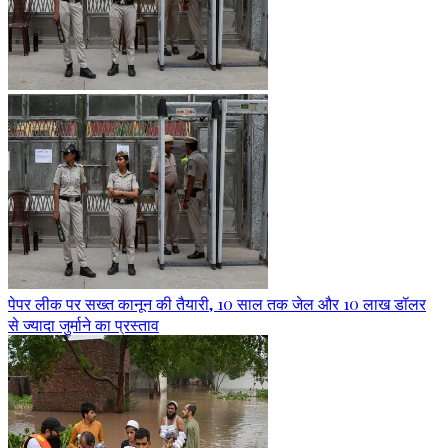
पेपर लीक पर सख्त कानून की तैयारी, 10 साल तक जेल और 10 लाख डॉलर
से ज्यादा जुर्माने का प्रस्ताव