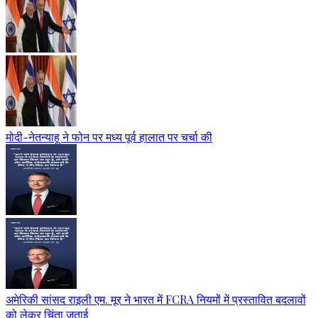
मोदी-नेतन्याहू ने फोन पर मध्य पूर्व हालात पर चर्चा की
अमेरिकी सांसद राइली एम. मूर ने भारत में FCRA नियमों में प्रस्तावित बदलावों
को लेकर चिंता जताई