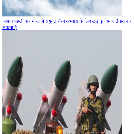
जापान पहली बार भारत में संयुक्त सैन्य अभ्यास के लिए लड़ाकू विमान तैनात कर
सकता है