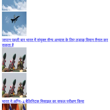
जापान पहली बार भारत में संयुक्त सैन्य अभ्यास के लिए लड़ाकू विमान तैनात कर
सकता है
भारत ने अग्नि-4 बैलिस्टिक मिसाइल का सफल परीक्षण किया