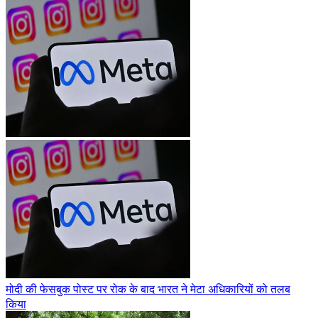
मोदी की फेसबुक पोस्ट पर रोक के बाद भारत ने मेटा अधिकारियों को तलब
किया