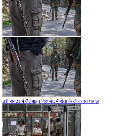
उरी सेक्टर में लैंडमाइन विस्फोट में सेना के दो जवान घायल