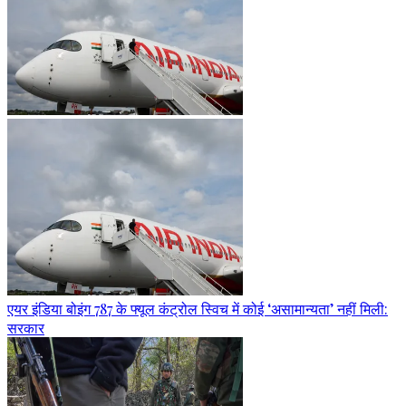
एयर इंडिया बोइंग 787 के फ्यूल कंट्रोल स्विच में कोई ‘असामान्यता’ नहीं मिली:
सरकार