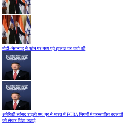
मोदी-नेतन्याहू ने फोन पर मध्य पूर्व हालात पर चर्चा की
अमेरिकी सांसद राइली एम. मूर ने भारत में FCRA नियमों में प्रस्तावित बदलावों
को लेकर चिंता जताई