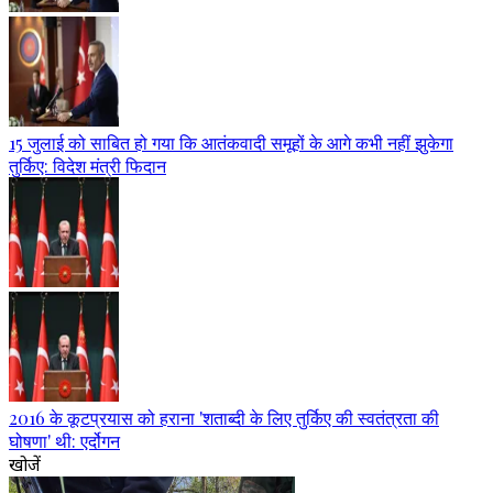
15 जुलाई को साबित हो गया कि आतंकवादी समूहों के आगे कभी नहीं झुकेगा
तुर्किए: विदेश मंत्री फिदान
2016 के कूटप्रयास को हराना 'शताब्दी के लिए तुर्किए की स्वतंत्रता की
घोषणा' थी: एर्दोगन
खोजें