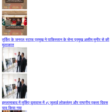
तुर्किए के जनरल स्टाफ प्रमुख ने पाकिस्तान के सेना प्रमुख असीम मुनीर से की
मुलाकात
इस्लामाबाद में तुर्किए दूतावास में 15 जुलाई लोकतंत्र और राष्ट्रीय एकता दिवस
याद किया गया