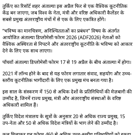
तुर्किए का रिसॉर्ट शहर अंताल्या इस अप्रैल फिर से एक वैश्विक कूटनीतिक
केंद्र बन जाएगा, जब विश्व के नेता, मंत्री और वरिष्ठ अधिकारी कैलेंडर के
सबसे प्रमुख अंतरराष्ट्रीय मंचों में से एक के लिए एकत्रित होंगे।
“भविष्य का मानचित्रण, अनिश्चितताओं का प्रबंधन” विषय के अंतर्गत
आयोजित अंताल्या डिप्लोमेसी फोरम 2026 (ADF2026) नेताओं को
वैश्विक अस्थिरता से निपटने और अंतरराष्ट्रीय कूटनीति के भविष्य को आकार
देने के लिए एक साथ लाएगा।
पाँचवाँ अंताल्या डिप्लोमेसी फोरम 17 से 19 अप्रैल के बीच अंताल्या में होगा।
2021 में लॉन्च होने के बाद से यह फोरम लगातार संवाद, सहयोग और उच्च-
स्तरीय कूटनीतिक भागीदारी के लिए एक प्रमुख मंच बनता गया है।
इस साल के संस्करण में 150 से अधिक देशों के प्रतिनिधियों की मेज़बानी की
उम्मीद है, जिनमें राज्य प्रमुख, मंत्री और अंतरराष्ट्रीय संस्थाओं के वरिष्ठ
अधिकारी शामिल हैं।
तुर्किए विदेश मंत्रालय के सूत्रों के अनुसार 20 से अधिक राज्य प्रमुख, 15
उप-नेता और 50 से अधिक विदेश मंत्रियों के भाग लेने की उम्मीद है।
कुल मिलाकर यह फोरम 460 से अधिक उच्च-स्तरीय प्रतिभागियों को इकट्ठा