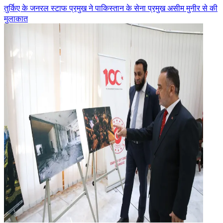
तुर्किए के जनरल स्टाफ प्रमुख ने पाकिस्तान के सेना प्रमुख असीम मुनीर से की
मुलाकात