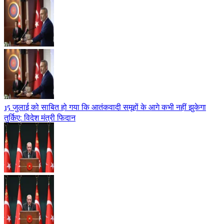
15 जुलाई को साबित हो गया कि आतंकवादी समूहों के आगे कभी नहीं झुकेगा
तुर्किए: विदेश मंत्री फिदान