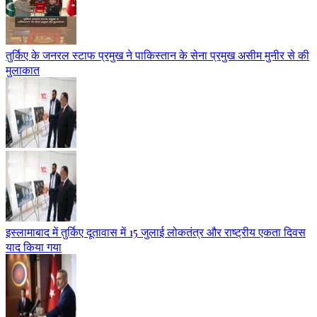
तुर्किए के जनरल स्टाफ प्रमुख ने पाकिस्तान के सेना प्रमुख असीम मुनीर से की
मुलाकात
इस्लामाबाद में तुर्किए दूतावास में 15 जुलाई लोकतंत्र और राष्ट्रीय एकता दिवस
याद किया गया