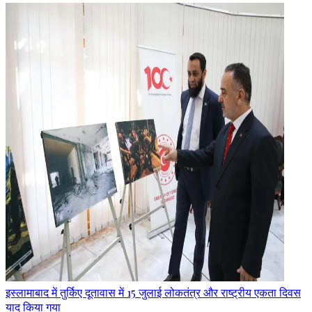
इस्लामाबाद में तुर्किए दूतावास में 15 जुलाई लोकतंत्र और राष्ट्रीय एकता दिवस
याद किया गया