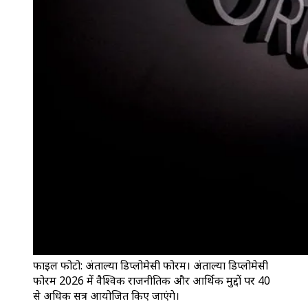
फाइल फोटो: अंताल्या डिप्लोमेसी फोरम। अंताल्या डिप्लोमेसी
फोरम 2026 में वैश्विक राजनीतिक और आर्थिक मुद्दों पर 40
से अधिक सत्र आयोजित किए जाएंगे।