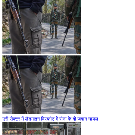
उरी सेक्टर में लैंडमाइन विस्फोट में सेना के दो जवान घायल