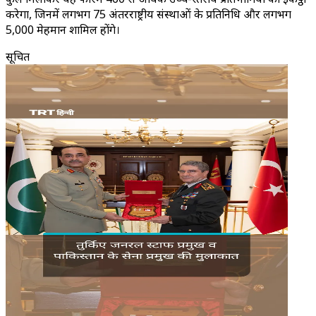
करेगा, जिनमें लगभग 75 अंतरराष्ट्रीय संस्थाओं के प्रतिनिधि और लगभग
5,000 मेहमान शामिल होंगे।
सूचित