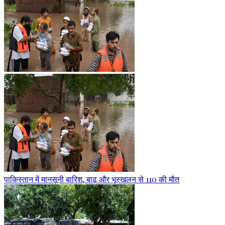
पाकिस्तान में मानसूनी बारिश, बाढ़ और भूस्खलन से 110 की मौत