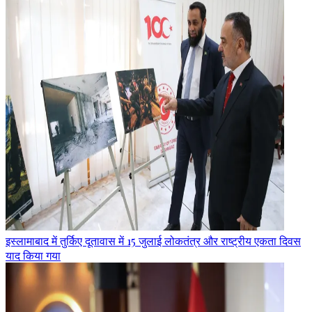
इस्लामाबाद में तुर्किए दूतावास में 15 जुलाई लोकतंत्र और राष्ट्रीय एकता दिवस
याद किया गया