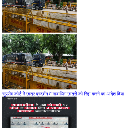
सुप्रीम कोर्ट ने छात्र प्रदर्शन में नाबालिग छात्रों को रिहा करने का आदेश दिया