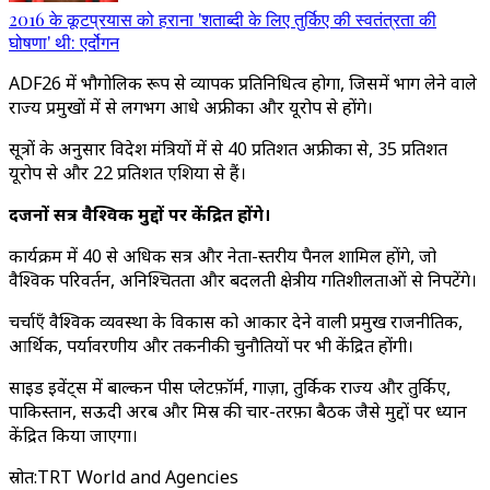
2016 के कूटप्रयास को हराना 'शताब्दी के लिए तुर्किए की स्वतंत्रता की
घोषणा' थी: एर्दोगन
ADF26 में भौगोलिक रूप से व्यापक प्रतिनिधित्व होगा, जिसमें भाग लेने वाले
राज्य प्रमुखों में से लगभग आधे अफ्रीका और यूरोप से होंगे।
सूत्रों के अनुसार विदेश मंत्रियों में से 40 प्रतिशत अफ्रीका से, 35 प्रतिशत
यूरोप से और 22 प्रतिशत एशिया से हैं।
दर्जनों सत्र वैश्विक मुद्दों पर केंद्रित होंगे।
कार्यक्रम में 40 से अधिक सत्र और नेता-स्तरीय पैनल शामिल होंगे, जो
वैश्विक परिवर्तन, अनिश्चितता और बदलती क्षेत्रीय गतिशीलताओं से निपटेंगे।
चर्चाएँ वैश्विक व्यवस्था के विकास को आकार देने वाली प्रमुख राजनीतिक,
आर्थिक, पर्यावरणीय और तकनीकी चुनौतियों पर भी केंद्रित होंगी।
साइड इवेंट्स में बाल्कन पीस प्लेटफ़ॉर्म, गाज़ा, तुर्किक राज्य और तुर्किए,
पाकिस्तान, सऊदी अरब और मिस्र की चार-तरफ़ा बैठक जैसे मुद्दों पर ध्यान
केंद्रित किया जाएगा।
स्रोत
:
TRT World and Agencies