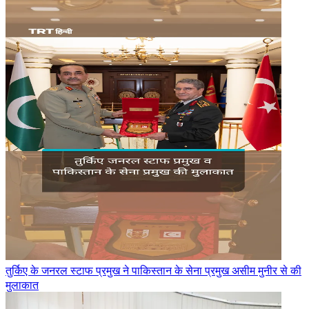
तुर्किए के जनरल स्टाफ प्रमुख ने पाकिस्तान के सेना प्रमुख असीम मुनीर से की
मुलाकात