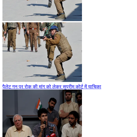
पैलेट गन पर रोक की मांग को लेकर सुप्रीम कोर्ट में याचिका