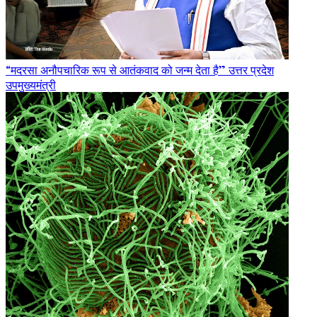
“मदरसा अनौपचारिक रूप से आतंकवाद को जन्म देता है” उत्तर प्रदेश
उपमुख्यमंत्री