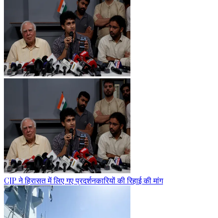
CJP ने हिरासत में लिए गए प्रदर्शनकारियों की रिहाई की मांग