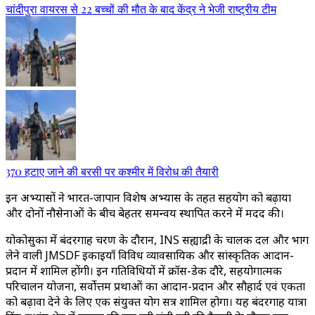
चांदीपुरा वायरस से 22 बच्चों की मौत के बाद केंद्र ने भेजी राष्ट्रीय टीम
370 हटाए जाने की बरसी पर कश्मीर में विरोध की तैयारी
इन अभ्यासों ने भारत-जापान विशेष अभ्यास के तहत सहयोग को बढ़ाया
और दोनों नौसेनाओं के बीच बेहतर समन्वय स्थापित करने में मदद की।
योकोसुका में बंदरगाह चरण के दौरान, INS सह्याद्री के चालक दल और भाग
लेने वाली JMSDF इकाइयाँ विविध व्यावसायिक और सांस्कृतिक आदान-
प्रदान में शामिल होंगी। इन गतिविधियों में क्रॉस-डेक दौरे, सहयोगात्मक
परिचालन योजना, सर्वोत्तम प्रथाओं का आदान-प्रदान और सौहार्द एवं एकता
को बढ़ावा देने के लिए एक संयुक्त योग सत्र शामिल होगा। यह बंदरगाह यात्रा