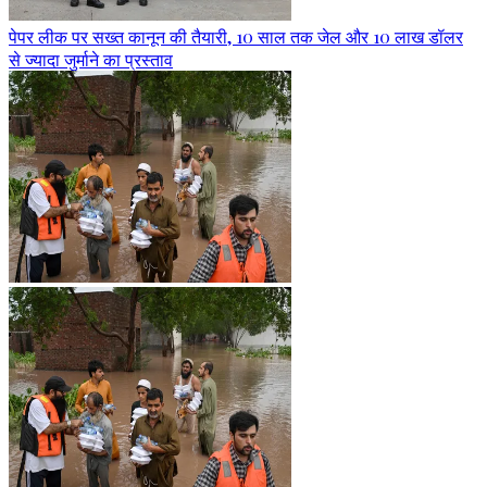
पेपर लीक पर सख्त कानून की तैयारी, 10 साल तक जेल और 10 लाख डॉलर
से ज्यादा जुर्माने का प्रस्ताव