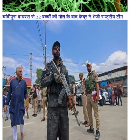
चांदीपुरा वायरस से 22 बच्चों की मौत के बाद केंद्र ने भेजी राष्ट्रीय टीम