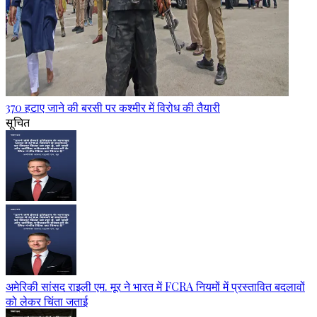
370 हटाए जाने की बरसी पर कश्मीर में विरोध की तैयारी
सूचित
अमेरिकी सांसद राइली एम. मूर ने भारत में FCRA नियमों में प्रस्तावित बदलावों
को लेकर चिंता जताई