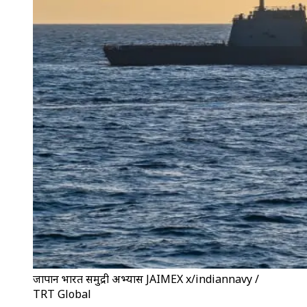
जापान भारत समुद्री अभ्यास JAIMEX x/indiannavy /
TRT Global