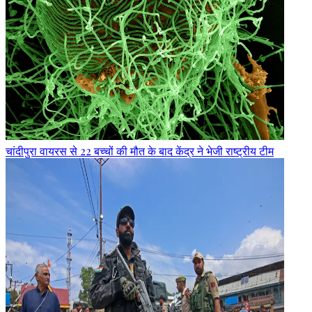
चांदीपुरा वायरस से 22 बच्चों की मौत के बाद केंद्र ने भेजी राष्ट्रीय टीम