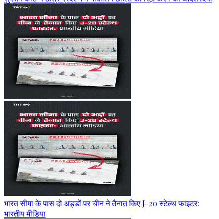
भारत सीमा के पास दो अड्डों पर चीन ने तैनात किए J-20 स्टेल्थ फाइटर:
भारतीय मीडिया