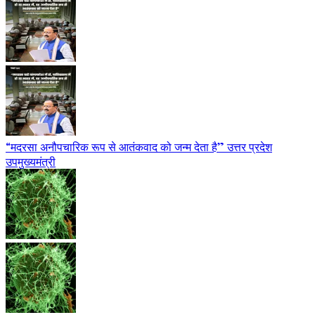
“मदरसा अनौपचारिक रूप से आतंकवाद को जन्म देता है” उत्तर प्रदेश
उपमुख्यमंत्री