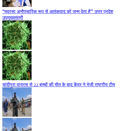
“मदरसा अनौपचारिक रूप से आतंकवाद को जन्म देता है” उत्तर प्रदेश
उपमुख्यमंत्री
चांदीपुरा वायरस से 22 बच्चों की मौत के बाद केंद्र ने भेजी राष्ट्रीय टीम