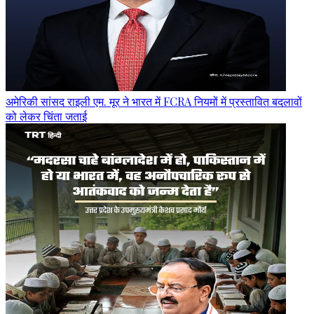
अमेरिकी सांसद राइली एम. मूर ने भारत में FCRA नियमों में प्रस्तावित बदलावों
को लेकर चिंता जताई