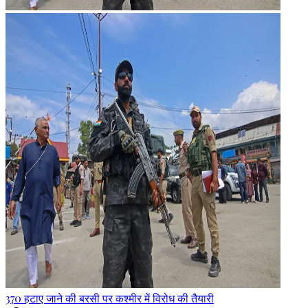
370 हटाए जाने की बरसी पर कश्मीर में विरोध की तैयारी