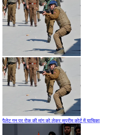
पैलेट गन पर रोक की मांग को लेकर सुप्रीम कोर्ट में याचिका