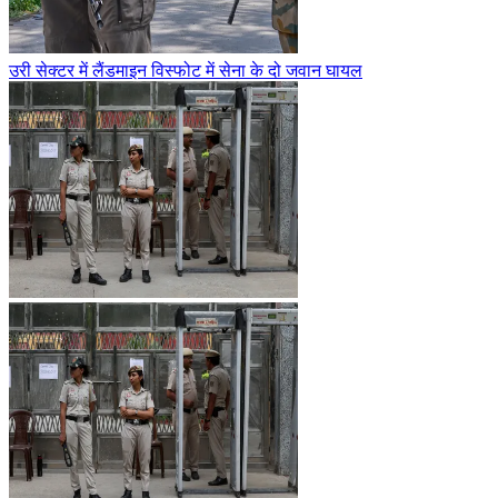
उरी सेक्टर में लैंडमाइन विस्फोट में सेना के दो जवान घायल