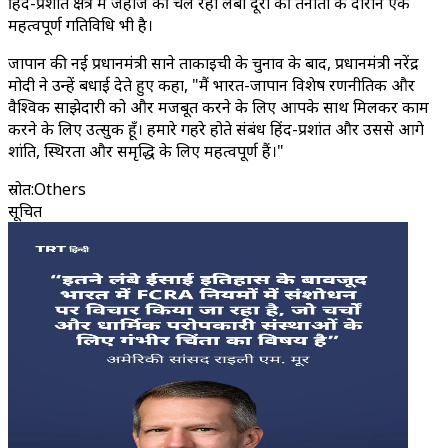
हिंद-प्रशांत क्षेत्र में जहाज की चल रही लंबी दूरी की तैनाती के दौरान एक
महत्वपूर्ण गतिविधि भी है।
जापान की नई प्रधानमंत्री साने ताकाइची के चुनाव के बाद, प्रधानमंत्री नरेंद्र
मोदी ने उन्हें बधाई देते हुए कहा, "मैं भारत-जापान विशेष रणनीतिक और
वैश्विक साझेदारी को और मजबूत करने के लिए आपके साथ मिलकर काम
करने के लिए उत्सुक हूँ। हमारे गहरे होते संबंध हिंद-प्रशांत और उससे आगे
शांति, स्थिरता और समृद्धि के लिए महत्वपूर्ण हैं।"
स्रोत
:
Others
सूचित