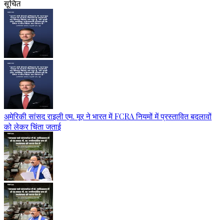
सूचित
अमेरिकी सांसद राइली एम. मूर ने भारत में FCRA नियमों में प्रस्तावित बदलावों
को लेकर चिंता जताई