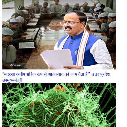
“मदरसा अनौपचारिक रूप से आतंकवाद को जन्म देता है” उत्तर प्रदेश
उपमुख्यमंत्री