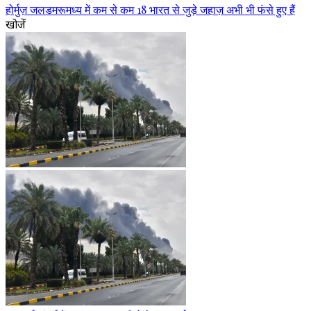
होर्मुज़ जलडमरूमध्य में कम से कम 18 भारत से जुड़े जहाज़ अभी भी फंसे हुए हैं
खोजें