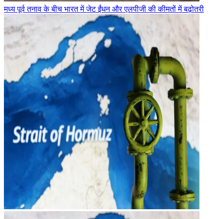
मध्य पूर्व तनाव के बीच भारत में जेट ईंधन और एलपीजी की कीमतों में बढ़ोतरी