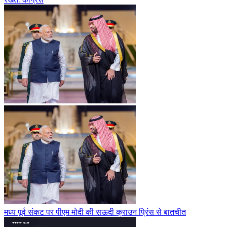
मध्य पूर्व संकट पर पीएम मोदी की सऊदी क्राउन प्रिंस से बातचीत