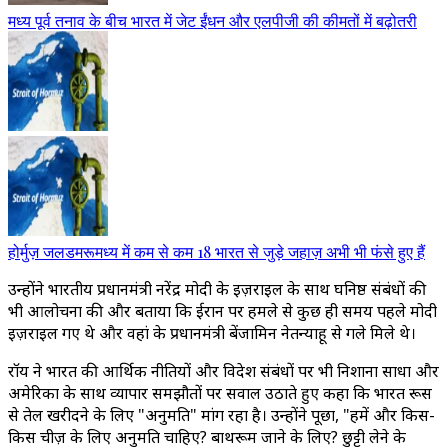
मध्य पूर्व तनाव के बीच भारत में जेट ईंधन और एलपीजी की कीमतों में बढ़ोतरी
होर्मुज़ जलडमरूमध्य में कम से कम 18 भारत से जुड़े जहाज़ अभी भी फंसे हुए हैं
उन्होंने भारतीय प्रधानमंत्री नरेंद्र मोदी के इज़राइल के साथ घनिष्ठ संबंधों की
भी आलोचना की और बताया कि ईरान पर हमले से कुछ ही समय पहले मोदी
इज़राइल गए थे और वहां के प्रधानमंत्री बेंजामिन नेतन्याहू से गले मिले थे।
रॉय ने भारत की आर्थिक नीतियों और विदेश संबंधों पर भी निशाना साधा और
अमेरिका के साथ व्यापार समझौतों पर सवाल उठाते हुए कहा कि भारत रूस
से तेल खरीदने के लिए "अनुमति" मांग रहा है। उन्होंने पूछा, "हमें और किस-
किस चीज़ के लिए अनुमति चाहिए? बाथरूम जाने के लिए? छुट्टी लेने के