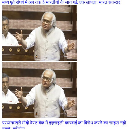
मध्य पूर्व संघर्ष में अब तक 8 भारतीयों के जान गई, एक लापता: भारत सकरार
प्रधानमंत्री मोदी वेस्ट बैंक में इज़राइली कारवाई का विरोध करने का साहस नहीं
रखते: काँग्रेस