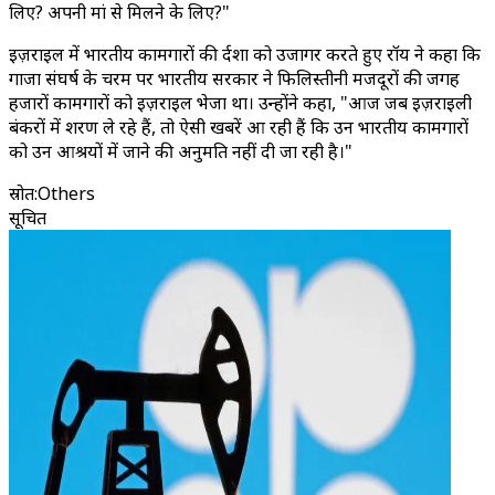
लिए? अपनी मां से मिलने के लिए?"
इज़राइल में भारतीय कामगारों की दुर्दशा को उजागर करते हुए रॉय ने कहा कि
गाजा संघर्ष के चरम पर भारतीय सरकार ने फिलिस्तीनी मजदूरों की जगह
हजारों कामगारों को इज़राइल भेजा था। उन्होंने कहा, "आज जब इज़राइली
बंकरों में शरण ले रहे हैं, तो ऐसी खबरें आ रही हैं कि उन भारतीय कामगारों
को उन आश्रयों में जाने की अनुमति नहीं दी जा रही है।"
स्रोत
:
Others
सूचित