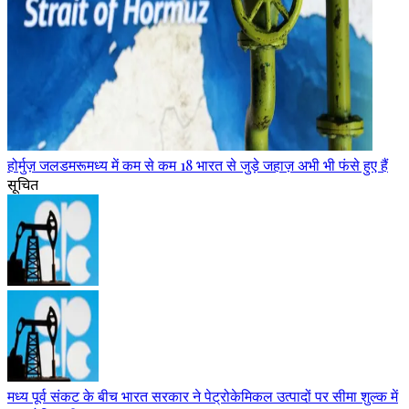
होर्मुज़ जलडमरूमध्य में कम से कम 18 भारत से जुड़े जहाज़ अभी भी फंसे हुए हैं
सूचित
मध्य पूर्व संकट के बीच भारत सरकार ने पेट्रोकेमिकल उत्पादों पर सीमा शुल्क में