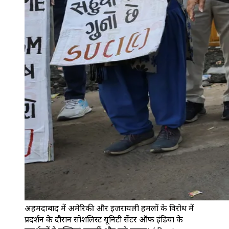
अहमदाबाद में अमेरिकी और इजरायली हमलों के विरोध में
प्रदर्शन के दौरान सोशलिस्ट यूनिटी सेंटर ऑफ इंडिया के