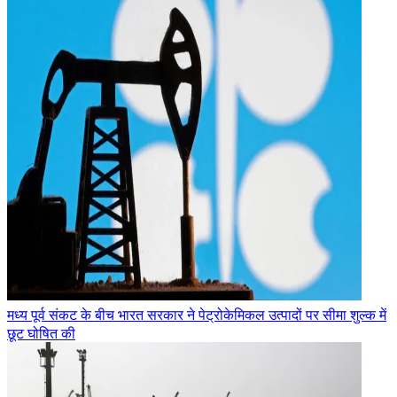
मध्य पूर्व संकट के बीच भारत सरकार ने पेट्रोकेमिकल उत्पादों पर सीमा शुल्क में
छूट घोषित की