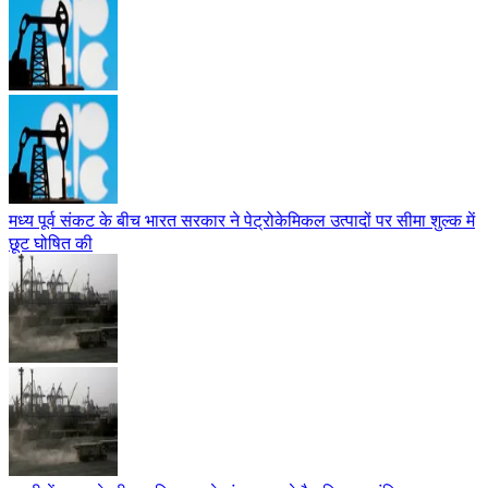
मध्य पूर्व संकट के बीच भारत सरकार ने पेट्रोकेमिकल उत्पादों पर सीमा शुल्क में
छूट घोषित की