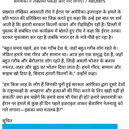
समर्थकों ने तख्तियां पकड़ीं और नारे लगाए। / Reuters
प्रख्यात लेखिका अरुधाती रॉय ने ईरान पर अमेरिका-इजराइल के हमले के
प्रति भारत की प्रतिक्रिया का जिक्र करते हुए कहा कि उन्हें इस बात पर शर्म
आती है कि हमारी सरकार कितनी कायर और रीढ़विहीन रही है। दिल्ली में
पुस्तक से संबंधित एक कार्यक्रम में बोलते हुए रॉय ने कहा कि ईरान उनका
डटकर मुकाबला कर रहा है जबकि भारत डर के मारे पीछे हट रहा है।
“बहुत समय पहले, हम एक गरीब देश थे, जहाँ बहुत गरीब लोग रहते थे।
लेकिन हमारे पास गौरव और सम्मान था। आज हम एक समृद्ध देश हैं, जहाँ
बहुत गरीब और बेरोजगार लोग रहते हैं, जिन्हें असली भोजन के बजाय
नफरत, जहर और झूठ का भोजन दिया जाता है। हमने गौरव, सम्मान और
साहस खो दिया है, सिवाय हमारी फिल्मों के,” उन्होंने कहा।
“हम किस तरह के लोग हैं जिनकी चुनी हुई सरकार अमेरिका द्वारा दूसरे देशों
के राष्ट्राध्यक्षों के अपहरण और हत्याओं की निंदा करने के लिए खड़ी नहीं हो
सकती? क्या हम चाहेंगे कि हमारे साथ भी ऐसा ही हो? हमारे प्रधानमंत्री का
ईरान पर हमले से कुछ ही दिन पहले इज़राइल जाकर बेंजामिन नेतन्याहू को
गले लगाना—इसका क्या मतलब है?”
सूचित