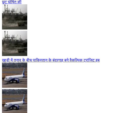
छूट घोषित की
खाड़ी में तनाव के बीच पाकिस्तान के बंदरगाह बने वैकल्पिक ट्रांजिट हब