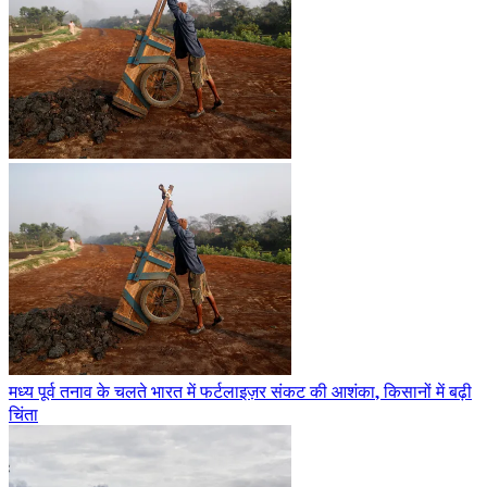
मध्य पूर्व तनाव के चलते भारत में फर्टलाइज़र संकट की आशंका, किसानों में बढ़ी
चिंता