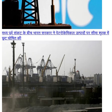
मध्य पूर्व संकट के बीच भारत सरकार ने पेट्रोकेमिकल उत्पादों पर सीमा शुल्क में
छूट घोषित की