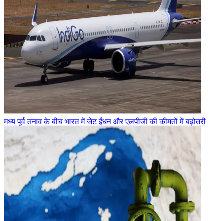
मध्य पूर्व तनाव के बीच भारत में जेट ईंधन और एलपीजी की कीमतों में बढ़ोतरी