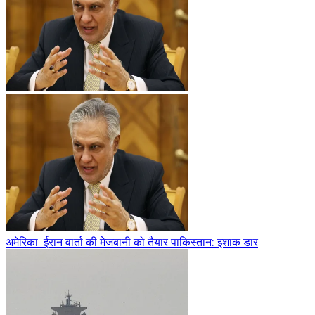
अमेरिका-ईरान वार्ता की मेजबानी को तैयार पाकिस्तान: इशाक डार