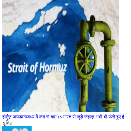
होर्मुज़ जलडमरूमध्य में कम से कम 18 भारत से जुड़े जहाज़ अभी भी फंसे हुए हैं
सूचित