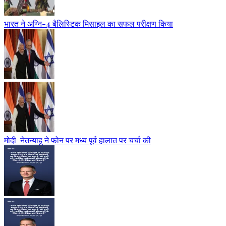
भारत ने अग्नि-4 बैलिस्टिक मिसाइल का सफल परीक्षण किया
मोदी-नेतन्याहू ने फोन पर मध्य पूर्व हालात पर चर्चा की