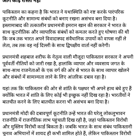
आगे कोई रास्ता नहीं
पाकिस्तान का कहना है कि भारत ने यथास्थिति को नष्ट करके पारंपरिक
कूटनीति और सामान्य संबंधों को बनाए रखना असंभव बना दिया है।
इस्लामाबाद की तत्कालीन प्रधानमंत्री इमरान खान की सरकार ने भारत के
साथ कूटनीतिक और व्यापारिक संबंधों को कमतर करते हुए घोषणा की थी
कि जब तक भारत अपने विवादास्पद संवैधानिक उपायों को वापस नहीं ले
लेता, तब तक वह नई दिल्ली के साथ द्विपक्षीय वार्ता नहीं करेगी।
प्रधानमंत्री शहबाज शरीफ के नेतृत्व वाली मौजूदा पाकिस्तान सरकार ने अपनी
पूर्ववर्ती नीतियों को जारी रखा है, हालांकि व्यापार और व्यवसाय जगत के
साथ-साथ राजनेताओं के एक वर्ग की ओर से भारत के साथ व्यापार खोलने
और संबंधों में सामान्यता लाने के लिए आंतरिक दबाव रहा है।
यहां तक ​​कि पाकिस्तान की ओर से शांति के पक्षधर भी अपने हाथ बंधे हुए हैं
क्योंकि भारत में शांति के लिए कोई भी इच्छुक नहीं दिख रहा है। भारतीयों ने
बातचीत करने के लिए बातचीत करना भी असंभव बना दिया है।
प्रधानमंत्री मोदी की दबावपूर्ण कूटनीति उन्हें भारत की घरेलू लोकलुभावन
राजनीति में राजनीतिक लाभ पहुंचाती दिख रही है, जहां पाकिस्तान विरोधी
और मुस्लिम विरोधी कार्ड बिकता है। जबकि भारत के साथ संबंध पाकिस्तानी
चुनाव अभियानों में शायद ही कभी शामिल होते हैं, लेकिन पाकिस्तान विरोधी