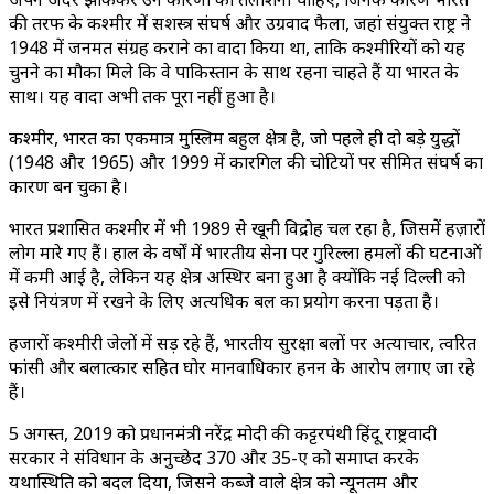
की तरफ के कश्मीर में सशस्त्र संघर्ष और उग्रवाद फैला, जहां संयुक्त राष्ट्र ने
1948 में जनमत संग्रह कराने का वादा किया था, ताकि कश्मीरियों को यह
चुनने का मौका मिले कि वे पाकिस्तान के साथ रहना चाहते हैं या भारत के
साथ। यह वादा अभी तक पूरा नहीं हुआ है।
कश्मीर, भारत का एकमात्र मुस्लिम बहुल क्षेत्र है, जो पहले ही दो बड़े युद्धों
(1948 और 1965) और 1999 में कारगिल की चोटियों पर सीमित संघर्ष का
कारण बन चुका है।
भारत प्रशासित कश्मीर में भी 1989 से खूनी विद्रोह चल रहा है, जिसमें हज़ारों
लोग मारे गए हैं। हाल के वर्षों में भारतीय सेना पर गुरिल्ला हमलों की घटनाओं
में कमी आई है, लेकिन यह क्षेत्र अस्थिर बना हुआ है क्योंकि नई दिल्ली को
इसे नियंत्रण में रखने के लिए अत्यधिक बल का प्रयोग करना पड़ता है।
हजारों कश्मीरी जेलों में सड़ रहे हैं, भारतीय सुरक्षा बलों पर अत्याचार, त्वरित
फांसी और बलात्कार सहित घोर मानवाधिकार हनन के आरोप लगाए जा रहे
हैं।
5 अगस्त, 2019 को प्रधानमंत्री नरेंद्र मोदी की कट्टरपंथी हिंदू राष्ट्रवादी
सरकार ने संविधान के अनुच्छेद 370 और 35-ए को समाप्त करके
यथास्थिति को बदल दिया, जिसने कब्जे वाले क्षेत्र को न्यूनतम और