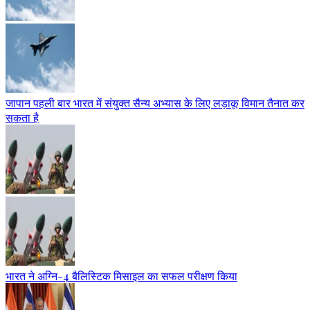
जापान पहली बार भारत में संयुक्त सैन्य अभ्यास के लिए लड़ाकू विमान तैनात कर
सकता है
भारत ने अग्नि-4 बैलिस्टिक मिसाइल का सफल परीक्षण किया