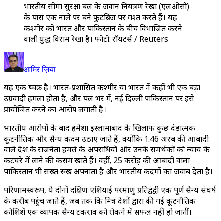
भारतीय सीमा सुरक्षा बल के जवान नियंत्रण रेखा (एलओसी)
के पास एक नाले पर बने फुटब्रिज पर गश्त करते हैं। यह
कश्मीर को भारत और पाकिस्तान के बीच विभाजित करने
वाली युद्ध विराम रेखा है। फोटो: रॉयटर्स / Reuters
आमिर ज़िया
यह एक दुष्चक्र है। भारत-प्रशासित कश्मीर या भारत में कहीं भी एक बड़ा
उग्रवादी हमला होता है, और पल भर में, नई दिल्ली पाकिस्तान पर इसे
प्रायोजित करने का आरोप लगाती है।
भारतीय आरोपों के बाद हमेशा इस्लामाबाद के खिलाफ कुछ दंडात्मक
कूटनीतिक और सैन्य कदम उठाए जाते हैं, क्योंकि 1.46 अरब की आबादी
वाले देश के राजनेता हमले के अपराधियों और उनके समर्थकों को न्याय के
कटघरे में लाने की कसम खाते हैं। वहीं, 25 करोड़ की आबादी वाला
पाकिस्तान भी सख्त रुख अपनाता है और भारतीय कदमों का जवाब देता है।
परिणामस्वरूप, ये दोनों दक्षिण एशियाई परमाणु प्रतिद्वंद्वी एक पूर्ण सैन्य संघर्ष
के करीब पहुंच जाते हैं, जब तक कि मित्र देशों द्वारा की गई कूटनीतिक
कोशिशें एक व्यापक सैन्य टकराव को रोकने में सफल नहीं हो जातीं।