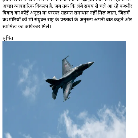
अच्छा व्यावहारिक विकल्प है, जब तक कि लंबे समय से चले आ रहे कश्मीर
विवाद का कोई अनूठा या परस्पर सहमत समाधान नहीं मिल जाता, जिसमें
कश्मीरियों को भी संयुक्त राष्ट्र के प्रस्तावों के अनुरूप अपनी बात कहने और
स्वामित्व का अधिकार मिले।
सूचित