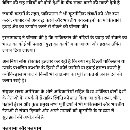
बेसिन की छह नदियों को दोनों देशों के बीच साझा करने की गारंटी देती है।
जवाबी कदमों के तहत, पाकिस्तान ने भी कूटनीतिक संबंधों को और कम
करने, व्यापार को अवरुद्ध करने और भारतीय एयरलाइनों को पाकिस्तानी
हवाई क्षेत्र का उपयोग करने से रोकने की घोषणा की।
इस्लामाबाद ने घोषणा की है कि पाकिस्तान की नदियों के प्रवाह को रोकने का
भारत का कोई भी प्रयास "युद्ध का कार्य" माना जाएगा और इसका उचित
जवाब दिया जाएगा।
अब दुनिया सांस रोककर इंतजार कर रही है कि क्या नई दिल्ली पाकिस्तान या
उसके प्रशासित कश्मीर के हिस्से में कोई जमीनी या हवाई हमला करती है,
क्योंकि इस्लामाबाद ने किसी भी आक्रमण का पूरी ताकत से जवाब देने की
कसम खाई है।
संयुक्त राज्य अमेरिका के शीर्ष अधिकारियों सहित विश्व शक्तियां दोनों देशों
के नेताओं के संपर्क में हैं ताकि स्थिति को शांत किया जा सके। रूस, चीन,
पड़ोसी ईरान और कुछ प्रमुख मध्य पूर्वी देशों ने भी पाकिस्तानी और भारतीय
नेताओं से संयम दिखाने और अपने मामलों को कूटनीति के माध्यम से
सुलझाने की अपील की है।
पुलवामा और पलघाम