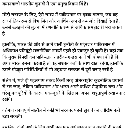
बयानबाजी भारतीय चुनावों में एक प्रमुख विक्रय बिंदु है।
मोदी सरकार के लिए, ऐसे समय में पाकिस्तान पर दबाव डालना, जब वह
राजनीतिक रूप से विभाजित और आर्थिक रूप से कमजोर दिखाई देता है,
उससे उलझने की तुलना में रणनीतिक रूप से अधिक समझदारी भरा लगता
है।
हालांकि, भारत की ओर से आने वाली चुनौती के मद्देनजर पाकिस्तान में
अधिकांश प्रतिद्वंद्वी राजनीतिक ताकतें पहले ही एकजुट हो चुकी हैं। यहां तक ​​
कि मुख्य विपक्षी दल पाकिस्तान तहरीक-ए-इंसाफ ने भी घोषणा की है कि
अगर भारत हमला करता है तो वह सशस्त्र बलों के साथ खड़ा रहेगा, हालांकि
उसने मौजूदा परिस्थितियों में भी शहबाज सरकार से दूरी बनाए रखी है।
संक्षेप में, भले ही पहलगाम संकट किसी तरह अंतरराष्ट्रीय कूटनीतिक प्रयासों
से टल जाए, लेकिन पाकिस्तान और भारत अपने कथित सैद्धांतिक रुख और
घरेलू मजबूरियों के कारण एक-दूसरे के खिलाफ अपना शत्रुतापूर्ण रुख बनाए
रखेंगे।
वर्तमान तनावपूर्ण माहौल में कोई भी सरकार पहले झुकने का जोखिम नहीं
उठा सकती।
इसलिए, दोनों पक्षों के लिए अभी तक एक अपेक्षाकृत शांत अवधि ही सबसे