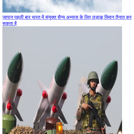
जापान पहली बार भारत में संयुक्त सैन्य अभ्यास के लिए लड़ाकू विमान तैनात कर
सकता है