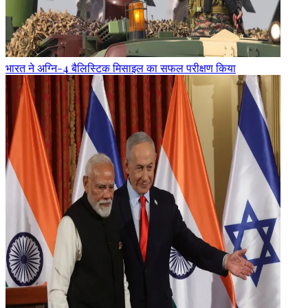
भारत ने अग्नि-4 बैलिस्टिक मिसाइल का सफल परीक्षण किया