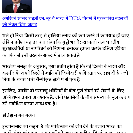
अमेरिकी सांसद राइली एम. मूर ने भारत में FCRA नियमों में प्रस्तावित बदलावों
को लेकर चिंता जताई
भले ही दुनिया किसी तरह से हालिया तनाव को कम करने में कामयाब हो जाए,
लेकिन हमेशा यह डर बना रहेगा कि मुट्ठी भर गैर-सरकारी तत्व भारतीय
सुरक्षाकर्मियों या नागरिकों को निशाना बनाकर हमला करके दक्षिण एशिया
को फिर से इसी तरह के संकट में डाल सकते हैं।
भारतीय समझ के अनुसार, ऐसा प्रतीत होता है कि नई दिल्ली ने भारत और
कश्मीर के अपने हिस्से में शांति की जिम्मेदारी पाकिस्तान पर डाल दी है - जो
दुनिया के सबसे भारी सैन्यीकृत क्षेत्रों में से एक है।
इसलिए, जबकि दो परमाणु शक्तियों के बीच पूर्ण संघर्ष को रोकने के लिए
अग्निशमन उपाय आवश्यक हैं, दोनों पड़ोसियों के बीच समस्या के मूल कारण
को संबोधित करना आवश्यक है।
इतिहास का वज़न
इस्लामाबाद का कहना है कि पाकिस्तान को दोष देने के बजाय भारत को
अपने अंदर झांककर उन कारणों को तलाशना चाहिए, जिनके कारण भारत