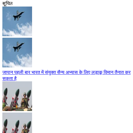
सूचित
जापान पहली बार भारत में संयुक्त सैन्य अभ्यास के लिए लड़ाकू विमान तैनात कर
सकता है