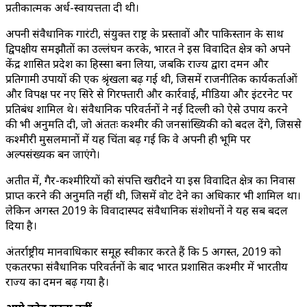
प्रतीकात्मक अर्ध-स्वायत्तता दी थी।
अपनी संवैधानिक गारंटी, संयुक्त राष्ट्र के प्रस्तावों और पाकिस्तान के साथ
द्विपक्षीय समझौतों का उल्लंघन करके, भारत ने इस विवादित क्षेत्र को अपने
केंद्र शासित प्रदेश का हिस्सा बना लिया, जबकि राज्य द्वारा दमन और
प्रतिगामी उपायों की एक श्रृंखला बढ़ गई थी, जिसमें राजनीतिक कार्यकर्ताओं
और विपक्ष पर नए सिरे से गिरफ्तारी और कार्रवाई, मीडिया और इंटरनेट पर
प्रतिबंध शामिल थे। संवैधानिक परिवर्तनों ने नई दिल्ली को ऐसे उपाय करने
की भी अनुमति दी, जो अंततः कश्मीर की जनसांख्यिकी को बदल देंगे, जिससे
कश्मीरी मुसलमानों में यह चिंता बढ़ गई कि वे अपनी ही भूमि पर
अल्पसंख्यक बन जाएंगे।
अतीत में, गैर-कश्मीरियों को संपत्ति खरीदने या इस विवादित क्षेत्र का निवास
प्राप्त करने की अनुमति नहीं थी, जिसमें वोट देने का अधिकार भी शामिल था।
लेकिन अगस्त 2019 के विवादास्पद संवैधानिक संशोधनों ने यह सब बदल
दिया है।
अंतर्राष्ट्रीय मानवाधिकार समूह स्वीकार करते हैं कि 5 अगस्त, 2019 को
एकतरफा संवैधानिक परिवर्तनों के बाद भारत प्रशासित कश्मीर में भारतीय
राज्य का दमन बढ़ गया है।