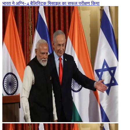
भारत ने अग्नि-4 बैलिस्टिक मिसाइल का सफल परीक्षण किया