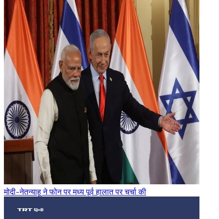
मोदी-नेतन्याहू ने फोन पर मध्य पूर्व हालात पर चर्चा की