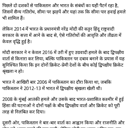
पिछले दो दशकों से पाकिस्तान और भारत के संबंधों का यही पैटर्न रहा है,
जिसमें सैन्य गतिरोध, सीमा पर झड़पें और यहां तक कि सीमा पार हवाई हमले
भी शामिल हैं।
लेकिन 2014 में भारत के प्रधानमंत्री नरेंद्र मोदी की कट्टर हिंदू राष्ट्रवादी
सरकार के सत्ता में आने के बाद से, ऐसे गतिरोधों की आवृत्ति और तीव्रता में
केवल वृद्धि हुई है।
मोदी सरकार ने न केवल 2016 में उरी में हुए उग्रवादी हमले के बाद द्विपक्षीय
वार्ता से किनारा कर लिया, बल्कि पाकिस्तान पर दबाव बनाने के प्रयास में यह
सुनिश्चित किया कि इन दोनों क्रिकेट-प्रेमी देशों के बीच कोई द्विपक्षीय क्रिकेट
श्रृंखला न हो।
भारत ने आखिरी बार 2006 में पाकिस्तान का दौरा किया था, जबकि
पाकिस्तान ने 2012-13 में भारत में द्विपक्षीय श्रृंखला खेली थी।
2008 के मुंबई आतंकी हमले और उसके बाद भारत-प्रशासित कश्मीर में हुई
हिंसा की घटनाओं ने दोनों पक्षों के बीच द्विपक्षीय वार्ता और क्रिकेट को पूरी
तरह से निलंबित कर दिया।
दूसरी ओर, पाकिस्तान ने बार-बार वार्ता का आह्वान किया और राजनीति और