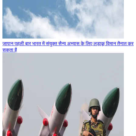
जापान पहली बार भारत में संयुक्त सैन्य अभ्यास के लिए लड़ाकू विमान तैनात कर
सकता है