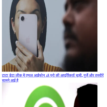
टाटा डेटा लीक में एप्पल आईफोन 18 प्रो की आपूर्तिकर्ता सूची, पुर्जे और तस्वीरें
सामने आई है