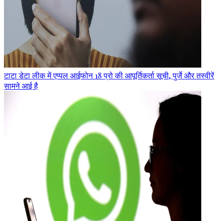
टाटा डेटा लीक में एप्पल आईफोन 18 प्रो की आपूर्तिकर्ता सूची, पुर्जे और तस्वीरें
सामने आई है