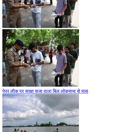
पेपर लीक पर सख्त सजा वाला बिल लोकसभा से पास