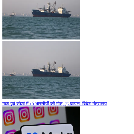
मध्य पूर्व संघर्ष में 16 भारतीयों की मौत, 75 घायल: विदेश मंत्रालय