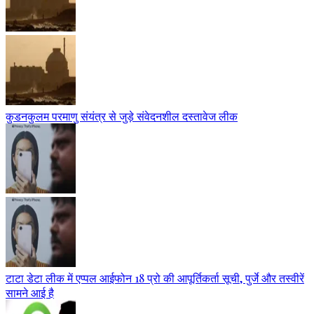
कुडनकुलम परमाणु संयंत्र से जुड़े संवेदनशील दस्तावेज लीक
टाटा डेटा लीक में एप्पल आईफोन 18 प्रो की आपूर्तिकर्ता सूची, पुर्जे और तस्वीरें
सामने आई है