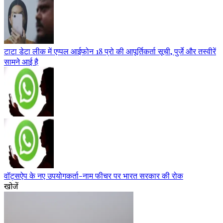
टाटा डेटा लीक में एप्पल आईफोन 18 प्रो की आपूर्तिकर्ता सूची, पुर्जे और तस्वीरें
सामने आई है
वॉट्सऐप के नए उपयोगकर्ता-नाम फीचर पर भारत सरकार की रोक
खोजें