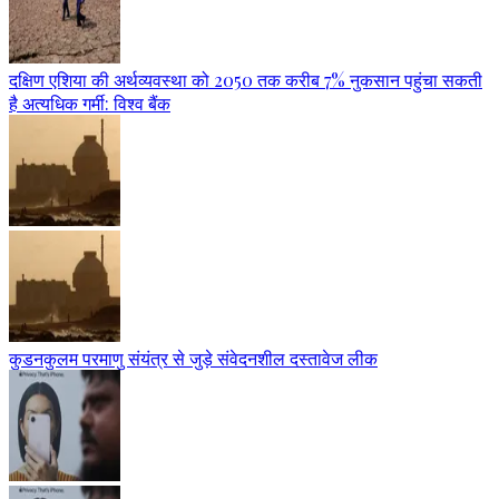
दक्षिण एशिया की अर्थव्यवस्था को 2050 तक करीब 7% नुकसान पहुंचा सकती
है अत्यधिक गर्मी: विश्व बैंक
कुडनकुलम परमाणु संयंत्र से जुड़े संवेदनशील दस्तावेज लीक