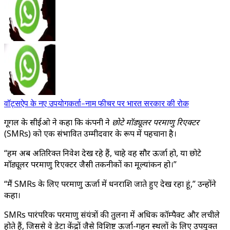
वॉट्सऐप के नए उपयोगकर्ता-नाम फीचर पर भारत सरकार की रोक
गूगल के सीईओ ने कहा कि कंपनी ने
छोटे मॉड्यूलर परमाणु रिएक्टर
(SMRs) को एक संभावित उम्मीदवार के रूप में पहचाना है।
“हम अब अतिरिक्त निवेश देख रहे हैं, चाहे वह सौर ऊर्जा हो, या छोटे
मॉड्यूलर परमाणु रिएक्टर जैसी तकनीकों का मूल्यांकन हो।”
“मैं SMRs के लिए परमाणु ऊर्जा में धनराशि जाते हुए देख रहा हूं,” उन्होंने
कहा।
SMRs पारंपरिक परमाणु संयंत्रों की तुलना में अधिक कॉम्पैक्ट और लचीले
होते हैं, जिससे वे डेटा केंद्रों जैसे विशिष्ट ऊर्जा-गहन स्थलों के लिए उपयुक्त