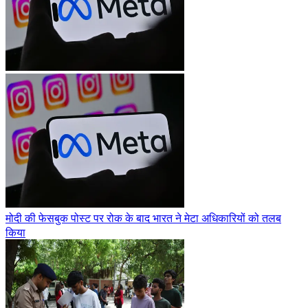
मोदी की फेसबुक पोस्ट पर रोक के बाद भारत ने मेटा अधिकारियों को तलब
किया