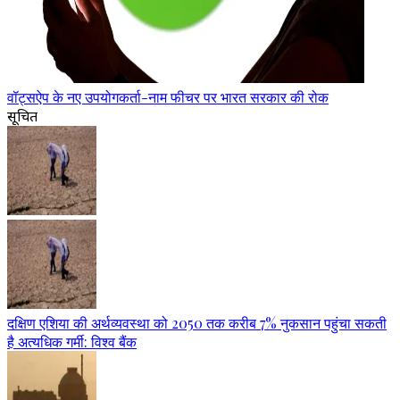
वॉट्सऐप के नए उपयोगकर्ता-नाम फीचर पर भारत सरकार की रोक
सूचित
दक्षिण एशिया की अर्थव्यवस्था को 2050 तक करीब 7% नुकसान पहुंचा सकती
है अत्यधिक गर्मी: विश्व बैंक