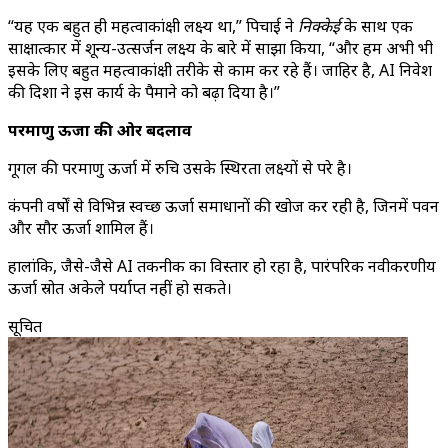
“यह एक बहुत ही महत्वाकांक्षी लक्ष्य था,” पिचाई ने
निक्केई
के साथ एक
साक्षात्कार में शून्य-उत्सर्जन लक्ष्य के बारे में साझा किया, “और हम अभी भी
इसके लिए बहुत महत्वाकांक्षी तरीके से काम कर रहे हैं। जाहिर है, AI निवेश
की दिशा ने इस कार्य के पैमाने को बढ़ा दिया है।”
परमाणु ऊर्जा की ओर बदलाव
गूगल की परमाणु ऊर्जा में रुचि उसके स्थिरता लक्ष्यों से परे है।
कंपनी वर्षों से विभिन्न स्वच्छ ऊर्जा समाधानों की खोज कर रही है, जिनमें पवन
और सौर ऊर्जा शामिल हैं।
हालांकि, जैसे-जैसे AI तकनीक का विस्तार हो रहा है, पारंपरिक नवीकरणीय
ऊर्जा स्रोत अकेले पर्याप्त नहीं हो सकते।
सूचित