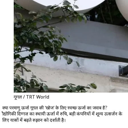
गूगल / TRT World
क्या परमाणु ऊर्जा गूगल की 'खोज' के लिए स्वच्छ ऊर्जा का जवाब है?
प्रौद्योगिकी दिग्गज का स्थायी ऊर्जा में रुचि, बड़ी कंपनियों में शून्य उत्सर्जन के
लिए प्रयासों में बढ़ते रुझान को दर्शाती है।