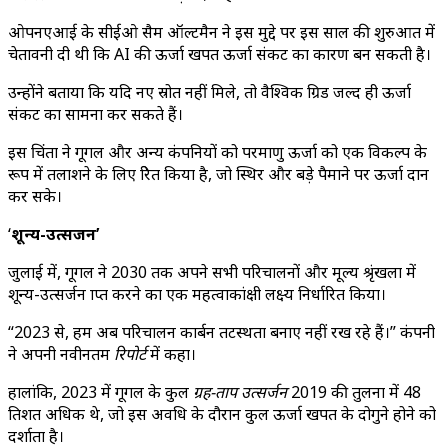
ओपनएआई के सीईओ सैम ऑल्टमैन ने इस मुद्दे पर इस साल की शुरुआत में
चेतावनी दी थी कि AI की ऊर्जा खपत ऊर्जा संकट का कारण बन सकती है।
उन्होंने बताया कि यदि नए स्रोत नहीं मिले, तो वैश्विक ग्रिड जल्द ही ऊर्जा
संकट का सामना कर सकते हैं।
इस चिंता ने गूगल और अन्य कंपनियों को परमाणु ऊर्जा को एक विकल्प के
रूप में तलाशने के लिए प्रेरित किया है, जो स्थिर और बड़े पैमाने पर ऊर्जा प्रदान
कर सके।
‘
शून्य-उत्सर्जन’
जुलाई में, गूगल ने 2030 तक अपने सभी परिचालनों और मूल्य श्रृंखला में
शून्य-उत्सर्जन प्राप्त करने का एक महत्वाकांक्षी लक्ष्य निर्धारित किया।
“2023 से, हम अब परिचालन कार्बन तटस्थता बनाए नहीं रख रहे हैं।” कंपनी
ने अपनी नवीनतम
रिपोर्ट
में कहा।
हालांकि, 2023 में गूगल के कुल
ग्रह-ताप उत्सर्जन
2019 की तुलना में 48
प्रतिशत अधिक थे, जो इस अवधि के दौरान कुल ऊर्जा खपत के दोगुने होने को
दर्शाता है।