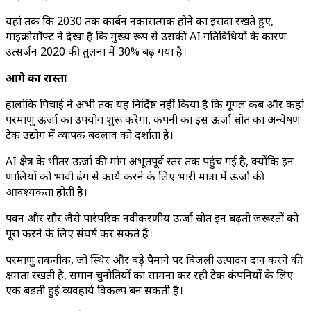
यहां तक कि 2030 तक कार्बन नकारात्मक होने का इरादा रखते हुए,
माइक्रोसॉफ्ट ने देखा है कि मुख्य रूप से उसकी AI गतिविधियों के कारण
उत्सर्जन 2020 की तुलना में 30% बढ़ गया है।
आगे का रास्ता
हालांकि पिचाई ने अभी तक यह निर्दिष्ट नहीं किया है कि गूगल कब और कहां
परमाणु ऊर्जा का उपयोग शुरू करेगा, कंपनी का इस ऊर्जा स्रोत का अन्वेषण
टेक उद्योग में व्यापक बदलाव को दर्शाता है।
AI क्षेत्र के भीतर ऊर्जा की मांग अभूतपूर्व स्तर तक पहुंच गई है, क्योंकि इन
प्रणालियों को प्रभावी ढंग से कार्य करने के लिए भारी मात्रा में ऊर्जा की
आवश्यकता होती है।
पवन और सौर जैसे पारंपरिक नवीकरणीय ऊर्जा स्रोत इन बढ़ती जरूरतों को
पूरा करने के लिए संघर्ष कर सकते हैं।
परमाणु तकनीक, जो स्थिर और बड़े पैमाने पर बिजली उत्पादन प्रदान करने की
क्षमता रखती है, समान चुनौतियों का सामना कर रही टेक कंपनियों के लिए
एक बढ़ती हुई व्यवहार्य विकल्प बन सकती है।