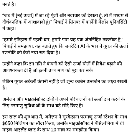
बनते हैं।
“जब मैं [नई ऊर्जा] में जा रहे पूंजी और नवाचार को देखता हूं, तो मैं मध्यम से
दीर्घकालिक में आशावादी हूं।” पिचाई ने सितंबर में कार्नेगी मेलॉन यूनिवर्सिटी
में कहा।
“हमारे इतिहास में पहली बार, हमारे पास यह एक अंतर्निहित तकनीक है,”
पिचाई ने समझाया, यह बताते हुए कि जनरेटिव AI के प्रभाव ने गूगल की ऊर्जा
रणनीति को कैसे नया रूप दिया है।
उन्होंने कहा कि इन प्रगति ने कंपनी को ऐसी ऊर्जा स्रोतों में निवेश बढ़ाने की
आवश्यकता दी है जो इतनी उच्च मांग को पूरा कर सकें।
लेकिन गूगल अकेली कंपनी नहीं है जो शून्य कार्बन उत्सर्जन का लक्ष्य रखती
है।
अमेज़न और माइक्रोसॉफ्ट दोनों ने अपने परिचालनों को ऊर्जा प्रदान करने के
लिए परमाणु सुविधाओं के साथ बड़े सौदे किए हैं।
इस साल की शुरुआत में, अमेज़न ने सुस्केहाना परमाणु ऊर्जा स्टेशन के साथ
$650 मिलियन का सौदा किया, जबकि माइक्रोसॉफ्ट ने पेंसिल्वेनिया में थ्री
माइल आइलैंड प्लांट के साथ 20 साल का समझौता किया।