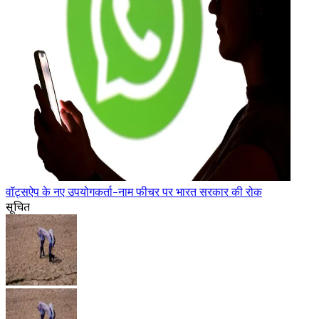
वॉट्सऐप के नए उपयोगकर्ता-नाम फीचर पर भारत सरकार की रोक
सूचित