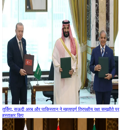
तुर्किए, सऊदी अरब और पाकिस्तान ने महत्वपूर्ण त्रिपक्षीय रक्षा समझौते पर
हस्ताक्षर किए