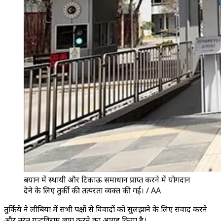
बयान में स्थायी और टिकाऊ समाधान प्राप्त करने में योगदान
देने के लिए तुर्की की तत्परता व्यक्त की गई। / AA
तुर्किये ने लीबिया में सभी पक्षों से विवादों को सुलझाने के लिए संवाद करने
और तुरंत युद्धविराम लागू करने का आग्रह किया है।