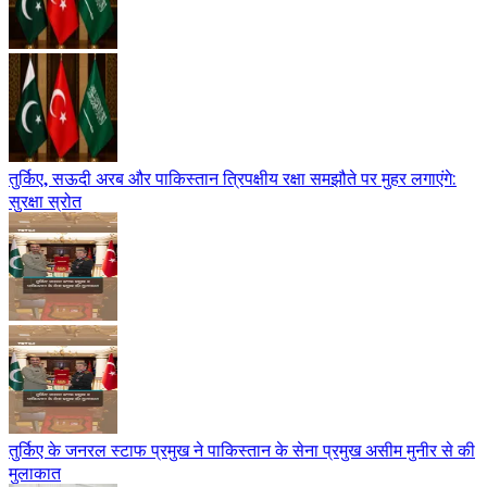
तुर्किए, सऊदी अरब और पाकिस्तान त्रिपक्षीय रक्षा समझौते पर मुहर लगाएंगे:
सुरक्षा स्रोत
तुर्किए के जनरल स्टाफ प्रमुख ने पाकिस्तान के सेना प्रमुख असीम मुनीर से की
मुलाकात