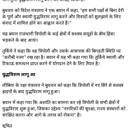
बुधवार को विदेश मंत्रालय ने एक बयान में कहा, "हम सभी पक्षों से बिना देरी
के पूर्ण और स्थायी युद्धविराम लागू करने और विवादों को सुलझाने के लिए
संवाद में शामिल होने का आह्वान करते हैं।"
यह बयान राजधानी त्रिपोली के कई क्षेत्रों में सशस्त्र समूहों के बीच हिंसा
भड़कने के बाद आया।
तुर्किये ने कहा कि वह त्रिपोली और उसके आसपास की बिगड़ती स्थिति पर
"करीबी नजर" रख रहा है। बयान में यह भी कहा गया कि तुर्किये स्थायी और
टिकाऊ समाधान प्राप्त करने में योगदान देने के लिए तैयार है।
युद्धविराम लागू हुआ
लीबिया के रक्षा मंत्रालय ने बुधवार को कहा कि त्रिपोली में नए सिरे से सशस्त्र
झड़पों के बाद युद्धविराम लागू हुआ।
बयान में कहा गया कि अशांति का सामना कर रहे त्रिपोली के सभी क्षेत्रों में
युद्धविराम शुरू हुआ, जिसका उद्देश्य "नागरिकों की सुरक्षा, राज्य संस्थानों को
संरक्षित करना और आगे के तनाव को रोकना" है।
सूचित