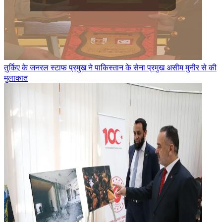
तुर्किए के जनरल स्टाफ प्रमुख ने पाकिस्तान के सेना प्रमुख असीम मुनीर से की
मुलाकात