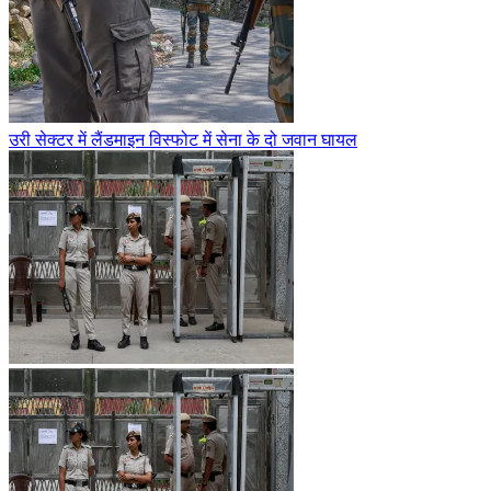
उरी सेक्टर में लैंडमाइन विस्फोट में सेना के दो जवान घायल