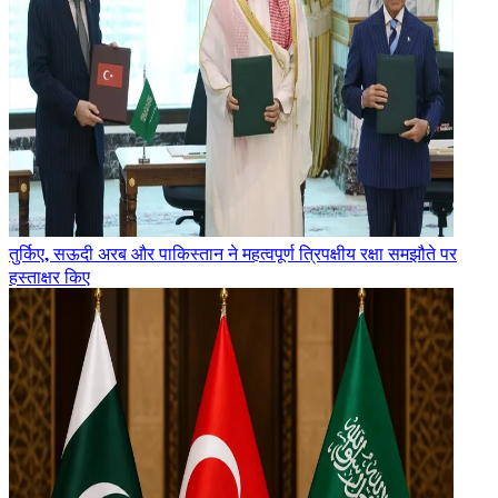
तुर्किए, सऊदी अरब और पाकिस्तान ने महत्वपूर्ण त्रिपक्षीय रक्षा समझौते पर
हस्ताक्षर किए