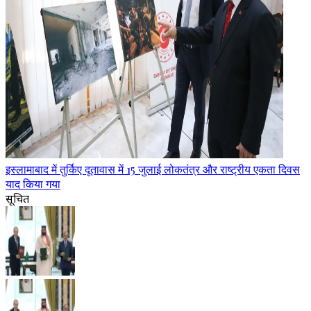
इस्लामाबाद में तुर्किए दूतावास में 15 जुलाई लोकतंत्र और राष्ट्रीय एकता दिवस
याद किया गया
सूचित