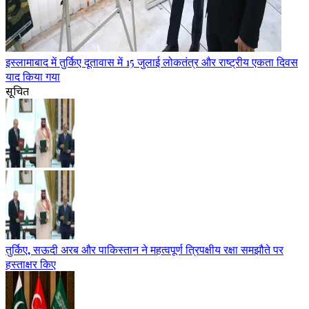
इस्लामाबाद में तुर्किए दूतावास में 15 जुलाई लोकतंत्र और राष्ट्रीय एकता दिवस
याद किया गया
सूचित
तुर्किए, सऊदी अरब और पाकिस्तान ने महत्वपूर्ण त्रिपक्षीय रक्षा समझौते पर
हस्ताक्षर किए