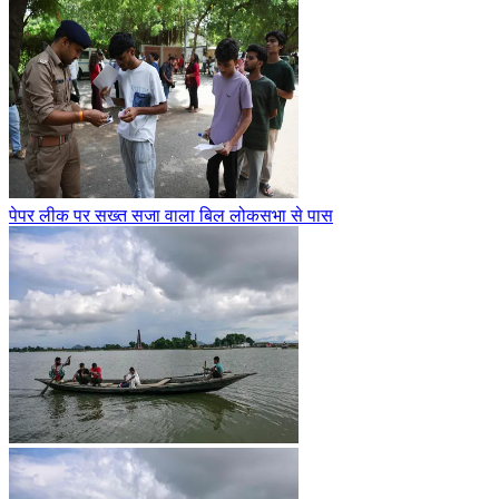
पेपर लीक पर सख्त सजा वाला बिल लोकसभा से पास