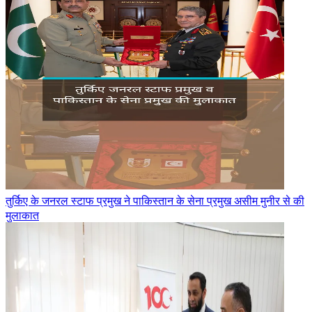
तुर्किए के जनरल स्टाफ प्रमुख ने पाकिस्तान के सेना प्रमुख असीम मुनीर से की
मुलाकात