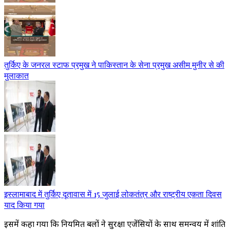
तुर्किए के जनरल स्टाफ प्रमुख ने पाकिस्तान के सेना प्रमुख असीम मुनीर से की
मुलाकात
इस्लामाबाद में तुर्किए दूतावास में 15 जुलाई लोकतंत्र और राष्ट्रीय एकता दिवस
याद किया गया
इसमें कहा गया कि नियमित बलों ने सुरक्षा एजेंसियों के साथ समन्वय में शांति