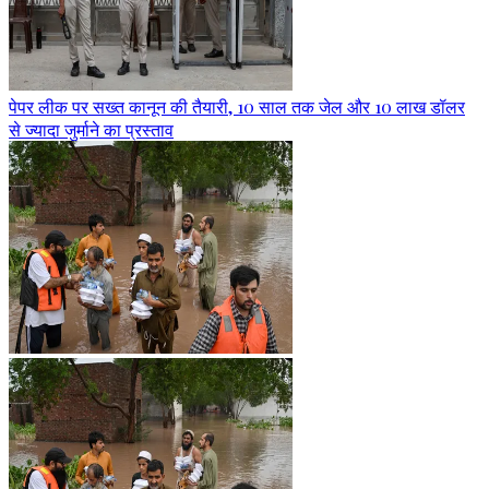
पेपर लीक पर सख्त कानून की तैयारी, 10 साल तक जेल और 10 लाख डॉलर
से ज्यादा जुर्माने का प्रस्ताव