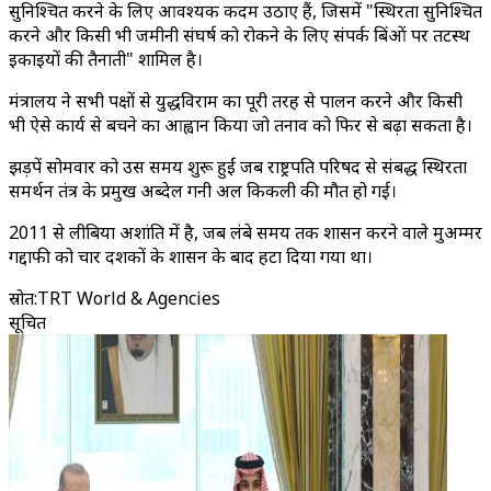
सुनिश्चित करने के लिए आवश्यक कदम उठाए हैं, जिसमें "स्थिरता सुनिश्चित
करने और किसी भी जमीनी संघर्ष को रोकने के लिए संपर्क बिंदुओं पर तटस्थ
इकाइयों की तैनाती" शामिल है।
मंत्रालय ने सभी पक्षों से युद्धविराम का पूरी तरह से पालन करने और किसी
भी ऐसे कार्य से बचने का आह्वान किया जो तनाव को फिर से बढ़ा सकता है।
झड़पें सोमवार को उस समय शुरू हुईं जब राष्ट्रपति परिषद से संबद्ध स्थिरता
समर्थन तंत्र के प्रमुख अब्देल गनी अल किकली की मौत हो गई।
2011 से लीबिया अशांति में है, जब लंबे समय तक शासन करने वाले मुअम्मर
गद्दाफी को चार दशकों के शासन के बाद हटा दिया गया था।
स्रोत
:
TRT World & Agencies
सूचित