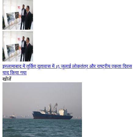
इस्लामाबाद में तुर्किए दूतावास में 15 जुलाई लोकतंत्र और राष्ट्रीय एकता दिवस
याद किया गया
खोजें