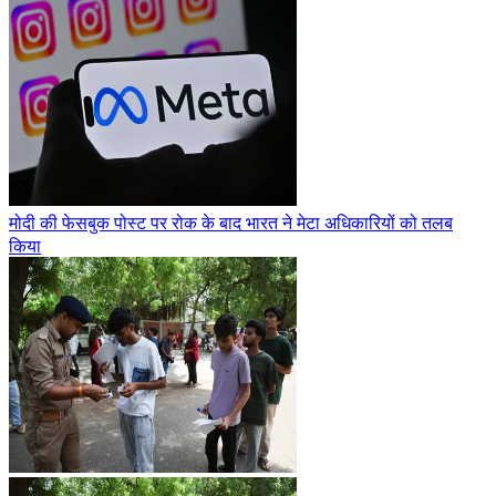
मोदी की फेसबुक पोस्ट पर रोक के बाद भारत ने मेटा अधिकारियों को तलब
किया