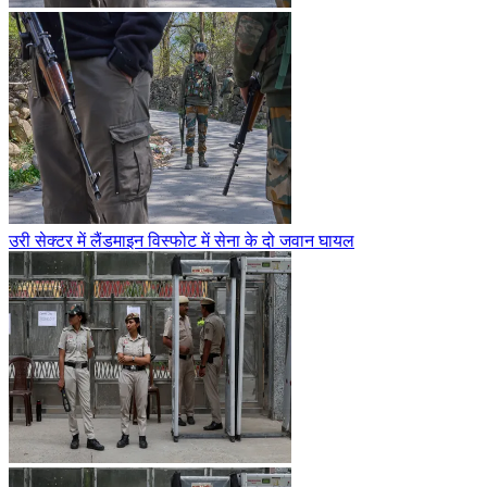
उरी सेक्टर में लैंडमाइन विस्फोट में सेना के दो जवान घायल