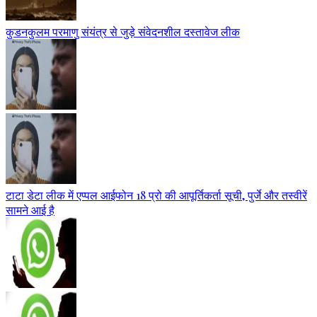
कुडनकुलम परमाणु संयंत्र से जुड़े संवेदनशील दस्तावेज लीक
टाटा डेटा लीक में एप्पल आईफोन 18 प्रो की आपूर्तिकर्ता सूची, पुर्जे और तस्वीरें
सामने आई है