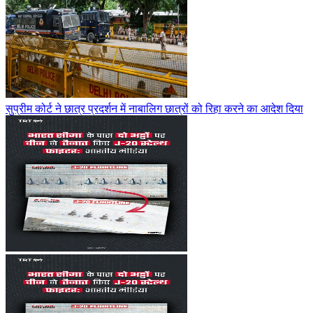
सुप्रीम कोर्ट ने छात्र प्रदर्शन में नाबालिग छात्रों को रिहा करने का आदेश दिया