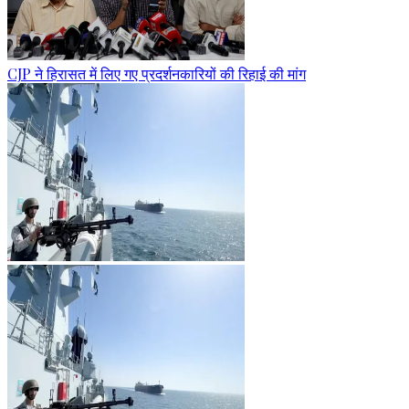
CJP ने हिरासत में लिए गए प्रदर्शनकारियों की रिहाई की मांग