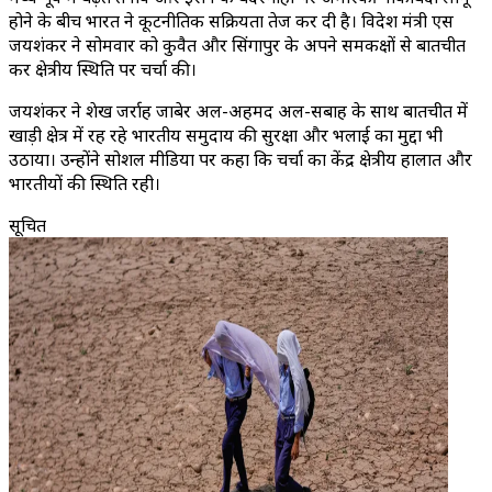
होने के बीच भारत ने कूटनीतिक सक्रियता तेज कर दी है। विदेश मंत्री एस
जयशंकर ने सोमवार को कुवैत और सिंगापुर के अपने समकक्षों से बातचीत
कर क्षेत्रीय स्थिति पर चर्चा की।
जयशंकर ने शेख जर्राह जाबेर अल-अहमद अल-सबाह के साथ बातचीत में
खाड़ी क्षेत्र में रह रहे भारतीय समुदाय की सुरक्षा और भलाई का मुद्दा भी
उठाया। उन्होंने सोशल मीडिया पर कहा कि चर्चा का केंद्र क्षेत्रीय हालात और
भारतीयों की स्थिति रही।
सूचित