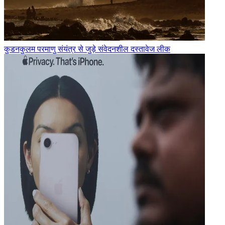
कुडनकुलम परमाणु संयंत्र से जुड़े संवेदनशील दस्तावेज लीक