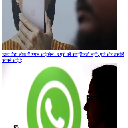
टाटा डेटा लीक में एप्पल आईफोन 18 प्रो की आपूर्तिकर्ता सूची, पुर्जे और तस्वीरें
सामने आई है