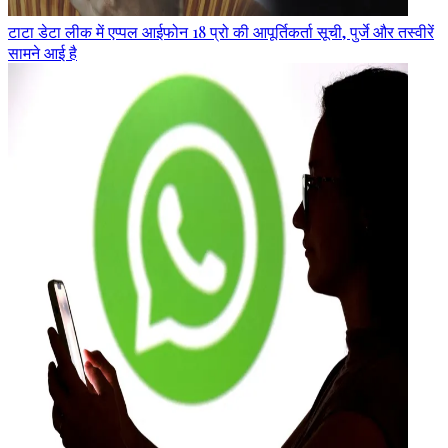
टाटा डेटा लीक में एप्पल आईफोन 18 प्रो की आपूर्तिकर्ता सूची, पुर्जे और तस्वीरें
सामने आई है