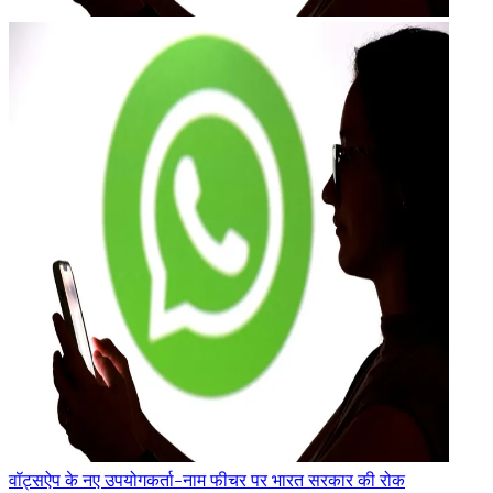
वॉट्सऐप के नए उपयोगकर्ता-नाम फीचर पर भारत सरकार की रोक