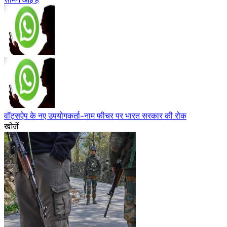
वॉट्सऐप के नए उपयोगकर्ता-नाम फीचर पर भारत सरकार की रोक
खोजें