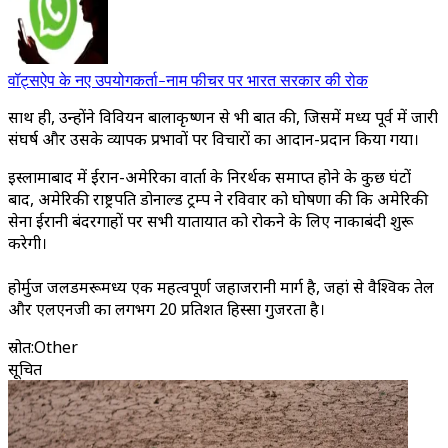
वॉट्सऐप के नए उपयोगकर्ता-नाम फीचर पर भारत सरकार की रोक
साथ ही, उन्होंने विवियन बालाकृष्णन से भी बात की, जिसमें मध्य पूर्व में जारी
संघर्ष और उसके व्यापक प्रभावों पर विचारों का आदान-प्रदान किया गया।
इस्लामाबाद में ईरान-अमेरिका वार्ता के निरर्थक समाप्त होने के कुछ घंटों
बाद, अमेरिकी राष्ट्रपति डोनाल्ड ट्रम्प ने रविवार को घोषणा की कि अमेरिकी
सेना ईरानी बंदरगाहों पर सभी यातायात को रोकने के लिए नाकाबंदी शुरू
करेगी।
होर्मुज जलडमरूमध्य एक महत्वपूर्ण जहाजरानी मार्ग है, जहां से वैश्विक तेल
और एलएनजी का लगभग 20 प्रतिशत हिस्सा गुजरता है।
स्रोत
:
Other
सूचित