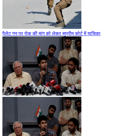
पैलेट गन पर रोक की मांग को लेकर सुप्रीम कोर्ट में याचिका