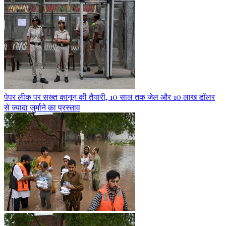
पेपर लीक पर सख्त कानून की तैयारी, 10 साल तक जेल और 10 लाख डॉलर
से ज्यादा जुर्माने का प्रस्ताव