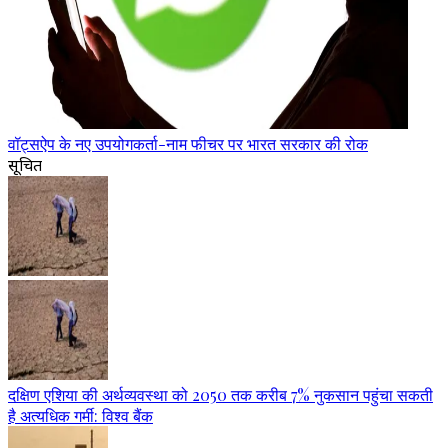
वॉट्सऐप के नए उपयोगकर्ता-नाम फीचर पर भारत सरकार की रोक
सूचित
दक्षिण एशिया की अर्थव्यवस्था को 2050 तक करीब 7% नुकसान पहुंचा सकती
है अत्यधिक गर्मी: विश्व बैंक