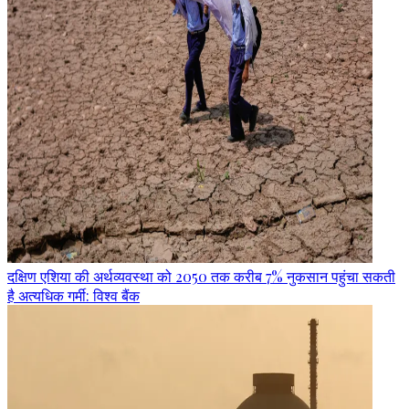
दक्षिण एशिया की अर्थव्यवस्था को 2050 तक करीब 7% नुकसान पहुंचा सकती
है अत्यधिक गर्मी: विश्व बैंक