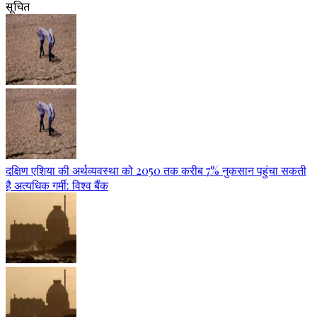
सूचित
दक्षिण एशिया की अर्थव्यवस्था को 2050 तक करीब 7% नुकसान पहुंचा सकती
है अत्यधिक गर्मी: विश्व बैंक