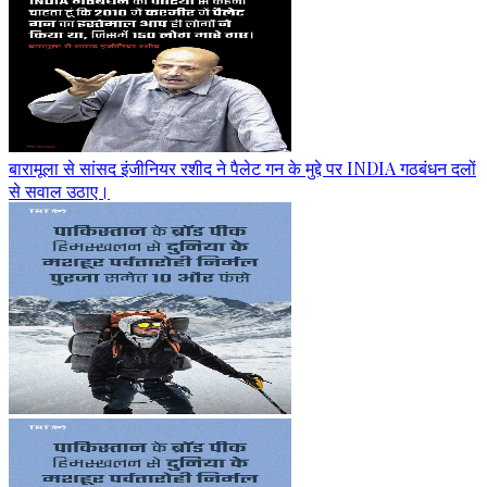
बारामूला से सांसद इंजीनियर रशीद ने पैलेट गन के मुद्दे पर INDIA गठबंधन दलों
से सवाल उठाए।