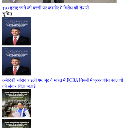
370 हटाए जाने की बरसी पर कश्मीर में विरोध की तैयारी
सूचित
अमेरिकी सांसद राइली एम. मूर ने भारत में FCRA नियमों में प्रस्तावित बदलावों
को लेकर चिंता जताई