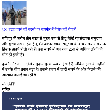
370 हटाए जाने की बरसी पर कश्मीर में विरोध की तैयारी
मणिपुर में करीब तीन साल से मुख्य रूप से हिंदू मैतेई बहुसंख्यक समुदाय
और मुख्य रूप से ईसाई कुकी अल्पसंख्यक समुदाय के बीच समय-समय पर
हिंसक झड़पें होती रही हैं। इस संघर्ष में अब तक 250 से अधिक लोगों की
मौत हो चुकी है।
कुकी और नागा, दोनों समुदाय मुख्य रूप से ईसाई हैं, लेकिन हाल के महीनों
में उनके बीच तनाव बढ़ा है। इससे राज्य में जारी संघर्ष के और फैलने की
आशंका जताई जा रही है।
स्रोत
:
AFP
सूचित