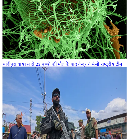
चांदीपुरा वायरस से 22 बच्चों की मौत के बाद केंद्र ने भेजी राष्ट्रीय टीम