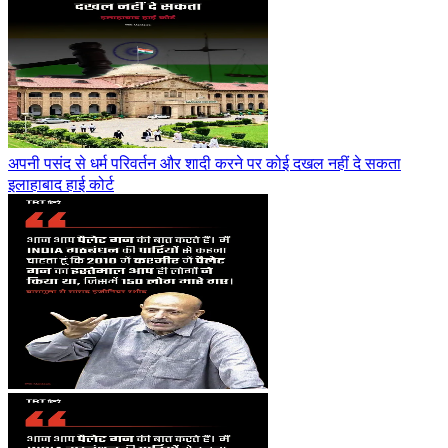
अपनी पसंद से धर्म परिवर्तन और शादी करने पर कोई दखल नहीं दे सकता
इलाहाबाद हाई कोर्ट