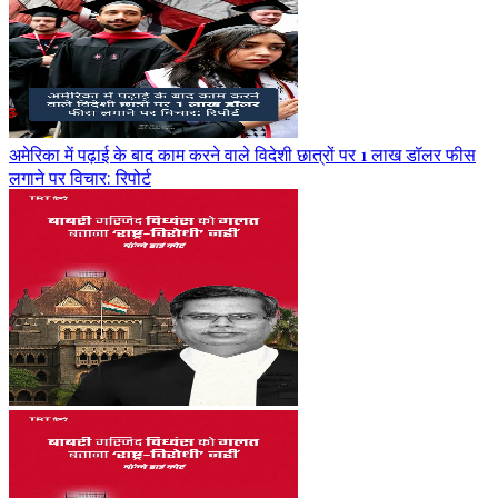
अमेरिका में पढ़ाई के बाद काम करने वाले विदेशी छात्रों पर 1 लाख डॉलर फीस
लगाने पर विचार: रिपोर्ट