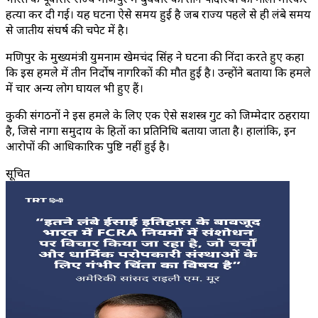
हत्या कर दी गई। यह घटना ऐसे समय हुई है जब राज्य पहले से ही लंबे समय
से जातीय संघर्ष की चपेट में है।
मणिपुर के मुख्यमंत्री युमनाम खेमचंद सिंह ने घटना की निंदा करते हुए कहा
कि इस हमले में तीन निर्दोष नागरिकों की मौत हुई है। उन्होंने बताया कि हमले
में चार अन्य लोग घायल भी हुए हैं।
कुकी संगठनों ने इस हमले के लिए एक ऐसे सशस्त्र गुट को जिम्मेदार ठहराया
है, जिसे नागा समुदाय के हितों का प्रतिनिधि बताया जाता है। हालांकि, इन
आरोपों की आधिकारिक पुष्टि नहीं हुई है।
सूचित