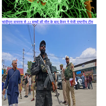
चांदीपुरा वायरस से 22 बच्चों की मौत के बाद केंद्र ने भेजी राष्ट्रीय टीम