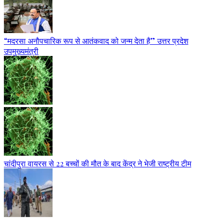
“मदरसा अनौपचारिक रूप से आतंकवाद को जन्म देता है” उत्तर प्रदेश
उपमुख्यमंत्री
चांदीपुरा वायरस से 22 बच्चों की मौत के बाद केंद्र ने भेजी राष्ट्रीय टीम