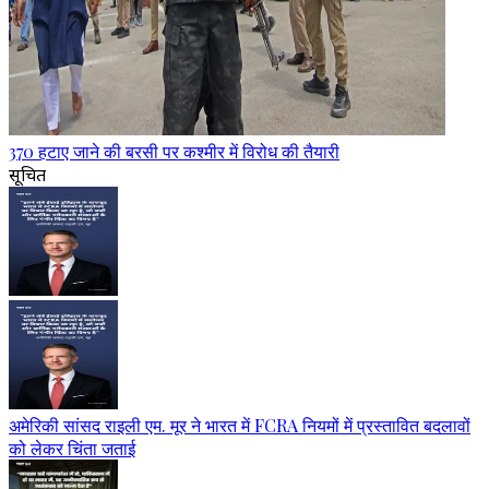
370 हटाए जाने की बरसी पर कश्मीर में विरोध की तैयारी
सूचित
अमेरिकी सांसद राइली एम. मूर ने भारत में FCRA नियमों में प्रस्तावित बदलावों
को लेकर चिंता जताई