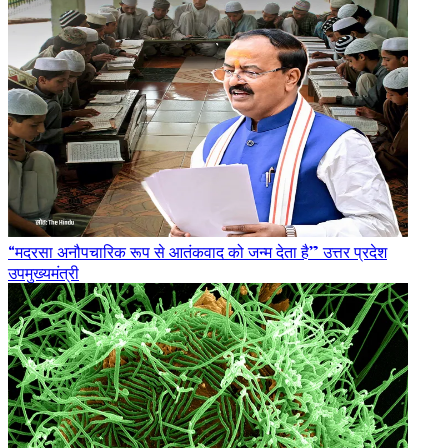
“मदरसा अनौपचारिक रूप से आतंकवाद को जन्म देता है” उत्तर प्रदेश
उपमुख्यमंत्री