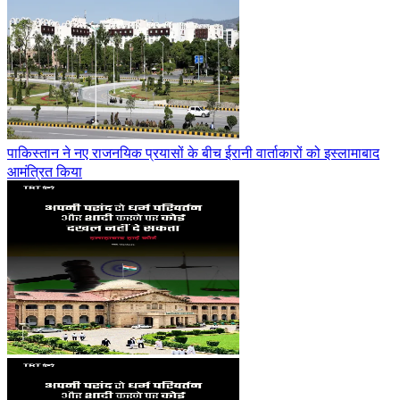
पाकिस्तान ने नए राजनयिक प्रयासों के बीच ईरानी वार्ताकारों को इस्लामाबाद
आमंत्रित किया