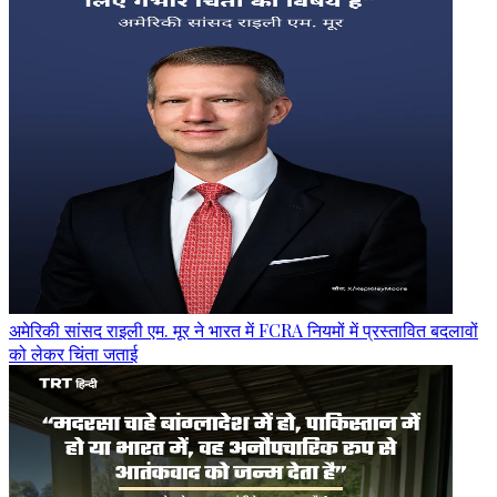
अमेरिकी सांसद राइली एम. मूर ने भारत में FCRA नियमों में प्रस्तावित बदलावों
को लेकर चिंता जताई