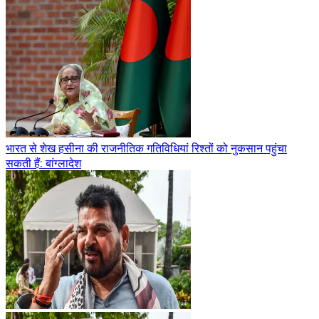
भारत से शेख हसीना की राजनीतिक गतिविधियां रिश्तों को नुकसान पहुंचा
सकती हैं: बांग्लादेश