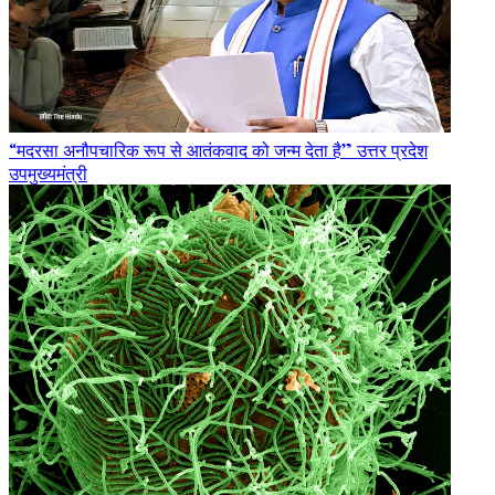
“मदरसा अनौपचारिक रूप से आतंकवाद को जन्म देता है” उत्तर प्रदेश
उपमुख्यमंत्री