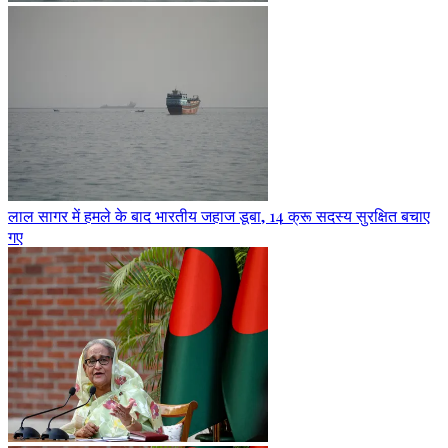
लाल सागर में हमले के बाद भारतीय जहाज डूबा, 14 क्रू सदस्य सुरक्षित बचाए
गए