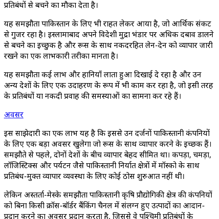
प्रतिबंधों से बचने का मौका देता है।
यह समझौता पाकिस्तान के लिए भी राहत लेकर आया है, जो आर्थिक संकट
से गुजर रहा है। इस्लामाबाद अपने विदेशी मुद्रा भंडार पर अधिक दबाव डालने
से बचने का इच्छुक है और रूस के साथ नकदरहित लेन-देन को व्यापार जारी
रखने का एक लाभकारी तरीका मानता है।
यह समझौता कई लाभ और हानियाँ लाता हुआ दिखाई दे रहा है और उन
अन्य देशों के लिए एक उदाहरण के रूप में भी काम कर रहा है, जो इसी तरह
के प्रतिबंधों या नकदी प्रवाह की समस्याओं का सामना कर रहे हैं।
अवसर
इस साझेदारी का एक लाभ यह है कि इससे उन दर्जनों पाकिस्तानी कंपनियों
के लिए एक बड़ा अवसर खुलेगा जो रूस के साथ व्यापार करने के इच्छक हैं।
समझौते से पहले, दोनों देशों के बीच व्यापार बेहद सीमित था। कपड़ा, चमड़ा,
लॉजिस्टिक्स और पर्यटन जैसे पाकिस्तानी निर्यात क्षेत्रों में मॉस्को के साथ
प्रतिबंध-मुक्त व्यापार व्यवस्था के लिए कोई ठोस शुरुआत नहीं थी।
लेकिन अस्तर्ता-मेस्के समझौता पाकिस्तानी कृषि प्रौद्योगिकी क्षेत्र की कंपनियों
को बिना किसी क्रॉस-बॉर्डर बैंकिंग चैनल में संलग्न हुए उत्पादों का आदान-
प्रदान करने का अवसर प्रदान करता है, जिससे वे पश्चिमी प्रतिबंधों के