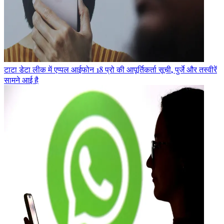
टाटा डेटा लीक में एप्पल आईफोन 18 प्रो की आपूर्तिकर्ता सूची, पुर्जे और तस्वीरें
सामने आई है