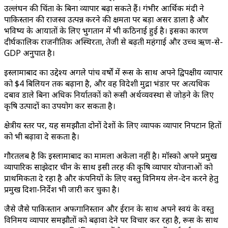
उल्लंघन की चिंता के बिना व्यापार बढ़ा सकते हैं। गंभीर आर्थिक मंदी ने
पाकिस्तान की राजस्व उत्पन्न करने की क्षमता पर बड़ा असर डाला है और
भविष्य के आयातों के लिए भुगतान में भी कठिनाई हुई है। इसका कारण
दीर्घकालिक राजनीतिक अस्थिरता, तेजी से बढ़ती महंगाई और उच्च ऋण-से-
GDP अनुपात है।
इस्लामाबाद का उद्देश्य अगले पांच वर्षों में रूस के साथ अपने द्विपक्षीय व्यापार
को $4 बिलियन तक बढ़ाना है, और वह विदेशी मुद्रा भंडार पर अत्यधिक
दबाव डाले बिना अधिक निर्यातकों को रूसी अर्थव्यवस्था से जोड़ने के लिए
कृषि उत्पादों का उपयोग कर सकता है।
क्षेत्रीय स्तर पर, यह समझौता दोनों देशों के लिए व्यापक व्यापार निपटान हितों
को भी बढ़ावा दे सकता है।
गौरतलब है कि इस्लामाबाद का मामला अकेला नहीं है। मॉस्को अपने प्रमुख
व्यापारिक साझेदार चीन के साथ इसी तरह की कृषि व्यापार योजनाओं को
प्राथमिकता दे रहा है और कंपनियों के लिए वस्तु विनिमय लेन-देन करने हेतु
प्रमुख दिशा-निर्देश भी जारी कर चुका है।
जैसे जैसे पाकिस्तान अफगानिस्तान और ईरान के साथ अपने स्वयं के वस्तु
विनिमय व्यापार समझौतों को बढ़ावा देने पर विचार कर रहा है, रूस के साथ