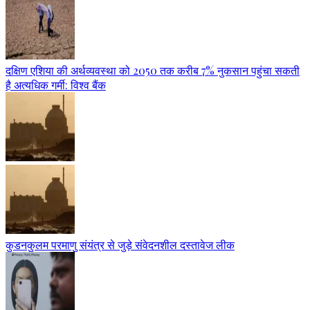
दक्षिण एशिया की अर्थव्यवस्था को 2050 तक करीब 7% नुकसान पहुंचा सकती
है अत्यधिक गर्मी: विश्व बैंक
कुडनकुलम परमाणु संयंत्र से जुड़े संवेदनशील दस्तावेज लीक