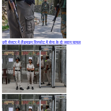
उरी सेक्टर में लैंडमाइन विस्फोट में सेना के दो जवान घायल