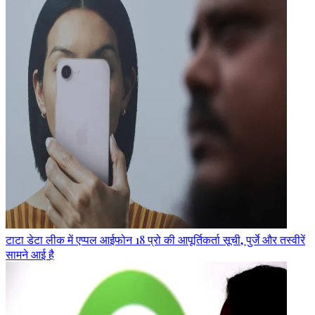
टाटा डेटा लीक में एप्पल आईफोन 18 प्रो की आपूर्तिकर्ता सूची, पुर्जे और तस्वीरें
सामने आई है