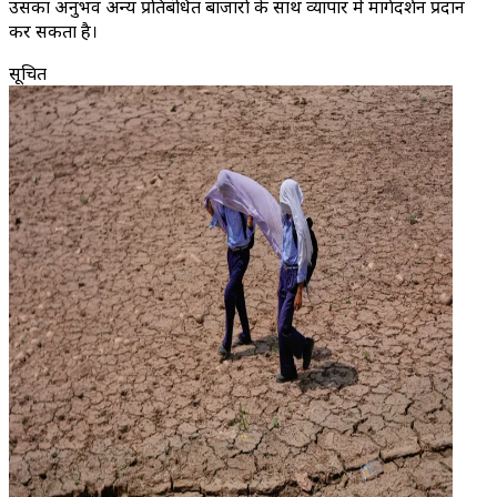
उसका अनुभव अन्य प्रतिबंधित बाजारों के साथ व्यापार में मार्गदर्शन प्रदान
कर सकता है।
सूचित