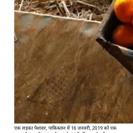
एक लड़का पेशावर, पाकिस्तान में 16 जनवरी, 2019 को एक