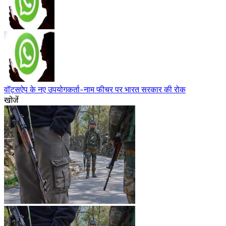
वॉट्सऐप के नए उपयोगकर्ता-नाम फीचर पर भारत सरकार की रोक
खोजें