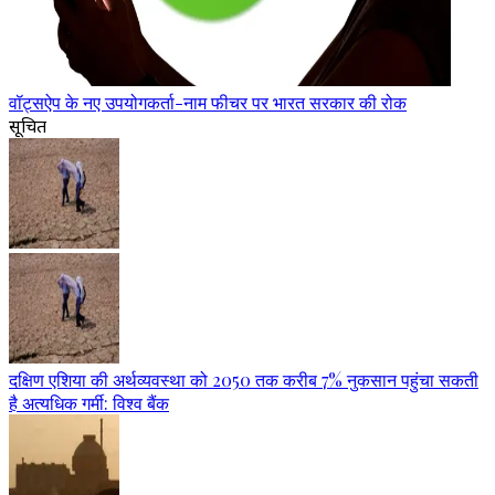
वॉट्सऐप के नए उपयोगकर्ता-नाम फीचर पर भारत सरकार की रोक
सूचित
दक्षिण एशिया की अर्थव्यवस्था को 2050 तक करीब 7% नुकसान पहुंचा सकती
है अत्यधिक गर्मी: विश्व बैंक