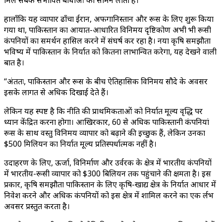
मिले सबक संभावित बाधाओं को सामने लाता है।
हालाँकि यह व्यापार ढाँचा ईरान, अफगानिस्तान और रूस के लिए शुरू किया
गया था, पाकिस्तान का आयात-आधारित विनिमय दृष्टिकोण अभी भी रूसी
कंपनियों का समर्थन हासिल करने में संघर्ष कर रहा है। नया कृषि समझौता
भविष्य में पाकिस्तान के निर्यात को कितना लाभान्वित करेगा, यह देखने वाली
बात है।
“अंततः, पाकिस्तान और रूस के बीच ऐतिहासिक विनिमय सौदे के अवसर
इसके लागत से अधिक दिखाई देते हैं।
लेकिन यह स्पष्ट है कि नीति की प्राथमिकताओं को निर्यात मूल्य वृद्धि पर
ध्यान केंद्रित करना होगा। आखिरकार, 60 से अधिक पाकिस्तानी कंपनियां
रूस के साथ वस्तु विनिमय व्यापार को बढ़ाने की इच्छुक हैं, लेकिन उनका
$500 मिलियन का निर्यात मूल्य प्रतिस्पर्धात्मक नहीं है।
उदाहरण के लिए, ऊर्जा, विनिर्माण और उर्वरक के क्षेत्र में भारतीय कंपनियों
में भारतीय-रूसी व्यापार को $300 बिलियन तक पहुंचाने की क्षमता है। इस
प्रकार, कृषि समझौता पाकिस्तान के लिए कृषि-खाद्य क्षेत्र के निर्यात आधार में
निवेश करने और अधिक कंपनियों को इस क्षेत्र में शामिल करने का एक दुर्लभ
अवसर प्रस्तुत करता है।