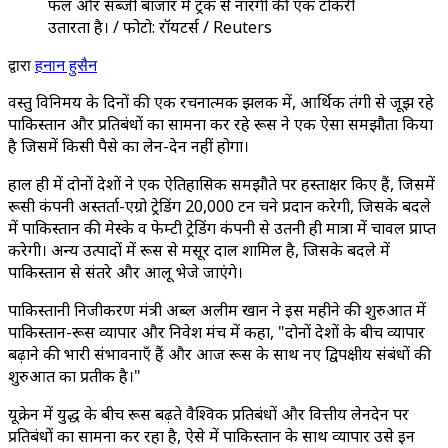
फल और सब्जी बाजार में ट्रक से नारंगी की एक टोकरी
उतारता है। / फोटो: रॉयटर्स / Reuters
द्वारा
हनान हुसैन
वस्तु विनिमय के दिनों की एक रचनात्मक झलक में, आर्थिक तंगी से जूझ रहे
पाकिस्तान और प्रतिबंधों का सामना कर रहे रूस ने एक ऐसा समझौता किया
है जिसमें किसी पैसे का लेन-देन नहीं होगा।
हाल ही में दोनों देशों ने एक ऐतिहासिक समझौते पर हस्ताक्षर किए हैं, जिसमें
रूसी कंपनी अस्तर्ता-एग्रो ट्रेडिंग 20,000 टन चने प्रदान करेगी, जिसके बदले
में पाकिस्तान की मेस्के व फेम्टी ट्रेडिंग कंपनी से उतनी ही मात्रा में चावल प्राप्त
करेगी। अन्य उत्पादों में रूस से मसूर दाल शामिल है, जिसके बदले में
पाकिस्तान से संतरे और आलू भेजे जाएंगे।
पाकिस्तानी निजीकरण मंत्री अब्दुल अलीम खान ने इस महीने की शुरुआत में
पाकिस्तान-रूस व्यापार और निवेश मंच में कहा, "दोनों देशों के बीच व्यापार
बढ़ाने की भारी संभावनाएँ हैं और आज रूस के साथ नए द्विपक्षीय संबंधों की
शुरुआत का प्रतीक है।"
यूक्रेन में युद्ध के बीच रूस बढ़ते वैश्विक प्रतिबंधों और वित्तीय लेनदेन पर
प्रतिबंधों का सामना कर रहा है, ऐसे में पाकिस्तान के साथ व्यापार उसे इन