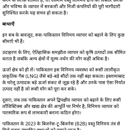
करने के तरीके शामिल हैं, जो वर्तमान वस्तु विनिमय ढाँचे का विस्तार करके
और भविष्य के व्यापार में सरकारी और निजी कंपनियों की पूरी भागीदारी
सुनिश्चित करके यह संभव हो सकता है।
बाधाएँ
इन सब के बावजूद, रूस-पाकिस्तान विनिमय व्यापार को बढ़ाने के लिए कुछ
सीमाएँ भी हैं।
उदाहरण के लिए, ऐतिहासिक समझौता व्यापार को कृषि उत्पादों तक सीमित
करता है जबकि अन्य क्षेत्रों में मूल्य-वर्धन की माँग कहीं अधिक है।
ऊर्जा क्षेत्र को ही लें। पाकिस्तान इस विनिमय व्यवस्था को रूसी तरलीकृत
प्राकृतिक गैस (LNG) जैसे बड़े-बड़े सौदों तक नहीं बढ़ा सकता। इस्लामाबाद
के घरेलू उत्पादक बड़े ऊर्जा संकट से जूझ रहे हैं और उनके पास ऐसा निर्यात
उत्पाद नहीं है जो रूसी माँग को पूरा कर सके।
दूसरा, जब तक पाकिस्तान अपने द्विपक्षीय व्यापार को बढ़ाने के लिए रूसी
लॉजिस्टिक्स और खाद्य क्षेत्र की आपूर्ति पर निर्भर है, विनिमय व्यापार को
पारस्परिक रूप से लाभकारी बनाना कठिन होगा।
पाकिस्तान के 2023 के बिजनेस-टू-बिजनेस (B2B) वस्तु विनिमय तंत्र से