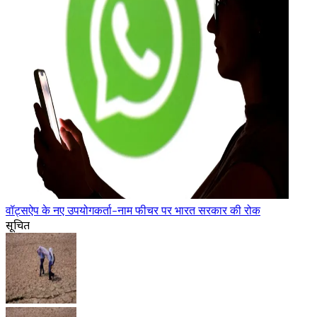
वॉट्सऐप के नए उपयोगकर्ता-नाम फीचर पर भारत सरकार की रोक
सूचित