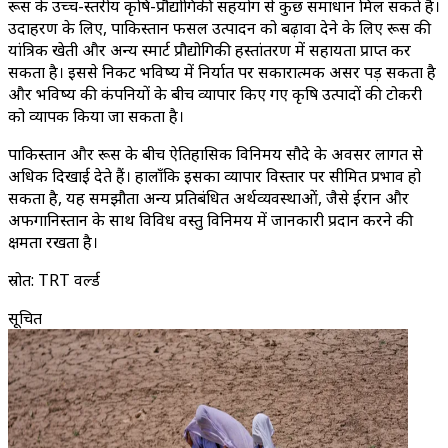
रूस के उच्च-स्तरीय कृषि-प्रौद्योगिकी सहयोग से कुछ समाधान मिल सकते हैं।
उदाहरण के लिए, पाकिस्तान फसल उत्पादन को बढ़ावा देने के लिए रूस की
यांत्रिक खेती और अन्य स्मार्ट प्रौद्योगिकी हस्तांतरण में सहायता प्राप्त कर
सकता है। इससे निकट भविष्य में निर्यात पर सकारात्मक असर पड़ सकता है
और भविष्य की कंपनियों के बीच व्यापार किए गए कृषि उत्पादों की टोकरी
को व्यापक किया जा सकता है।
पाकिस्तान और रूस के बीच ऐतिहासिक विनिमय सौदे के अवसर लागत से
अधिक दिखाई देते हैं। हालाँकि इसका व्यापार विस्तार पर सीमित प्रभाव हो
सकता है, यह समझौता अन्य प्रतिबंधित अर्थव्यवस्थाओं, जैसे ईरान और
अफगानिस्तान के साथ विविध वस्तु विनिमय में जानकारी प्रदान करने की
क्षमता रखता है।
स्रोत: TRT वर्ल्ड
सूचित