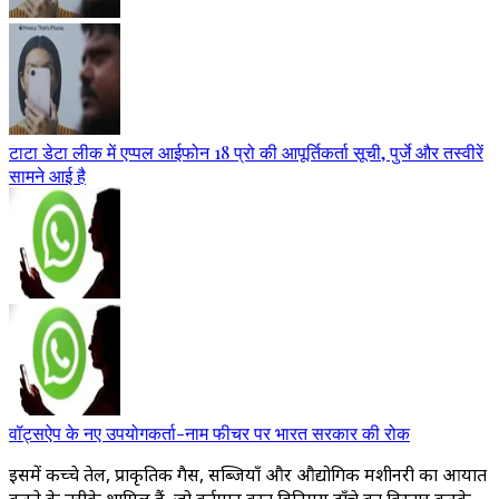
टाटा डेटा लीक में एप्पल आईफोन 18 प्रो की आपूर्तिकर्ता सूची, पुर्जे और तस्वीरें
सामने आई है
वॉट्सऐप के नए उपयोगकर्ता-नाम फीचर पर भारत सरकार की रोक
इसमें कच्चे तेल, प्राकृतिक गैस, सब्जियाँ और औद्योगिक मशीनरी का आयात