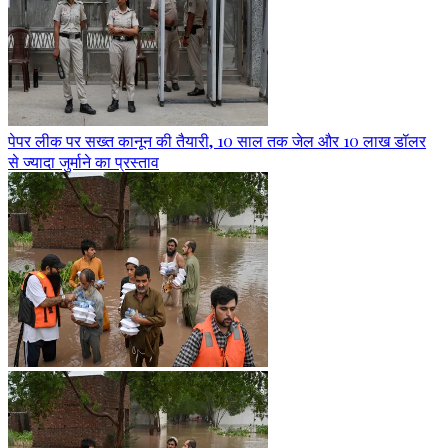
पेपर लीक पर सख्त कानून की तैयारी, 10 साल तक जेल और 10 लाख डॉलर
से ज्यादा जुर्माने का प्रस्ताव