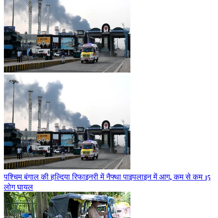
पश्चिम बंगाल की हल्दिया रिफाइनरी में नैफ्था पाइपलाइन में आग, कम से कम 15
लोग घायल