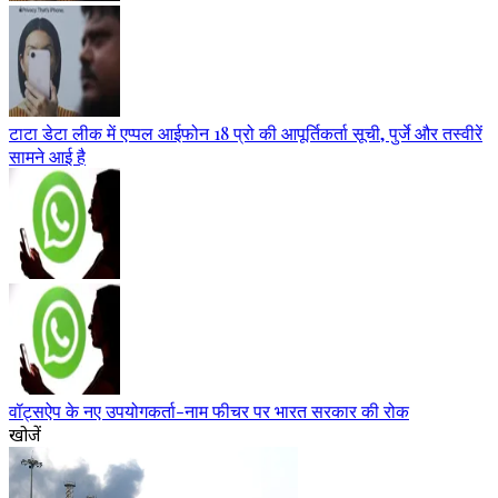
टाटा डेटा लीक में एप्पल आईफोन 18 प्रो की आपूर्तिकर्ता सूची, पुर्जे और तस्वीरें
सामने आई है
वॉट्सऐप के नए उपयोगकर्ता-नाम फीचर पर भारत सरकार की रोक
खोजें