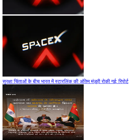
सुरक्षा चिंताओं के बीच भारत में स्टारलिंक की अंतिम मंज़ूरी रोकी गई: रिपोर्ट