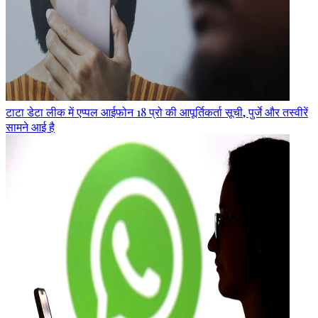
टाटा डेटा लीक में एप्पल आईफोन 18 प्रो की आपूर्तिकर्ता सूची, पुर्जे और तस्वीरें
सामने आई है