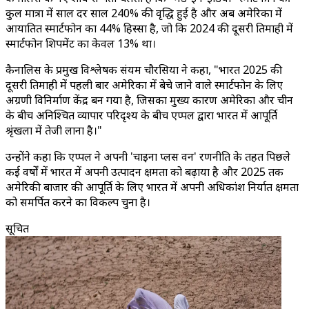
कुल मात्रा में साल दर साल 240% की वृद्धि हुई है और अब अमेरिका में
आयातित स्मार्टफोन का 44% हिस्सा है, जो कि 2024 की दूसरी तिमाही में
स्मार्टफोन शिपमेंट का केवल 13% था।
कैनालिस के प्रमुख विश्लेषक संयम चौरसिया ने कहा, "भारत 2025 की
दूसरी तिमाही में पहली बार अमेरिका में बेचे जाने वाले स्मार्टफोन के लिए
अग्रणी विनिर्माण केंद्र बन गया है, जिसका मुख्य कारण अमेरिका और चीन
के बीच अनिश्चित व्यापार परिदृश्य के बीच एप्पल द्वारा भारत में आपूर्ति
श्रृंखला में तेजी लाना है।"
उन्होंने कहा कि एप्पल ने अपनी 'चाइना प्लस वन' रणनीति के तहत पिछले
कई वर्षों में भारत में अपनी उत्पादन क्षमता को बढ़ाया है और 2025 तक
अमेरिकी बाजार की आपूर्ति के लिए भारत में अपनी अधिकांश निर्यात क्षमता
को समर्पित करने का विकल्प चुना है।
सूचित