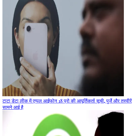
टाटा डेटा लीक में एप्पल आईफोन 18 प्रो की आपूर्तिकर्ता सूची, पुर्जे और तस्वीरें
सामने आई है