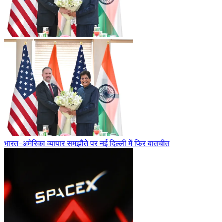
भारत-अमेरिका व्यापार समझौते पर नई दिल्ली में फिर बातचीत