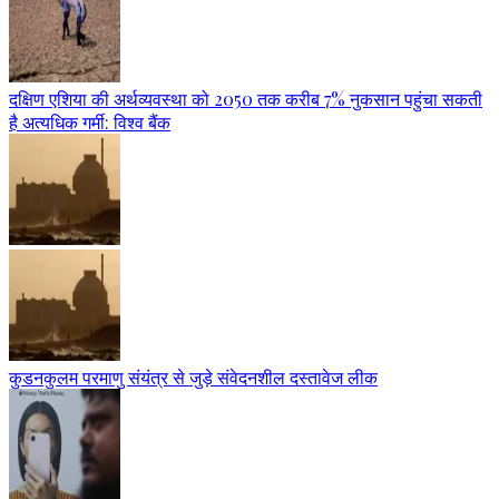
दक्षिण एशिया की अर्थव्यवस्था को 2050 तक करीब 7% नुकसान पहुंचा सकती
है अत्यधिक गर्मी: विश्व बैंक
कुडनकुलम परमाणु संयंत्र से जुड़े संवेदनशील दस्तावेज लीक