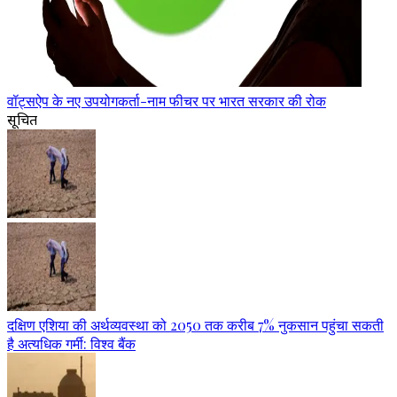
वॉट्सऐप के नए उपयोगकर्ता-नाम फीचर पर भारत सरकार की रोक
सूचित
दक्षिण एशिया की अर्थव्यवस्था को 2050 तक करीब 7% नुकसान पहुंचा सकती
है अत्यधिक गर्मी: विश्व बैंक