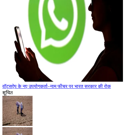
वॉट्सऐप के नए उपयोगकर्ता-नाम फीचर पर भारत सरकार की रोक
सूचित