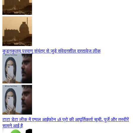
कुडनकुलम परमाणु संयंत्र से जुड़े संवेदनशील दस्तावेज लीक
टाटा डेटा लीक में एप्पल आईफोन 18 प्रो की आपूर्तिकर्ता सूची, पुर्जे और तस्वीरें
सामने आई है