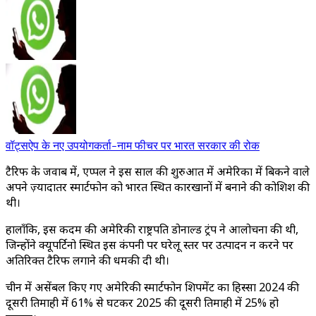
वॉट्सऐप के नए उपयोगकर्ता-नाम फीचर पर भारत सरकार की रोक
टैरिफ के जवाब में, एप्पल ने इस साल की शुरुआत में अमेरिका में बिकने वाले
अपने ज़्यादातर स्मार्टफोन को भारत स्थित कारखानों में बनाने की कोशिश की
थी।
हालाँकि, इस कदम की अमेरिकी राष्ट्रपति डोनाल्ड ट्रंप ने आलोचना की थी,
जिन्होंने क्यूपर्टिनो स्थित इस कंपनी पर घरेलू स्तर पर उत्पादन न करने पर
अतिरिक्त टैरिफ लगाने की धमकी दी थी।
चीन में असेंबल किए गए अमेरिकी स्मार्टफोन शिपमेंट का हिस्सा 2024 की
दूसरी तिमाही में 61% से घटकर 2025 की दूसरी तिमाही में 25% हो