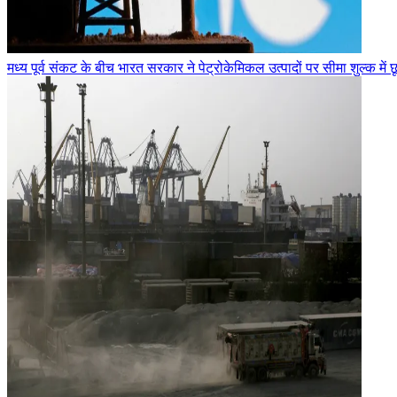
मध्य पूर्व संकट के बीच भारत सरकार ने पेट्रोकेमिकल उत्पादों पर सीमा शुल्क में