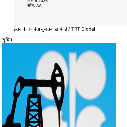
ईरान के नए नेता मुजतबा ख़ामेनेई / TRT Global
सूचित