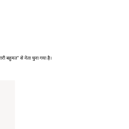
ी बहुमत" से नेता चुना गया है।