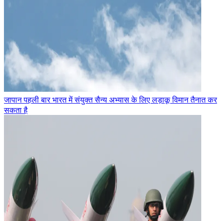
जापान पहली बार भारत में संयुक्त सैन्य अभ्यास के लिए लड़ाकू विमान तैनात कर
सकता है