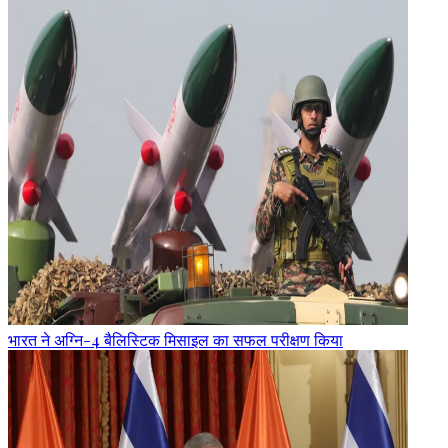
भारत ने अग्नि-4 बैलिस्टिक मिसाइल का सफल परीक्षण किया