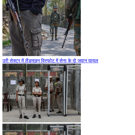
उरी सेक्टर में लैंडमाइन विस्फोट में सेना के दो जवान घायल