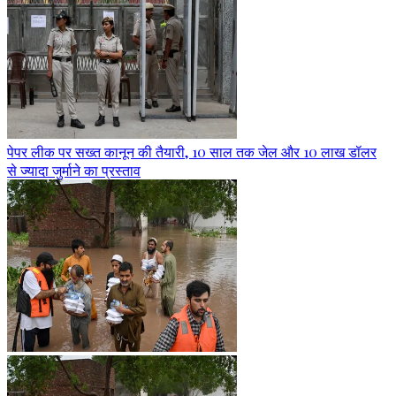
पेपर लीक पर सख्त कानून की तैयारी, 10 साल तक जेल और 10 लाख डॉलर
से ज्यादा जुर्माने का प्रस्ताव