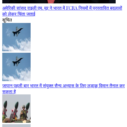
अमेरिकी सांसद राइली एम. मूर ने भारत में FCRA नियमों में प्रस्तावित बदलावों
को लेकर चिंता जताई
सूचित
जापान पहली बार भारत में संयुक्त सैन्य अभ्यास के लिए लड़ाकू विमान तैनात कर
सकता है