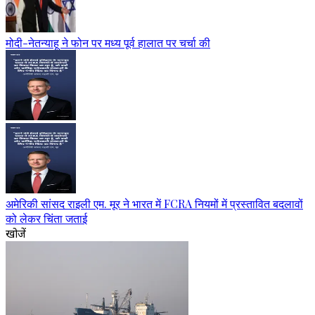
मोदी-नेतन्याहू ने फोन पर मध्य पूर्व हालात पर चर्चा की
अमेरिकी सांसद राइली एम. मूर ने भारत में FCRA नियमों में प्रस्तावित बदलावों
को लेकर चिंता जताई
खोजें