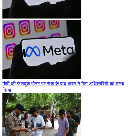
मोदी की फेसबुक पोस्ट पर रोक के बाद भारत ने मेटा अधिकारियों को तलब
किया