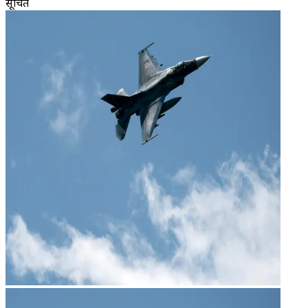
सूचित