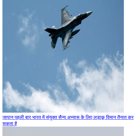
जापान पहली बार भारत में संयुक्त सैन्य अभ्यास के लिए लड़ाकू विमान तैनात कर
सकता है