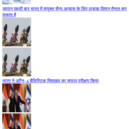
जापान पहली बार भारत में संयुक्त सैन्य अभ्यास के लिए लड़ाकू विमान तैनात कर
सकता है
भारत ने अग्नि-4 बैलिस्टिक मिसाइल का सफल परीक्षण किया