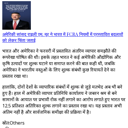
अमेरिकी सांसद राइली एम. मूर ने भारत में FCRA नियमों में प्रस्तावित बदलावों
को लेकर चिंता जताई
भारत और अमेरिका ने फरवरी में प्रस्तावित अंतरिम व्यापार समझौते की
रूपरेखा घोषित की थी। इसके तहत भारत ने कई अमेरिकी औद्योगिक और
कृषि उत्पादों पर शुल्क घटाने या समाप्त करने की बात कही थी, जबकि
अमेरिका ने भारतीय वस्तुओं के लिए शुल्क संबंधी कुछ रियायतें देने का
प्रस्ताव रखा था।
हालांकि, दोनों देशों के व्यापारिक संबंधों में शुल्क से जुड़े मतभेद अब भी बने
हुए हैं। हाल में अमेरिकी व्यापार प्रतिनिधि कार्यालय ने जबरन श्रम से बने
सामानों के आयात पर प्रभावी रोक नहीं लगाने का आरोप लगाते हुए भारत पर
12.5 प्रतिशत अतिरिक्त शुल्क लगाने का प्रस्ताव रखा था। यह प्रस्ताव अभी
अंतिम नहीं है और सार्वजनिक समीक्षा की प्रक्रिया में है।
स्रोत
:
Others