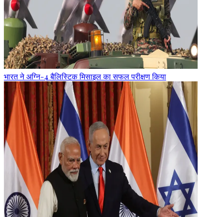
भारत ने अग्नि-4 बैलिस्टिक मिसाइल का सफल परीक्षण किया