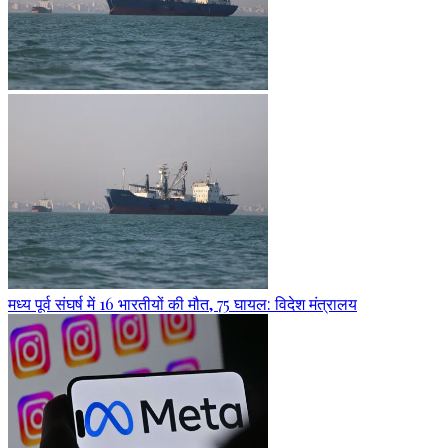
मध्य पूर्व संघर्ष में 16 भारतीयों की मौत, 75 घायल: विदेश मंत्रालय