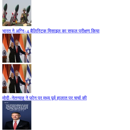
भारत ने अग्नि-4 बैलिस्टिक मिसाइल का सफल परीक्षण किया
मोदी-नेतन्याहू ने फोन पर मध्य पूर्व हालात पर चर्चा की