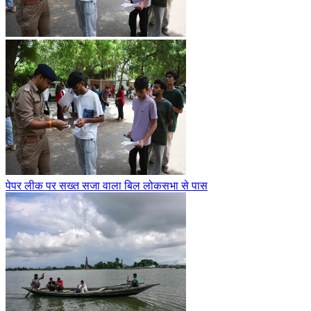
पेपर लीक पर सख्त सजा वाला बिल लोकसभा से पास