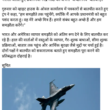
गुरुवार को व्हाइट हाउस के ओवल कार्यालय में पत्रकारों से बातचीत करते हुए
ट्रंप ने कहा, “हम समझौते तक पहुंचेंगे, क्योंकि मैं आपके प्रधानमंत्री को बहुत
पसंद करता हूं। वह मेरे अच्छे मित्र हैं। हमारे संबंध बहुत अच्छे हैं और हम
समझौता करेंगे।”
भारत और अमेरिका व्यापार समझौते को अंतिम रूप देने के लिए बातचीत कर
रहे हैं। हाल की वार्ताओं में वस्तुओं के व्यापार, गैर-शुल्क बाधाओं, सीमा शुल्क
प्रक्रियाओं, बाज़ार तक पहुंच और आर्थिक सुरक्षा जैसे मुद्दों पर चर्चा हुई है।
दोनों पक्षों ने बातचीत को सकारात्मक बताते हुए समझौता पूरा करने की
प्रतिबद्धता दोहराई है।
सूचित