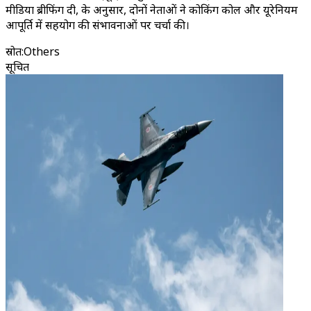
मीडिया ब्रीफिंग दी, के अनुसार, दोनों नेताओं ने कोकिंग कोल और यूरेनियम
आपूर्ति में सहयोग की संभावनाओं पर चर्चा की।
स्रोत
:
Others
सूचित