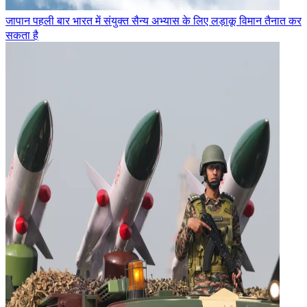
जापान पहली बार भारत में संयुक्त सैन्य अभ्यास के लिए लड़ाकू विमान तैनात कर
सकता है