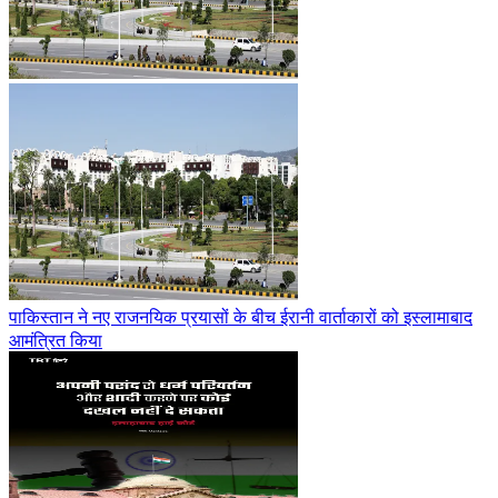
पाकिस्तान ने नए राजनयिक प्रयासों के बीच ईरानी वार्ताकारों को इस्लामाबाद
आमंत्रित किया