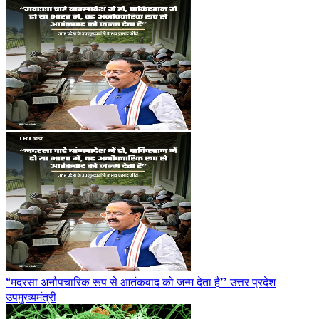
“मदरसा अनौपचारिक रूप से आतंकवाद को जन्म देता है” उत्तर प्रदेश
उपमुख्यमंत्री