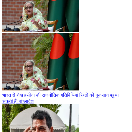
भारत से शेख हसीना की राजनीतिक गतिविधियां रिश्तों को नुकसान पहुंचा
सकती हैं: बांग्लादेश