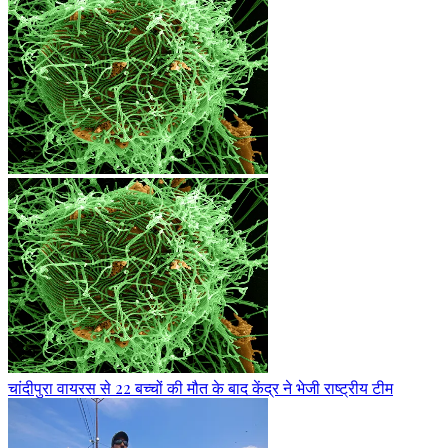
चांदीपुरा वायरस से 22 बच्चों की मौत के बाद केंद्र ने भेजी राष्ट्रीय टीम