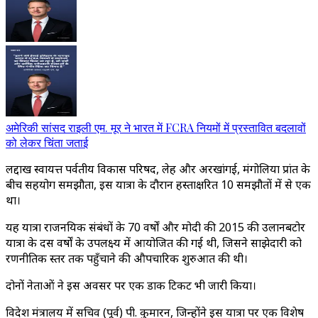
अमेरिकी सांसद राइली एम. मूर ने भारत में FCRA नियमों में प्रस्तावित बदलावों
को लेकर चिंता जताई
लद्दाख स्वायत्त पर्वतीय विकास परिषद, लेह और अरखांगई, मंगोलिया प्रांत के
बीच सहयोग समझौता, इस यात्रा के दौरान हस्ताक्षरित 10 समझौतों में से एक
था।
यह यात्रा राजनयिक संबंधों के 70 वर्षों और मोदी की 2015 की उलानबटोर
यात्रा के दस वर्षों के उपलक्ष्य में आयोजित की गई थी, जिसने साझेदारी को
रणनीतिक स्तर तक पहुँचाने की औपचारिक शुरुआत की थी।
दोनों नेताओं ने इस अवसर पर एक डाक टिकट भी जारी किया।
विदेश मंत्रालय में सचिव (पूर्व) पी. कुमारन, जिन्होंने इस यात्रा पर एक विशेष