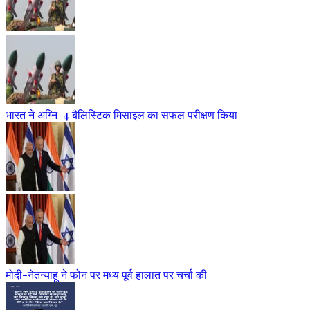
भारत ने अग्नि-4 बैलिस्टिक मिसाइल का सफल परीक्षण किया
मोदी-नेतन्याहू ने फोन पर मध्य पूर्व हालात पर चर्चा की