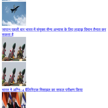
जापान पहली बार भारत में संयुक्त सैन्य अभ्यास के लिए लड़ाकू विमान तैनात कर
सकता है
भारत ने अग्नि-4 बैलिस्टिक मिसाइल का सफल परीक्षण किया