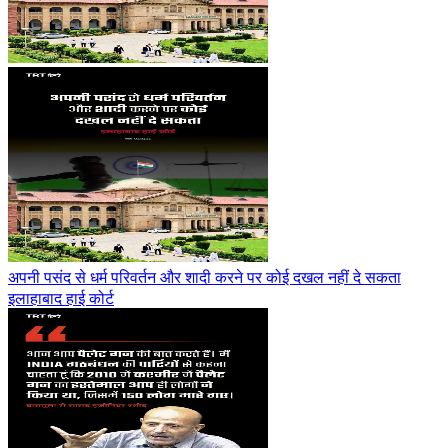
अपनी पसंद से धर्म परिवर्तन और शादी करने पर कोई दखल नहीं दे सकता
इलाहाबाद हाई कोर्ट