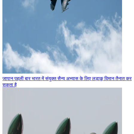
जापान पहली बार भारत में संयुक्त सैन्य अभ्यास के लिए लड़ाकू विमान तैनात कर
सकता है