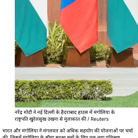
नरेंद्र मोदी ने नई दिल्ली के हैदराबाद हाउस में मंगोलिया के
राष्ट्रपति खुरेलसुख उखना से मुलाकात की / Reuters
भारत और मंगोलिया ने मंगलवार को अधिक सहयोग की योजनाओं पर चर्चा
की, जिसमें मंगोलिया के सीमा सुरक्षा बलों के लिए एक नया प्रशिक्षण