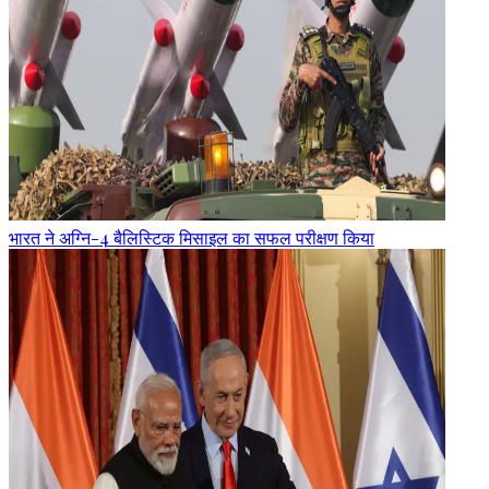
भारत ने अग्नि-4 बैलिस्टिक मिसाइल का सफल परीक्षण किया