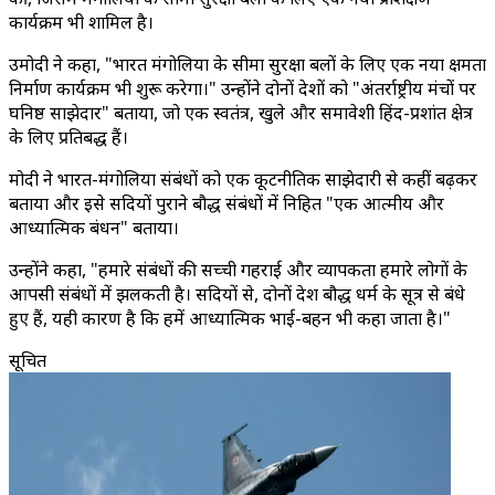
कार्यक्रम भी शामिल है।
उमोदी ने कहा, "भारत मंगोलिया के सीमा सुरक्षा बलों के लिए एक नया क्षमता
निर्माण कार्यक्रम भी शुरू करेगा।" उन्होंने दोनों देशों को "अंतर्राष्ट्रीय मंचों पर
घनिष्ठ साझेदार" बताया, जो एक स्वतंत्र, खुले और समावेशी हिंद-प्रशांत क्षेत्र
के लिए प्रतिबद्ध हैं।
मोदी ने भारत-मंगोलिया संबंधों को एक कूटनीतिक साझेदारी से कहीं बढ़कर
बताया और इसे सदियों पुराने बौद्ध संबंधों में निहित "एक आत्मीय और
आध्यात्मिक बंधन" बताया।
उन्होंने कहा, "हमारे संबंधों की सच्ची गहराई और व्यापकता हमारे लोगों के
आपसी संबंधों में झलकती है। सदियों से, दोनों देश बौद्ध धर्म के सूत्र से बंधे
हुए हैं, यही कारण है कि हमें आध्यात्मिक भाई-बहन भी कहा जाता है।"
सूचित