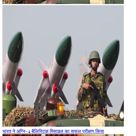
भारत ने अग्नि-4 बैलिस्टिक मिसाइल का सफल परीक्षण किया