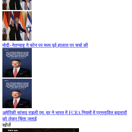
मोदी-नेतन्याहू ने फोन पर मध्य पूर्व हालात पर चर्चा की
अमेरिकी सांसद राइली एम. मूर ने भारत में FCRA नियमों में प्रस्तावित बदलावों
को लेकर चिंता जताई
खोजें