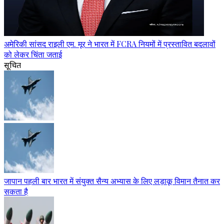
अमेरिकी सांसद राइली एम. मूर ने भारत में FCRA नियमों में प्रस्तावित बदलावों
को लेकर चिंता जताई
सूचित
जापान पहली बार भारत में संयुक्त सैन्य अभ्यास के लिए लड़ाकू विमान तैनात कर
सकता है