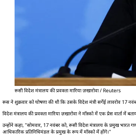
रूसी विदेश मंत्रालय की प्रवक्ता मारिया ज़खारोवा / Reuters
रूस ने शुक्रवार को घोषणा की थी कि उसके विदेश मंत्री सर्गेई लावरोव 17 नवंब
विदेश मंत्रालय की प्रवक्ता मारिया ज़खारोवा ने मॉस्को में एक प्रेस वार्ता म
उन्होंने कहा, "सोमवार, 17 नवंबर को, रूसी विदेश मंत्रालय के प्रमुख भारत ग
आधिकारिक प्रतिनिधिमंडल के प्रमुख के रूप में मॉस्को में होंगे।"