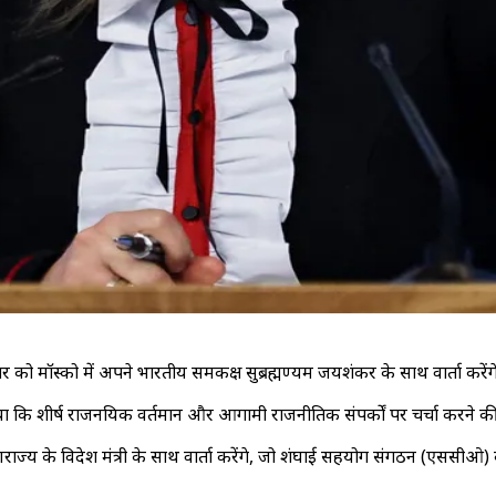
र को मॉस्को में अपने भारतीय समकक्ष सुब्रह्मण्यम जयशंकर के साथ वार्ता करेंग
ें बताया कि शीर्ष राजनयिक वर्तमान और आगामी राजनीतिक संपर्कों पर चर्चा करने की
णराज्य के विदेश मंत्री के साथ वार्ता करेंगे, जो शंघाई सहयोग संगठन (एससीओ) 