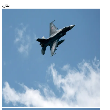
सूचित