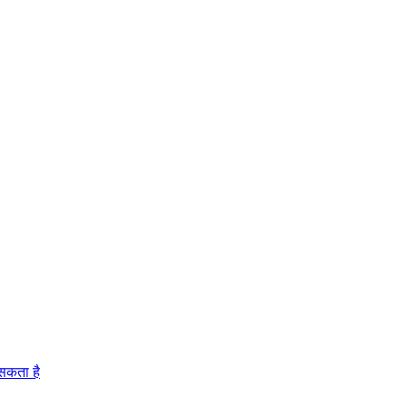
 सकता है