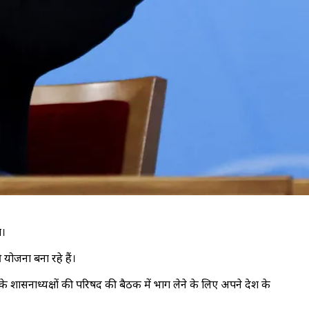
े।
 योजना बना रहे हैं।
के शासनाध्यक्षों की परिषद की बैठक में भाग लेने के लिए अपने देश के