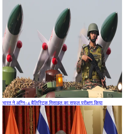
भारत ने अग्नि-4 बैलिस्टिक मिसाइल का सफल परीक्षण किया