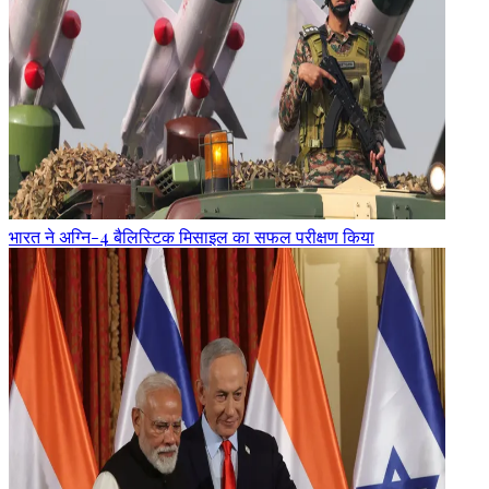
भारत ने अग्नि-4 बैलिस्टिक मिसाइल का सफल परीक्षण किया