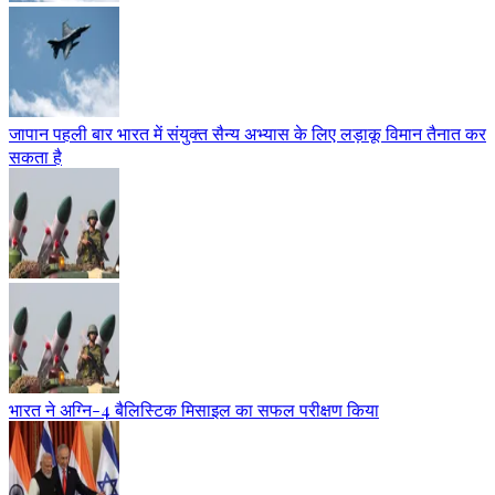
जापान पहली बार भारत में संयुक्त सैन्य अभ्यास के लिए लड़ाकू विमान तैनात कर
सकता है
भारत ने अग्नि-4 बैलिस्टिक मिसाइल का सफल परीक्षण किया