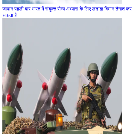
जापान पहली बार भारत में संयुक्त सैन्य अभ्यास के लिए लड़ाकू विमान तैनात कर
सकता है