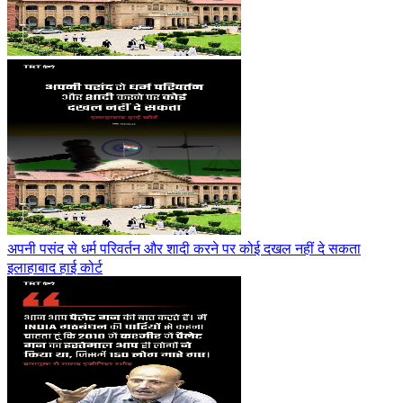
अपनी पसंद से धर्म परिवर्तन और शादी करने पर कोई दखल नहीं दे सकता
इलाहाबाद हाई कोर्ट