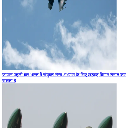
जापान पहली बार भारत में संयुक्त सैन्य अभ्यास के लिए लड़ाकू विमान तैनात कर
सकता है