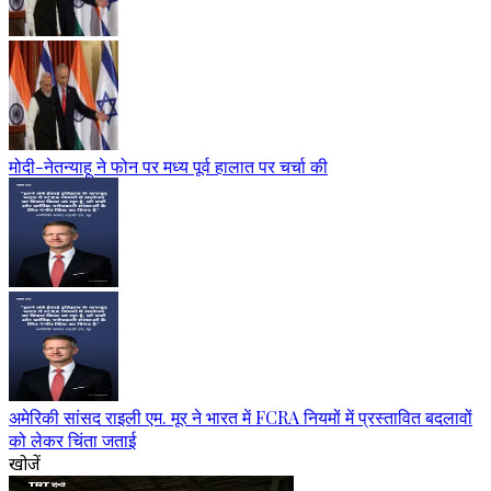
मोदी-नेतन्याहू ने फोन पर मध्य पूर्व हालात पर चर्चा की
अमेरिकी सांसद राइली एम. मूर ने भारत में FCRA नियमों में प्रस्तावित बदलावों
को लेकर चिंता जताई
खोजें