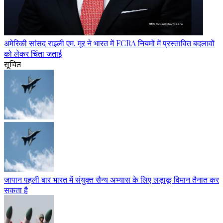
अमेरिकी सांसद राइली एम. मूर ने भारत में FCRA नियमों में प्रस्तावित बदलावों
को लेकर चिंता जताई
सूचित
जापान पहली बार भारत में संयुक्त सैन्य अभ्यास के लिए लड़ाकू विमान तैनात कर
सकता है