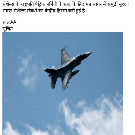
सेशेल्स के राष्ट्रपति पैट्रिक हर्मिनी ने कहा कि हिंद महासागर में समुद्री सुरक्षा
भारत-सेशेल्स संबंधों का केंद्रीय हिस्सा बनी हुई है।
स्रोत
:
AA
सूचित