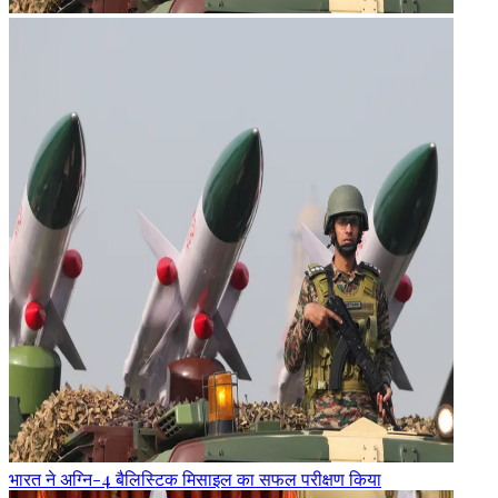
भारत ने अग्नि-4 बैलिस्टिक मिसाइल का सफल परीक्षण किया