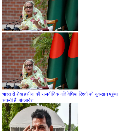
भारत से शेख हसीना की राजनीतिक गतिविधियां रिश्तों को नुकसान पहुंचा
सकती हैं: बांग्लादेश