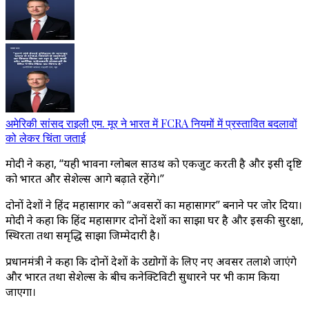
अमेरिकी सांसद राइली एम. मूर ने भारत में FCRA नियमों में प्रस्तावित बदलावों
को लेकर चिंता जताई
मोदी ने कहा, “यही भावना ग्लोबल साउथ को एकजुट करती है और इसी दृष्टि
को भारत और सेशेल्स आगे बढ़ाते रहेंगे।”
दोनों देशों ने हिंद महासागर को “अवसरों का महासागर” बनाने पर जोर दिया।
मोदी ने कहा कि हिंद महासागर दोनों देशों का साझा घर है और इसकी सुरक्षा,
स्थिरता तथा समृद्धि साझा जिम्मेदारी है।
प्रधानमंत्री ने कहा कि दोनों देशों के उद्योगों के लिए नए अवसर तलाशे जाएंगे
और भारत तथा सेशेल्स के बीच कनेक्टिविटी सुधारने पर भी काम किया
जाएगा।