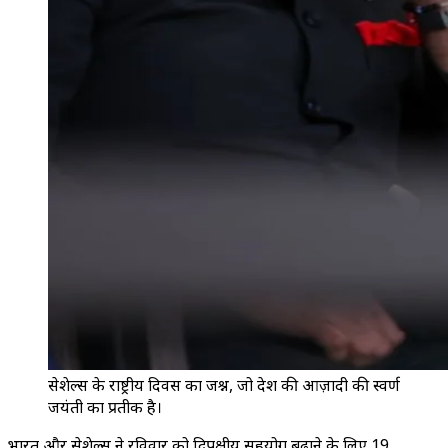
सेशेल्स के राष्ट्रीय दिवस का जश्न, जो देश की आज़ादी की स्वर्ण
जयंती का प्रतीक है।
भारत और सेशेल्स ने रविवार को द्विपक्षीय सहयोग बढ़ाने के लिए 19