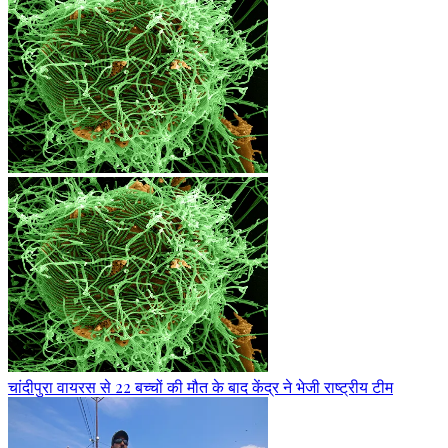
चांदीपुरा वायरस से 22 बच्चों की मौत के बाद केंद्र ने भेजी राष्ट्रीय टीम