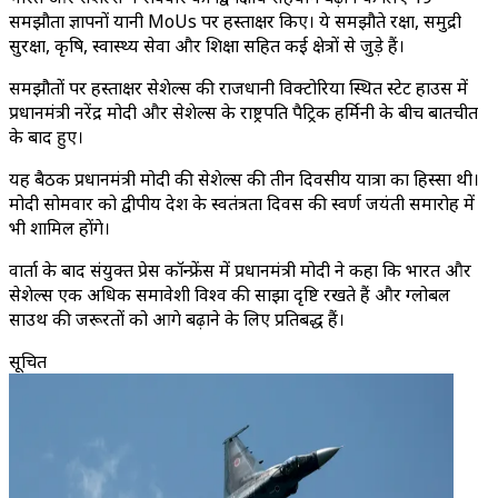
समझौता ज्ञापनों यानी MoUs पर हस्ताक्षर किए। ये समझौते रक्षा, समुद्री
सुरक्षा, कृषि, स्वास्थ्य सेवा और शिक्षा सहित कई क्षेत्रों से जुड़े हैं।
समझौतों पर हस्ताक्षर सेशेल्स की राजधानी विक्टोरिया स्थित स्टेट हाउस में
प्रधानमंत्री नरेंद्र मोदी और सेशेल्स के राष्ट्रपति पैट्रिक हर्मिनी के बीच बातचीत
के बाद हुए।
यह बैठक प्रधानमंत्री मोदी की सेशेल्स की तीन दिवसीय यात्रा का हिस्सा थी।
मोदी सोमवार को द्वीपीय देश के स्वतंत्रता दिवस की स्वर्ण जयंती समारोह में
भी शामिल होंगे।
वार्ता के बाद संयुक्त प्रेस कॉन्फ्रेंस में प्रधानमंत्री मोदी ने कहा कि भारत और
सेशेल्स एक अधिक समावेशी विश्व की साझा दृष्टि रखते हैं और ग्लोबल
साउथ की जरूरतों को आगे बढ़ाने के लिए प्रतिबद्ध हैं।
सूचित