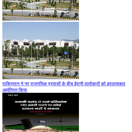
पाकिस्तान ने नए राजनयिक प्रयासों के बीच ईरानी वार्ताकारों को इस्लामाबाद
आमंत्रित किया