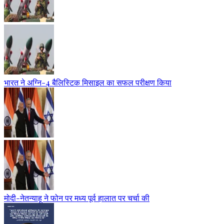
भारत ने अग्नि-4 बैलिस्टिक मिसाइल का सफल परीक्षण किया
मोदी-नेतन्याहू ने फोन पर मध्य पूर्व हालात पर चर्चा की