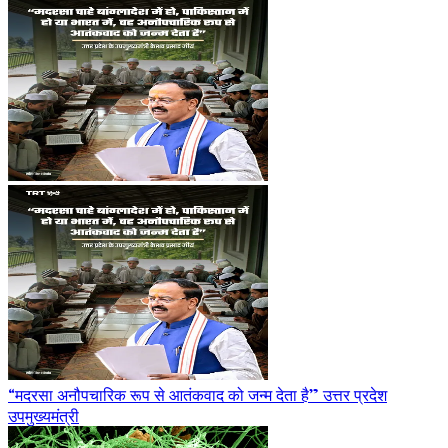
“मदरसा अनौपचारिक रूप से आतंकवाद को जन्म देता है” उत्तर प्रदेश
उपमुख्यमंत्री