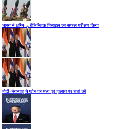
भारत ने अग्नि-4 बैलिस्टिक मिसाइल का सफल परीक्षण किया
मोदी-नेतन्याहू ने फोन पर मध्य पूर्व हालात पर चर्चा की