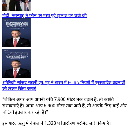
मोदी-नेतन्याहू ने फोन पर मध्य पूर्व हालात पर चर्चा की
अमेरिकी सांसद राइली एम. मूर ने भारत में FCRA नियमों में प्रस्तावित बदलावों
को लेकर चिंता जताई
"लेकिन अगर आप अपनी रुचि 7,900 मीटर तक बढ़ाते हैं, तो काफ़ी
संभावनाएँ हैं। अगर आप 6,900 मीटर तक जाते हैं, तो आपके लिए कई और
चोटियाँ इंतज़ार कर रही हैं।"
इस शरद ऋतु में नेपाल ने 1,323 पर्वतारोहण परमिट जारी किए हैं।