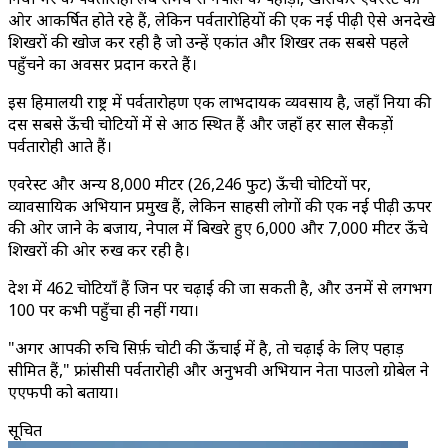
ओर आकर्षित होते रहे हैं, लेकिन पर्वतारोहियों की एक नई पीढ़ी ऐसे अनदेखे
शिखरों की खोज कर रही है जो उन्हें एकांत और शिखर तक सबसे पहले
पहुँचने का अवसर प्रदान करते हैं।
इस हिमालयी राष्ट्र में पर्वतारोहण एक लाभदायक व्यवसाय है, जहाँ दुनिया की
दस सबसे ऊँची चोटियों में से आठ स्थित हैं और जहाँ हर साल सैकड़ों
पर्वतारोही आते हैं।
एवरेस्ट और अन्य 8,000 मीटर (26,246 फुट) ऊँची चोटियों पर,
व्यावसायिक अभियान प्रमुख हैं, लेकिन साहसी लोगों की एक नई पीढ़ी ऊपर
की ओर जाने के बजाय, नेपाल में बिखरे हुए 6,000 और 7,000 मीटर ऊँचे
शिखरों की ओर रुख कर रही है।
देश में 462 चोटियाँ हैं जिन पर चढ़ाई की जा सकती है, और उनमें से लगभग
100 पर कभी पहुँचा ही नहीं गया।
"अगर आपकी रुचि सिर्फ़ चोटी की ऊँचाई में है, तो चढ़ाई के लिए पहाड़
सीमित हैं," फ्रांसीसी पर्वतारोही और अनुभवी अभियान नेता पाउलो ग्रोबेल ने
एएफपी को बताया।
सूचित