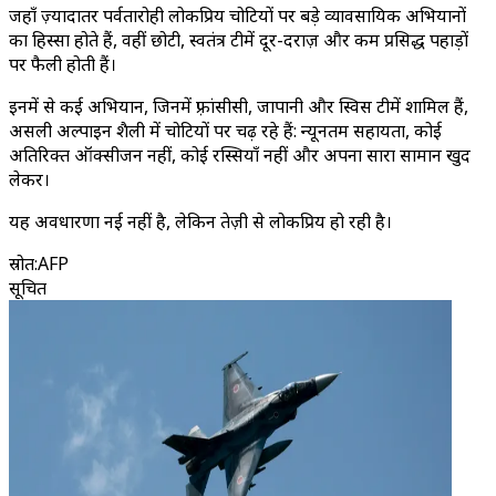
जहाँ ज़्यादातर पर्वतारोही लोकप्रिय चोटियों पर बड़े व्यावसायिक अभियानों
का हिस्सा होते हैं, वहीं छोटी, स्वतंत्र टीमें दूर-दराज़ और कम प्रसिद्ध पहाड़ों
पर फैली होती हैं।
इनमें से कई अभियान, जिनमें फ़्रांसीसी, जापानी और स्विस टीमें शामिल हैं,
असली अल्पाइन शैली में चोटियों पर चढ़ रहे हैं: न्यूनतम सहायता, कोई
अतिरिक्त ऑक्सीजन नहीं, कोई रस्सियाँ नहीं और अपना सारा सामान खुद
लेकर।
यह अवधारणा नई नहीं है, लेकिन तेज़ी से लोकप्रिय हो रही है।
स्रोत
:
AFP
सूचित