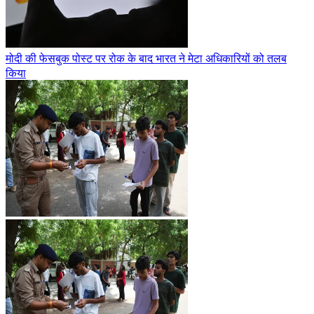
मोदी की फेसबुक पोस्ट पर रोक के बाद भारत ने मेटा अधिकारियों को तलब
किया