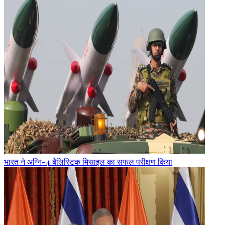
भारत ने अग्नि-4 बैलिस्टिक मिसाइल का सफल परीक्षण किया