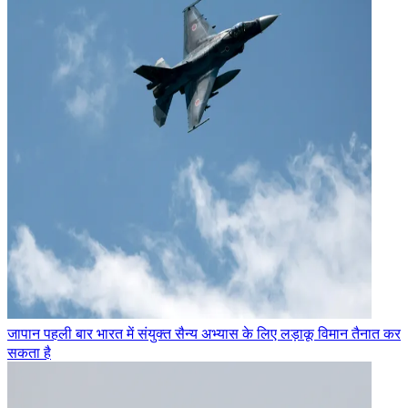
जापान पहली बार भारत में संयुक्त सैन्य अभ्यास के लिए लड़ाकू विमान तैनात कर
सकता है