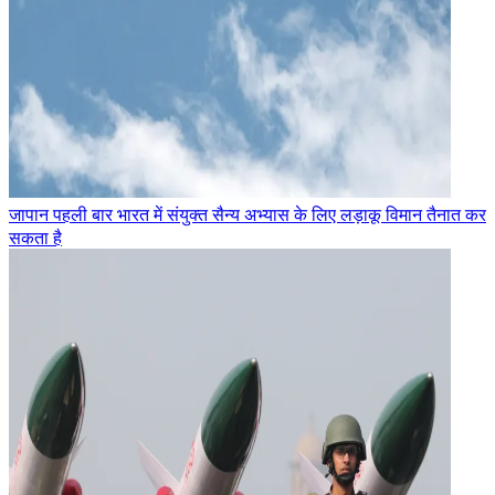
जापान पहली बार भारत में संयुक्त सैन्य अभ्यास के लिए लड़ाकू विमान तैनात कर
सकता है