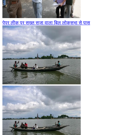
पेपर लीक पर सख्त सजा वाला बिल लोकसभा से पास