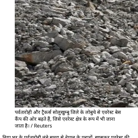
पर्वतारोही और ट्रैकर्स सोलुखुम्बु जिले के लोबुचे से एवरेस्ट बेस
कैंप की ओर बढ़ते हैं, जिसे एवरेस्ट क्षेत्र के रूप में भी जाना
जाता है। / Reuters
दुनिया भर के पर्वतारोही लंबे समय से नेपाल के पहाड़ों, खासकर एवरेस्ट की