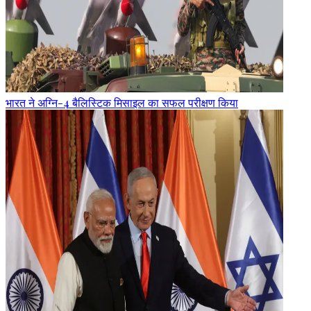
भारत ने अग्नि-4 बैलिस्टिक मिसाइल का सफल परीक्षण किया