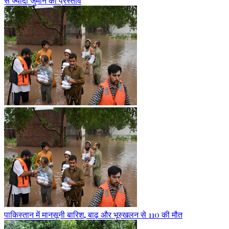
से ज्यादा जुर्माने का प्रस्ताव
पाकिस्तान में मानसूनी बारिश, बाढ़ और भूस्खलन से 110 की मौत