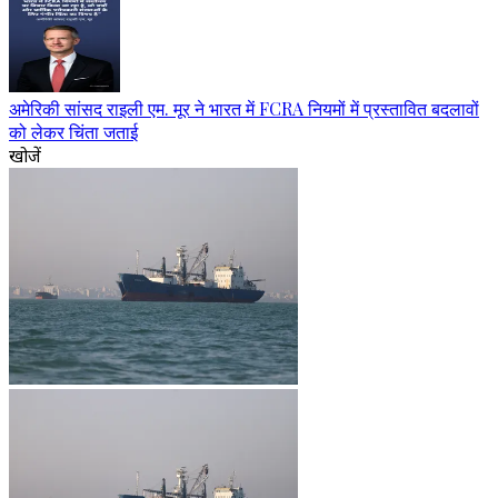
अमेरिकी सांसद राइली एम. मूर ने भारत में FCRA नियमों में प्रस्तावित बदलावों
को लेकर चिंता जताई
खोजें