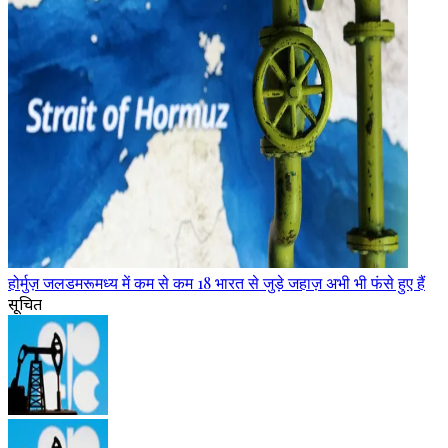
होर्मुज़ जलडमरूमध्य में कम से कम 18 भारत से जुड़े जहाज़ अभी भी फंसे हुए हैं
सूचित