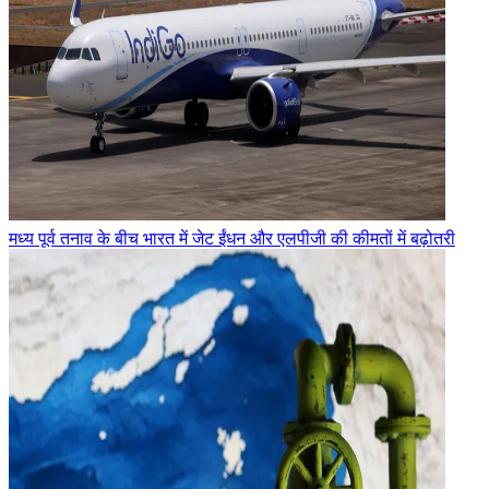
मध्य पूर्व तनाव के बीच भारत में जेट ईंधन और एलपीजी की कीमतों में बढ़ोतरी