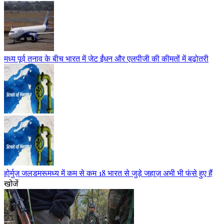
मध्य पूर्व तनाव के बीच भारत में जेट ईंधन और एलपीजी की कीमतों में बढ़ोतरी
होर्मुज़ जलडमरूमध्य में कम से कम 18 भारत से जुड़े जहाज़ अभी भी फंसे हुए हैं
खोजें