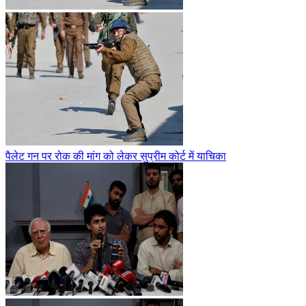
पैलेट गन पर रोक की मांग को लेकर सुप्रीम कोर्ट में याचिका