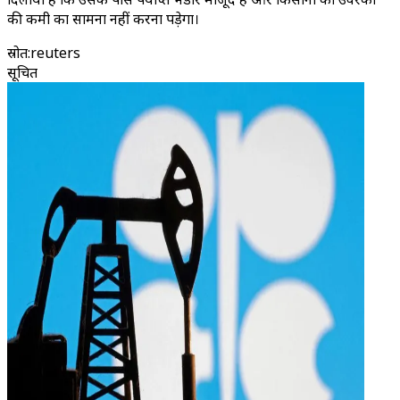
की कमी का सामना नहीं करना पड़ेगा।
स्रोत
:
reuters
सूचित