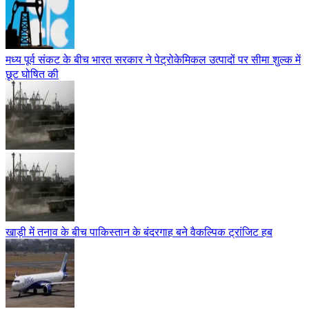
मध्य पूर्व संकट के बीच भारत सरकार ने पेट्रोकेमिकल उत्पादों पर सीमा शुल्क में
छूट घोषित की
खाड़ी में तनाव के बीच पाकिस्तान के बंदरगाह बने वैकल्पिक ट्रांजिट हब