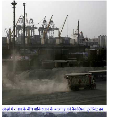
खाड़ी में तनाव के बीच पाकिस्तान के बंदरगाह बने वैकल्पिक ट्रांजिट हब