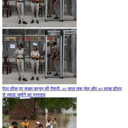
पेपर लीक पर सख्त कानून की तैयारी, 10 साल तक जेल और 10 लाख डॉलर
से ज्यादा जुर्माने का प्रस्ताव