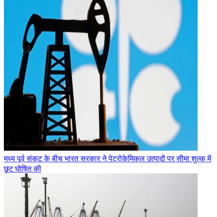
मध्य पूर्व संकट के बीच भारत सरकार ने पेट्रोकेमिकल उत्पादों पर सीमा शुल्क में
छूट घोषित की