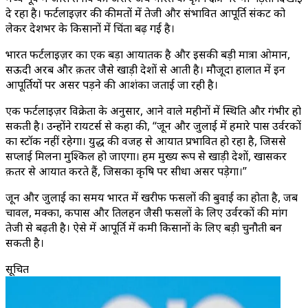
दे रहा है। फर्टलाइज़र की कीमतों में तेजी और संभावित आपूर्ति संकट को
लेकर देशभर के किसानों में चिंता बढ़ गई है।
भारत फर्टलाइज़र का एक बड़ा आयातक है और इसकी बड़ी मात्रा ओमान,
सऊदी अरब और क़तर जैसे खाड़ी देशों से आती है। मौजूदा हालात में इन
आपूर्तियों पर असर पड़ने की आशंका जताई जा रही है।
एक फर्टलाइज़र विक्रेता के अनुसार, आने वाले महीनों में स्थिति और गंभीर हो
सकती है। उन्होंने रायटर्स से कहा की, “जून और जुलाई में हमारे पास उर्वरकों
का स्टॉक नहीं रहेगा। युद्ध की वजह से आयात प्रभावित हो रहा है, जिससे
सप्लाई मिलना मुश्किल हो जाएगा। हम मुख्य रूप से खाड़ी देशों, खासकर
क़तर से आयात करते हैं, जिसका कृषि पर सीधा असर पड़ेगा।”
जून और जुलाई का समय भारत में खरीफ फसलों की बुवाई का होता है, जब
चावल, मक्का, कपास और तिलहन जैसी फसलों के लिए उर्वरकों की मांग
तेजी से बढ़ती है। ऐसे में आपूर्ति में कमी किसानों के लिए बड़ी चुनौती बन
सकती है।
सूचित