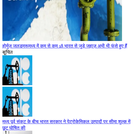
होर्मुज़ जलडमरूमध्य में कम से कम 18 भारत से जुड़े जहाज़ अभी भी फंसे हुए हैं
सूचित
मध्य पूर्व संकट के बीच भारत सरकार ने पेट्रोकेमिकल उत्पादों पर सीमा शुल्क में
छूट घोषित की