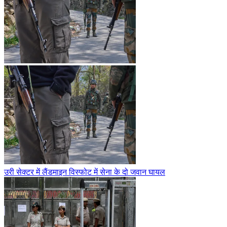
उरी सेक्टर में लैंडमाइन विस्फोट में सेना के दो जवान घायल