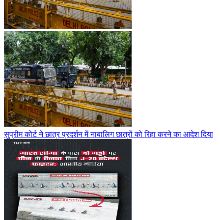
सुप्रीम कोर्ट ने छात्र प्रदर्शन में नाबालिग छात्रों को रिहा करने का आदेश दिया