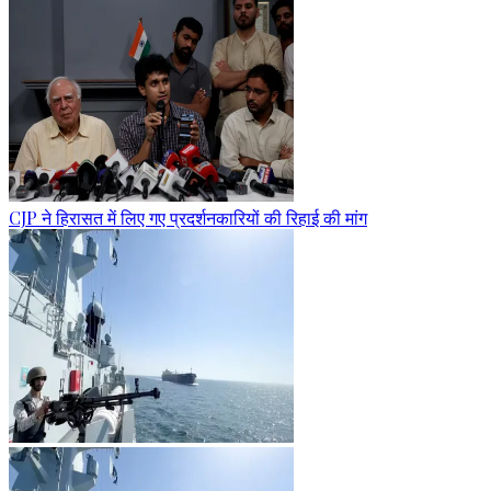
CJP ने हिरासत में लिए गए प्रदर्शनकारियों की रिहाई की मांग