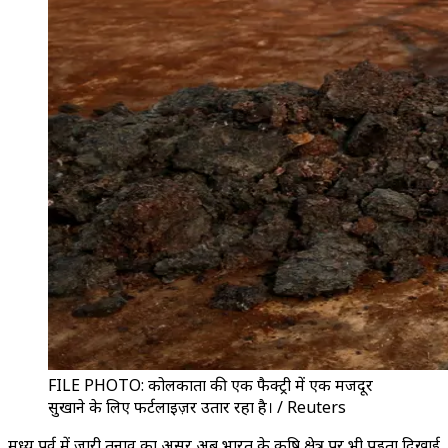
FILE PHOTO: कोलकाता की एक फैक्ट्री में एक मजदूर
सुखाने के लिए फर्टलाइज़र उतार रहा है। / Reuters
मध्य पूर्व में जारी तनाव का असर अब भारत के कृषि क्षेत्र पर भी पड़ता दिखाई