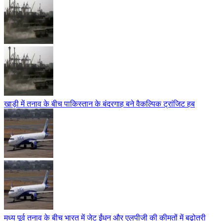
खाड़ी में तनाव के बीच पाकिस्तान के बंदरगाह बने वैकल्पिक ट्रांजिट हब
मध्य पूर्व तनाव के बीच भारत में जेट ईंधन और एलपीजी की कीमतों में बढ़ोतरी