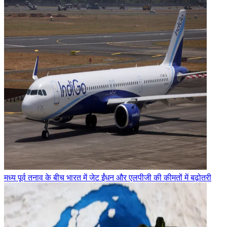
मध्य पूर्व तनाव के बीच भारत में जेट ईंधन और एलपीजी की कीमतों में बढ़ोतरी