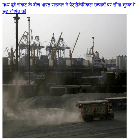
मध्य पूर्व संकट के बीच भारत सरकार ने पेट्रोकेमिकल उत्पादों पर सीमा शुल्क में
छूट घोषित की