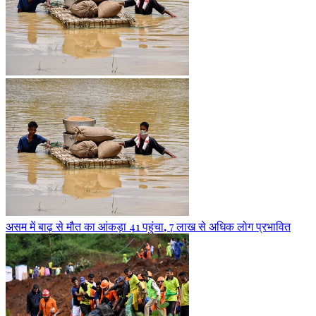
असम में बाढ़ से मौत का आंकड़ा 41 पहुंचा, 7 लाख से अधिक लोग प्रभावित