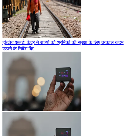
हीटवेव अलर्ट: केंद्र ने राज्यों को श्रमिकों की सुरक्षा के लिए तत्काल कदम
उठाने के निर्देश दिए