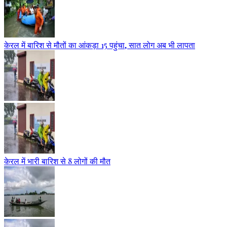
केरल में बारिश से मौतों का आंकड़ा 15 पहुंचा, सात लोग अब भी लापता
केरल में भारी बारिश से 8 लोगों की मौत