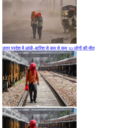
उत्तर प्रदेश में आंधी-बारिश से कम से कम 30 लोगों की मौत