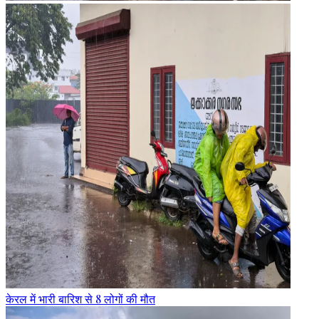
केरल में भारी बारिश से 8 लोगों की मौत