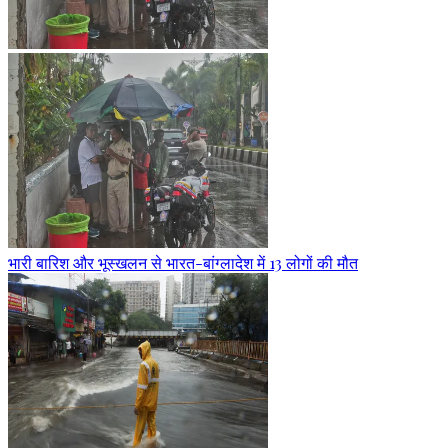
भारी बारिश और भूस्खलन से भारत-बांग्लादेश में 13 लोगों की मौत