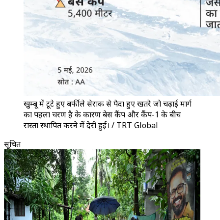
खुम्बू में टूटे हुए बर्फीले सेराक से पैदा हुए खतरे जो चढ़ाई मार्ग
का पहला चरण है के कारण बेस कैंप और कैंप-1 के बीच
रास्ता स्थापित करने में देरी हुई। / TRT Global
सूचित