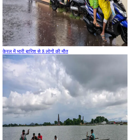
केरल में भारी बारिश से 8 लोगों की मौत