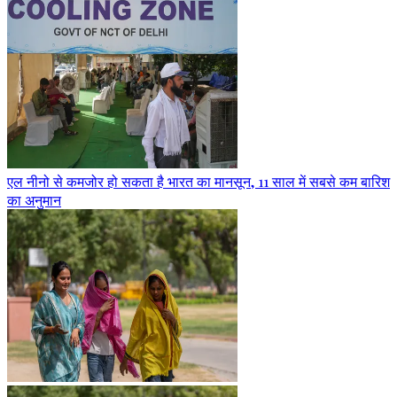
एल नीनो से कमजोर हो सकता है भारत का मानसून, 11 साल में सबसे कम बारिश
का अनुमान