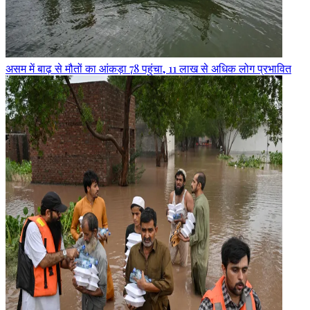
असम में बाढ़ से मौतों का आंकड़ा 78 पहुंचा, 11 लाख से अधिक लोग प्रभावित