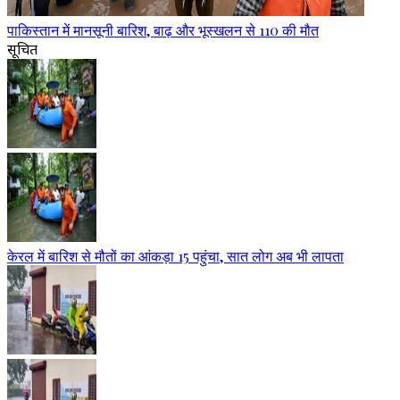
पाकिस्तान में मानसूनी बारिश, बाढ़ और भूस्खलन से 110 की मौत
सूचित
केरल में बारिश से मौतों का आंकड़ा 15 पहुंचा, सात लोग अब भी लापता