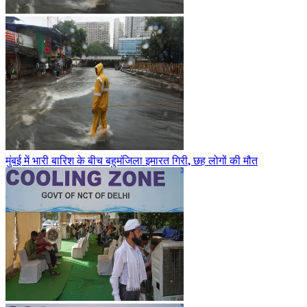
मुंबई में भारी बारिश के बीच बहुमंजिला इमारत गिरी, छह लोगों की मौत