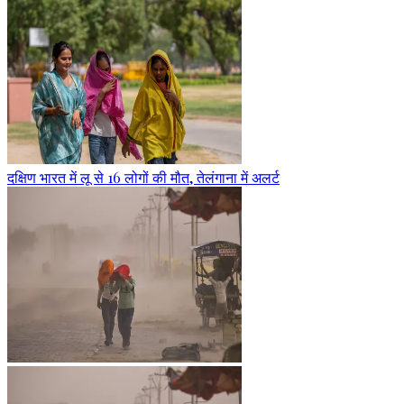
दक्षिण भारत में लू से 16 लोगों की मौत, तेलंगाना में अलर्ट