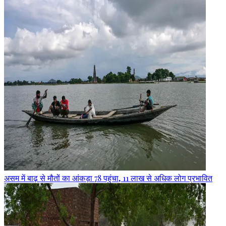
असम में बाढ़ से मौतों का आंकड़ा 78 पहुंचा, 11 लाख से अधिक लोग प्रभावित