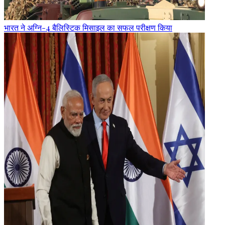
भारत ने अग्नि-4 बैलिस्टिक मिसाइल का सफल परीक्षण किया