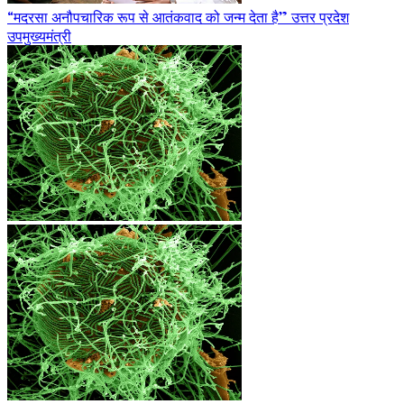
“मदरसा अनौपचारिक रूप से आतंकवाद को जन्म देता है” उत्तर प्रदेश
उपमुख्यमंत्री