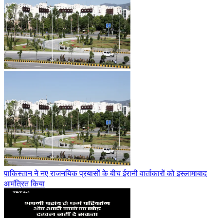
पाकिस्तान ने नए राजनयिक प्रयासों के बीच ईरानी वार्ताकारों को इस्लामाबाद
आमंत्रित किया