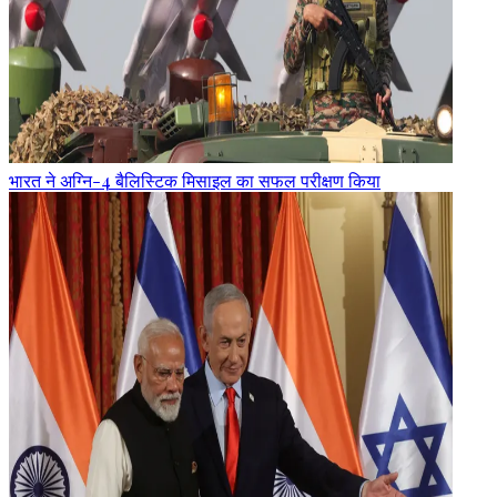
भारत ने अग्नि-4 बैलिस्टिक मिसाइल का सफल परीक्षण किया