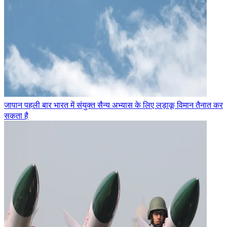
जापान पहली बार भारत में संयुक्त सैन्य अभ्यास के लिए लड़ाकू विमान तैनात कर
सकता है