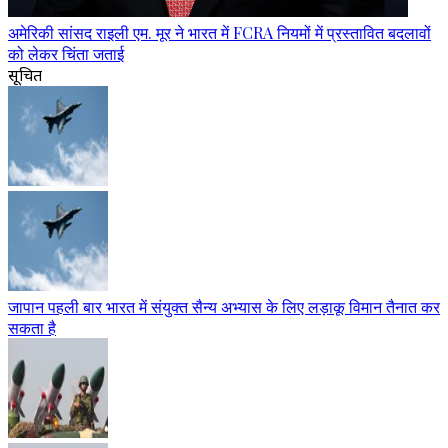
अमेरिकी सांसद राइली एम. मूर ने भारत में FCRA नियमों में प्रस्तावित बदलावों
को लेकर चिंता जताई
सूचित
जापान पहली बार भारत में संयुक्त सैन्य अभ्यास के लिए लड़ाकू विमान तैनात कर
सकता है