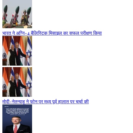
भारत ने अग्नि-4 बैलिस्टिक मिसाइल का सफल परीक्षण किया
मोदी-नेतन्याहू ने फोन पर मध्य पूर्व हालात पर चर्चा की