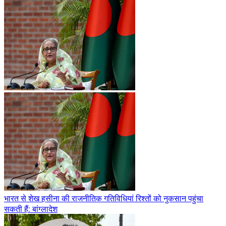
भारत से शेख हसीना की राजनीतिक गतिविधियां रिश्तों को नुकसान पहुंचा
सकती हैं: बांग्लादेश