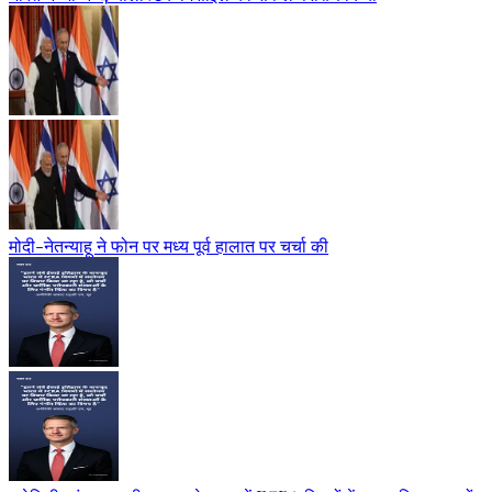
मोदी-नेतन्याहू ने फोन पर मध्य पूर्व हालात पर चर्चा की