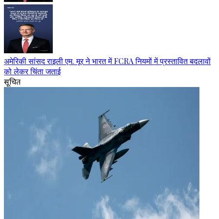
अमेरिकी सांसद राइली एम. मूर ने भारत में FCRA नियमों में प्रस्तावित बदलावों
को लेकर चिंता जताई
सूचित