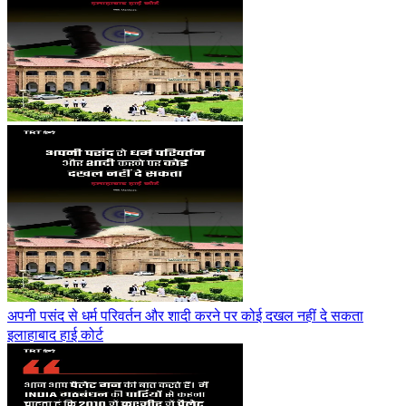
अपनी पसंद से धर्म परिवर्तन और शादी करने पर कोई दखल नहीं दे सकता
इलाहाबाद हाई कोर्ट