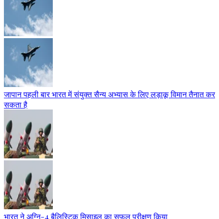
जापान पहली बार भारत में संयुक्त सैन्य अभ्यास के लिए लड़ाकू विमान तैनात कर
सकता है
भारत ने अग्नि-4 बैलिस्टिक मिसाइल का सफल परीक्षण किया