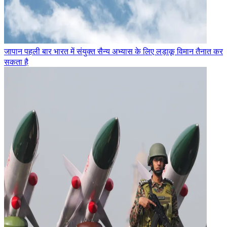
जापान पहली बार भारत में संयुक्त सैन्य अभ्यास के लिए लड़ाकू विमान तैनात कर
सकता है