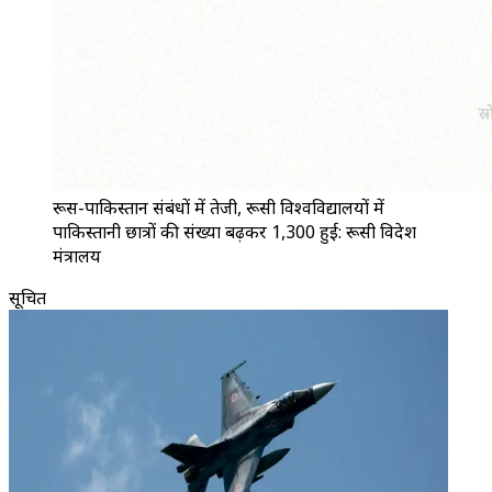
रूस-पाकिस्तान संबंधों में तेजी, रूसी विश्वविद्यालयों में
पाकिस्तानी छात्रों की संख्या बढ़कर 1,300 हुई: रूसी विदेश
मंत्रालय
सूचित