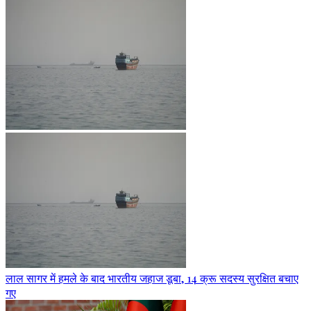
लाल सागर में हमले के बाद भारतीय जहाज डूबा, 14 क्रू सदस्य सुरक्षित बचाए
गए