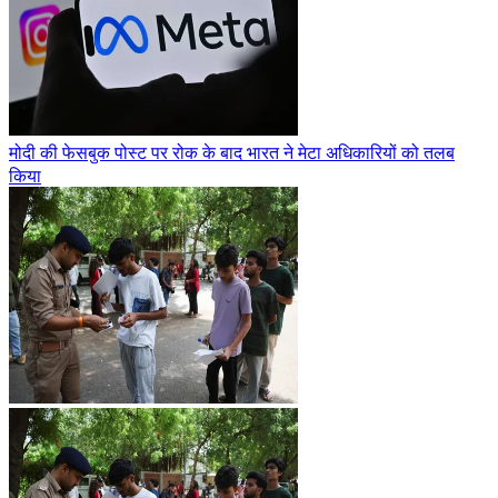
मोदी की फेसबुक पोस्ट पर रोक के बाद भारत ने मेटा अधिकारियों को तलब
किया