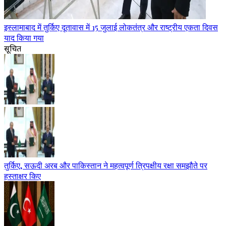
इस्लामाबाद में तुर्किए दूतावास में 15 जुलाई लोकतंत्र और राष्ट्रीय एकता दिवस
याद किया गया
सूचित
तुर्किए, सऊदी अरब और पाकिस्तान ने महत्वपूर्ण त्रिपक्षीय रक्षा समझौते पर
हस्ताक्षर किए