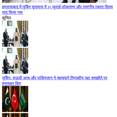
इस्लामाबाद में तुर्किए दूतावास में 15 जुलाई लोकतंत्र और राष्ट्रीय एकता दिवस
याद किया गया
सूचित
तुर्किए, सऊदी अरब और पाकिस्तान ने महत्वपूर्ण त्रिपक्षीय रक्षा समझौते पर
हस्ताक्षर किए