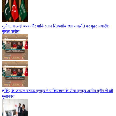
तुर्किए, सऊदी अरब और पाकिस्तान त्रिपक्षीय रक्षा समझौते पर मुहर लगाएंगे:
सुरक्षा स्रोत
तुर्किए के जनरल स्टाफ प्रमुख ने पाकिस्तान के सेना प्रमुख असीम मुनीर से की
मुलाकात