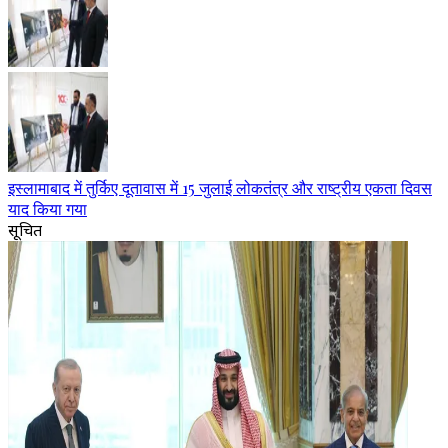
इस्लामाबाद में तुर्किए दूतावास में 15 जुलाई लोकतंत्र और राष्ट्रीय एकता दिवस
याद किया गया
सूचित