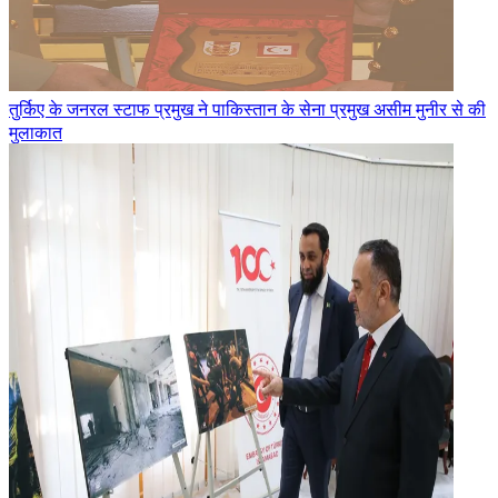
तुर्किए के जनरल स्टाफ प्रमुख ने पाकिस्तान के सेना प्रमुख असीम मुनीर से की
मुलाकात