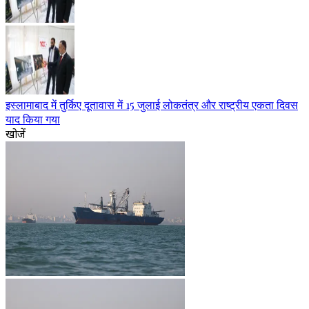
इस्लामाबाद में तुर्किए दूतावास में 15 जुलाई लोकतंत्र और राष्ट्रीय एकता दिवस
याद किया गया
खोजें