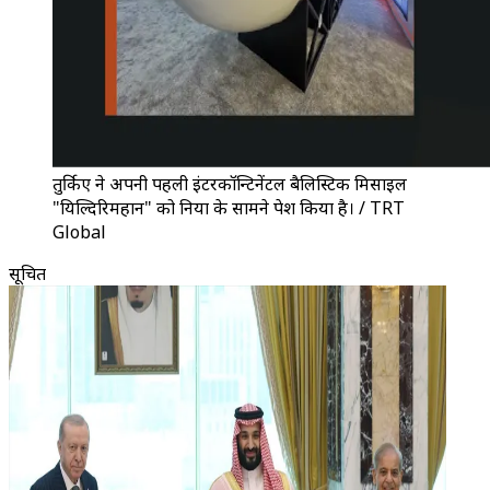
तुर्किए ने अपनी पहली इंटरकॉन्टिनेंटल बैलिस्टिक मिसाइल
"यिल्दिरिमहान" को दुनिया के सामने पेश किया है। / TRT
Global
सूचित