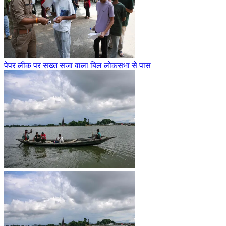
पेपर लीक पर सख्त सजा वाला बिल लोकसभा से पास