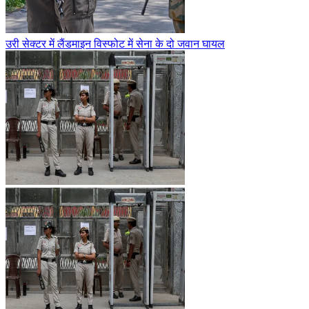
उरी सेक्टर में लैंडमाइन विस्फोट में सेना के दो जवान घायल