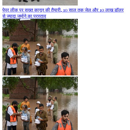
पेपर लीक पर सख्त कानून की तैयारी, 10 साल तक जेल और 10 लाख डॉलर
से ज्यादा जुर्माने का प्रस्ताव