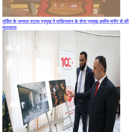
तुर्किए के जनरल स्टाफ प्रमुख ने पाकिस्तान के सेना प्रमुख असीम मुनीर से की
मुलाकात