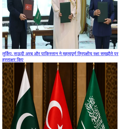
तुर्किए, सऊदी अरब और पाकिस्तान ने महत्वपूर्ण त्रिपक्षीय रक्षा समझौते पर
हस्ताक्षर किए