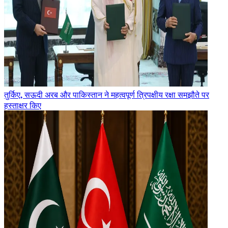
तुर्किए, सऊदी अरब और पाकिस्तान ने महत्वपूर्ण त्रिपक्षीय रक्षा समझौते पर
हस्ताक्षर किए