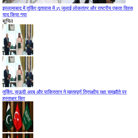
इस्लामाबाद में तुर्किए दूतावास में 15 जुलाई लोकतंत्र और राष्ट्रीय एकता दिवस
याद किया गया
सूचित
तुर्किए, सऊदी अरब और पाकिस्तान ने महत्वपूर्ण त्रिपक्षीय रक्षा समझौते पर
हस्ताक्षर किए