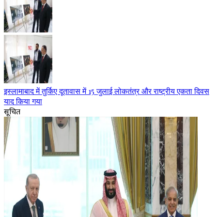
इस्लामाबाद में तुर्किए दूतावास में 15 जुलाई लोकतंत्र और राष्ट्रीय एकता दिवस
याद किया गया
सूचित