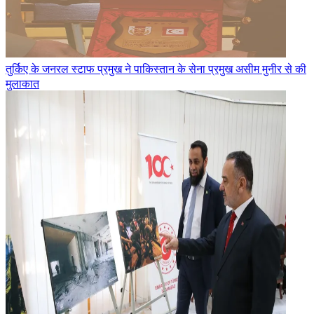
तुर्किए के जनरल स्टाफ प्रमुख ने पाकिस्तान के सेना प्रमुख असीम मुनीर से की
मुलाकात