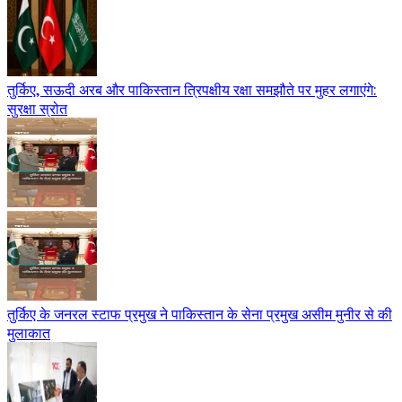
तुर्किए, सऊदी अरब और पाकिस्तान त्रिपक्षीय रक्षा समझौते पर मुहर लगाएंगे:
सुरक्षा स्रोत
तुर्किए के जनरल स्टाफ प्रमुख ने पाकिस्तान के सेना प्रमुख असीम मुनीर से की
मुलाकात