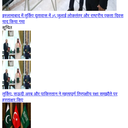
इस्लामाबाद में तुर्किए दूतावास में 15 जुलाई लोकतंत्र और राष्ट्रीय एकता दिवस
याद किया गया
सूचित
तुर्किए, सऊदी अरब और पाकिस्तान ने महत्वपूर्ण त्रिपक्षीय रक्षा समझौते पर
हस्ताक्षर किए