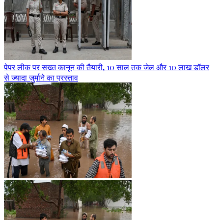
पेपर लीक पर सख्त कानून की तैयारी, 10 साल तक जेल और 10 लाख डॉलर
से ज्यादा जुर्माने का प्रस्ताव