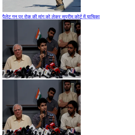
पैलेट गन पर रोक की मांग को लेकर सुप्रीम कोर्ट में याचिका