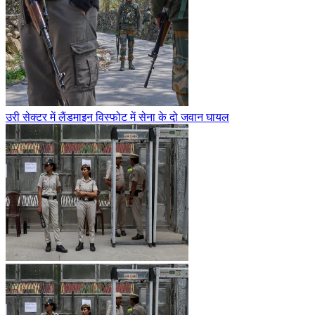
उरी सेक्टर में लैंडमाइन विस्फोट में सेना के दो जवान घायल