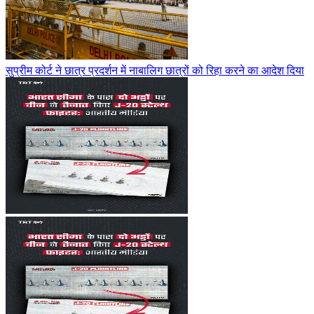
सुप्रीम कोर्ट ने छात्र प्रदर्शन में नाबालिग छात्रों को रिहा करने का आदेश दिया