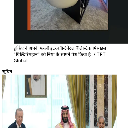
तुर्किए ने अपनी पहली इंटरकॉन्टिनेंटल बैलिस्टिक मिसाइल
"यिल्दिरिमहान" को दुनिया के सामने पेश किया है। / TRT
Global
सूचित