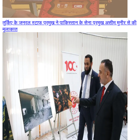
तुर्किए के जनरल स्टाफ प्रमुख ने पाकिस्तान के सेना प्रमुख असीम मुनीर से की
मुलाकात