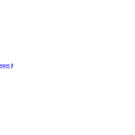
 सकता है