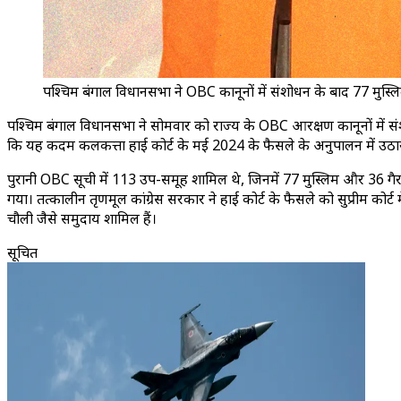
पश्चिम बंगाल विधानसभा ने OBC कानूनों में संशोधन के बाद 77 मुस्ल
पश्चिम बंगाल विधानसभा ने सोमवार को राज्य के OBC आरक्षण कानूनों में संश
कि यह कदम कलकत्ता हाई कोर्ट के मई 2024 के फैसले के अनुपालन में उठाया
पुरानी OBC सूची में 113 उप-समूह शामिल थे, जिनमें 77 मुस्लिम और 36 गैर
गया। तत्कालीन तृणमूल कांग्रेस सरकार ने हाई कोर्ट के फैसले को सुप्रीम कोर
चौदुली जैसे समुदाय शामिल हैं।
सूचित