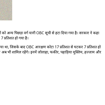
ं को अन्य पिछड़ा वर्ग यानी OBC सूची से हटा दिया गया है। सरकार ने कहा
7 प्रतिशत हो गया है।
र दिया था, जिसके बाद OBC आरक्षण कोटा 17 प्रतिशत से घटकर 7 प्रतिशत हो
दाय अब भी शामिल रहेंगे। इनमें जोलाहा, फकीर, पहाड़िया मुस्लिम, हज्जाम और