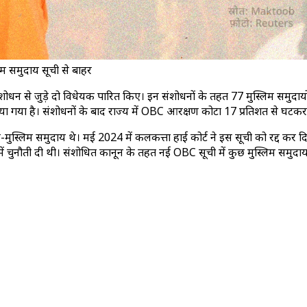
िम समुदाय सूची से बाहर
ोधन से जुड़े दो विधेयक पारित किए। इन संशोधनों के तहत 77 मुस्लिम समुदायो
 गया है। संशोधनों के बाद राज्य में OBC आरक्षण कोटा 17 प्रतिशत से घटकर 
-मुस्लिम समुदाय थे। मई 2024 में कलकत्ता हाई कोर्ट ने इस सूची को रद्द क
्ट में चुनौती दी थी। संशोधित कानून के तहत नई OBC सूची में कुछ मुस्लिम समु