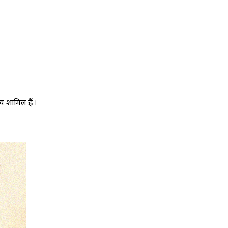
य शामिल हैं।