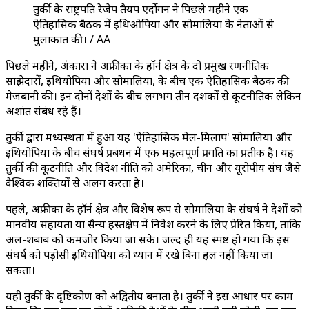
तुर्की के राष्ट्रपति रेजेप तैयप एर्दोगन ने पिछले महीने एक
ऐतिहासिक बैठक में इथिओपिया और सोमालिया के नेताओं से
मुलाकात की। / AA
पिछले महीने, अंकारा ने अफ्रीका के हॉर्न क्षेत्र के दो प्रमुख रणनीतिक
साझेदारों, इथियोपिया और सोमालिया, के बीच एक ऐतिहासिक बैठक की
मेजबानी की। इन दोनों देशों के बीच लगभग तीन दशकों से कूटनीतिक लेकिन
अशांत संबंध रहे हैं।
तुर्की द्वारा मध्यस्थता में हुआ यह 'ऐतिहासिक मेल-मिलाप' सोमालिया और
इथियोपिया के बीच संघर्ष प्रबंधन में एक महत्वपूर्ण प्रगति का प्रतीक है। यह
तुर्की की कूटनीति और विदेश नीति को अमेरिका, चीन और यूरोपीय संघ जैसे
वैश्विक शक्तियों से अलग करता है।
पहले, अफ्रीका के हॉर्न क्षेत्र और विशेष रूप से सोमालिया के संघर्ष ने देशों को
मानवीय सहायता या सैन्य हस्तक्षेप में निवेश करने के लिए प्रेरित किया, ताकि
अल-शबाब को कमजोर किया जा सके। जल्द ही यह स्पष्ट हो गया कि इस
संघर्ष को पड़ोसी इथियोपिया को ध्यान में रखे बिना हल नहीं किया जा
सकता।
यही तुर्की के दृष्टिकोण को अद्वितीय बनाता है। तुर्की ने इस आधार पर काम