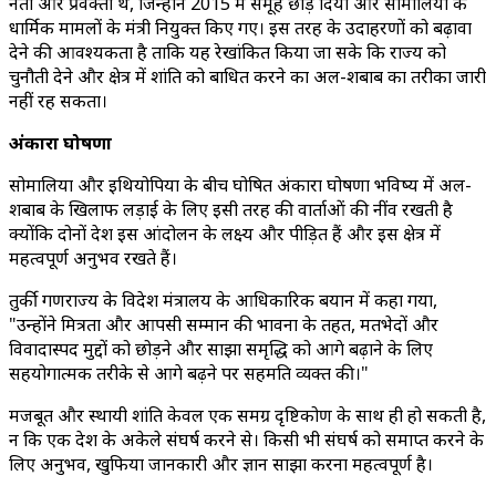
नेता और प्रवक्ता थे, जिन्होंने 2015 में समूह छोड़ दिया और सोमालिया के
धार्मिक मामलों के मंत्री नियुक्त किए गए। इस तरह के उदाहरणों को बढ़ावा
देने की आवश्यकता है ताकि यह रेखांकित किया जा सके कि राज्य को
चुनौती देने और क्षेत्र में शांति को बाधित करने का अल-शबाब का तरीका जारी
नहीं रह सकता।
अंकारा घोषणा
सोमालिया और इथियोपिया के बीच घोषित अंकारा घोषणा भविष्य में अल-
शबाब के खिलाफ लड़ाई के लिए इसी तरह की वार्ताओं की नींव रखती है
क्योंकि दोनों देश इस आंदोलन के लक्ष्य और पीड़ित हैं और इस क्षेत्र में
महत्वपूर्ण अनुभव रखते हैं।
तुर्की गणराज्य के विदेश मंत्रालय के आधिकारिक बयान में कहा गया,
"उन्होंने मित्रता और आपसी सम्मान की भावना के तहत, मतभेदों और
विवादास्पद मुद्दों को छोड़ने और साझा समृद्धि को आगे बढ़ाने के लिए
सहयोगात्मक तरीके से आगे बढ़ने पर सहमति व्यक्त की।"
मजबूत और स्थायी शांति केवल एक समग्र दृष्टिकोण के साथ ही हो सकती है,
न कि एक देश के अकेले संघर्ष करने से। किसी भी संघर्ष को समाप्त करने के
लिए अनुभव, खुफिया जानकारी और ज्ञान साझा करना महत्वपूर्ण है।