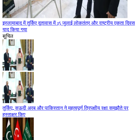
इस्लामाबाद में तुर्किए दूतावास में 15 जुलाई लोकतंत्र और राष्ट्रीय एकता दिवस
याद किया गया
सूचित
तुर्किए, सऊदी अरब और पाकिस्तान ने महत्वपूर्ण त्रिपक्षीय रक्षा समझौते पर
हस्ताक्षर किए