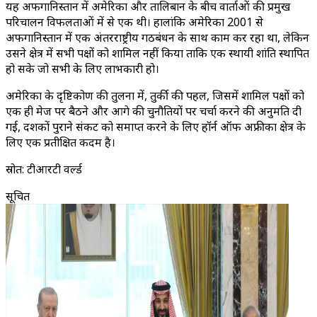
यह अफगानिस्तान में अमेरिका और तालिबान के बीच वार्ताओं की प्रमुख
परिचालन विफलताओं में से एक थी। हालांकि अमेरिका 2001 से
अफगानिस्तान में एक अंतरराष्ट्रीय गठबंधन के साथ काम कर रहा था, लेकिन
उसने क्षेत्र में सभी पक्षों को शामिल नहीं किया ताकि एक स्थायी शांति स्थापित
हो सके जो सभी के लिए लाभकारी हो।
अमेरिका के दृष्टिकोण की तुलना में, तुर्की की पहल, जिसमें शामिल पक्षों को
एक ही मेज पर बैठने और आगे की चुनौतियों पर चर्चा करने की अनुमति दी
गई, दशकों पुराने संकट को समाप्त करने के लिए हॉर्न ऑफ अफ्रीका क्षेत्र के
लिए एक प्रतीक्षित कदम है।
स्रोत: टीआरटी वर्ल्ड
सूचित