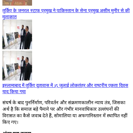
तुर्किए के जनरल स्टाफ प्रमुख ने पाकिस्तान के सेना प्रमुख असीम मुनीर से की
मुलाकात
इस्लामाबाद में तुर्किए दूतावास में 15 जुलाई लोकतंत्र और राष्ट्रीय एकता दिवस
याद किया गया
संघर्ष के बाद पुनर्निर्माण, परिवर्तन और संक्रमणकालीन न्याय तंत्र, जिसका
अर्थ है कि समाज बड़े पैमाने पर और गंभीर मानवाधिकार उल्लंघनों की
विरासत का कैसे जवाब देते हैं, सोमालिया या अफगानिस्तान में स्थापित नहीं
किए गए।