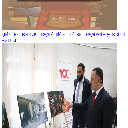
तुर्किए के जनरल स्टाफ प्रमुख ने पाकिस्तान के सेना प्रमुख असीम मुनीर से की
मुलाकात