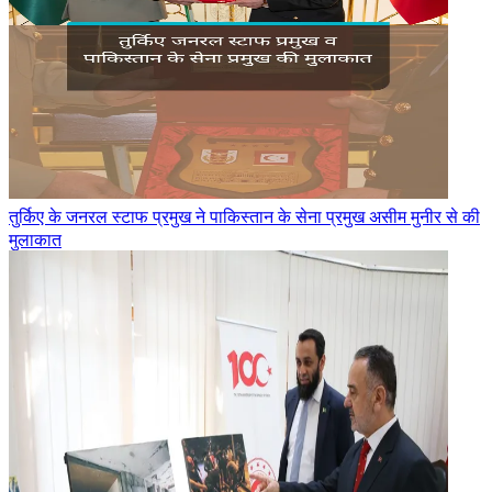
तुर्किए के जनरल स्टाफ प्रमुख ने पाकिस्तान के सेना प्रमुख असीम मुनीर से की
मुलाकात