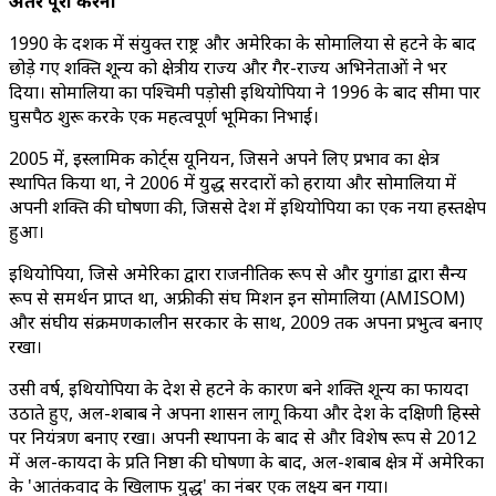
अंतर पूरा करना
1990 के दशक में संयुक्त राष्ट्र और अमेरिका के सोमालिया से हटने के बाद
छोड़े गए शक्ति शून्य को क्षेत्रीय राज्य और गैर-राज्य अभिनेताओं ने भर
दिया। सोमालिया का पश्चिमी पड़ोसी इथियोपिया ने 1996 के बाद सीमा पार
घुसपैठ शुरू करके एक महत्वपूर्ण भूमिका निभाई।
2005 में, इस्लामिक कोर्ट्स यूनियन, जिसने अपने लिए प्रभाव का क्षेत्र
स्थापित किया था, ने 2006 में युद्ध सरदारों को हराया और सोमालिया में
अपनी शक्ति की घोषणा की, जिससे देश में इथियोपिया का एक नया हस्तक्षेप
हुआ।
इथियोपिया, जिसे अमेरिका द्वारा राजनीतिक रूप से और युगांडा द्वारा सैन्य
रूप से समर्थन प्राप्त था, अफ्रीकी संघ मिशन इन सोमालिया (AMISOM)
और संघीय संक्रमणकालीन सरकार के साथ, 2009 तक अपना प्रभुत्व बनाए
रखा।
उसी वर्ष, इथियोपिया के देश से हटने के कारण बने शक्ति शून्य का फायदा
उठाते हुए, अल-शबाब ने अपना शासन लागू किया और देश के दक्षिणी हिस्से
पर नियंत्रण बनाए रखा। अपनी स्थापना के बाद से और विशेष रूप से 2012
में अल-कायदा के प्रति निष्ठा की घोषणा के बाद, अल-शबाब क्षेत्र में अमेरिका
के 'आतंकवाद के खिलाफ युद्ध' का नंबर एक लक्ष्य बन गया।