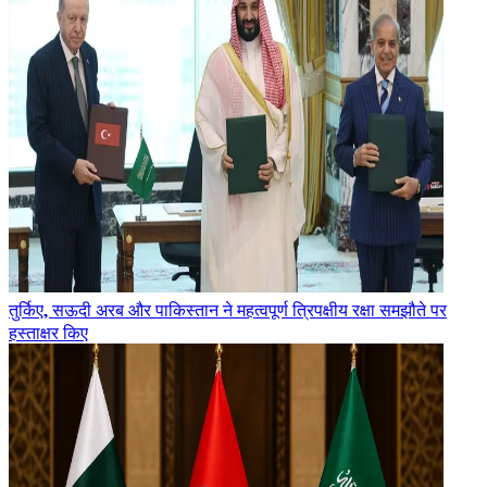
तुर्किए, सऊदी अरब और पाकिस्तान ने महत्वपूर्ण त्रिपक्षीय रक्षा समझौते पर
हस्ताक्षर किए