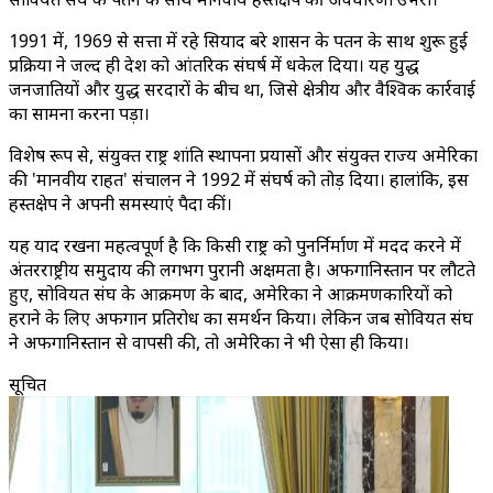
1991 में, 1969 से सत्ता में रहे सियाद बरे शासन के पतन के साथ शुरू हुई
प्रक्रिया ने जल्द ही देश को आंतरिक संघर्ष में धकेल दिया। यह युद्ध
जनजातियों और युद्ध सरदारों के बीच था, जिसे क्षेत्रीय और वैश्विक कार्रवाई
का सामना करना पड़ा।
विशेष रूप से, संयुक्त राष्ट्र शांति स्थापना प्रयासों और संयुक्त राज्य अमेरिका
की 'मानवीय राहत' संचालन ने 1992 में संघर्ष को तोड़ दिया। हालांकि, इस
हस्तक्षेप ने अपनी समस्याएं पैदा कीं।
यह याद रखना महत्वपूर्ण है कि किसी राष्ट्र को पुनर्निर्माण में मदद करने में
अंतरराष्ट्रीय समुदाय की लगभग पुरानी अक्षमता है। अफगानिस्तान पर लौटते
हुए, सोवियत संघ के आक्रमण के बाद, अमेरिका ने आक्रमणकारियों को
हराने के लिए अफगान प्रतिरोध का समर्थन किया। लेकिन जब सोवियत संघ
ने अफगानिस्तान से वापसी की, तो अमेरिका ने भी ऐसा ही किया।
सूचित