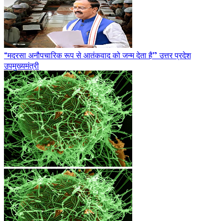
“मदरसा अनौपचारिक रूप से आतंकवाद को जन्म देता है” उत्तर प्रदेश
उपमुख्यमंत्री