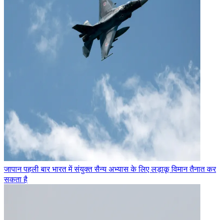
जापान पहली बार भारत में संयुक्त सैन्य अभ्यास के लिए लड़ाकू विमान तैनात कर
सकता है