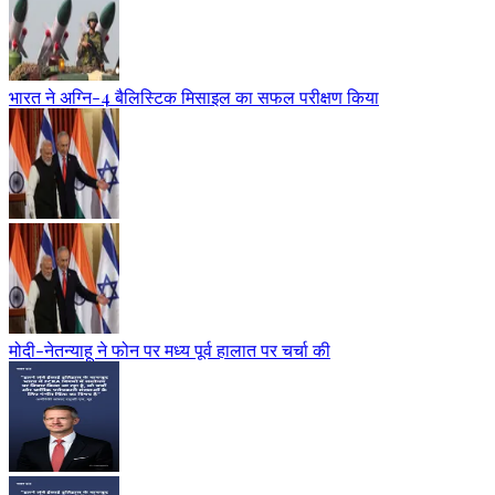
भारत ने अग्नि-4 बैलिस्टिक मिसाइल का सफल परीक्षण किया
मोदी-नेतन्याहू ने फोन पर मध्य पूर्व हालात पर चर्चा की