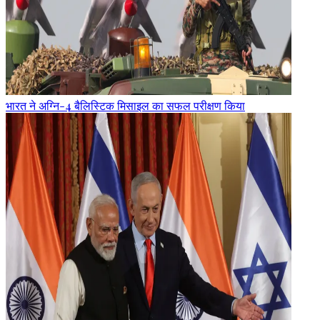
भारत ने अग्नि-4 बैलिस्टिक मिसाइल का सफल परीक्षण किया