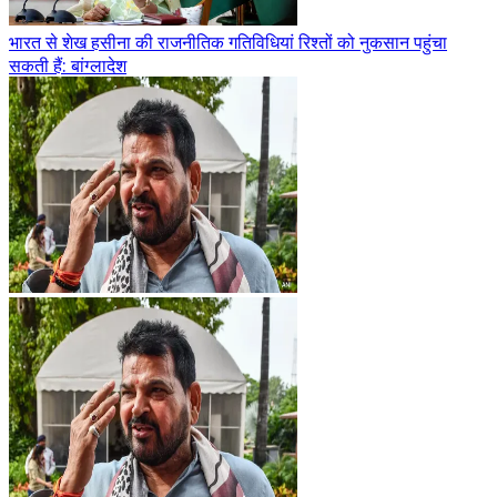
भारत से शेख हसीना की राजनीतिक गतिविधियां रिश्तों को नुकसान पहुंचा
सकती हैं: बांग्लादेश