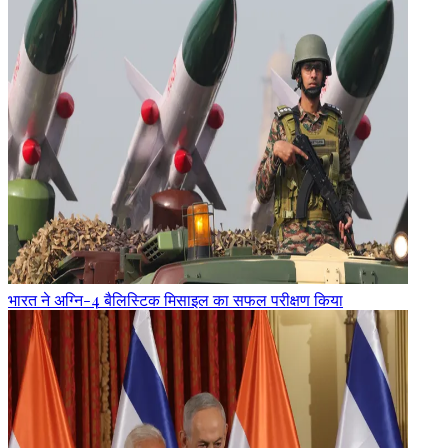
भारत ने अग्नि-4 बैलिस्टिक मिसाइल का सफल परीक्षण किया