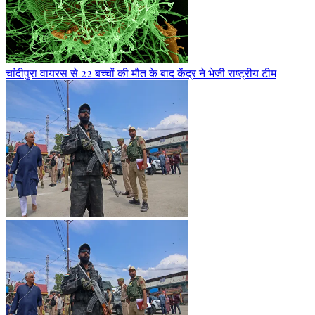
चांदीपुरा वायरस से 22 बच्चों की मौत के बाद केंद्र ने भेजी राष्ट्रीय टीम