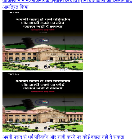
पाकिस्तान ने नए राजनयिक प्रयासों के बीच ईरानी वार्ताकारों को इस्लामाबाद
आमंत्रित किया
अपनी पसंद से धर्म परिवर्तन और शादी करने पर कोई दखल नहीं दे सकता