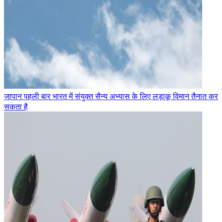
जापान पहली बार भारत में संयुक्त सैन्य अभ्यास के लिए लड़ाकू विमान तैनात कर
सकता है