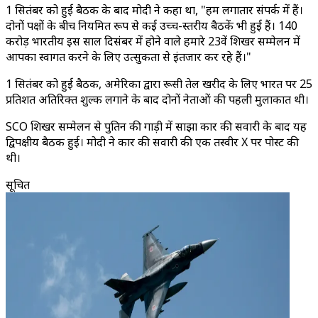
1 सितंबर को हुई बैठक के बाद मोदी ने कहा था, "हम लगातार संपर्क में हैं।
दोनों पक्षों के बीच नियमित रूप से कई उच्च-स्तरीय बैठकें भी हुई हैं। 140
करोड़ भारतीय इस साल दिसंबर में होने वाले हमारे 23वें शिखर सम्मेलन में
आपका स्वागत करने के लिए उत्सुकता से इंतजार कर रहे हैं।"
1 सितंबर को हुई बैठक, अमेरिका द्वारा रूसी तेल खरीद के लिए भारत पर 25
प्रतिशत अतिरिक्त शुल्क लगाने के बाद दोनों नेताओं की पहली मुलाकात थी।
SCO शिखर सम्मेलन से पुतिन की गाड़ी में साझा कार की सवारी के बाद यह
द्विपक्षीय बैठक हुई। मोदी ने कार की सवारी की एक तस्वीर X पर पोस्ट की
थी।
सूचित