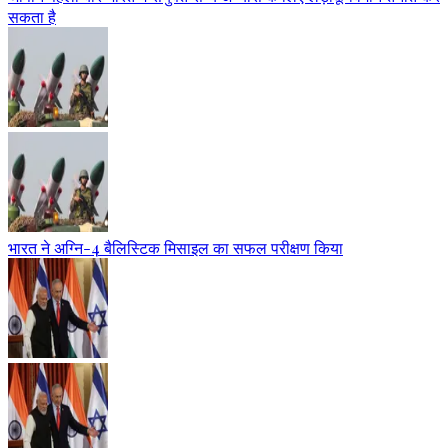
सकता है
भारत ने अग्नि-4 बैलिस्टिक मिसाइल का सफल परीक्षण किया