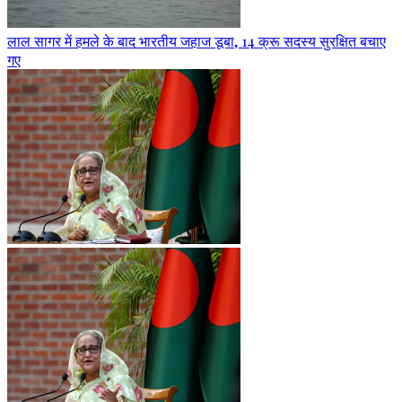
लाल सागर में हमले के बाद भारतीय जहाज डूबा, 14 क्रू सदस्य सुरक्षित बचाए
गए