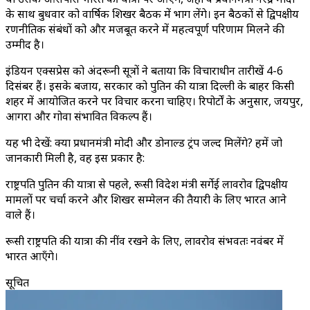
के साथ बुधवार को वार्षिक शिखर बैठक में भाग लेंगे। इन बैठकों से द्विपक्षीय
रणनीतिक संबंधों को और मजबूत करने में महत्वपूर्ण परिणाम मिलने की
उम्मीद है।
इंडियन एक्सप्रेस को अंदरूनी सूत्रों ने बताया कि विचाराधीन तारीखें 4-6
दिसंबर हैं। इसके बजाय, सरकार को पुतिन की यात्रा दिल्ली के बाहर किसी
शहर में आयोजित करने पर विचार करना चाहिए। रिपोर्टों के अनुसार, जयपुर,
आगरा और गोवा संभावित विकल्प हैं।
यह भी देखें: क्या प्रधानमंत्री मोदी और डोनाल्ड ट्रंप जल्द मिलेंगे? हमें जो
जानकारी मिली है, वह इस प्रकार है:
राष्ट्रपति पुतिन की यात्रा से पहले, रूसी विदेश मंत्री सर्गेई लावरोव द्विपक्षीय
मामलों पर चर्चा करने और शिखर सम्मेलन की तैयारी के लिए भारत आने
वाले हैं।
रूसी राष्ट्रपति की यात्रा की नींव रखने के लिए, लावरोव संभवतः नवंबर में
भारत आएँगे।
सूचित