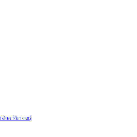
को लेकर चिंता जताई