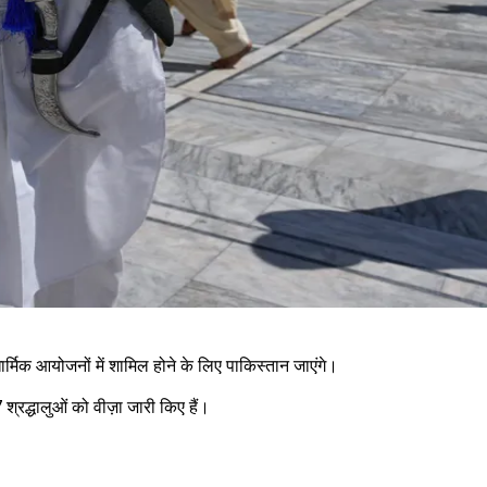
े धार्मिक आयोजनों में शामिल होने के लिए पाकिस्तान जाएंगे।
रद्धालुओं को वीज़ा जारी किए हैं।