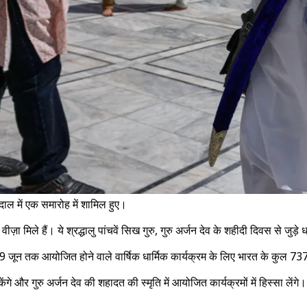
ाल में एक समारोह में शामिल हुए।
़ा मिले हैं। ये श्रद्धालु पांचवें सिख गुरु, गुरु अर्जन देव के शहीदी दिवस से जुड़
जून तक आयोजित होने वाले वार्षिक धार्मिक कार्यक्रम के लिए भारत के कुल 737 श्
ेकेंगे और गुरु अर्जन देव की शहादत की स्मृति में आयोजित कार्यक्रमों में हिस्सा लेंगे।