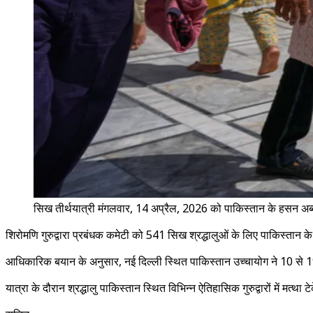
सिख तीर्थयात्री मंगलवार, 14 अप्रैल, 2026 को पाकिस्तान के हसन अब्द
शिरोमणि गुरुद्वारा प्रबंधक कमेटी को 541 सिख श्रद्धालुओं के लिए पाकिस्तान के वीज
आधिकारिक बयान के अनुसार, नई दिल्ली स्थित पाकिस्तान उच्चायोग ने 10 से 19 
यात्रा के दौरान श्रद्धालु पाकिस्तान स्थित विभिन्न ऐतिहासिक गुरुद्वारों में मत्था ट