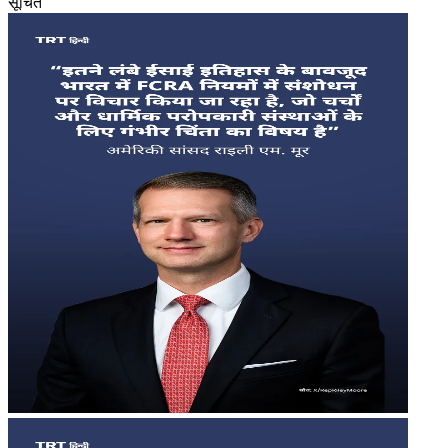
सूचित