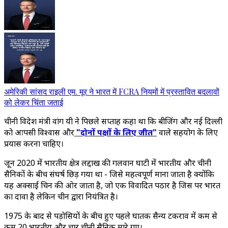
अमेरिकी सांसद राइली एम. मूर ने भारत में FCRA नियमों में प्रस्तावित बदलावों
को लेकर चिंता जताई
चीनी विदेश मंत्री वांग यी ने
पिछले सप्ताह कहा था
कि बीजिंग और नई दिल्ली
को आपसी विश्वास और
"दोनों पक्षों के लिए जीत"
वाले सहयोग के लिए
प्रयास करना चाहिए।
जून 2020 में भारतीय क्षेत्र लद्दाख की गलवान घाटी में भारतीय और चीनी
सैनिकों के बीच संघर्ष छिड़ गया था - जिसे महत्वपूर्ण माना जाता है क्योंकि
यह अक्साई चिन की ओर जाता है, जो एक विवादित पठार है जिस पर भारत
का दावा है लेकिन चीन द्वारा नियंत्रित है।
1975 के बाद से पड़ोसियों के बीच हुए पहले घातक सैन्य टकराव में कम से
कम 20 भारतीय और चार चीनी सैनिक मारे गए।