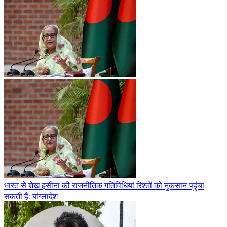
भारत से शेख हसीना की राजनीतिक गतिविधियां रिश्तों को नुकसान पहुंचा
सकती हैं: बांग्लादेश