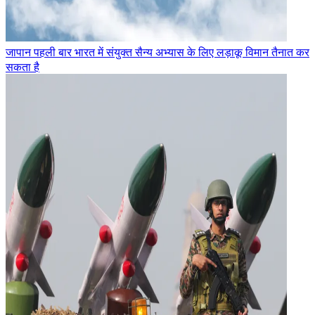
जापान पहली बार भारत में संयुक्त सैन्य अभ्यास के लिए लड़ाकू विमान तैनात कर
सकता है