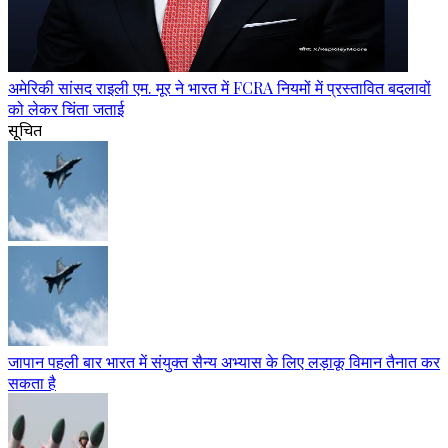
अमेरिकी सांसद राइली एम. मूर ने भारत में FCRA नियमों में प्रस्तावित बदलावों
को लेकर चिंता जताई
सूचित
जापान पहली बार भारत में संयुक्त सैन्य अभ्यास के लिए लड़ाकू विमान तैनात कर
सकता है