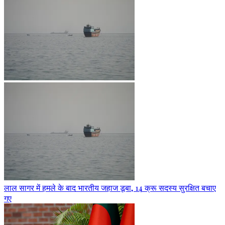
लाल सागर में हमले के बाद भारतीय जहाज डूबा, 14 क्रू सदस्य सुरक्षित बचाए
गए