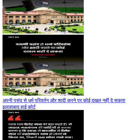
अपनी पसंद से धर्म परिवर्तन और शादी करने पर कोई दखल नहीं दे सकता
इलाहाबाद हाई कोर्ट