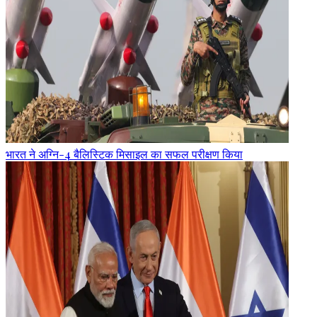
भारत ने अग्नि-4 बैलिस्टिक मिसाइल का सफल परीक्षण किया