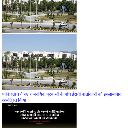
पाकिस्तान ने नए राजनयिक प्रयासों के बीच ईरानी वार्ताकारों को इस्लामाबाद
आमंत्रित किया