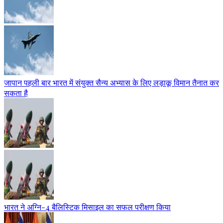
जापान पहली बार भारत में संयुक्त सैन्य अभ्यास के लिए लड़ाकू विमान तैनात कर
सकता है
भारत ने अग्नि-4 बैलिस्टिक मिसाइल का सफल परीक्षण किया