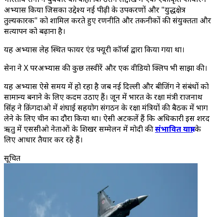
अभ्यास किया जिसका उद्देश्य नई पीढ़ी के उपकरणों और "युद्धक्षेत्र
तुल्यकारक" को शामिल करते हुए रणनीति और तकनीकों की संयुक्तता और
सत्यापन को बढ़ाना है।
यह अभ्यास लेह स्थित फायर एंड फ्यूरी कॉर्प्स द्वारा किया गया था।
सेना ने X परअभ्यास की कुछ तस्वीरें और एक वीडियो क्लिप भी साझा की।
यह अभ्यास ऐसे समय में हो रहा है जब नई दिल्ली और बीजिंग ने संबंधों को
सामान्य बनाने के लिए कदम उठाए हैं। जून में भारत के रक्षा मंत्री राजनाथ
सिंह ने क़िंगदाओ में शंघाई सहयोग संगठन के रक्षा मंत्रियों की बैठक में भाग
लेने के लिए चीन का दौरा किया था। ऐसी अटकलें हैं कि अधिकारी इस शरद
ऋतु में एससीओ नेताओं के शिखर सम्मेलन में मोदी की
संभावित यात्रा
के
लिए आधार तैयार कर रहे हैं।
सूचित