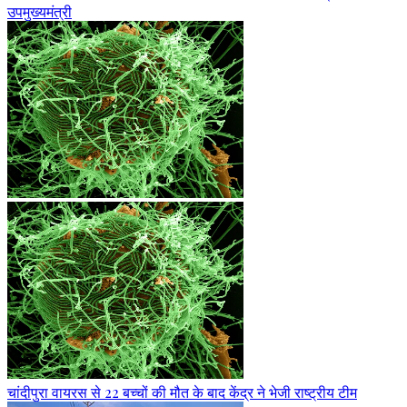
उपमुख्यमंत्री
चांदीपुरा वायरस से 22 बच्चों की मौत के बाद केंद्र ने भेजी राष्ट्रीय टीम