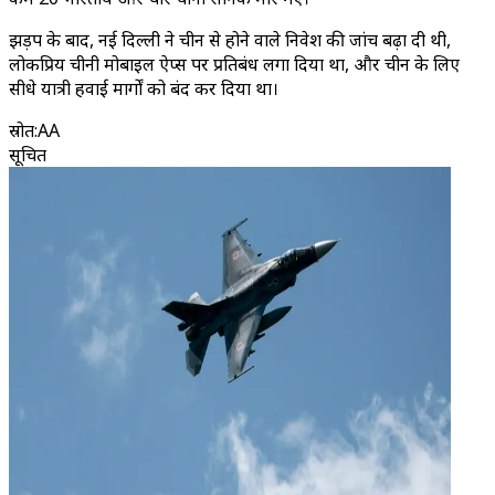
झड़प के बाद, नई दिल्ली ने चीन से होने वाले निवेश की जांच बढ़ा दी थी,
लोकप्रिय चीनी मोबाइल ऐप्स पर प्रतिबंध लगा दिया था, और चीन के लिए
सीधे यात्री हवाई मार्गों को बंद कर दिया था।
स्रोत
:
AA
सूचित