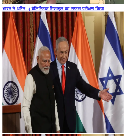
भारत ने अग्नि-4 बैलिस्टिक मिसाइल का सफल परीक्षण किया