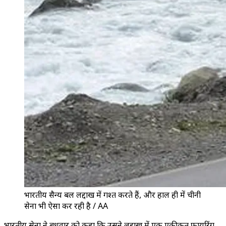
भारतीय सैन्य बल लद्दाख में गश्त करते हैं, और हाल ही में चीनी
सेना भी ऐसा कर रही है / AA
भारतीय सेना ने बुधवार को कहा कि उसने लद्दाख में एक एकीकृत फायरिंग