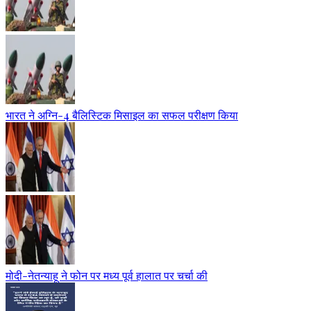
भारत ने अग्नि-4 बैलिस्टिक मिसाइल का सफल परीक्षण किया
मोदी-नेतन्याहू ने फोन पर मध्य पूर्व हालात पर चर्चा की