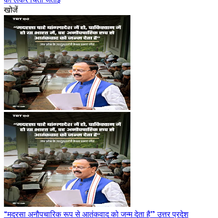
खोजें
“मदरसा अनौपचारिक रूप से आतंकवाद को जन्म देता है” उत्तर प्रदेश