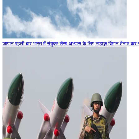
जापान पहली बार भारत में संयुक्त सैन्य अभ्यास के लिए लड़ाकू विमान तैनात कर