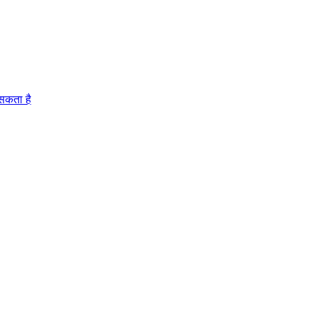
 सकता है