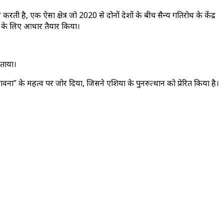
 है, एक ऐसा क्षेत्र जो 2020 से दोनों देशों के बीच सैन्य गतिरोध के केंद्र
री के लिए आधार तैयार किया।
बताया।
 भावना” के महत्व पर जोर दिया, जिसने एशिया के पुनरुत्थान को प्रेरित किया है।