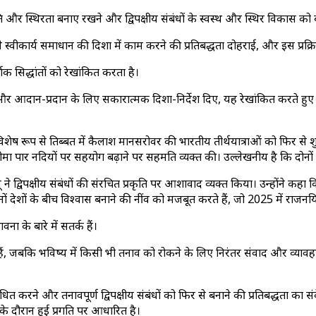
ें शांति और स्थिरता बनाए रखने और द्विपक्षीय संबंधों के स्वस्थ और स्थिर विकास 
 से स्वीकार्य समाधान की दिशा में काम करने की प्रतिबद्धता दोहराई, और इस प्र
 सिद्धांतों को रेखांकित करता है।
र आदान-प्रदान के लिए सकारात्मक दिशा-निर्देश दिए, यह रेखांकित करते हुए कि क्
िशेष रूप से तिब्बत में कैलाश मानसरोवर की भारतीय तीर्थयात्राओं को फिर से शु
 और सीमा पार नदियों पर सहयोग बढ़ाने पर सहमति व्यक्त की। उल्लेखनीय है कि दो
े द्विपक्षीय संबंधों की संरचित प्रकृति पर आशावाद व्यक्त किया। उन्होंने कहा क
ं देशों के बीच विश्वास बनाने की नींव को मजबूत करते हैं, जो 2025 में राजनयिक स
 के बारे में सतर्क हैं।
कते हैं, जबकि भविष्य में किसी भी तनाव को रोकने के लिए निरंतर संवाद और व्याव
ोधित करने और तनावपूर्ण द्विपक्षीय संबंधों को फिर से बनाने की प्रतिबद्धता का संक
ता के दौरान हुई प्रगति पर आधारित है।