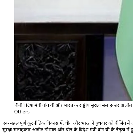
चीनी विदेश मंत्री वांग यी और भारत के राष्ट्रीय सुरक्षा सलाहकार अजी
Others
एक महत्वपूर्ण कूटनीतिक विकास में, चीन और भारत ने बुधवार को बीजिंग में आ
सुरक्षा सलाहकार अजीत डोभाल और चीन के विदेश मंत्री वांग यी के नेतृत्व में