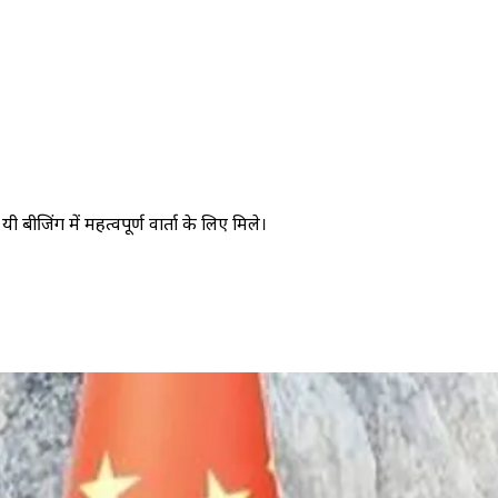
ीजिंग में महत्वपूर्ण वार्ता के लिए मिले।