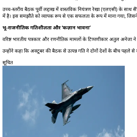
उच्च-स्तरीय बैठक पूर्वी लद्दाख में वास्तविक नियंत्रण रेखा (एलएसी) के साथ
में है। इस समझौते को व्यापक रूप से एक सफलता के रूप में माना गया, जिसने
भू-राजनीतिक गतिशीलता और ‘कज़ान भावना’
वरिष्ठ भारतीय पत्रकार और रणनीतिक मामलों के टिप्पणीकार अतुल अनेजा ने 
उन्होंने कहा कि अक्टूबर की बैठक से उत्पन्न गति ने दोनों देशों के बीच पहले 
सूचित