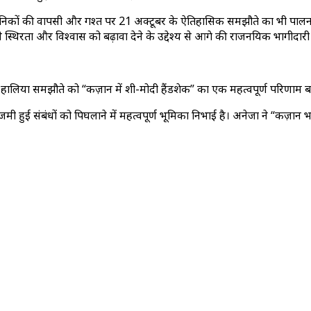
 सैनिकों की वापसी और गश्त पर 21 अक्टूबर के ऐतिहासिक समझौते का भी पालन करती
 स्थिरता और विश्वास को बढ़ावा देने के उद्देश्य से आगे की राजनयिक भागीदा
हालिया समझौते को “कज़ान में शी-मोदी हैंडशेक” का एक महत्वपूर्ण परिणाम 
से जमी हुई संबंधों को पिघलाने में महत्वपूर्ण भूमिका निभाई है। अनेजा ने “कज़ान