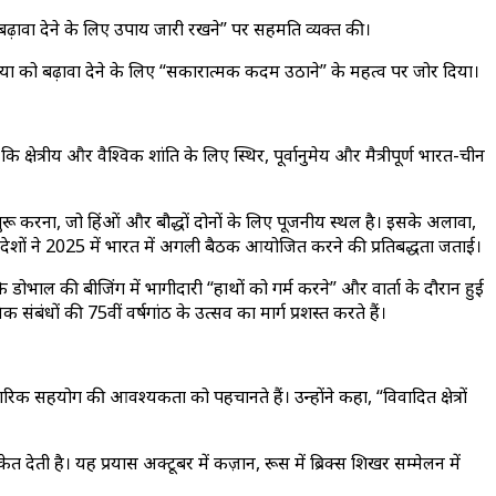
को बढ़ावा देने के लिए उपाय जारी रखने” पर सहमति व्यक्त की।
क्रिया को बढ़ावा देने के लिए “सकारात्मक कदम उठाने” के महत्व पर जोर दिया।
षेत्रीय और वैश्विक शांति के लिए स्थिर, पूर्वानुमेय और मैत्रीपूर्ण भारत-चीन
रू करना, जो हिंदुओं और बौद्धों दोनों के लिए पूजनीय स्थल है। इसके अलावा,
नों देशों ने 2025 में भारत में अगली बैठक आयोजित करने की प्रतिबद्धता जताई।
ि डोभाल की बीजिंग में भागीदारी “हाथों को गर्म करने” और वार्ता के दौरान हुई
ंबंधों की 75वीं वर्षगांठ के उत्सव का मार्ग प्रशस्त करते हैं।
हारिक सहयोग की आवश्यकता को पहचानते हैं। उन्होंने कहा, “विवादित क्षेत्रों
ेत देती है। यह प्रयास अक्टूबर में कज़ान, रूस में ब्रिक्स शिखर सम्मेलन में