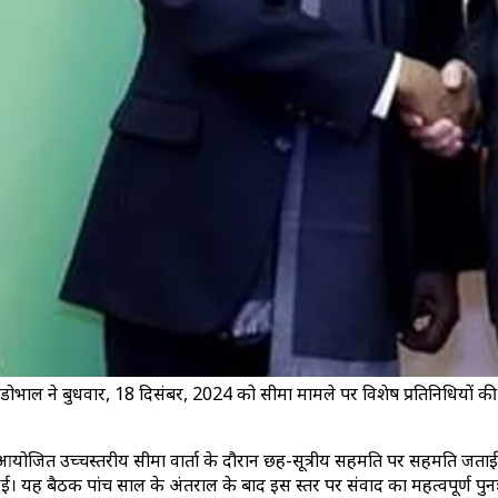
त डोभाल ने बुधवार, 18 दिसंबर, 2024 को सीमा मामले पर विशेष प्रतिनिधियों की
योजित उच्चस्तरीय सीमा वार्ता के दौरान छह-सूत्रीय सहमति पर सहमति जताई। यह 
 हुई। यह बैठक पांच साल के अंतराल के बाद इस स्तर पर संवाद का महत्वपूर्ण पुन