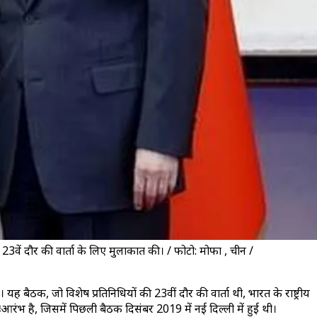
 23वें दौर की वार्ता के लिए मुलाकात की। / फोटो: मोफा , चीन /
बैठक, जो विशेष प्रतिनिधियों की 23वीं दौर की वार्ता थी, भारत के राष्ट्रीय
ःआरंभ है, जिसमें पिछली बैठक दिसंबर 2019 में नई दिल्ली में हुई थी।