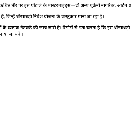
होंने कथित तौर पर इस घोटाले के मास्टरमाइंड्स—दो अन्य यूक्रेनी नागरिक, आर्
ैं, जिन्हें धोखाधड़ी निवेश योजना के वास्तुकार माना जा रहा है।
 के व्यापक नेटवर्क की जांच जारी है। रिपोर्टों से पता चलता है कि इस धोखा
नाया जा सके।