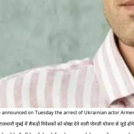
announced on Tuesday the arrest of Ukrainian actor Armen 
राजधानी मुंबई में सैकड़ों निवेशकों को धोखा देने वाली पोनज़ी योजना से जुड़े हो