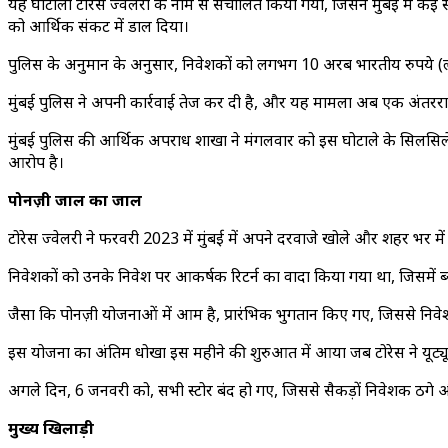
यह घोटाला टोरेस ज्वेलरी के नाम से संचालित किया गया, जिसने मुंबई में कई स्ट
को आर्थिक संकट में डाल दिया।
पुलिस के अनुमान के अनुसार, निवेशकों को लगभग 10 अरब भारतीय रुपये
मुंबई पुलिस ने अपनी कार्रवाई तेज कर दी है, और यह मामला अब एक अंतरराष्ट्र
मुंबई पुलिस की आर्थिक अपराध शाखा ने मंगलवार को इस घोटाले के सिलसिले 
आरोप है।
पोनज़ी जाल का जाल
टोरेस ज्वेलरी ने फरवरी 2023 में मुंबई में अपने दरवाजे खोले और शहर 
निवेशकों को उनके निवेश पर आकर्षक रिटर्न का वादा किया गया था, जिसमें ब्याज
जैसा कि पोनज़ी योजनाओं में आम है, प्रारंभिक भुगतान किए गए, जिससे निवेशक
इस योजना का अंतिम धोखा इस महीने की शुरुआत में आया जब टोरेस ने यूट्यू
अगले दिन, 6 जनवरी को, सभी स्टोर बंद हो गए, जिससे सैकड़ों निवेशक ठगे
मुख्य खिलाड़ी