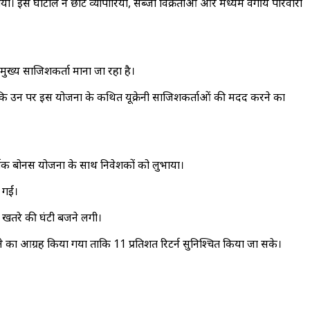
। इस घोटाले ने छोटे व्यापारियों, सब्जी विक्रेताओं और मध्यम वर्गीय परिवारों
 मुख्य साजिशकर्ता माना जा रहा है।
या कि उन पर इस योजना के कथित यूक्रेनी साजिशकर्ताओं की मदद करने का
्षक बोनस योजना के साथ निवेशकों को लुभाया।
 गईं।
े खतरे की घंटी बजने लगी।
 का आग्रह किया गया ताकि 11 प्रतिशत रिटर्न सुनिश्चित किया जा सके।