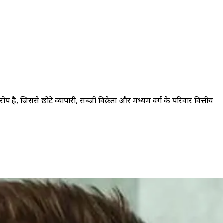
ै, जिससे छोटे व्यापारी, सब्जी विक्रेता और मध्यम वर्ग के परिवार वित्तीय