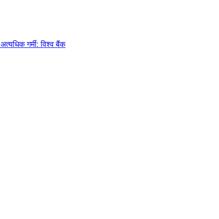
्यधिक गर्मी: विश्व बैंक