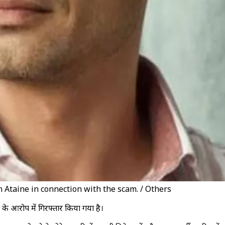
Ataine in connection with the scam. / Others
ने के आरोप में गिरफ्तार किया गया है।