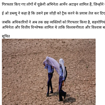
गिरफ्तार किए गए लोगों में यूक्रेनी अभिनेता आर्मेन अटाइन शामिल हैं, जिन्
ई ओ डब्ल्यू ने कहा है कि उसने इस जोड़ी को ट्रैक करने के प्रयास तेज कर दिए ह
जबकि अधिकारियों ने अब तक छह व्यक्तियों को गिरफ्तार किया है, सहयोगियों
अभिनेता और वित्तीय विश्लेषक शामिल थे ताकि विश्वसनीयता और विश्वास ब
सूचित