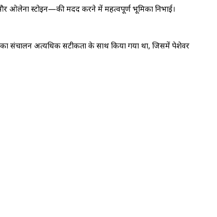
टेम और ओलेना स्टोइन—की मदद करने में महत्वपूर्ण भूमिका निभाई।
धड़ी का संचालन अत्यधिक सटीकता के साथ किया गया था, जिसमें पेशेवर