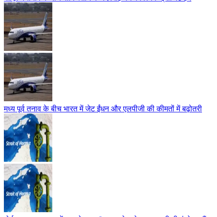
मध्य पूर्व तनाव के बीच भारत में जेट ईंधन और एलपीजी की कीमतों में बढ़ोतरी