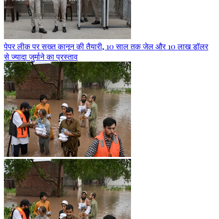
पेपर लीक पर सख्त कानून की तैयारी, 10 साल तक जेल और 10 लाख डॉलर
से ज्यादा जुर्माने का प्रस्ताव