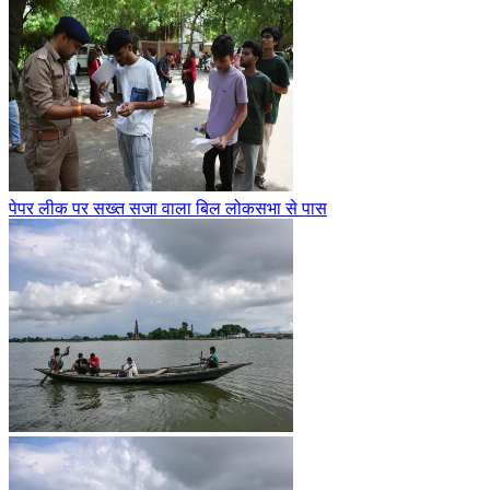
पेपर लीक पर सख्त सजा वाला बिल लोकसभा से पास