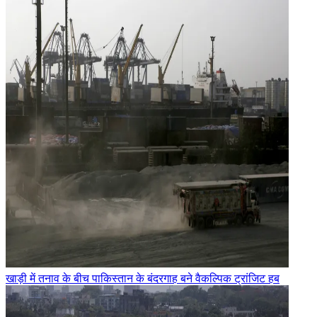
खाड़ी में तनाव के बीच पाकिस्तान के बंदरगाह बने वैकल्पिक ट्रांजिट हब