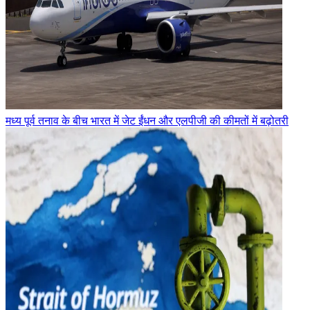
मध्य पूर्व तनाव के बीच भारत में जेट ईंधन और एलपीजी की कीमतों में बढ़ोतरी