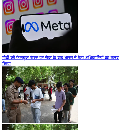
मोदी की फेसबुक पोस्ट पर रोक के बाद भारत ने मेटा अधिकारियों को तलब
किया