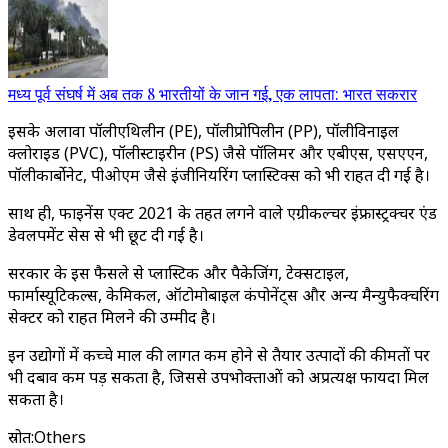
मध्य पूर्व संघर्ष में अब तक 8 भारतीयों के जान गई, एक लापता: भारत सकरार
इसके अलावा पॉलीएथिलीन (PE), पॉलीप्रोपिलीन (PP), पॉलीविनाइल
क्लोराइड (PVC), पॉलीस्टाइरीन (PS) जैसे पॉलिमर और एबीएस, एसएएन,
पॉलीकार्बोनेट, पीओएम जैसे इंजीनियरिंग प्लास्टिक्स को भी राहत दी गई है।
साथ ही, फाइनेंस एक्ट 2021 के तहत लगने वाले एग्रीकल्चर इंफ्रास्ट्रक्चर एंड
डेवलपमेंट सेस से भी छूट दी गई है।
सरकार के इस फैसले से प्लास्टिक और पैकेजिंग, टेक्सटाइल,
फार्मास्यूटिकल्स, केमिकल, ऑटोमोबाइल कंपोनेंट्स और अन्य मैन्युफैक्चरिंग
सेक्टर को राहत मिलने की उम्मीद है।
इन उद्योगों में कच्चे माल की लागत कम होने से तैयार उत्पादों की कीमतों पर
भी दबाव कम पड़ सकता है, जिससे उपभोक्ताओं को अप्रत्यक्ष फायदा मिल
सकता है।
स्रोत
:
Others