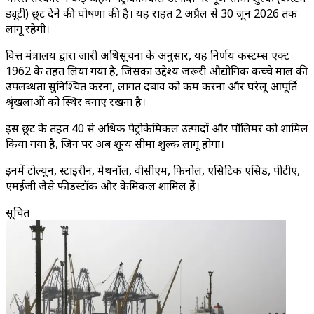
ड्यूटी) छूट देने की घोषणा की है। यह राहत 2 अप्रैल से 30 जून 2026 तक
लागू रहेगी।
वित्त मंत्रालय द्वारा जारी अधिसूचना के अनुसार, यह निर्णय कस्टम्स एक्ट
1962 के तहत लिया गया है, जिसका उद्देश्य जरूरी औद्योगिक कच्चे माल की
उपलब्धता सुनिश्चित करना, लागत दबाव को कम करना और घरेलू आपूर्ति
श्रृंखलाओं को स्थिर बनाए रखना है।
इस छूट के तहत 40 से अधिक पेट्रोकेमिकल उत्पादों और पॉलिमर को शामिल
किया गया है, जिन पर अब शून्य सीमा शुल्क लागू होगा।
इनमें टोल्यून, स्टाइरीन, मेथनॉल, वीसीएम, फिनोल, एसिटिक एसिड, पीटीए,
एमईजी जैसे फीडस्टॉक और केमिकल शामिल हैं।
सूचित