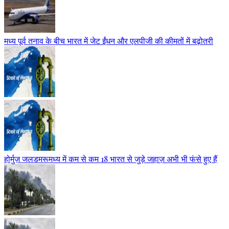
मध्य पूर्व तनाव के बीच भारत में जेट ईंधन और एलपीजी की कीमतों में बढ़ोतरी
होर्मुज़ जलडमरूमध्य में कम से कम 18 भारत से जुड़े जहाज़ अभी भी फंसे हुए हैं