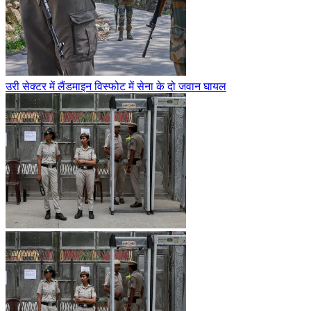
उरी सेक्टर में लैंडमाइन विस्फोट में सेना के दो जवान घायल