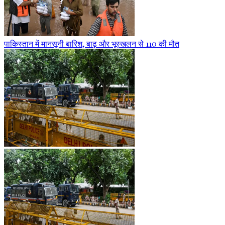
पाकिस्तान में मानसूनी बारिश, बाढ़ और भूस्खलन से 110 की मौत