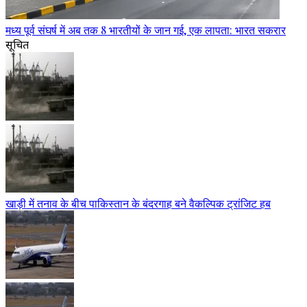
मध्य पूर्व संघर्ष में अब तक 8 भारतीयों के जान गई, एक लापता: भारत सकरार
सूचित
खाड़ी में तनाव के बीच पाकिस्तान के बंदरगाह बने वैकल्पिक ट्रांजिट हब