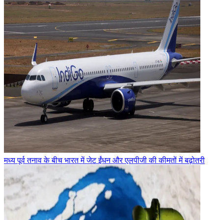
मध्य पूर्व तनाव के बीच भारत में जेट ईंधन और एलपीजी की कीमतों में बढ़ोतरी