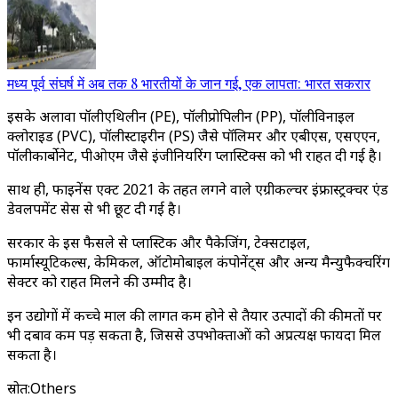
मध्य पूर्व संघर्ष में अब तक 8 भारतीयों के जान गई, एक लापता: भारत सकरार
इसके अलावा पॉलीएथिलीन (PE), पॉलीप्रोपिलीन (PP), पॉलीविनाइल
क्लोराइड (PVC), पॉलीस्टाइरीन (PS) जैसे पॉलिमर और एबीएस, एसएएन,
पॉलीकार्बोनेट, पीओएम जैसे इंजीनियरिंग प्लास्टिक्स को भी राहत दी गई है।
साथ ही, फाइनेंस एक्ट 2021 के तहत लगने वाले एग्रीकल्चर इंफ्रास्ट्रक्चर एंड
डेवलपमेंट सेस से भी छूट दी गई है।
सरकार के इस फैसले से प्लास्टिक और पैकेजिंग, टेक्सटाइल,
फार्मास्यूटिकल्स, केमिकल, ऑटोमोबाइल कंपोनेंट्स और अन्य मैन्युफैक्चरिंग
सेक्टर को राहत मिलने की उम्मीद है।
इन उद्योगों में कच्चे माल की लागत कम होने से तैयार उत्पादों की कीमतों पर
भी दबाव कम पड़ सकता है, जिससे उपभोक्ताओं को अप्रत्यक्ष फायदा मिल
सकता है।
स्रोत
:
Others