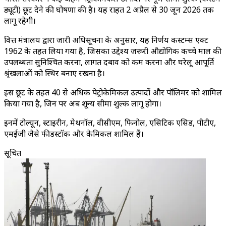
ड्यूटी) छूट देने की घोषणा की है। यह राहत 2 अप्रैल से 30 जून 2026 तक
लागू रहेगी।
वित्त मंत्रालय द्वारा जारी अधिसूचना के अनुसार, यह निर्णय कस्टम्स एक्ट
1962 के तहत लिया गया है, जिसका उद्देश्य जरूरी औद्योगिक कच्चे माल की
उपलब्धता सुनिश्चित करना, लागत दबाव को कम करना और घरेलू आपूर्ति
श्रृंखलाओं को स्थिर बनाए रखना है।
इस छूट के तहत 40 से अधिक पेट्रोकेमिकल उत्पादों और पॉलिमर को शामिल
किया गया है, जिन पर अब शून्य सीमा शुल्क लागू होगा।
इनमें टोल्यून, स्टाइरीन, मेथनॉल, वीसीएम, फिनोल, एसिटिक एसिड, पीटीए,
एमईजी जैसे फीडस्टॉक और केमिकल शामिल हैं।
सूचित