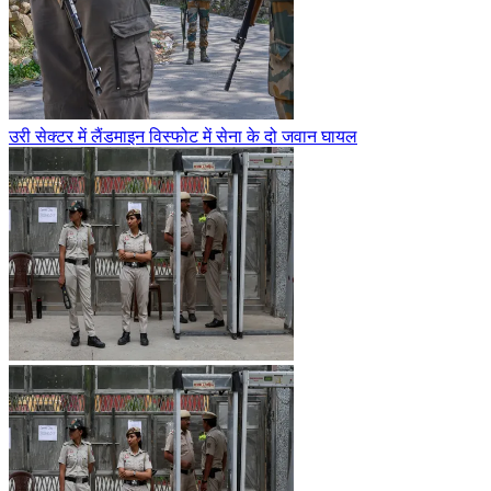
उरी सेक्टर में लैंडमाइन विस्फोट में सेना के दो जवान घायल