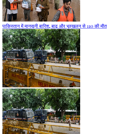
पाकिस्तान में मानसूनी बारिश, बाढ़ और भूस्खलन से 110 की मौत