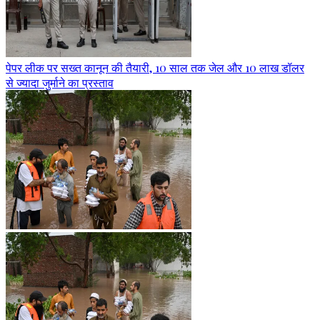
पेपर लीक पर सख्त कानून की तैयारी, 10 साल तक जेल और 10 लाख डॉलर
से ज्यादा जुर्माने का प्रस्ताव