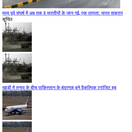
मध्य पूर्व संघर्ष में अब तक 8 भारतीयों के जान गई, एक लापता: भारत सकरार
सूचित
खाड़ी में तनाव के बीच पाकिस्तान के बंदरगाह बने वैकल्पिक ट्रांजिट हब