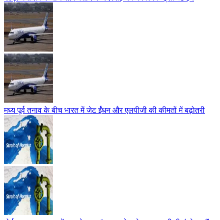
मध्य पूर्व तनाव के बीच भारत में जेट ईंधन और एलपीजी की कीमतों में बढ़ोतरी