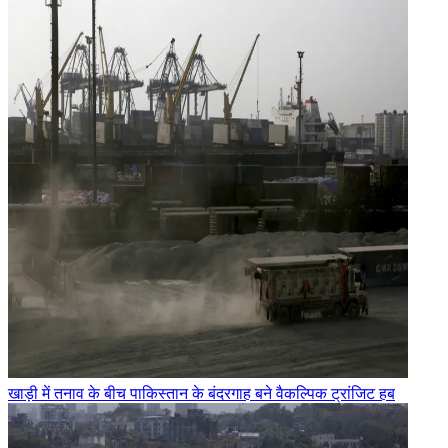
खाड़ी में तनाव के बीच पाकिस्तान के बंदरगाह बने वैकल्पिक ट्रांजिट हब