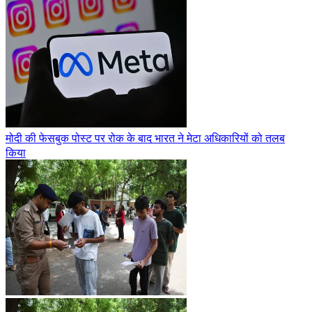
मोदी की फेसबुक पोस्ट पर रोक के बाद भारत ने मेटा अधिकारियों को तलब
किया