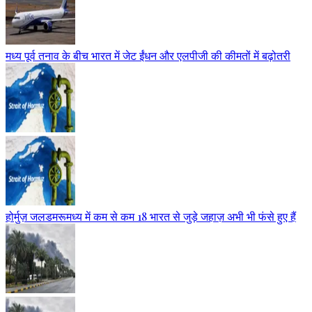
मध्य पूर्व तनाव के बीच भारत में जेट ईंधन और एलपीजी की कीमतों में बढ़ोतरी
होर्मुज़ जलडमरूमध्य में कम से कम 18 भारत से जुड़े जहाज़ अभी भी फंसे हुए हैं