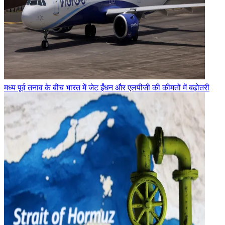
मध्य पूर्व तनाव के बीच भारत में जेट ईंधन और एलपीजी की कीमतों में बढ़ोतरी