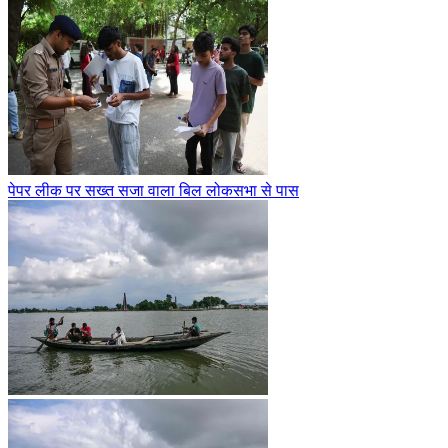
पेपर लीक पर सख्त सजा वाला बिल लोकसभा से पास