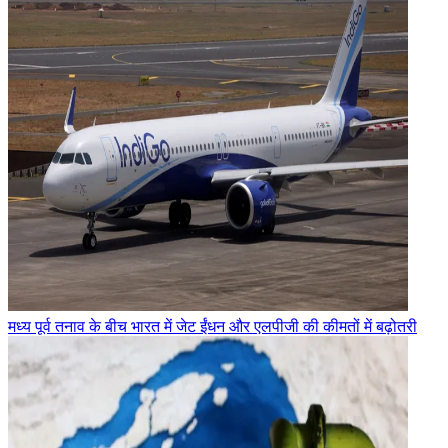
मध्य पूर्व तनाव के बीच भारत में जेट ईंधन और एलपीजी की कीमतों में बढ़ोतरी