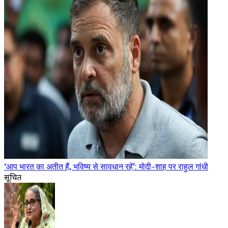
‘आप भारत का अतीत हैं, भविष्य से सावधान रहें’: मोदी-शाह पर राहुल गांधी
सूचित