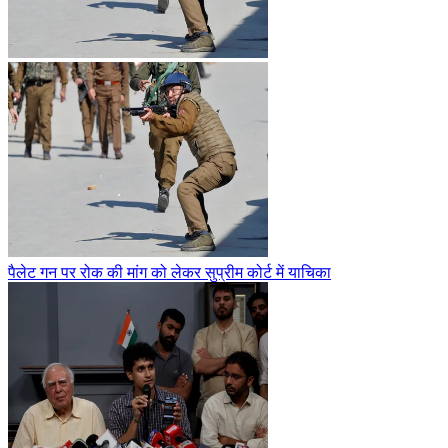
पैलेट गन पर रोक की मांग को लेकर सुप्रीम कोर्ट में याचिका