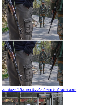
उरी सेक्टर में लैंडमाइन विस्फोट में सेना के दो जवान घायल