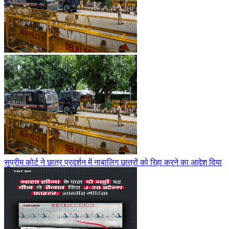
सुप्रीम कोर्ट ने छात्र प्रदर्शन में नाबालिग छात्रों को रिहा करने का आदेश दिया