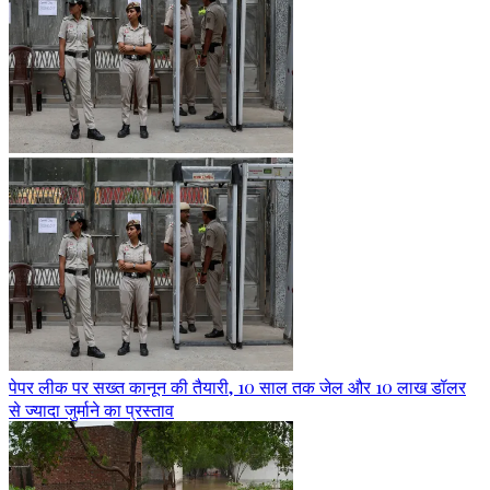
पेपर लीक पर सख्त कानून की तैयारी, 10 साल तक जेल और 10 लाख डॉलर
से ज्यादा जुर्माने का प्रस्ताव