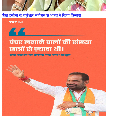
शेख हसीना के वर्चुअल संबोधन से भारत ने किया किनारा