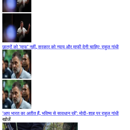
छात्रों को ‘माफ’ नहीं, सरकार को न्याय और माफी देनी चाहिए: राहुल गांधी
‘आप भारत का अतीत हैं, भविष्य से सावधान रहें’: मोदी-शाह पर राहुल गांधी
खोजें