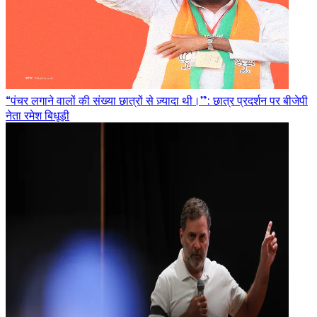
“पंचर लगाने वालों की संख्या छात्रों से ज़्यादा थी।”: छात्र प्रदर्शन पर बीजेपी
नेता रमेश बिधूड़ी