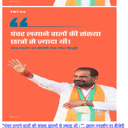
“पंचर लगाने वालों की संख्या छात्रों से ज़्यादा थी।”: छात्र प्रदर्शन पर बीजेपी