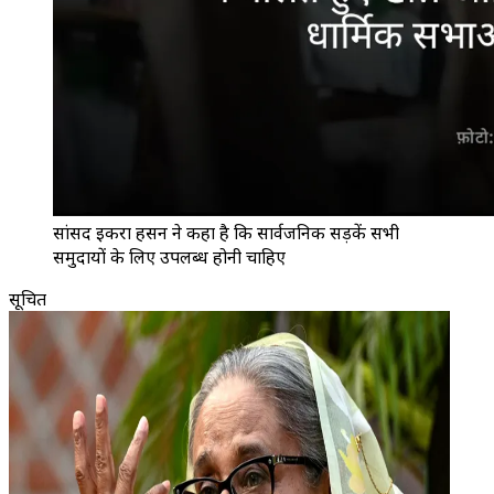
सांसद इकरा हसन ने कहा है कि सार्वजनिक सड़कें सभी
समुदायों के लिए उपलब्ध होनी चाहिए
सूचित