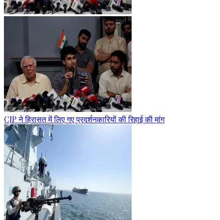
CJP ने हिरासत में लिए गए प्रदर्शनकारियों की रिहाई की मांग