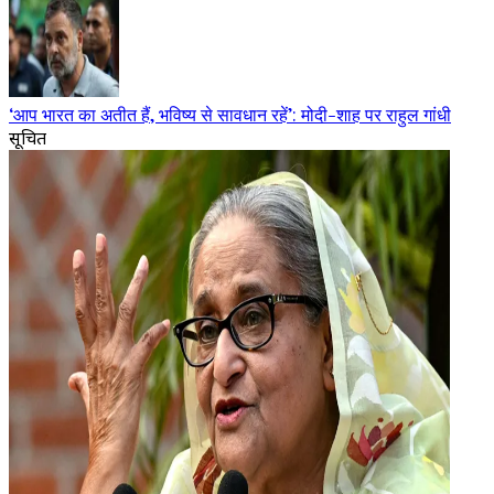
‘आप भारत का अतीत हैं, भविष्य से सावधान रहें’: मोदी-शाह पर राहुल गांधी
सूचित