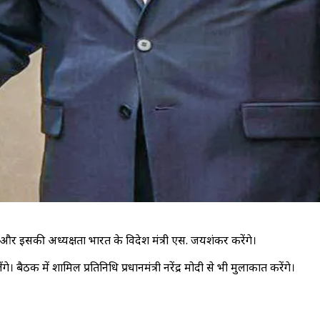
और इसकी अध्यक्षता भारत के विदेश मंत्री एस. जयशंकर करेंगे।
बैठक में शामिल प्रतिनिधि प्रधानमंत्री नरेंद्र मोदी से भी मुलाकात करेंगे।