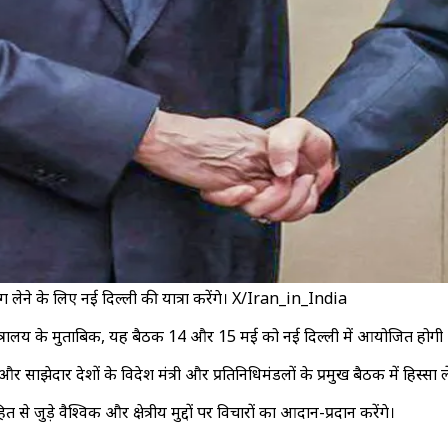
ं भाग लेने के लिए नई दिल्ली की यात्रा करेंगे। X/Iran_in_India
मंत्रालय के मुताबिक, यह बैठक 14 और 15 मई को नई दिल्ली में आयोजित होगी 
दार देशों के विदेश मंत्री और प्रतिनिधिमंडलों के प्रमुख बैठक में हिस्सा लेंगे। 
जुड़े वैश्विक और क्षेत्रीय मुद्दों पर विचारों का आदान-प्रदान करेंगे।