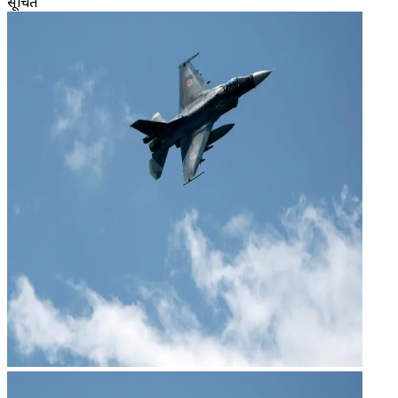
सूचित