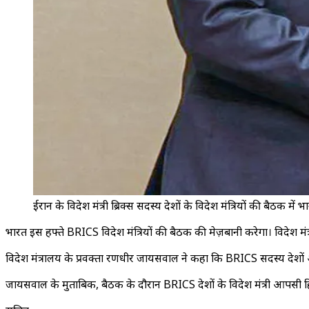
ईरान के विदेश मंत्री ब्रिक्स सदस्य देशों के विदेश मंत्रियों की बैठक मे
भारत इस हफ्ते BRICS विदेश मंत्रियों की बैठक की मेज़बानी करेगा। विदेश 
विदेश मंत्रालय के प्रवक्ता रणधीर जायसवाल ने कहा कि BRICS सदस्य देशों और साझे
जायसवाल के मुताबिक, बैठक के दौरान BRICS देशों के विदेश मंत्री आपसी हित से 