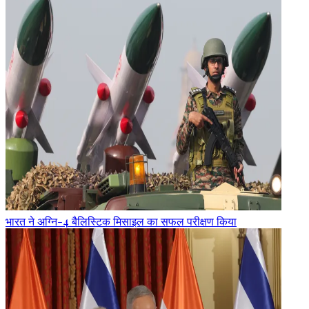
भारत ने अग्नि-4 बैलिस्टिक मिसाइल का सफल परीक्षण किया