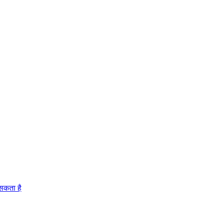
 सकता है