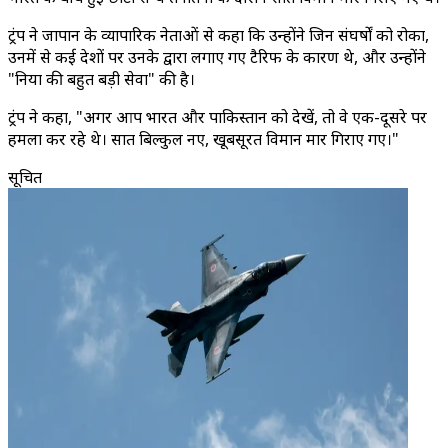
ट्रंप ने जापान के व्यापारिक नेताओं से कहा कि उन्होंने जिन संघर्षों को रोका,
उनमें से कई देशों पर उनके द्वारा लगाए गए टैरिफ के कारण थे, और उन्होंने
"दुनिया की बहुत बड़ी सेवा" की है।
ट्रंप ने कहा, "अगर आप भारत और पाकिस्तान को देखें, तो वे एक-दूसरे पर
हमला कर रहे थे। सात बिल्कुल नए, खूबसूरत विमान मार गिराए गए।"
सूचित