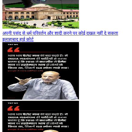
अपनी पसंद से धर्म परिवर्तन और शादी करने पर कोई दखल नहीं दे सकता
इलाहाबाद हाई कोर्ट