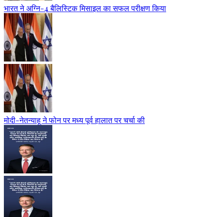
भारत ने अग्नि-4 बैलिस्टिक मिसाइल का सफल परीक्षण किया
मोदी-नेतन्याहू ने फोन पर मध्य पूर्व हालात पर चर्चा की