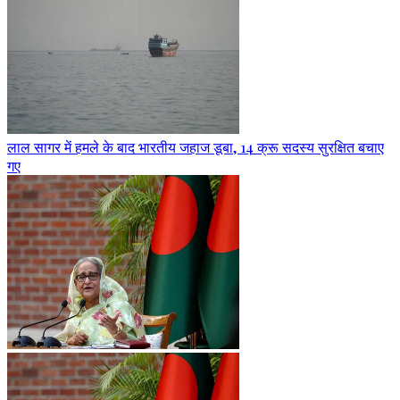
लाल सागर में हमले के बाद भारतीय जहाज डूबा, 14 क्रू सदस्य सुरक्षित बचाए
गए