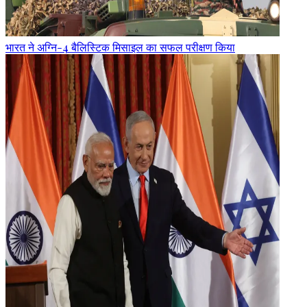
भारत ने अग्नि-4 बैलिस्टिक मिसाइल का सफल परीक्षण किया