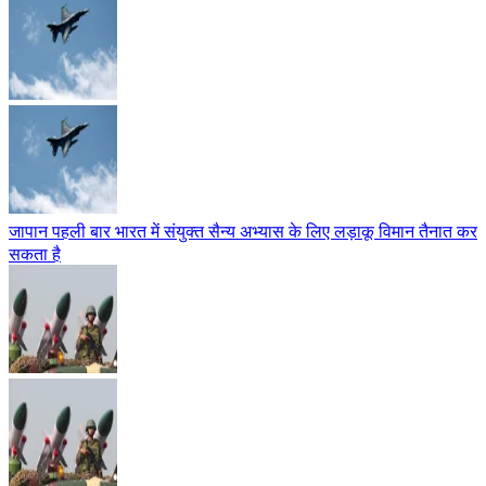
जापान पहली बार भारत में संयुक्त सैन्य अभ्यास के लिए लड़ाकू विमान तैनात कर
सकता है