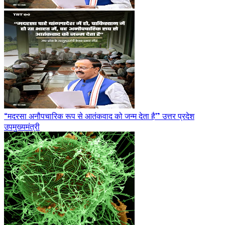
“मदरसा अनौपचारिक रूप से आतंकवाद को जन्म देता है” उत्तर प्रदेश
उपमुख्यमंत्री