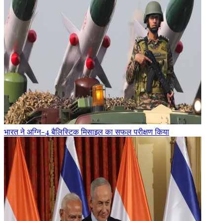
भारत ने अग्नि-4 बैलिस्टिक मिसाइल का सफल परीक्षण किया