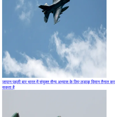
जापान पहली बार भारत में संयुक्त सैन्य अभ्यास के लिए लड़ाकू विमान तैनात कर
सकता है