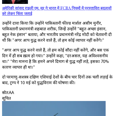
अमेरिकी सांसद राइली एम. मूर ने भारत में FCRA नियमों में प्रस्तावित बदलावों
को लेकर चिंता जताई
उन्होंने दावा किया कि उन्होंने पाकिस्तानी फील्ड मार्शल असीम मुनीर,
पाकिस्तानी प्रधानमंत्री शहबाज़ शरीफ़, जिन्हें उन्होंने "बहुत अच्छा इंसान,
बहुत नेक इंसान" बताया, और भारतीय प्रधानमंत्री नरेंद्र मोदी को चेतावनी दी
थी कि "अगर आप युद्ध करने वाले हैं, तो हम कोई व्यापार नहीं करेंगे।"
"अगर आप युद्ध करने वाले हैं, तो हम कोई सौदा नहीं करेंगे, और बस एक
दिन में ही सब ख़त्म हो गया।" उन्होंने कहा, "दरअसल, यह अविश्वसनीय
था।" "मेरा मानना ​​है कि हमने अपने दिमाग से युद्ध नहीं लड़े, इसका 70%
कारण व्यापार ही था।"
दो परमाणु-सशस्त्र दक्षिण एशियाई देशों के बीच चार दिनों तक चली लड़ाई के
बाद, ट्रम्प ने 10 मई को युद्धविराम की घोषणा की।
स्रोत
:
AA
सूचित