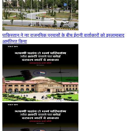
पाकिस्तान ने नए राजनयिक प्रयासों के बीच ईरानी वार्ताकारों को इस्लामाबाद
आमंत्रित किया