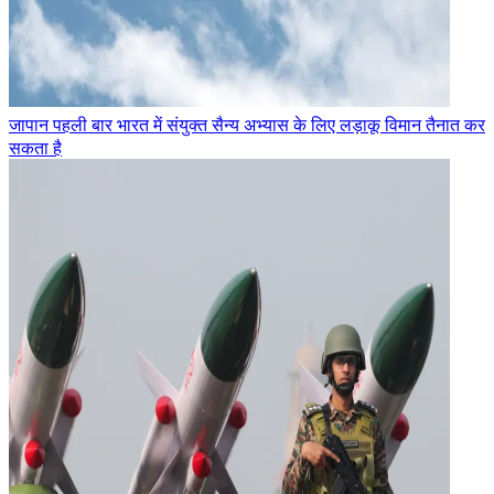
जापान पहली बार भारत में संयुक्त सैन्य अभ्यास के लिए लड़ाकू विमान तैनात कर
सकता है