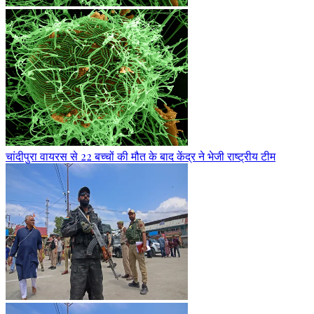
चांदीपुरा वायरस से 22 बच्चों की मौत के बाद केंद्र ने भेजी राष्ट्रीय टीम