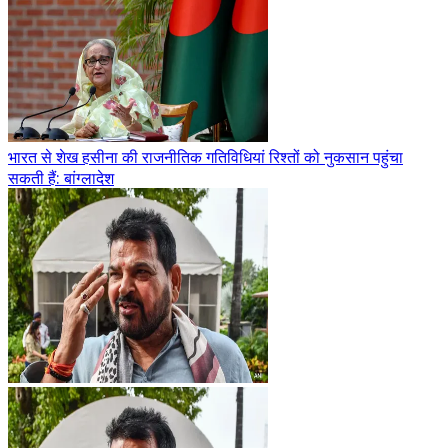
भारत से शेख हसीना की राजनीतिक गतिविधियां रिश्तों को नुकसान पहुंचा
सकती हैं: बांग्लादेश