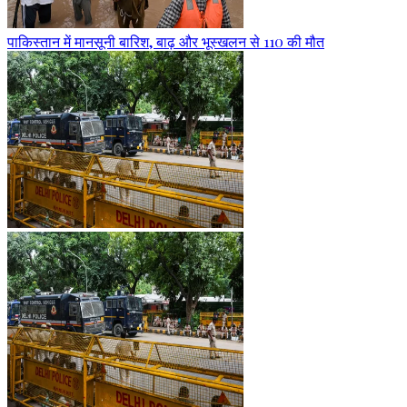
पाकिस्तान में मानसूनी बारिश, बाढ़ और भूस्खलन से 110 की मौत