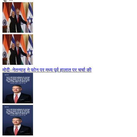
मोदी-नेतन्याहू ने फोन पर मध्य पूर्व हालात पर चर्चा की