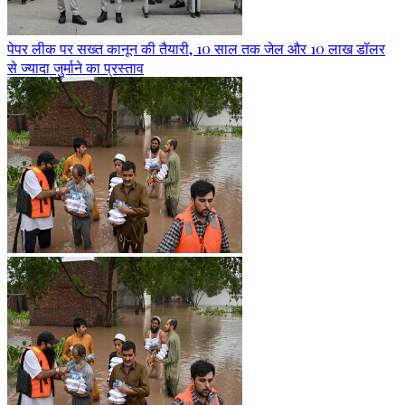
पेपर लीक पर सख्त कानून की तैयारी, 10 साल तक जेल और 10 लाख डॉलर
से ज्यादा जुर्माने का प्रस्ताव