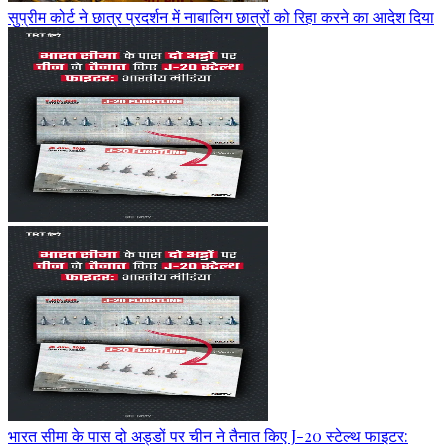
सुप्रीम कोर्ट ने छात्र प्रदर्शन में नाबालिग छात्रों को रिहा करने का आदेश दिया
भारत सीमा के पास दो अड्डों पर चीन ने तैनात किए J-20 स्टेल्थ फाइटर: