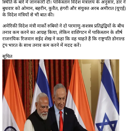
स्थिति के बारे में जानकारी दी। पाकिस्तान विदेश मंत्रालय के अनुसार, डार ने
बुधवार को ओमान, बहरीन, कुवैत, हंगरी और संयुक्त अरब अमीरात (यूएई)
के विदेश मंत्रियों से भी बात की।
अमेरिकी विदेश मंत्री मार्को रुबियो ने दो परमाणु-सशस्त्र प्रतिद्वंद्वियों के बीच
तनाव कम करने का आग्रह किया, लेकिन वाशिंगटन में पाकिस्तान के शीर्ष
राजनयिक रिजवान सईद शेख ने कहा कि वह चाहते हैं कि राष्ट्रपति डोनाल्ड
ट्रंप भारत के साथ तनाव कम करने में मदद करें।
सूचित