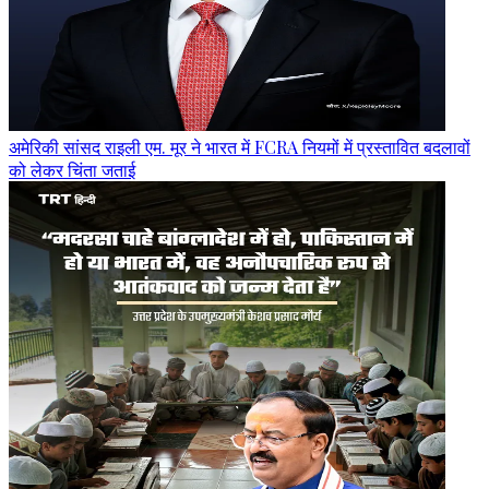
अमेरिकी सांसद राइली एम. मूर ने भारत में FCRA नियमों में प्रस्तावित बदलावों
को लेकर चिंता जताई