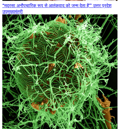
“मदरसा अनौपचारिक रूप से आतंकवाद को जन्म देता है” उत्तर प्रदेश
उपमुख्यमंत्री