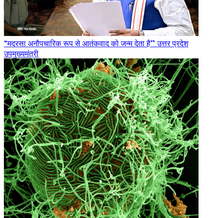
“मदरसा अनौपचारिक रूप से आतंकवाद को जन्म देता है” उत्तर प्रदेश
उपमुख्यमंत्री