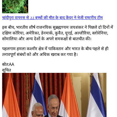
चांदीपुरा वायरस से 22 बच्चों की मौत के बाद केंद्र ने भेजी राष्ट्रीय टीम
इस बीच, भारतीय शीर्ष राजनयिक सुब्रह्मण्यम जयशंकर ने पिछले दो दिनों में
दक्षिण कोरिया, अमेरिका, डेनमार्क, कुवैत, यूएई, अल्जीरिया, स्लोवेनिया,
सोमालिया और अन्य देशों के अपने समकक्षों से बातचीत की।
पहलगाम हमला कश्मीर क्षेत्र में पाकिस्तान और भारत के बीच पहले से ही
तनावपूर्ण संबंधों को और अधिक खराब कर गया है।
स्रोत
:
AA
सूचित