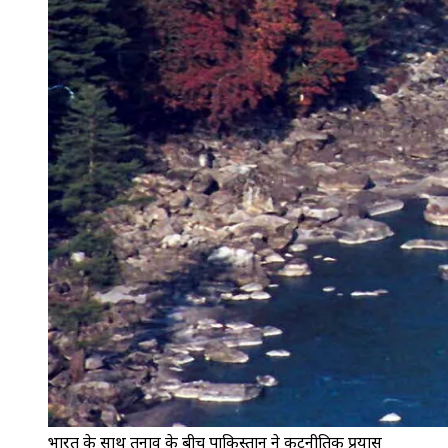
भारत के साथ तनाव के बीच पाकिस्तान ने कूटनीतिक प्रयास