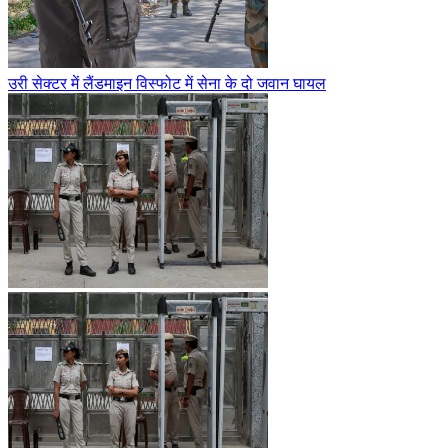
उरी सेक्टर में लैंडमाइन विस्फोट में सेना के दो जवान घायल