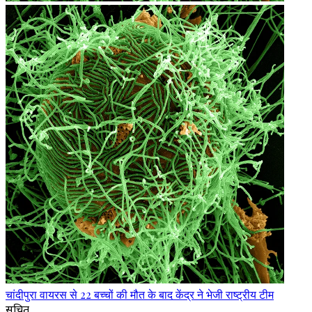
चांदीपुरा वायरस से 22 बच्चों की मौत के बाद केंद्र ने भेजी राष्ट्रीय टीम
सूचित