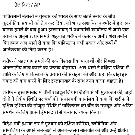
तेज़ किए / AP
पाकिस्तानी नेताओं ने गुरुवार को भारत के साथ बढ़ते तनाव के बीच
कूटनीतिक प्रयासों को तेज कर दिया, जो भारत-प्रशासित कश्मीर में हुए एक
घातक हमले के बाद हुआ। इस्लामाबाद में प्रधानमंत्री कार्यालय से जारी एक
बयान के अनुसार, प्रधानमंत्री शहबाज शरीफ ने कतर के अमीर शेख तमीम
बिन हमद अल थानी से कहा कि पाकिस्तान सभी प्रकार और रूपों में
आतंकवाद की निंदा करता है।
शरीफ ने पहलगाम हमले की एक विश्वसनीय, पारदर्शी और निष्पक्ष
अंतरराष्ट्रीय जांच कराने का प्रस्ताव दोहराया। अल थानी ने दक्षिण एशिया में
शांति के लिए पाकिस्तान के प्रयासों की सराहना की और कहा कि दोहा इस
संकट को कम करने के लिए इस्लामाबाद के साथ काम करना चाहता है।
शरीफ ने इस्लामाबाद में चीनी राजदूत जियांग ज़ैडोंग से भी मुलाकात की, जहां
दोनों ने क्षेत्रीय स्थिति पर चर्चा की। प्रधानमंत्री कार्यालय ने कहा कि शरीफ ने
दक्षिण एशिया की मौजूदा स्थिति में पाकिस्तान को चीन के मजबूत और अडिग
समर्थन के लिए अपनी ईमानदारी से धन्यवाद व्यक्त किया।
विदेश मंत्री इशाक डार ने गुरुवार को दक्षिण कोरिया, स्लोवेनिया और
सोमालिया के अपने समकक्षों से अलग-अलग बातचीत की और उन्हें क्षेत्रीय