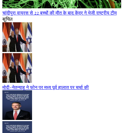
चांदीपुरा वायरस से 22 बच्चों की मौत के बाद केंद्र ने भेजी राष्ट्रीय टीम
सूचित
मोदी-नेतन्याहू ने फोन पर मध्य पूर्व हालात पर चर्चा की