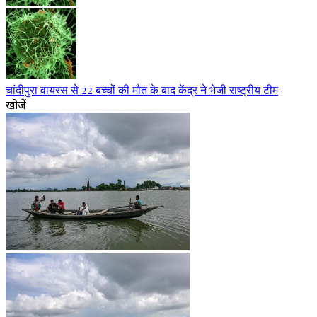
चांदीपुरा वायरस से 22 बच्चों की मौत के बाद केंद्र ने भेजी राष्ट्रीय टीम
खोजें