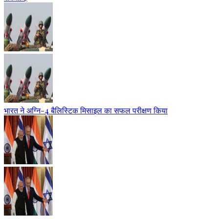
भारत ने अग्नि-4 बैलिस्टिक मिसाइल का सफल परीक्षण किया