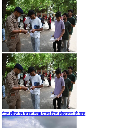
पेपर लीक पर सख्त सजा वाला बिल लोकसभा से पास