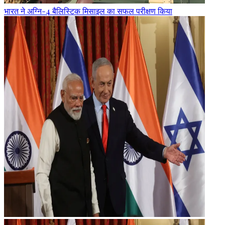
भारत ने अग्नि-4 बैलिस्टिक मिसाइल का सफल परीक्षण किया