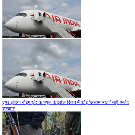
एयर इंडिया बोइंग 787 के फ्यूल कंट्रोल स्विच में कोई ‘असामान्यता’ नहीं मिली:
सरकार