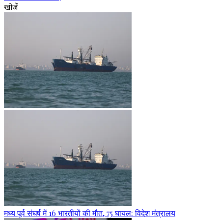
खोजें
मध्य पूर्व संघर्ष में 16 भारतीयों की मौत, 75 घायल: विदेश मंत्रालय