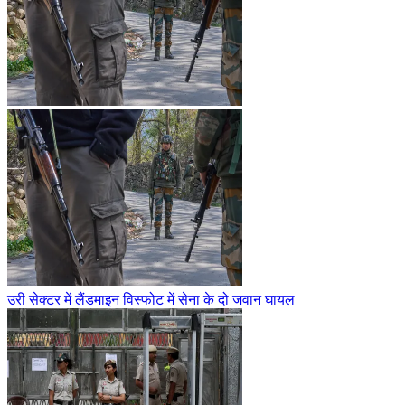
उरी सेक्टर में लैंडमाइन विस्फोट में सेना के दो जवान घायल