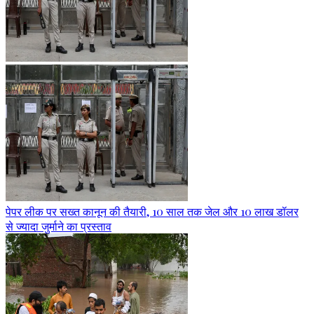
पेपर लीक पर सख्त कानून की तैयारी, 10 साल तक जेल और 10 लाख डॉलर
से ज्यादा जुर्माने का प्रस्ताव