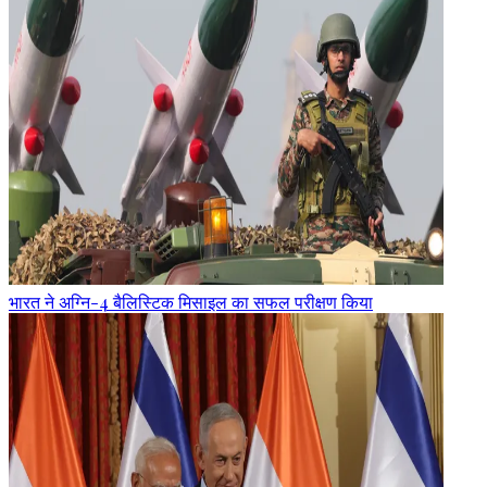
भारत ने अग्नि-4 बैलिस्टिक मिसाइल का सफल परीक्षण किया