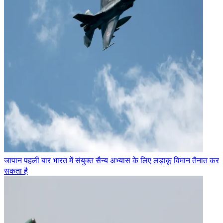
जापान पहली बार भारत में संयुक्त सैन्य अभ्यास के लिए लड़ाकू विमान तैनात कर
सकता है