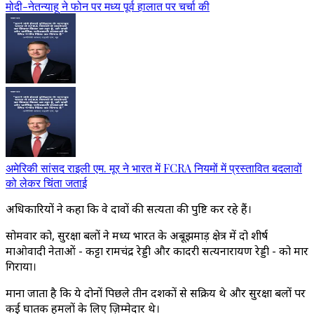
मोदी-नेतन्याहू ने फोन पर मध्य पूर्व हालात पर चर्चा की
अमेरिकी सांसद राइली एम. मूर ने भारत में FCRA नियमों में प्रस्तावित बदलावों
को लेकर चिंता जताई
अधिकारियों ने कहा कि वे दावों की सत्यता की पुष्टि कर रहे हैं।
सोमवार को, सुरक्षा बलों ने मध्य भारत के अबूझमाड़ क्षेत्र में दो शीर्ष
माओवादी नेताओं - कट्टा रामचंद्र रेड्डी और कादरी सत्यनारायण रेड्डी - को मार
गिराया।
माना जाता है कि ये दोनों पिछले तीन दशकों से सक्रिय थे और सुरक्षा बलों पर
कई घातक हमलों के लिए ज़िम्मेदार थे।