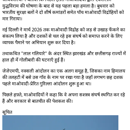
युद्धविराम की घोषणा के बाद से यह पहला बड़ा हमला है। बुधवार को
भारतीय सुरक्षा बलों ने दो शीर्ष कमांडरों समेत पाँच माओवादी विद्रोहियों को
मार गिराया।
नई दिल्ली ने मार्च 2026 तक माओवादी विद्रोह को जड़ से उखाड़ फेंकने का
संकल्प लिया है और दशकों से चल रहे इस संघर्ष को समाप्त करने के लिए
व्यापक पैमाने पर अभियान शुरू कर दिया है।
तथाकथित "लाल गलियारे" के अंदर स्थित झारखंड और छत्तीसगढ़ राज्यों में
हाल ही में गोलीबारी की घटनाएँ हुई हैं।
जेजेएमपी, नक्सली आंदोलन का एक अलग समूह है, जिसका नाम हिमालय
की तलहटी में बसे उस गाँव के नाम पर रखा गया है जहाँ लगभग छह दशक
पहले माओवादी-प्रेरित गुरिल्ला आंदोलन शुरू हुआ था।
पिछले हफ़्ते, माओवादियों ने कहा कि वे अपना सशस्त्र संघर्ष स्थगित कर रहे
हैं और सरकार से बातचीत की पेशकश की।
सूचित