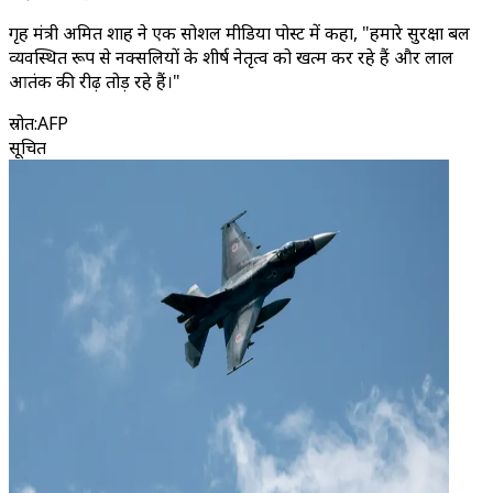
गृह मंत्री अमित शाह ने एक सोशल मीडिया पोस्ट में कहा, "हमारे सुरक्षा बल
व्यवस्थित रूप से नक्सलियों के शीर्ष नेतृत्व को खत्म कर रहे हैं और लाल
आतंक की रीढ़ तोड़ रहे हैं।"
स्रोत
:
AFP
सूचित