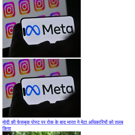
मोदी की फेसबुक पोस्ट पर रोक के बाद भारत ने मेटा अधिकारियों को तलब
किया