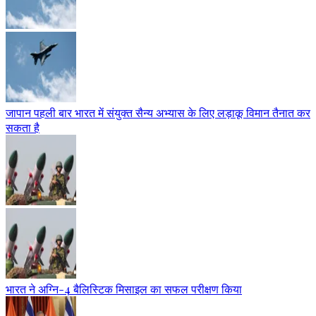
जापान पहली बार भारत में संयुक्त सैन्य अभ्यास के लिए लड़ाकू विमान तैनात कर
सकता है
भारत ने अग्नि-4 बैलिस्टिक मिसाइल का सफल परीक्षण किया