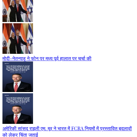
मोदी-नेतन्याहू ने फोन पर मध्य पूर्व हालात पर चर्चा की
अमेरिकी सांसद राइली एम. मूर ने भारत में FCRA नियमों में प्रस्तावित बदलावों
को लेकर चिंता जताई