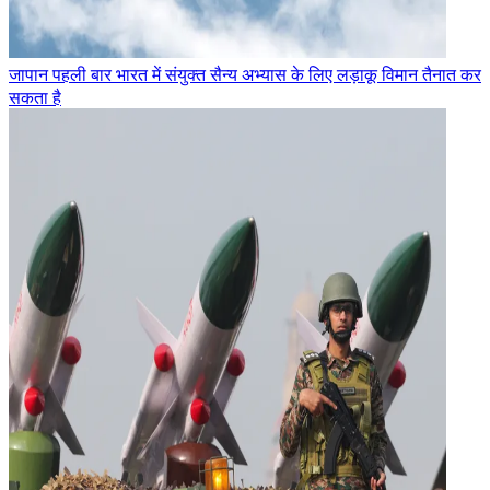
जापान पहली बार भारत में संयुक्त सैन्य अभ्यास के लिए लड़ाकू विमान तैनात कर
सकता है