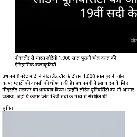
नीदरलैंड से भारत लौटेंगी 1,000 साल पुरानी चोल काल की
ऐतिहासिक कलाकृतियाँ
प्रधानमंत्री नरेंद्र मोदी ने नीदरलैंड दौरे के दौरान 1,000 साल पुरानी चोल
कापर प्लाटों की वापसी की घोषणा की है। प्रधानमंत्री ने इस कदम के लिए
नीदरलैंड सरकार का धन्यवाद किया। उन्होंने लीडेन यूनिवर्सिटी का भी आभार
जताया, जहां ये कापर प्लेट 19वीं सदी के मध्य से संरक्षित थीं।
सूचित