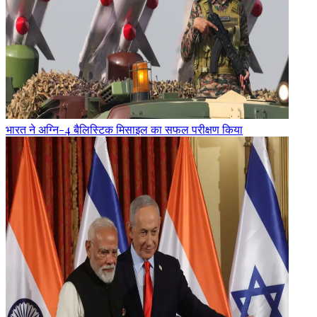
भारत ने अग्नि-4 बैलिस्टिक मिसाइल का सफल परीक्षण किया