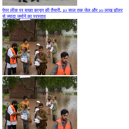
पेपर लीक पर सख्त कानून की तैयारी, 10 साल तक जेल और 10 लाख डॉलर
से ज्यादा जुर्माने का प्रस्ताव