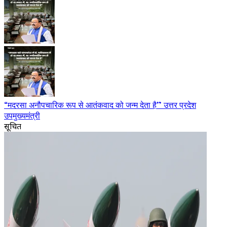
“मदरसा अनौपचारिक रूप से आतंकवाद को जन्म देता है” उत्तर प्रदेश
उपमुख्यमंत्री
सूचित