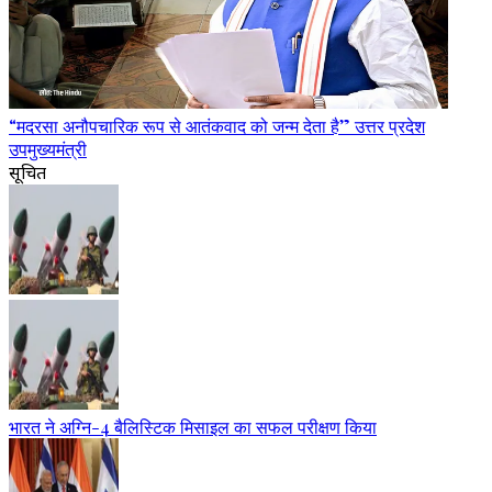
“मदरसा अनौपचारिक रूप से आतंकवाद को जन्म देता है” उत्तर प्रदेश
उपमुख्यमंत्री
सूचित
भारत ने अग्नि-4 बैलिस्टिक मिसाइल का सफल परीक्षण किया