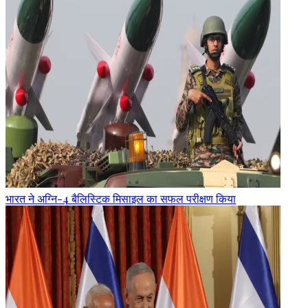
भारत ने अग्नि-4 बैलिस्टिक मिसाइल का सफल परीक्षण किया