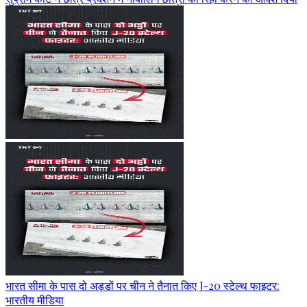
भारत सीमा के पास दो अड्डों पर चीन ने तैनात किए J-20 स्टेल्थ फाइटर:
भारतीय मीडिया