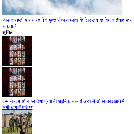
जापान पहली बार भारत में संयुक्त सैन्य अभ्यास के लिए लड़ाकू विमान तैनात कर
सकता है
सूचित
कम से कम 16 बांग्लादेशी प्रवासी श्रमिक सऊदी अरब में सोफा कारखाने में
लगी आग में मारे गए