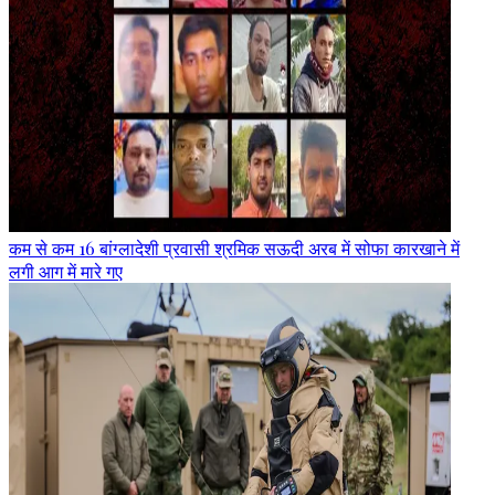
कम से कम 16 बांग्लादेशी प्रवासी श्रमिक सऊदी अरब में सोफा कारखाने में
लगी आग में मारे गए