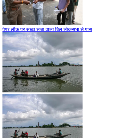
पेपर लीक पर सख्त सजा वाला बिल लोकसभा से पास