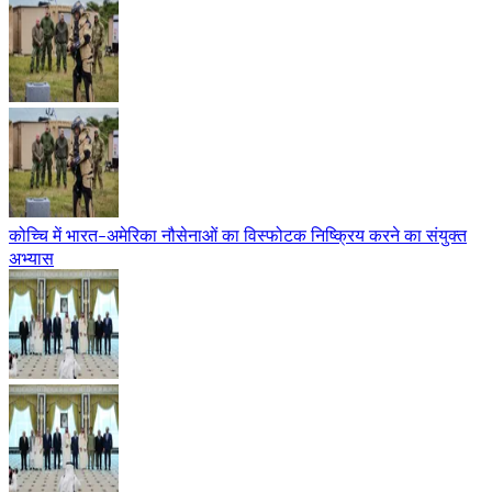
कोच्चि में भारत-अमेरिका नौसेनाओं का विस्फोटक निष्क्रिय करने का संयुक्त
अभ्यास