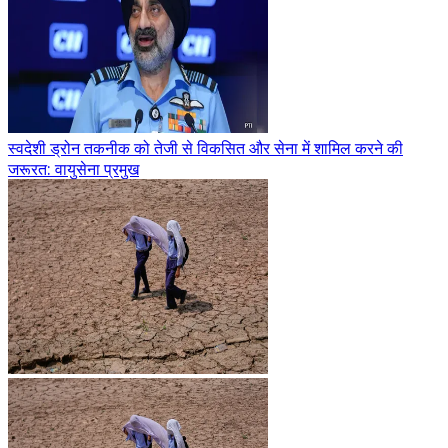
स्वदेशी ड्रोन तकनीक को तेजी से विकसित और सेना में शामिल करने की
जरूरत: वायुसेना प्रमुख