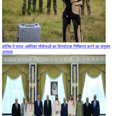
कोच्चि में भारत-अमेरिका नौसेनाओं का विस्फोटक निष्क्रिय करने का संयुक्त
अभ्यास