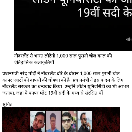
नीदरलैंड से भारत लौटेंगी 1,000 साल पुरानी चोल काल की
ऐतिहासिक कलाकृतियाँ
प्रधानमंत्री नरेंद्र मोदी ने नीदरलैंड दौरे के दौरान 1,000 साल पुरानी चोल
कापर प्लाटों की वापसी की घोषणा की है। प्रधानमंत्री ने इस कदम के लिए
नीदरलैंड सरकार का धन्यवाद किया। उन्होंने लीडेन यूनिवर्सिटी का भी आभार
जताया, जहां ये कापर प्लेट 19वीं सदी के मध्य से संरक्षित थीं।
सूचित