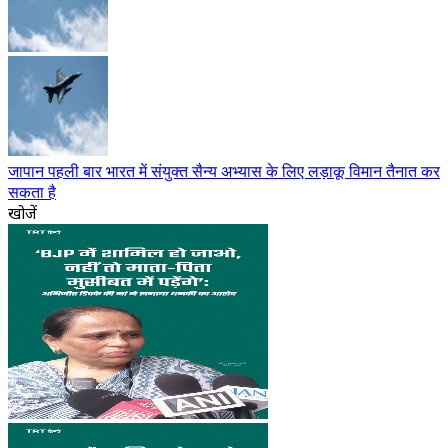
जापान पहली बार भारत में संयुक्त सैन्य अभ्यास के लिए लड़ाकू विमान तैनात कर
सकता है
खोजें