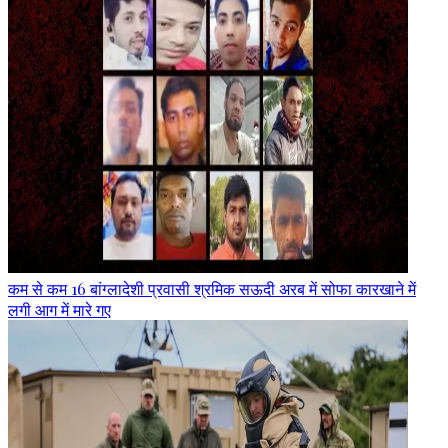
कम से कम 16 बांग्लादेशी प्रवासी श्रमिक सऊदी अरब में सोफा कारखाने में
लगी आग में मारे गए