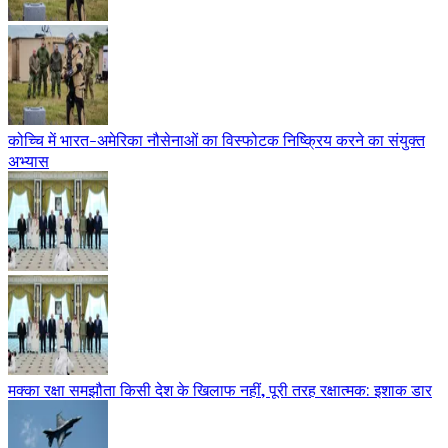
कोच्चि में भारत-अमेरिका नौसेनाओं का विस्फोटक निष्क्रिय करने का संयुक्त
अभ्यास
मक्का रक्षा समझौता किसी देश के खिलाफ नहीं, पूरी तरह रक्षात्मक: इशाक डार