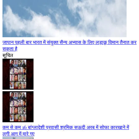
जापान पहली बार भारत में संयुक्त सैन्य अभ्यास के लिए लड़ाकू विमान तैनात कर
सकता है
सूचित
कम से कम 16 बांग्लादेशी प्रवासी श्रमिक सऊदी अरब में सोफा कारखाने में
लगी आग में मारे गए