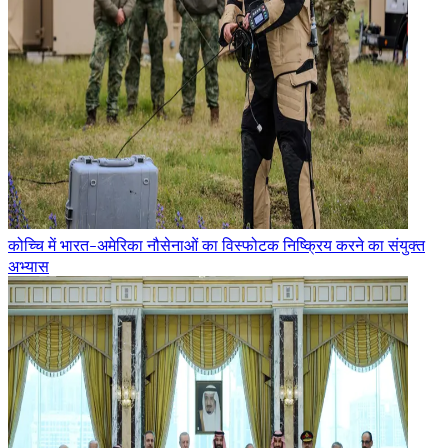
कोच्चि में भारत-अमेरिका नौसेनाओं का विस्फोटक निष्क्रिय करने का संयुक्त
अभ्यास