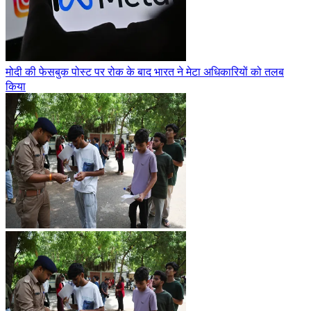
मोदी की फेसबुक पोस्ट पर रोक के बाद भारत ने मेटा अधिकारियों को तलब
किया