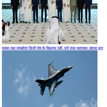
मक्का रक्षा समझौता किसी देश के खिलाफ नहीं, पूरी तरह रक्षात्मक: इशाक डार