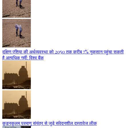
दक्षिण एशिया की अर्थव्यवस्था को 2050 तक करीब 7% नुकसान पहुंचा सकती
है अत्यधिक गर्मी: विश्व बैंक
कुडनकुलम परमाणु संयंत्र से जुड़े संवेदनशील दस्तावेज लीक