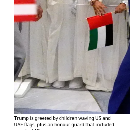
Trump is greeted by children waving US and
UAE flags, plus an honour guard that included