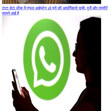
टाटा डेटा लीक में एप्पल आईफोन 18 प्रो की आपूर्तिकर्ता सूची, पुर्जे और तस्वीरें
सामने आई है