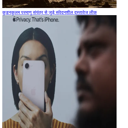
कुडनकुलम परमाणु संयंत्र से जुड़े संवेदनशील दस्तावेज लीक