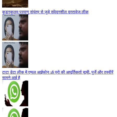
कुडनकुलम परमाणु संयंत्र से जुड़े संवेदनशील दस्तावेज लीक
टाटा डेटा लीक में एप्पल आईफोन 18 प्रो की आपूर्तिकर्ता सूची, पुर्जे और तस्वीरें
सामने आई है