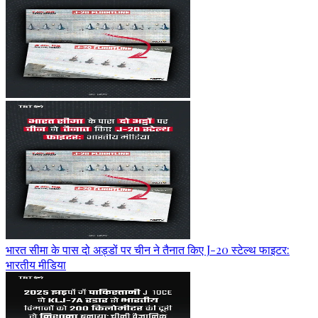
भारत सीमा के पास दो अड्डों पर चीन ने तैनात किए J-20 स्टेल्थ फाइटर:
भारतीय मीडिया