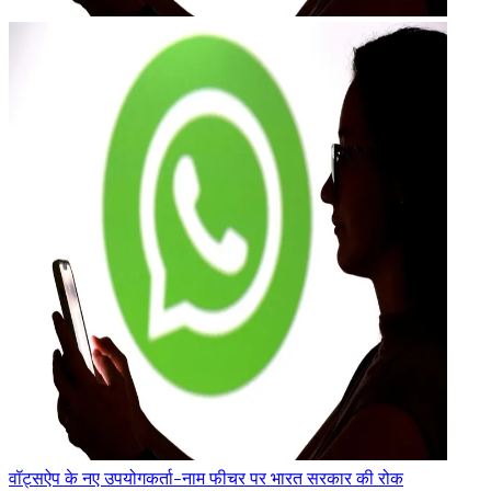
वॉट्सऐप के नए उपयोगकर्ता-नाम फीचर पर भारत सरकार की रोक