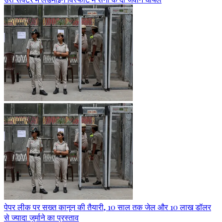
पेपर लीक पर सख्त कानून की तैयारी, 10 साल तक जेल और 10 लाख डॉलर
से ज्यादा जुर्माने का प्रस्ताव