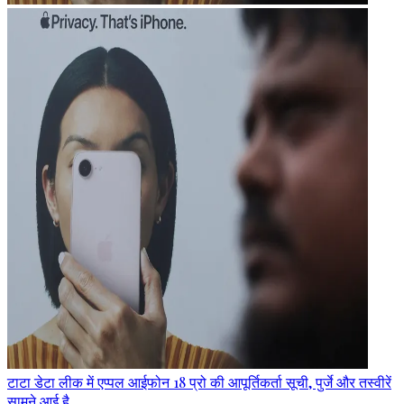
टाटा डेटा लीक में एप्पल आईफोन 18 प्रो की आपूर्तिकर्ता सूची, पुर्जे और तस्वीरें
सामने आई है