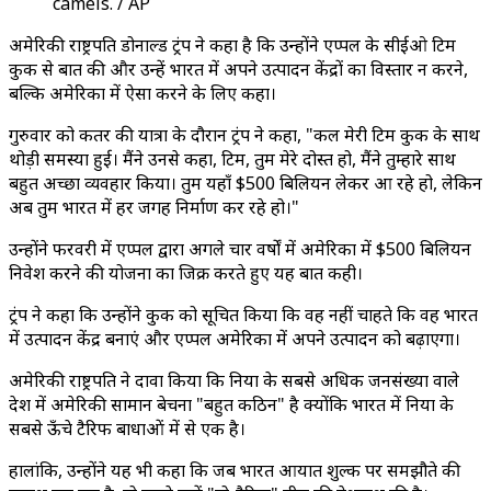
camels. / AP
अमेरिकी राष्ट्रपति डोनाल्ड ट्रंप ने कहा है कि उन्होंने एप्पल के सीईओ टिम
कुक से बात की और उन्हें भारत में अपने उत्पादन केंद्रों का विस्तार न करने,
बल्कि अमेरिका में ऐसा करने के लिए कहा।
गुरुवार को कतर की यात्रा के दौरान ट्रंप ने कहा, "कल मेरी टिम कुक के साथ
थोड़ी समस्या हुई। मैंने उनसे कहा, टिम, तुम मेरे दोस्त हो, मैंने तुम्हारे साथ
बहुत अच्छा व्यवहार किया। तुम यहाँ $500 बिलियन लेकर आ रहे हो, लेकिन
अब तुम भारत में हर जगह निर्माण कर रहे हो।"
उन्होंने फरवरी में एप्पल द्वारा अगले चार वर्षों में अमेरिका में $500 बिलियन
निवेश करने की योजना का जिक्र करते हुए यह बात कही।
ट्रंप ने कहा कि उन्होंने कुक को सूचित किया कि वह नहीं चाहते कि वह भारत
में उत्पादन केंद्र बनाएं और एप्पल अमेरिका में अपने उत्पादन को बढ़ाएगा।
अमेरिकी राष्ट्रपति ने दावा किया कि दुनिया के सबसे अधिक जनसंख्या वाले
देश में अमेरिकी सामान बेचना "बहुत कठिन" है क्योंकि भारत में दुनिया के
सबसे ऊँचे टैरिफ बाधाओं में से एक है।
हालांकि, उन्होंने यह भी कहा कि जब भारत आयात शुल्क पर समझौते की