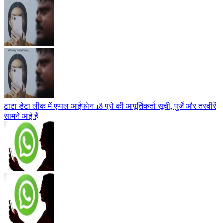
टाटा डेटा लीक में एप्पल आईफोन 18 प्रो की आपूर्तिकर्ता सूची, पुर्जे और तस्वीरें
सामने आई है