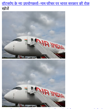
वॉट्सऐप के नए उपयोगकर्ता-नाम फीचर पर भारत सरकार की रोक
खोजें