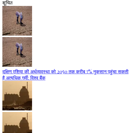
सूचित
दक्षिण एशिया की अर्थव्यवस्था को 2050 तक करीब 7% नुकसान पहुंचा सकती
है अत्यधिक गर्मी: विश्व बैंक