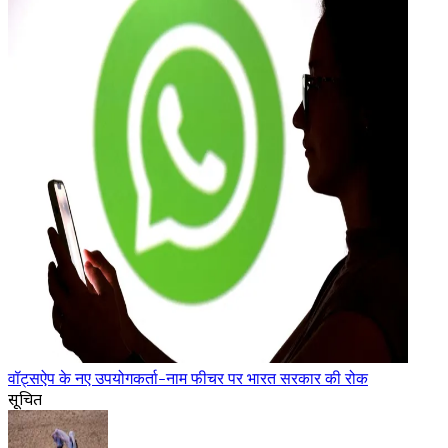
वॉट्सऐप के नए उपयोगकर्ता-नाम फीचर पर भारत सरकार की रोक
सूचित