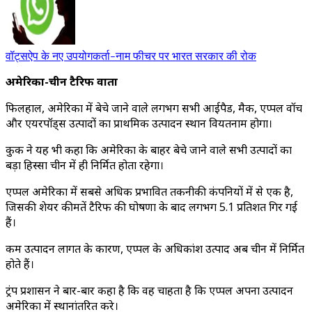
वॉट्सऐप के नए उपयोगकर्ता-नाम फीचर पर भारत सरकार की रोक
अमेरिका-चीन टैरिफ वार्ता
फिलहाल, अमेरिका में बेचे जाने वाले लगभग सभी आईपैड, मैक, एप्पल वॉच
और एयरपॉड्स उत्पादों का प्राथमिक उत्पादन स्थान वियतनाम होगा।
कुक ने यह भी कहा कि अमेरिका के बाहर बेचे जाने वाले सभी उत्पादों का
बड़ा हिस्सा चीन में ही निर्मित होता रहेगा।
एप्पल अमेरिका में सबसे अधिक प्रभावित तकनीकी कंपनियों में से एक है,
जिसकी शेयर कीमतें टैरिफ की घोषणा के बाद लगभग 5.1 प्रतिशत गिर गई
हैं।
कम उत्पादन लागत के कारण, एप्पल के अधिकांश उत्पाद अब चीन में निर्मित
होते हैं।
ट्रंप प्रशासन ने बार-बार कहा है कि वह चाहता है कि एप्पल अपना उत्पादन
अमेरिका में स्थानांतरित करे।