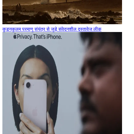
कुडनकुलम परमाणु संयंत्र से जुड़े संवेदनशील दस्तावेज लीक