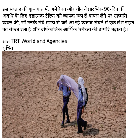
इस सप्ताह की शुरुआत में, अमेरिका और चीन ने प्रारंभिक 90-दिन की
अवधि के लिए दंडात्मक टैरिफ को व्यापक रूप से वापस लेने पर सहमति
व्यक्त की, जो उनके लंबे समय से चले आ रहे व्यापार संघर्ष में एक दुर्लभ राहत
का संकेत देता है और दीर्घकालिक आर्थिक स्थिरता की उम्मीदें बढ़ाता है।
स्रोत
:
TRT World and Agencies
सूचित